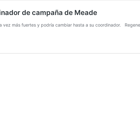
dinador de campaña de Meade
 vez más fuertes y podría cambiar hasta a su coordinador. Regen