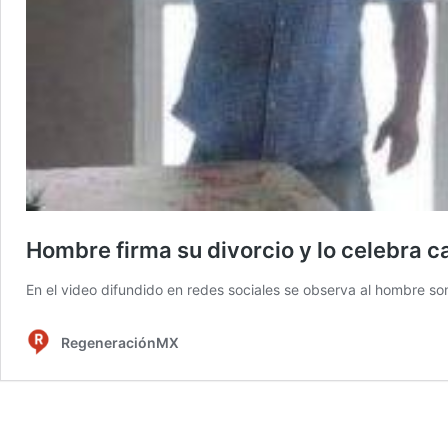
Hombre firma su divorcio y lo celebra c
En el video difundido en redes sociales se observa al hombre s
RegeneraciónMX