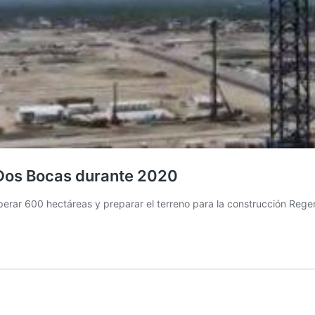
 Dos Bocas durante 2020
perar 600 hectáreas y preparar el terreno para la construcción Reg