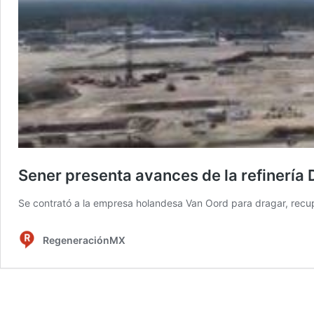
Sener presenta avances de la refinería
Se contrató a la empresa holandesa Van Oord para dragar, recu
RegeneraciónMX