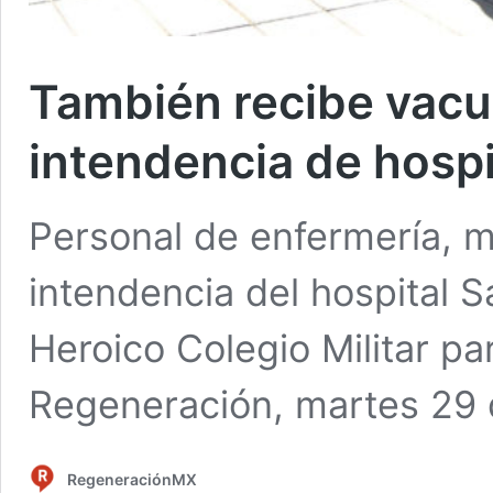
También recibe vacu
intendencia de hospi
Personal de enfermería, m
intendencia del hospital S
Heroico Colegio Militar pa
Regeneración, martes 29
RegeneraciónMX