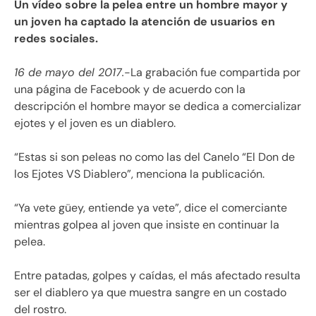
Un vídeo sobre la pelea entre un hombre mayor y
un joven ha captado la atención de usuarios en
redes sociales.
16 de mayo del 2017.
-La grabación fue compartida por
una página de Facebook y de acuerdo con la
descripción el hombre mayor se dedica a comercializar
ejotes y el joven es un diablero.
“Estas si son peleas no como las del Canelo “El Don de
los Ejotes VS Diablero”, menciona la publicación.
“Ya vete güey, entiende ya vete”, dice el comerciante
mientras golpea al joven que insiste en continuar la
pelea.
Entre patadas, golpes y caídas, el más afectado resulta
ser el diablero ya que muestra sangre en un costado
del rostro.