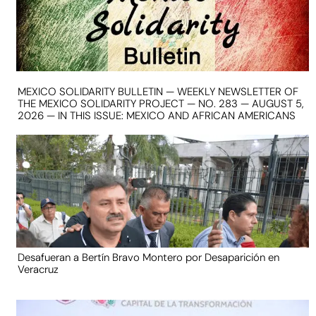
MEXICO SOLIDARITY BULLETIN — WEEKLY NEWSLETTER OF
THE MEXICO SOLIDARITY PROJECT — NO. 283 — AUGUST 5,
2026 — IN THIS ISSUE: MEXICO AND AFRICAN AMERICANS
Desafueran a Bertín Bravo Montero por Desaparición en
Veracruz