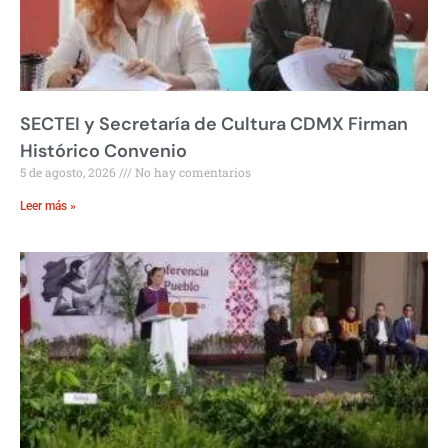
SECTEI y Secretaría de Cultura CDMX Firman
Histórico Convenio
5 de agosto, 2026
No hay comentarios
Leer más »