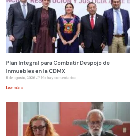
Plan Integral para Combatir Despojo de
Inmuebles en la CDMX
5 de agosto, 2026
No hay comentarios
Leer más »