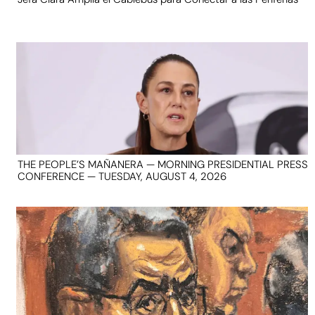
THE PEOPLE’S MAÑANERA — MORNING PRESIDENTIAL PRESS
CONFERENCE — TUESDAY, AUGUST 4, 2026