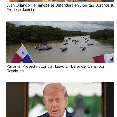
Juan Orlando Hernández se Defenderá en Libertad Durante su
Proceso Judicial
Panamá: Protestan contra Nuevo Embalse del Canal por
Desalojos