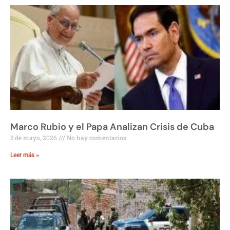
Marco Rubio y el Papa Analizan Crisis de Cuba
5 de mayo, 2026
No hay comentarios
Leer más »