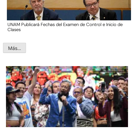
UNAM Publicará Fechas del Examen de Control e Inicio de
Clases
Más...