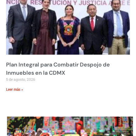
Plan Integral para Combatir Despojo de
Inmuebles en la CDMX
5 de agosto, 2026
Leer más »