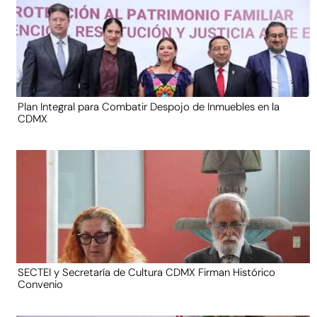
Plan Integral para Combatir Despojo de Inmuebles en la
CDMX
SECTEI y Secretaría de Cultura CDMX Firman Histórico
Convenio