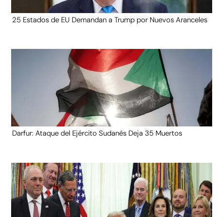
25 Estados de EU Demandan a Trump por Nuevos Aranceles
Darfur: Ataque del Ejército Sudanés Deja 35 Muertos