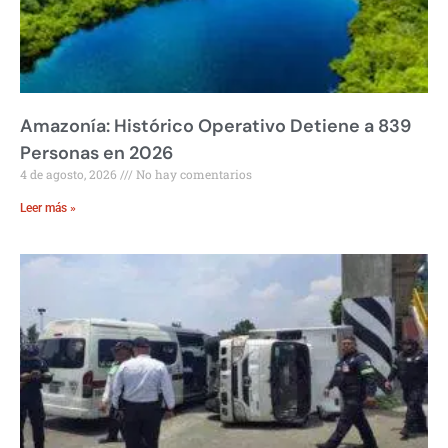
Amazonía: Histórico Operativo Detiene a 839
Personas en 2026
4 de agosto, 2026
No hay comentarios
Leer más »