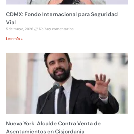
CDMX: Fondo Internacional para Seguridad
Vial
5 de mayo, 2026
No hay comentarios
Leer más »
Nueva York: Alcalde Contra Venta de
Asentamientos en Cisjordania