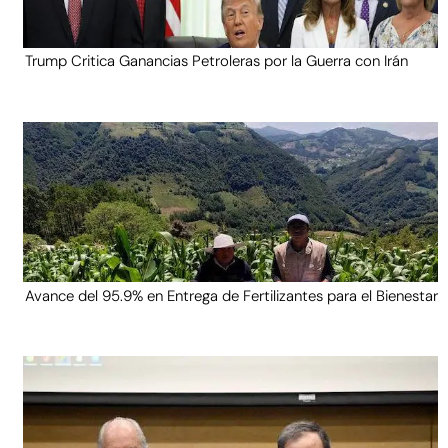
Trump Critica Ganancias Petroleras por la Guerra con Irán
Avance del 95.9% en Entrega de Fertilizantes para el Bienestar