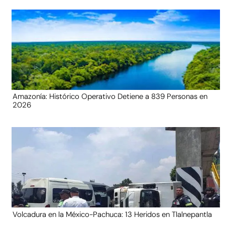
Amazonía: Histórico Operativo Detiene a 839 Personas en
2026
Volcadura en la México-Pachuca: 13 Heridos en Tlalnepantla