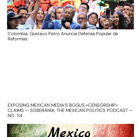
Colombia: Gustavo Petro Anuncia Defensa Popular de
Reformas
EXPOSING MEXICAN MEDIA’S BOGUS «CENSORSHIP»
CLAIMS — SOBERANIA, THE MEXICAN POLITICS PODCAST —
NO. 114