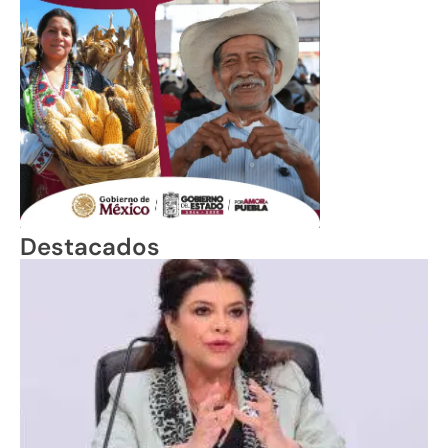
Destacados