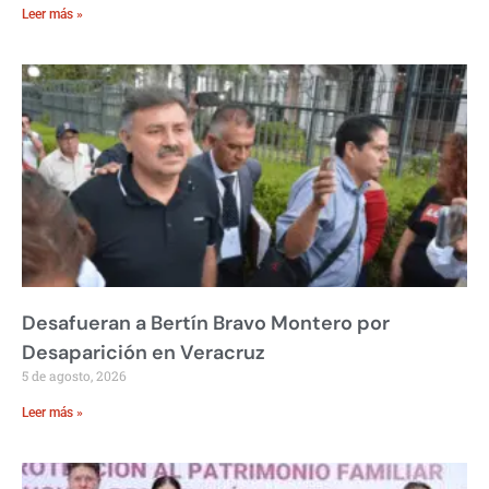
Leer más »
Desafueran a Bertín Bravo Montero por
Desaparición en Veracruz
5 de agosto, 2026
Leer más »