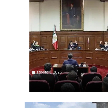
agosto 5, 2026