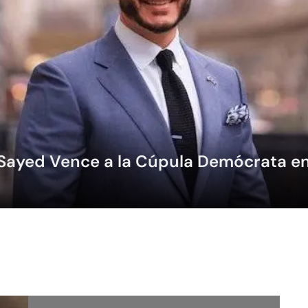
Sayed Vence a la Cúpula Demócrata e