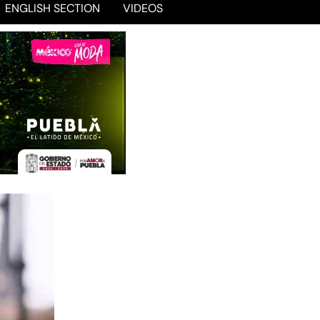
ENGLISH SECTION
VIDEOS