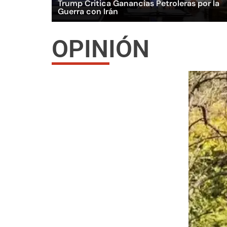
Trump Critica Ganancias Petroleras por la
Guerra con Irán
OPINIÓN