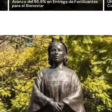
Avance del 95.9% en Entrega de Fertilizantes
UN
para el Bienestar
Co