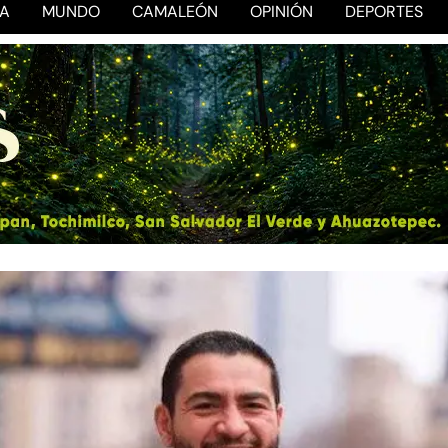
CA
MUNDO
CAMALEÓN
OPINIÓN
DEPORTES