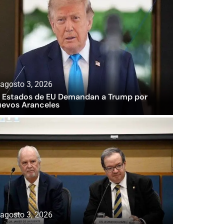
agosto 3, 2026
 Estados de EU Demandan a Trump por
evos Aranceles
agosto 3, 2026