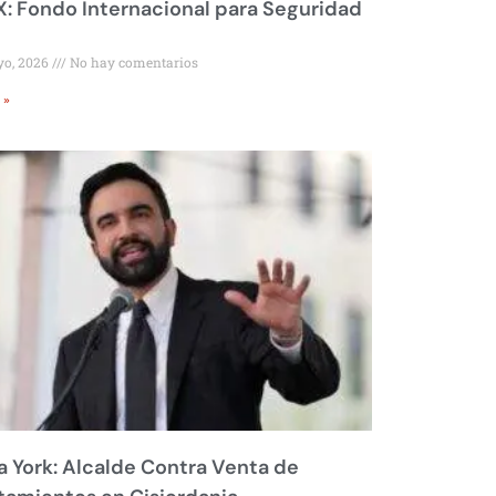
 Fondo Internacional para Seguridad
yo, 2026
No hay comentarios
 »
 York: Alcalde Contra Venta de