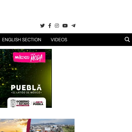
ENGLISH SECTION
VIDEOS