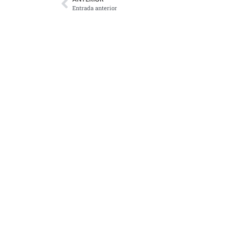
Entrada anterior