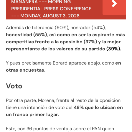
MAÑANERA --- MORNING
PRESIDENTIAL PRESS CONFERENCE
--- MONDAY, AUGUST 3, 2026
Además de tolerancia (60%), honradez (54%),
honestidad (55%), así como en ser la aspirante más
competitiva frente a la oposición (37%) y la mejor
representante de los valores de su partido
(39%).
Y pues precisamente Ebrard aparece abajo, como
en
otras encuestas.
Voto
Por otra parte, Morena, frente al resto de la oposición
tiene una intención de voto del
48% que lo ubican en
un franco primer lugar.
Esto, con 36 puntos de ventaja sobre el PAN quien