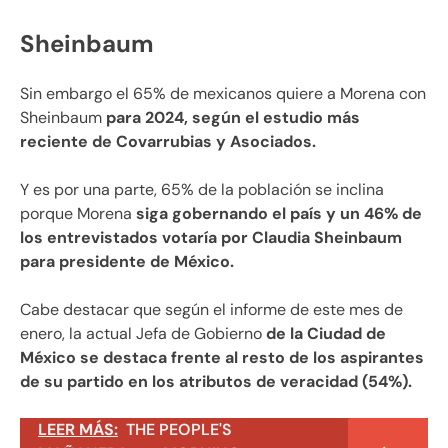
Sheinbaum
Sin embargo el 65% de mexicanos quiere a Morena con
Sheinbaum
para 2024, según el estudio más
reciente de Covarrubias y Asociados.
Y es por una parte, 65% de la población se inclina
porque Morena
siga gobernando el país y un 46% de
los entrevistados votaría por Claudia Sheinbaum
para presidente de México.
Cabe destacar que según el informe de este mes de
enero, la actual Jefa de Gobierno
de la Ciudad de
México se destaca frente al resto de los aspirantes
de su partido en los atributos de veracidad (54%).
LEER MÁS:
THE PEOPLE'S