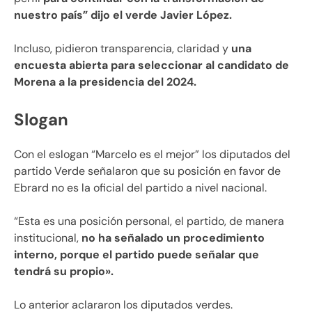
nuestro país” dijo el verde Javier López.
Incluso, pidieron transparencia, claridad y
una
encuesta abierta para seleccionar al candidato de
Morena a la presidencia del 2024.
Slogan
Con el eslogan “Marcelo es el mejor” los diputados del
partido Verde señalaron que su posición en favor de
Ebrard no es la oficial del partido a nivel nacional.
“Esta es una posición personal, el partido, de manera
institucional,
no ha señalado un procedimiento
interno, porque el partido puede señalar que
tendrá su propio».
Lo anterior aclararon los diputados verdes.