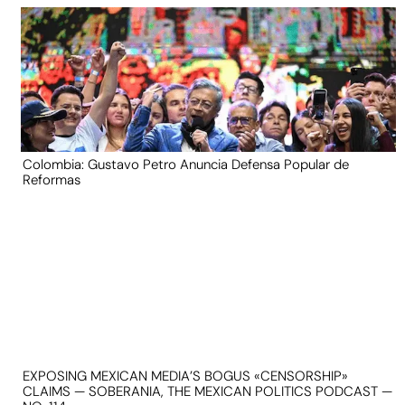
Colombia: Gustavo Petro Anuncia Defensa Popular de
Reformas
EXPOSING MEXICAN MEDIA’S BOGUS «CENSORSHIP»
CLAIMS — SOBERANIA, THE MEXICAN POLITICS PODCAST —