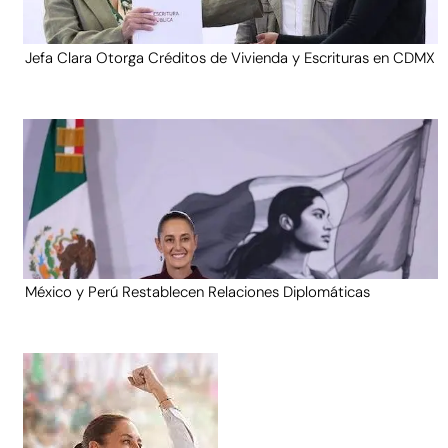
Jefa Clara Otorga Créditos de Vivienda y Escrituras en CDMX
México y Perú Restablecen Relaciones Diplomáticas