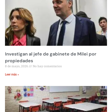
Investigan al jefe de gabinete de Milei por
propiedades
8 de mayo, 2026
No hay comentarios
Leer más »