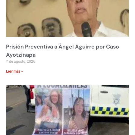
Prisión Preventiva a Ángel Aguirre por Caso
Ayotzinapa
7 de agosto, 2026
Leer más »