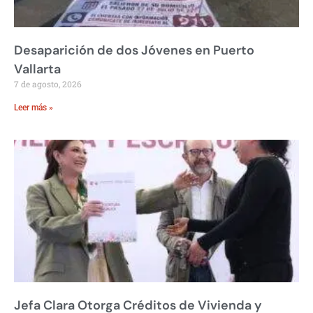
Desaparición de dos Jóvenes en Puerto
Vallarta
7 de agosto, 2026
Leer más »
Jefa Clara Otorga Créditos de Vivienda y