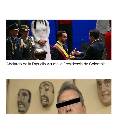
Abelardo de la Espriella Asume la Presidencia de Colombia