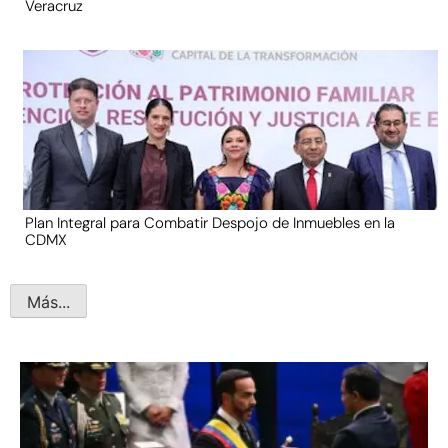
Veracruz
Plan Integral para Combatir Despojo de Inmuebles en la
CDMX
Más...