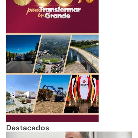
Destacados