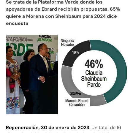
Se trata de la Plataforma Verde donde los
apoyadores de Ebrard recibirán propuestas. 65%
quiere a Morena con Sheinbaum para 2024 dice
encuesta
Regeneración, 30 de enero de 2023
. Un total de 16