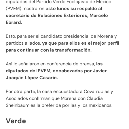
diputados del Partido Verde Ecologista de México
(PVEM) mostraron
este lunes su respaldo al
secretario de Relaciones Exteriores, Marcelo
Ebrard.
Esto, para ser el candidato presidencial de Morena y
partidos aliados,
ya que para ellos es el mejor perfil
para continuar con la transformación.
Así lo señalaron en conferencia de prensa,
los
diputados del PVEM, encabezados por Javier
Joaquín López Casarín.
Por otra parte, la casa encuestadora Covarrubias y
Asociados confirman que Morena con Claudia
Sheinbaum es la preferida por las y los mexicanos.
Verde