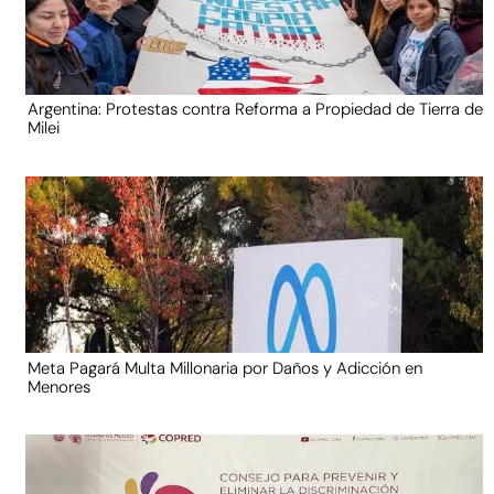
Argentina: Protestas contra Reforma a Propiedad de Tierra de
Milei
Meta Pagará Multa Millonaria por Daños y Adicción en
Menores