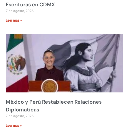
Escrituras en CDMX
7 de agosto, 2026
Leer más »
México y Perú Restablecen Relaciones
Diplomáticas
7 de agosto, 2026
Leer más »