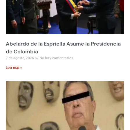
Abelardo de la Espriella Asume la Presidencia
de Colombia
7 de agosto, 2026
No hay comentarios
Leer más »