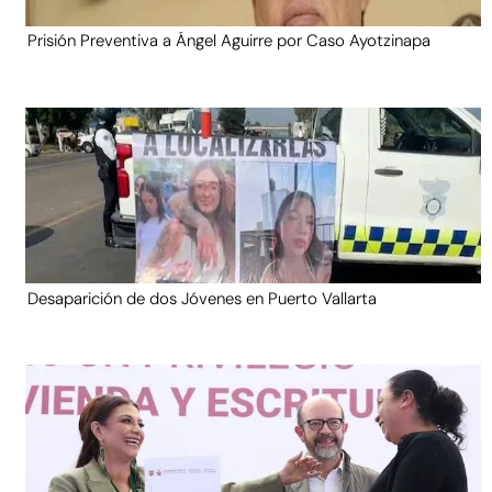
Prisión Preventiva a Ángel Aguirre por Caso Ayotzinapa
Desaparición de dos Jóvenes en Puerto Vallarta