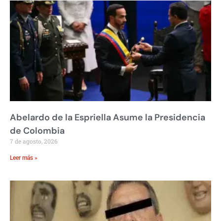
Abelardo de la Espriella Asume la Presidencia
de Colombia
7 de agosto, 2026
Leer más »