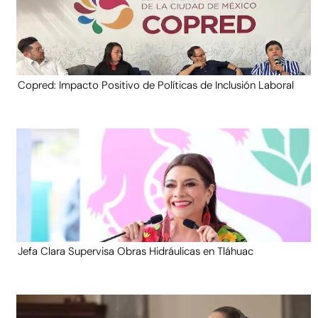
Copred: Impacto Positivo de Políticas de Inclusión Laboral
Jefa Clara Supervisa Obras Hidráulicas en Tláhuac