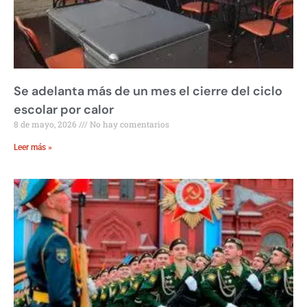
Se adelanta más de un mes el cierre del ciclo
escolar por calor
8 de mayo, 2026
No hay comentarios
Leer más »