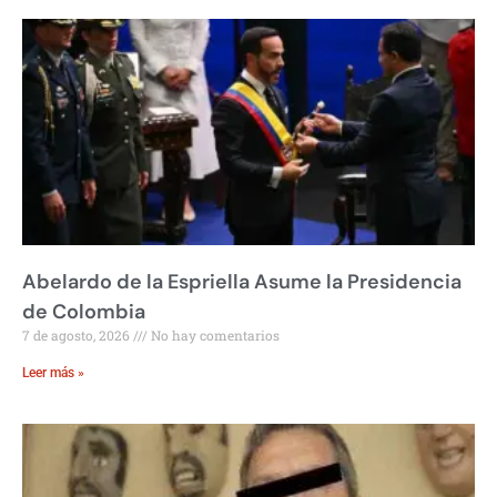
Abelardo de la Espriella Asume la Presidencia
de Colombia
7 de agosto, 2026
No hay comentarios
Leer más »