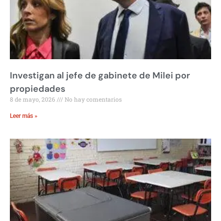
Investigan al jefe de gabinete de Milei por
propiedades
8 de mayo, 2026
No hay comentarios
Leer más »