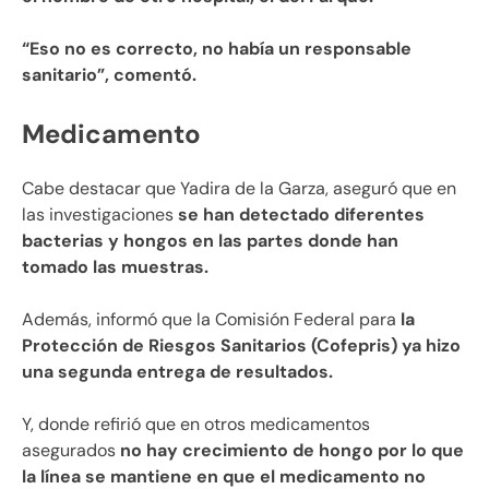
“Eso no es correcto, no había un responsable
sanitario”, comentó.
Medicamento
Cabe destacar que Yadira de la Garza, aseguró que en
las investigaciones
se han detectado diferentes
bacterias y hongos en las partes donde han
tomado las muestras.
Además, informó que la Comisión Federal para
la
Protección de Riesgos Sanitarios (Cofepris) ya hizo
una segunda entrega de resultados.
Y, donde refirió que en otros medicamentos
asegurados
no hay crecimiento de hongo por lo que
la línea se mantiene en que el medicamento no