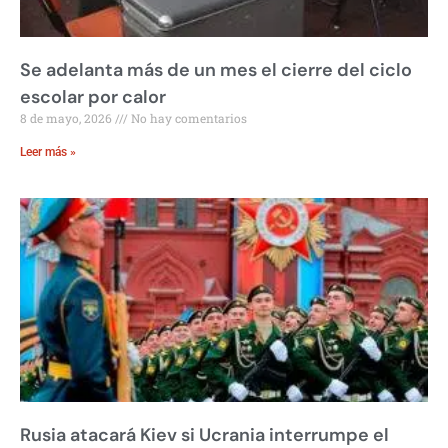
Se adelanta más de un mes el cierre del ciclo
escolar por calor
8 de mayo, 2026
No hay comentarios
Leer más »
Rusia atacará Kiev si Ucrania interrumpe el