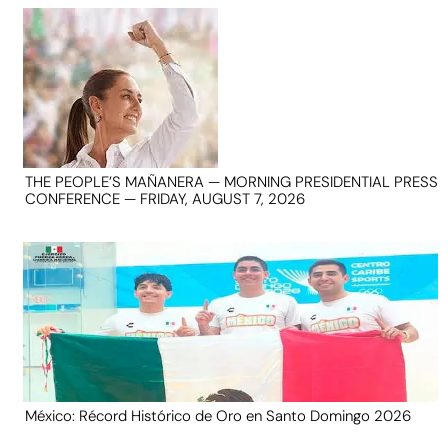
THE PEOPLE’S MAÑANERA — MORNING PRESIDENTIAL PRESS
CONFERENCE — FRIDAY, AUGUST 7, 2026
México: Récord Histórico de Oro en Santo Domingo 2026