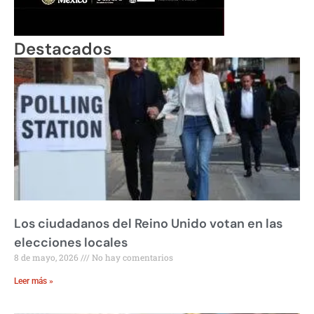
Destacados
Los ciudadanos del Reino Unido votan en las
elecciones locales
8 de mayo, 2026
No hay comentarios
Leer más »