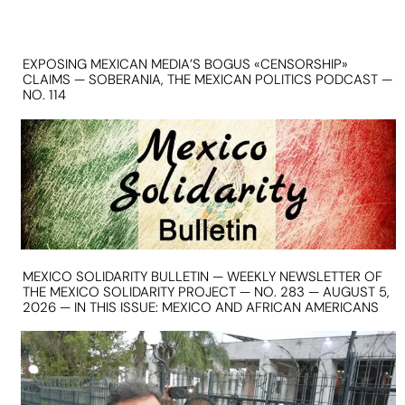
EXPOSING MEXICAN MEDIA’S BOGUS «CENSORSHIP»
CLAIMS — SOBERANIA, THE MEXICAN POLITICS PODCAST —
NO. 114
MEXICO SOLIDARITY BULLETIN — WEEKLY NEWSLETTER OF
THE MEXICO SOLIDARITY PROJECT — NO. 283 — AUGUST 5,
2026 — IN THIS ISSUE: MEXICO AND AFRICAN AMERICANS