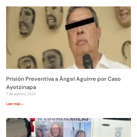
Prisión Preventiva a Ángel Aguirre por Caso
Ayotzinapa
7 de agosto, 2026
Leer más »