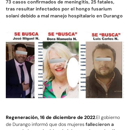
73 casos confirmados de meningitis, 25 fatales,
tras resultar infectados por el hongo fusarium
solani debido a mal manejo hospitalario en Durango
Regeneración, 16 de diciembre de 2022
.El gobierno
de Durango informó que dos mujeres
fallecieron a