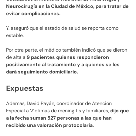
Neurocirugía en la Ciudad de México, para tratar de
evitar complicaciones.
Y. aseguró que el estado de salud se reporta como
estable.
Por otra parte, el médico también indicó que se dieron
de alta a
9 pacientes quienes respondieron
positivamente al tratamiento y a quienes se les
dará seguimiento domiciliario.
Expuestas
Además, David Payán, coordinador de Atención
Especial a Víctimas de meningitis y familiares,
dijo que
a la fecha suman 527 personas a las que han
recibido una valoración protocolaria.