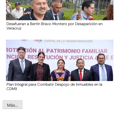
Desafueran a Bertín Bravo Montero por Desaparición en
Veracruz
Plan Integral para Combatir Despojo de Inmuebles en la
CDMX
Más...