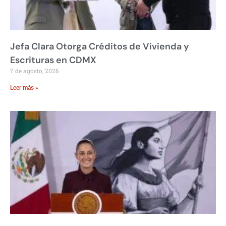
Jefa Clara Otorga Créditos de Vivienda y
Escrituras en CDMX
7 de agosto, 2026
Leer más »