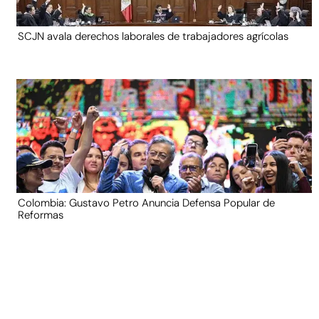
SCJN avala derechos laborales de trabajadores agrícolas
Colombia: Gustavo Petro Anuncia Defensa Popular de
Reformas