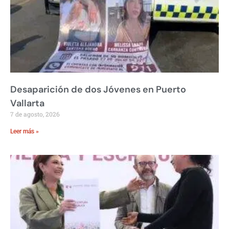
Desaparición de dos Jóvenes en Puerto
Vallarta
7 de agosto, 2026
Leer más »