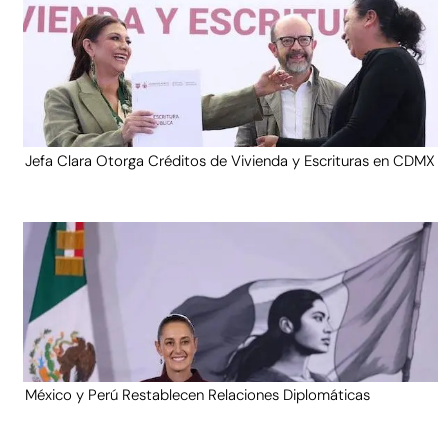
Jefa Clara Otorga Créditos de Vivienda y Escrituras en CDMX
México y Perú Restablecen Relaciones Diplomáticas