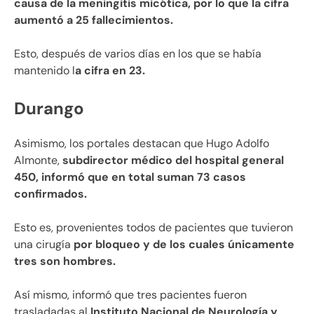
causa de la meningitis micótica, por lo que la cifra
aumentó a 25 fallecimientos.
Esto, después de varios días en los que se había
mantenido l
a cifra en 23.
Durango
Asimismo, los portales destacan que Hugo Adolfo
Almonte,
subdirector médico del hospital general
450, informó que en total suman 73 casos
confirmados.
Esto es, provenientes todos de pacientes que tuvieron
una cirugía
por bloqueo y de los cuales únicamente
tres son hombres.
Así mismo, informó que tres pacientes fueron
trasladadas al
Instituto Nacional de Neurología y