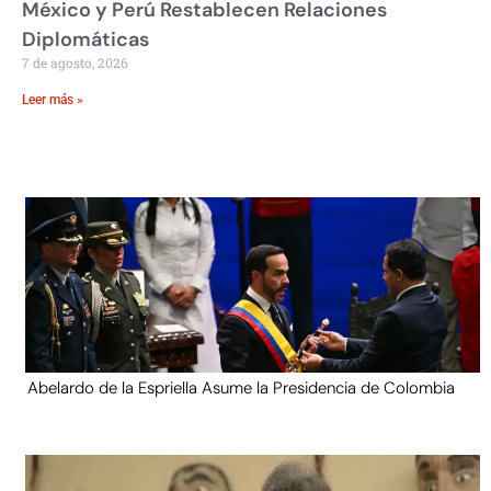
México y Perú Restablecen Relaciones
Diplomáticas
7 de agosto, 2026
Leer más »
Abelardo de la Espriella Asume la Presidencia de Colombia