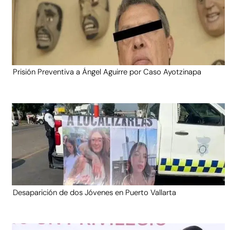
Prisión Preventiva a Ángel Aguirre por Caso Ayotzinapa
Desaparición de dos Jóvenes en Puerto Vallarta