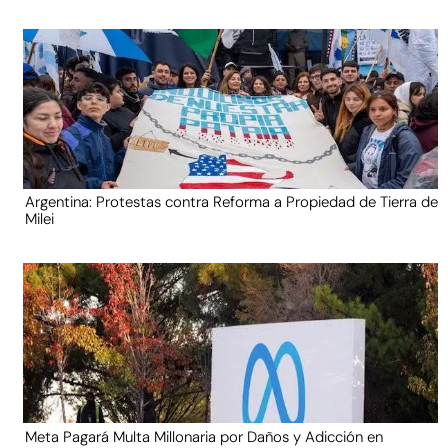
Argentina: Protestas contra Reforma a Propiedad de Tierra de
Milei
Meta Pagará Multa Millonaria por Daños y Adicción en