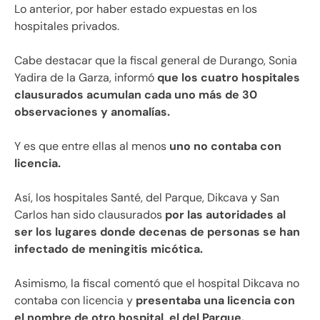
Lo anterior, por haber estado expuestas en los
hospitales privados.
Cabe destacar que la fiscal general de Durango, Sonia
Yadira de la Garza, informó
que los cuatro hospitales
clausurados acumulan cada uno más de 30
observaciones y anomalías.
Y es que entre ellas al menos
uno no contaba con
licencia.
Así, los hospitales Santé, del Parque, Dikcava y San
Carlos han sido clausurados
por las autoridades al
ser los lugares donde decenas de personas se han
infectado de meningitis micótica.
Asimismo, la fiscal comentó que el hospital Dikcava no
contaba con licencia y
presentaba una licencia con
el nombre de otro hospital, el del Parque.