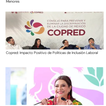
Menores
Copred: Impacto Positivo de Políticas de Inclusión Laboral