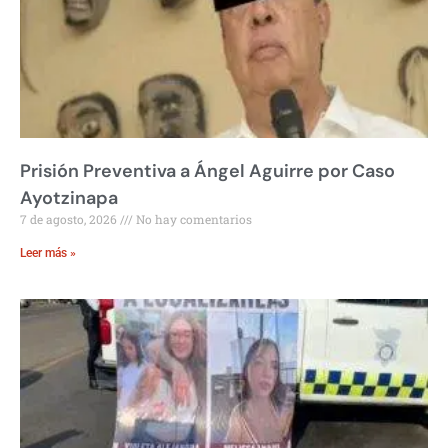
Prisión Preventiva a Ángel Aguirre por Caso
Ayotzinapa
7 de agosto, 2026
No hay comentarios
Leer más »