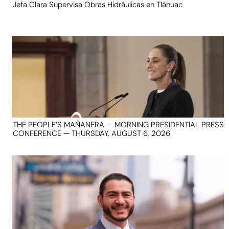
Jefa Clara Supervisa Obras Hidráulicas en Tláhuac
THE PEOPLE’S MAÑANERA — MORNING PRESIDENTIAL PRESS
CONFERENCE — THURSDAY, AUGUST 6, 2026