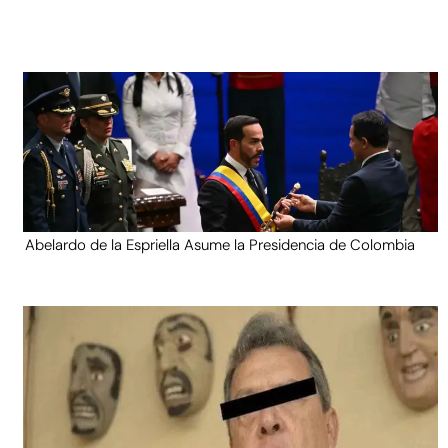
Abelardo de la Espriella Asume la Presidencia de Colombia