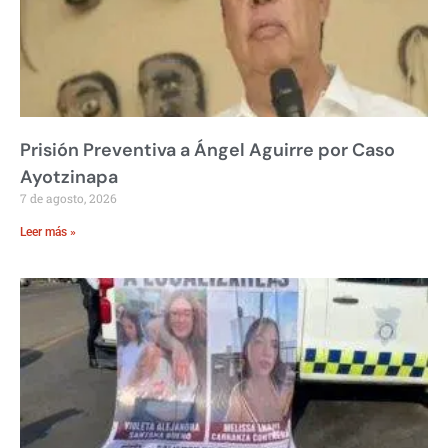
Prisión Preventiva a Ángel Aguirre por Caso
Ayotzinapa
7 de agosto, 2026
Leer más »