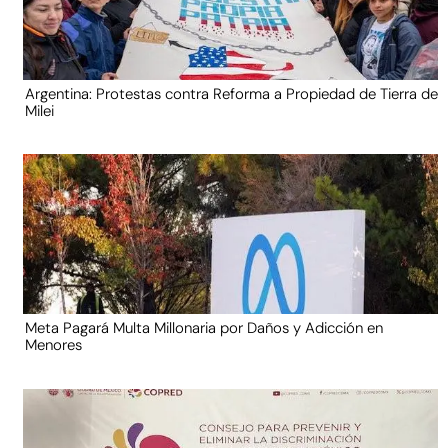
Argentina: Protestas contra Reforma a Propiedad de Tierra de
Milei
Meta Pagará Multa Millonaria por Daños y Adicción en
Menores