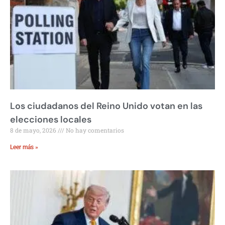
Los ciudadanos del Reino Unido votan en las
elecciones locales
8 de mayo, 2026
No hay comentarios
Leer más »