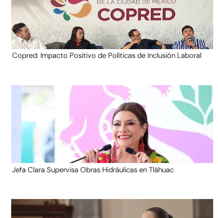
Copred: Impacto Positivo de Políticas de Inclusión Laboral
Jefa Clara Supervisa Obras Hidráulicas en Tláhuac