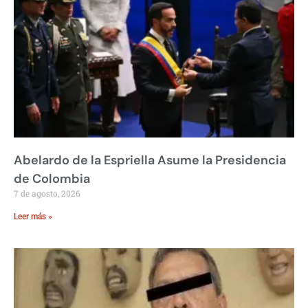
Abelardo de la Espriella Asume la Presidencia
de Colombia
7 de agosto, 2026
Leer más »