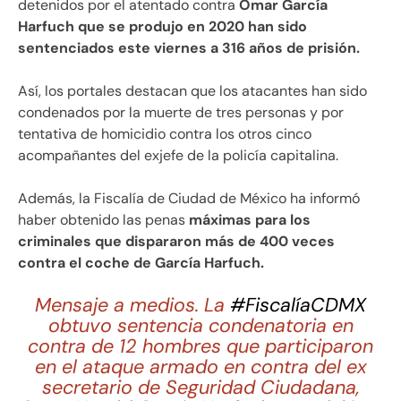
detenidos por el atentado contra
Omar García
Harfuch que se produjo en 2020 han sido
sentenciados este viernes a 316 años de prisión.
Así, los portales destacan que los atacantes han sido
condenados por la muerte de tres personas y por
tentativa de homicidio contra los otros cinco
acompañantes del exjefe de la policía capitalina.
Además, la Fiscalía de Ciudad de México ha informó
haber obtenido las penas
máximas para los
criminales que dispararon más de 400 veces
contra el coche de García Harfuch.
Mensaje a medios. La
#FiscalíaCDMX
obtuvo sentencia condenatoria en
contra de 12 hombres que participaron
en el ataque armado en contra del ex
secretario de Seguridad Ciudadana,