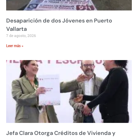
Desaparición de dos Jóvenes en Puerto
Vallarta
7 de agosto, 2026
Leer más »
Jefa Clara Otorga Créditos de Vivienda y