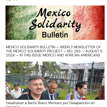
MEXICO SOLIDARITY BULLETIN — WEEKLY NEWSLETTER OF
THE MEXICO SOLIDARITY PROJECT — NO. 283 — AUGUST 5,
2026 — IN THIS ISSUE: MEXICO AND AFRICAN AMERICANS
Desafueran a Bertín Bravo Montero por Desaparición en