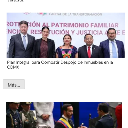
Veracruz
Plan Integral para Combatir Despojo de Inmuebles en la
CDMX
Más...