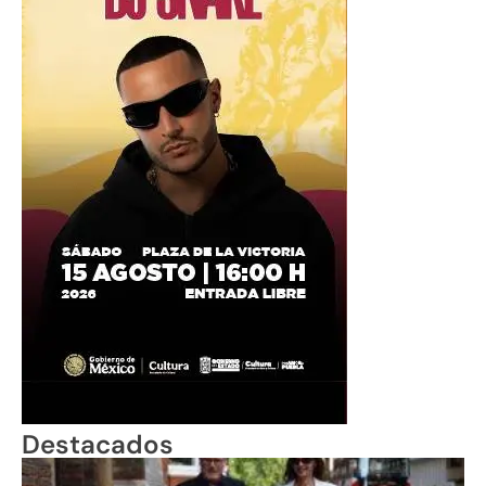
Destacados