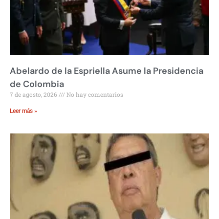
Abelardo de la Espriella Asume la Presidencia
de Colombia
7 de agosto, 2026
No hay comentarios
Leer más »