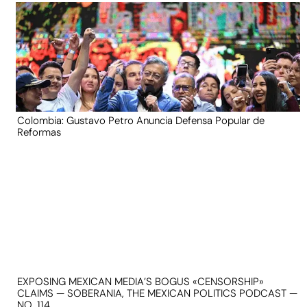
Colombia: Gustavo Petro Anuncia Defensa Popular de
Reformas
EXPOSING MEXICAN MEDIA’S BOGUS «CENSORSHIP»
CLAIMS — SOBERANIA, THE MEXICAN POLITICS PODCAST —
NO. 114