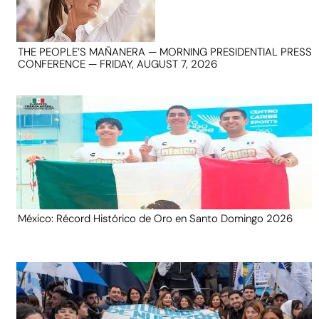
THE PEOPLE’S MAÑANERA — MORNING PRESIDENTIAL PRESS
CONFERENCE — FRIDAY, AUGUST 7, 2026
México: Récord Histórico de Oro en Santo Domingo 2026