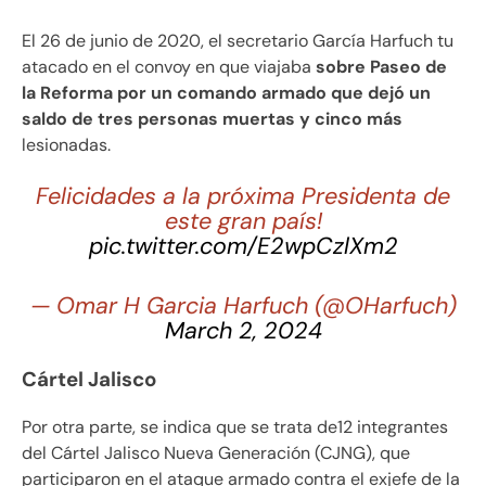
El 26 de junio de 2020, el secretario García Harfuch tu
atacado en el convoy en que viajaba
sobre Paseo de
la Reforma por un comando armado que dejó un
saldo de tres personas muertas y cinco más
lesionadas.
Felicidades a la próxima Presidenta de
este gran país!
pic.twitter.com/E2wpCzlXm2
— Omar H Garcia Harfuch (@OHarfuch)
March 2, 2024
Cártel Jalisco
Por otra parte, se indica que se trata de12 integrantes
del Cártel Jalisco Nueva Generación (CJNG), que
participaron en el ataque armado contra el exjefe de la