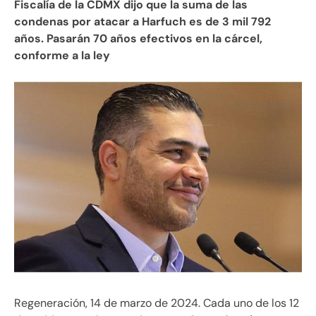
Fiscalía de la CDMX dijo que la suma de las
condenas por atacar a Harfuch es de 3 mil 792
años. Pasarán 70 años efectivos en la cárcel,
conforme a la ley
Regeneración, 14 de marzo de 2024. Cada uno de los 12