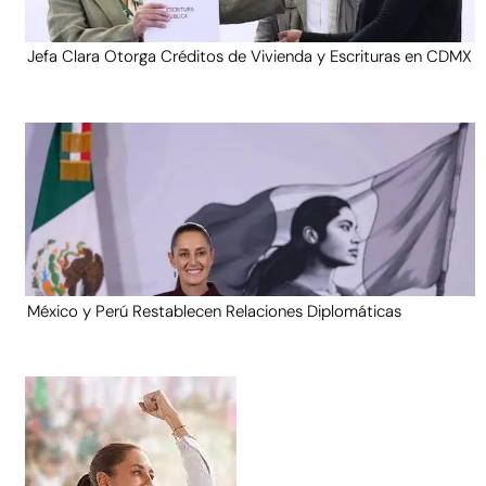
Jefa Clara Otorga Créditos de Vivienda y Escrituras en CDMX
México y Perú Restablecen Relaciones Diplomáticas