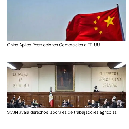
China Aplica Restricciones Comerciales a EE. UU.
SCJN avala derechos laborales de trabajadores agrícolas