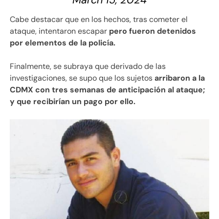
Cabe destacar que en los hechos, tras cometer el
ataque, intentaron escapar
pero fueron detenidos
por elementos de la policía.
Finalmente, se subraya que derivado de las
investigaciones, se supo que los sujetos
arribaron a la
CDMX con tres semanas de anticipación al ataque;
y que recibirían un pago por ello.