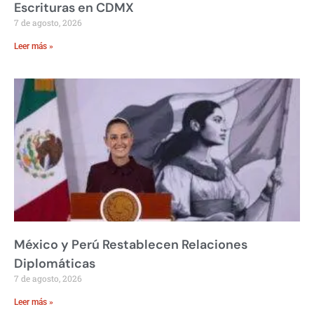
Escrituras en CDMX
7 de agosto, 2026
Leer más »
México y Perú Restablecen Relaciones
Diplomáticas
7 de agosto, 2026
Leer más »