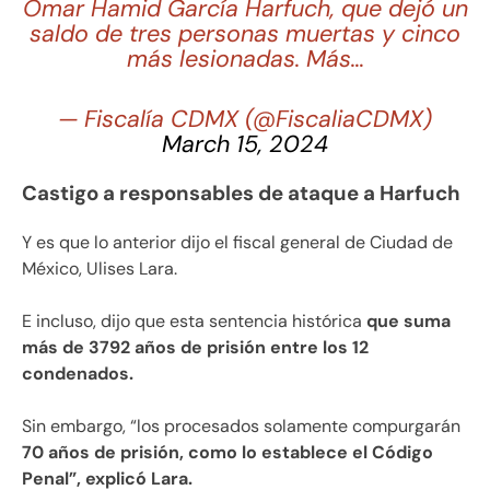
Omar Hamid García Harfuch, que dejó un
saldo de tres personas muertas y cinco
más lesionadas. Más…
— Fiscalía CDMX (@FiscaliaCDMX)
March 15, 2024
Castigo a responsables de ataque a Harfuch
Y es que lo anterior dijo el fiscal general de Ciudad de
México, Ulises Lara.
E incluso, dijo que esta sentencia histórica
que suma
más de 3792 años de prisión entre los 12
condenados.
Sin embargo, “los procesados solamente compurgarán
70 años de prisión, como lo establece el Código
Penal”, explicó Lara.