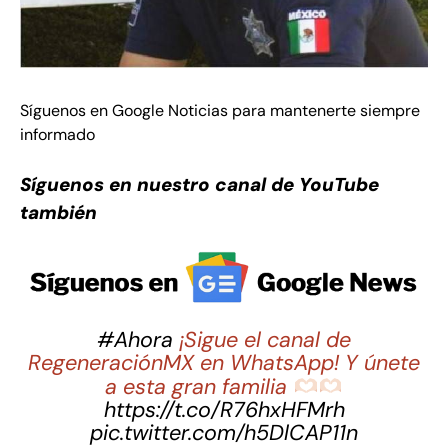
Síguenos en Google Noticias para mantenerte siempre
informado
Síguenos en nuestro canal de YouTube
también
#Ahora
¡Sigue el canal de
RegeneraciónMX en WhatsApp! Y únete
a esta gran familia
https://t.co/R76hxHFMrh
pic.twitter.com/h5DlCAP11n