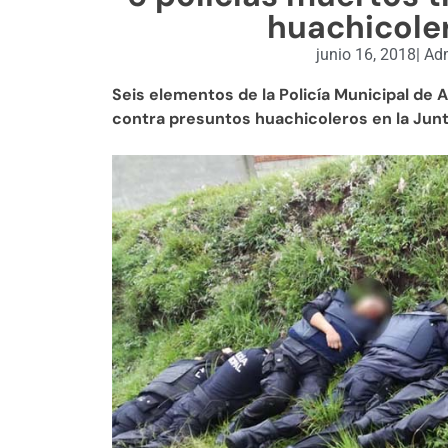
huachicole
junio 16, 2018
|
Adm
Seis elementos de la Policía Municipal de 
contra presuntos huachicoleros en la Junt