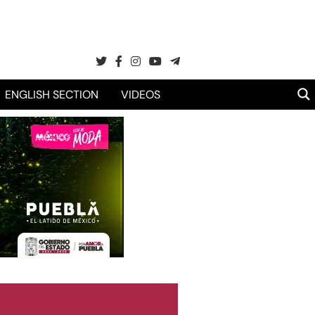
ENGLISH SECTION
VIDEOS