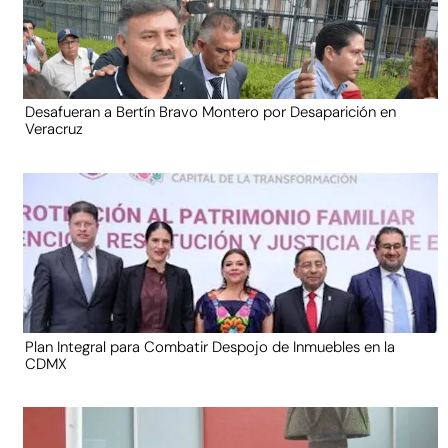
Desafueran a Bertín Bravo Montero por Desaparición en
Veracruz
Plan Integral para Combatir Despojo de Inmuebles en la
CDMX