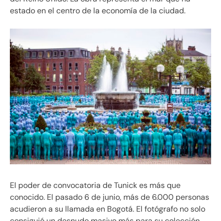
estado en el centro de la economía de la ciudad.
El poder de convocatoria de Tunick es más que
conocido. El pasado 6 de junio, más de 6.000 personas
acudieron a su llamada en Bogotá. El fotógrafo no solo
consiguió un desnudo masivo más para su colección,