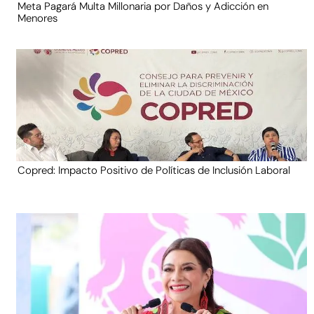
Meta Pagará Multa Millonaria por Daños y Adicción en
Menores
Copred: Impacto Positivo de Políticas de Inclusión Laboral