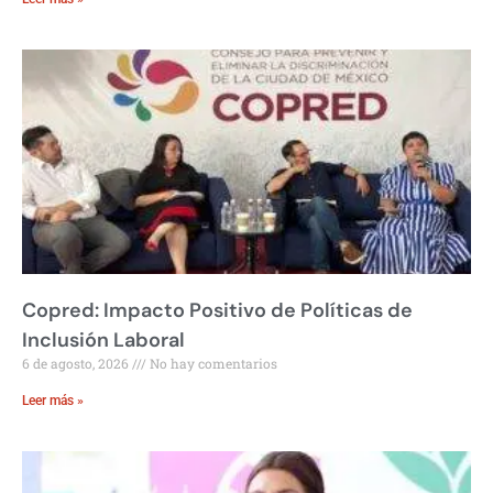
Copred: Impacto Positivo de Políticas de
Inclusión Laboral
6 de agosto, 2026
No hay comentarios
Leer más »