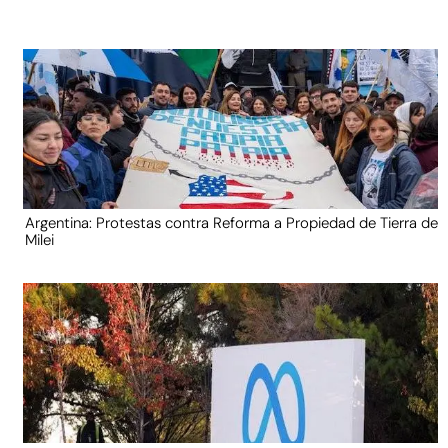
Argentina: Protestas contra Reforma a Propiedad de Tierra de
Milei