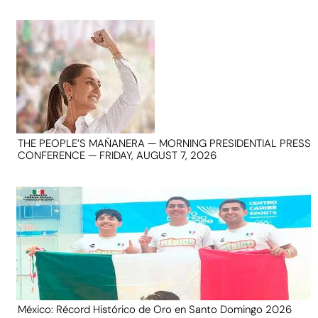
THE PEOPLE’S MAÑANERA — MORNING PRESIDENTIAL PRESS
CONFERENCE — FRIDAY, AUGUST 7, 2026
México: Récord Histórico de Oro en Santo Domingo 2026