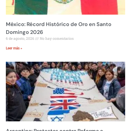
México: Récord Histórico de Oro en Santo
Domingo 2026
6 de agosto, 2026
No hay comentarios
Leer más »