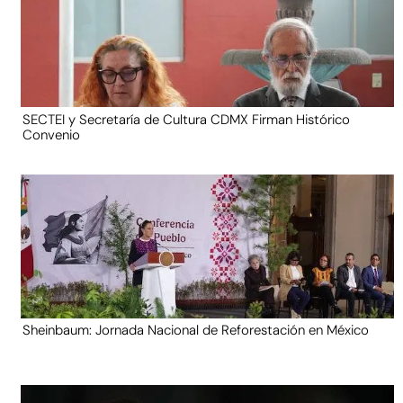
SECTEI y Secretaría de Cultura CDMX Firman Histórico
Convenio
Sheinbaum: Jornada Nacional de Reforestación en México