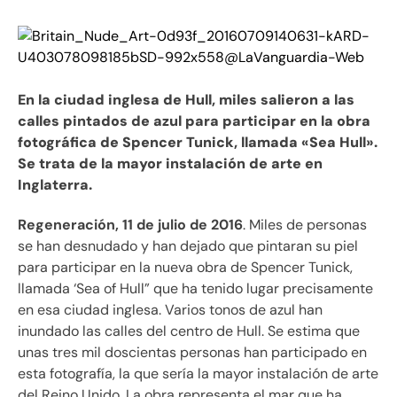
En la ciudad inglesa de Hull, miles salieron a las
calles pintados de azul para participar en la obra
fotográfica de Spencer Tunick, llamada «Sea Hull».
Se trata de la mayor instalación de arte en
Inglaterra.
Regeneración, 11 de julio de 2016
. Miles de personas
se han desnudado y han dejado que pintaran su piel
para participar en la nueva obra de Spencer Tunick,
llamada ‘Sea of Hull” que ha tenido lugar precisamente
en esa ciudad inglesa. Varios tonos de azul han
inundado las calles del centro de Hull. Se estima que
unas tres mil doscientas personas han participado en
esta fotografía, la que sería la mayor instalación de arte
del Reino Unido. La obra representa el mar que ha