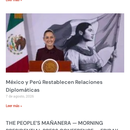
México y Perú Restablecen Relaciones
Diplomáticas
7 de agosto, 2026
Leer más »
THE PEOPLE’S MAÑANERA — MORNING