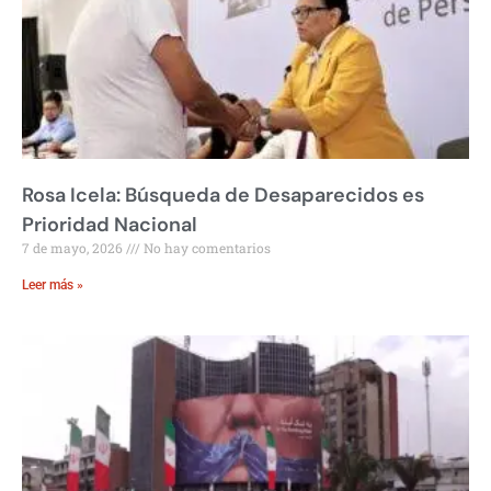
Rosa Icela: Búsqueda de Desaparecidos es
Prioridad Nacional
7 de mayo, 2026
No hay comentarios
Leer más »