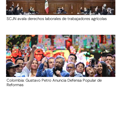
SCJN avala derechos laborales de trabajadores agrícolas
Colombia: Gustavo Petro Anuncia Defensa Popular de
Reformas