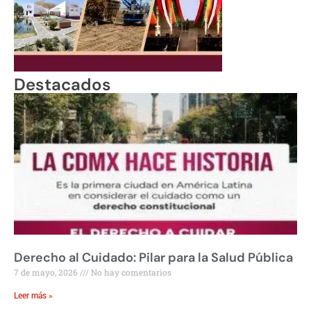
Destacados
Derecho al Cuidado: Pilar para la Salud Pública
7 de mayo, 2026
No hay comentarios
Leer más »