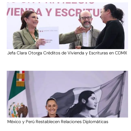
Jefa Clara Otorga Créditos de Vivienda y Escrituras en CDMX
México y Perú Restablecen Relaciones Diplomáticas