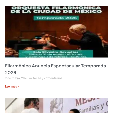
Filarmónica Anuncia Espectacular Temporada
2026
7 de mayo, 2026
No hay comentarios
Leer más »