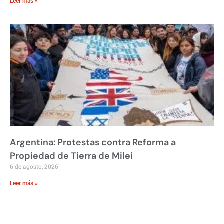
Leer más »
Argentina: Protestas contra Reforma a
Propiedad de Tierra de Milei
6 de agosto, 2026
Leer más »