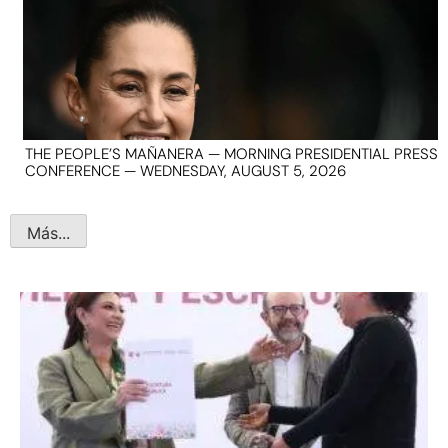
THE PEOPLE’S MAÑANERA — MORNING PRESIDENTIAL PRESS
CONFERENCE — WEDNESDAY, AUGUST 5, 2026
Más...