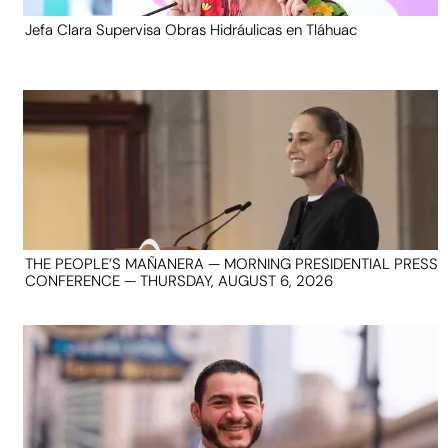
Jefa Clara Supervisa Obras Hidráulicas en Tláhuac
THE PEOPLE’S MAÑANERA — MORNING PRESIDENTIAL PRESS
CONFERENCE — THURSDAY, AUGUST 6, 2026