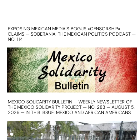
EXPOSING MEXICAN MEDIA’S BOGUS «CENSORSHIP»
CLAIMS — SOBERANIA, THE MEXICAN POLITICS PODCAST —
NO. 114
MEXICO SOLIDARITY BULLETIN — WEEKLY NEWSLETTER OF
THE MEXICO SOLIDARITY PROJECT — NO. 283 — AUGUST 5,
2026 — IN THIS ISSUE: MEXICO AND AFRICAN AMERICANS