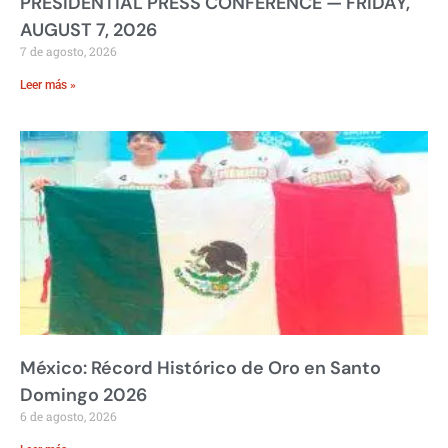
PRESIDENTIAL PRESS CONFERENCE — FRIDAY,
AUGUST 7, 2026
7 de agosto, 2026
Leer más »
México: Récord Histórico de Oro en Santo
Domingo 2026
6 de agosto, 2026