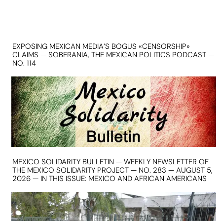
EXPOSING MEXICAN MEDIA’S BOGUS «CENSORSHIP»
CLAIMS — SOBERANIA, THE MEXICAN POLITICS PODCAST —
NO. 114
MEXICO SOLIDARITY BULLETIN — WEEKLY NEWSLETTER OF
THE MEXICO SOLIDARITY PROJECT — NO. 283 — AUGUST 5,
2026 — IN THIS ISSUE: MEXICO AND AFRICAN AMERICANS