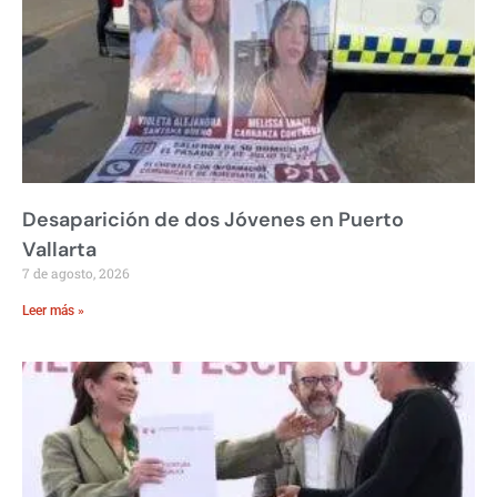
Desaparición de dos Jóvenes en Puerto
Vallarta
7 de agosto, 2026
Leer más »