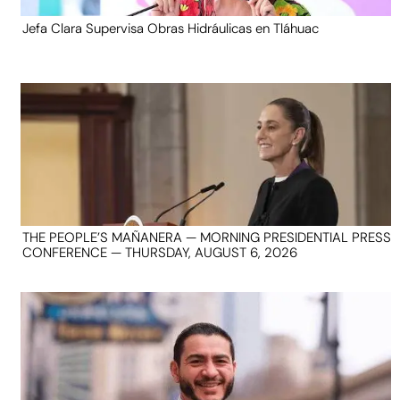
Jefa Clara Supervisa Obras Hidráulicas en Tláhuac
THE PEOPLE’S MAÑANERA — MORNING PRESIDENTIAL PRESS
CONFERENCE — THURSDAY, AUGUST 6, 2026