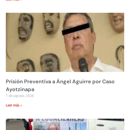
Prisión Preventiva a Ángel Aguirre por Caso
Ayotzinapa
7 de agosto, 2026
Leer más »