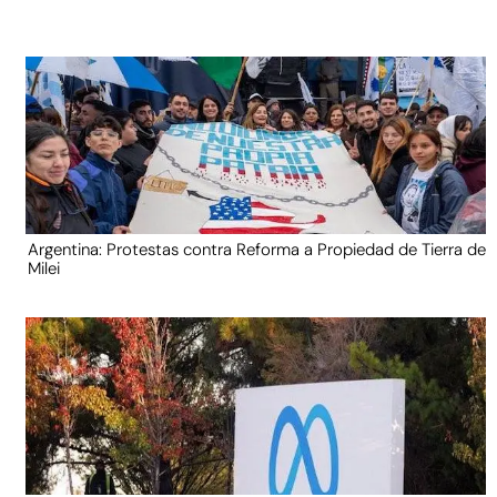
Argentina: Protestas contra Reforma a Propiedad de Tierra de
Milei