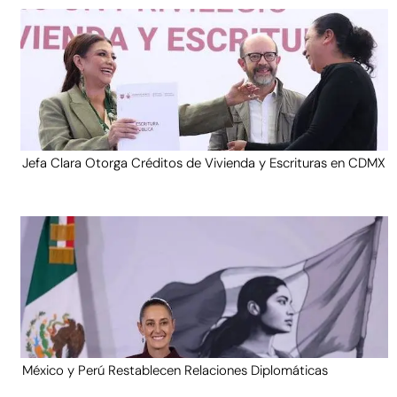
Jefa Clara Otorga Créditos de Vivienda y Escrituras en CDMX
México y Perú Restablecen Relaciones Diplomáticas