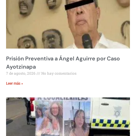
Prisión Preventiva a Ángel Aguirre por Caso
Ayotzinapa
7 de agosto, 2026
No hay comentarios
Leer más »