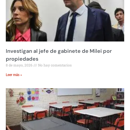
Investigan al jefe de gabinete de Milei por
propiedades
8 de mayo, 2026
No hay comentarios
Leer más »