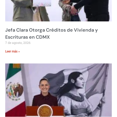
Jefa Clara Otorga Créditos de Vivienda y
Escrituras en CDMX
7 de agosto, 2026
Leer más »