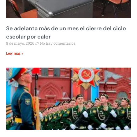
Se adelanta más de un mes el cierre del ciclo
escolar por calor
8 de mayo, 2026
No hay comentarios
Leer más »