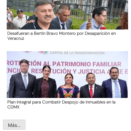
Desafueran a Bertín Bravo Montero por Desaparición en
Veracruz
Plan Integral para Combatir Despojo de Inmuebles en la
CDMX
Más...