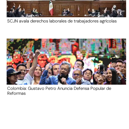
SCJN avala derechos laborales de trabajadores agrícolas
Colombia: Gustavo Petro Anuncia Defensa Popular de
Reformas