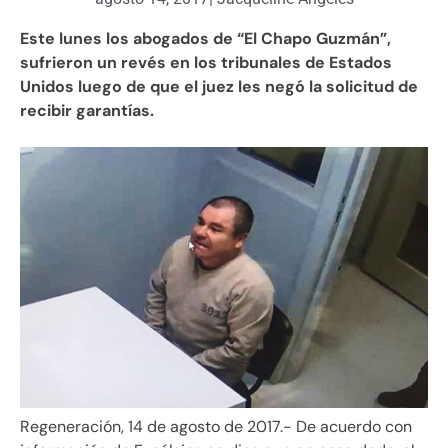
Este lunes los abogados de “El Chapo Guzmán”,
sufrieron un revés en los tribunales de Estados
Unidos luego de que el juez les negó la solicitud de
recibir garantías.
Regeneración, 14 de agosto de 2017.- De acuerdo con