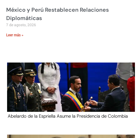
México y Perú Restablecen Relaciones
Diplomáticas
7 de agosto, 2026
Leer más »
Abelardo de la Espriella Asume la Presidencia de Colombia