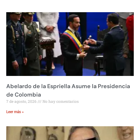
Abelardo de la Espriella Asume la Presidencia
de Colombia
7 de agosto, 2026
No hay comentarios
Leer más »