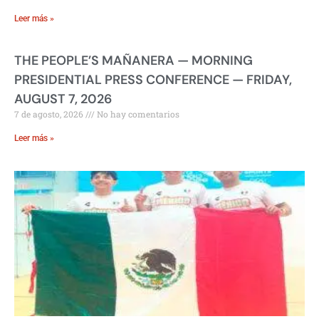
Leer más »
THE PEOPLE’S MAÑANERA — MORNING
PRESIDENTIAL PRESS CONFERENCE — FRIDAY,
AUGUST 7, 2026
7 de agosto, 2026
No hay comentarios
Leer más »