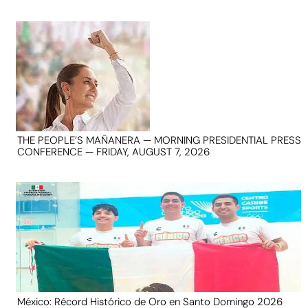
THE PEOPLE’S MAÑANERA — MORNING PRESIDENTIAL PRESS
CONFERENCE — FRIDAY, AUGUST 7, 2026
México: Récord Histórico de Oro en Santo Domingo 2026