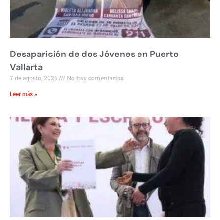
Desaparición de dos Jóvenes en Puerto
Vallarta
7 de agosto, 2026
No hay comentarios
Leer más »