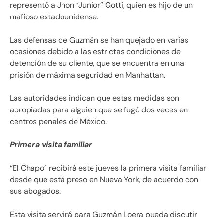
representó a Jhon “Junior” Gotti, quien es hijo de un
mafioso estadounidense.
Las defensas de Guzmán se han quejado en varias
ocasiones debido a las estrictas condiciones de
detención de su cliente, que se encuentra en una
prisión de máxima seguridad en Manhattan.
Las autoridades indican que estas medidas son
apropiadas para alguien que se fugó dos veces en
centros penales de México.
Primera visita familiar
“El Chapo” recibirá este jueves la primera visita familiar
desde que está preso en Nueva York, de acuerdo con
sus abogados.
Esta visita servirá para Guzmán Loera pueda discutir