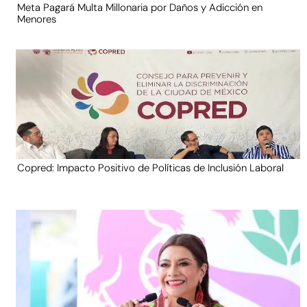
Meta Pagará Multa Millonaria por Daños y Adicción en
Menores
Copred: Impacto Positivo de Políticas de Inclusión Laboral