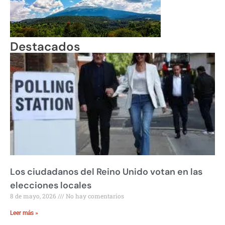
Destacados
Los ciudadanos del Reino Unido votan en las
elecciones locales
8 de mayo, 2026
No hay comentarios
Leer más »