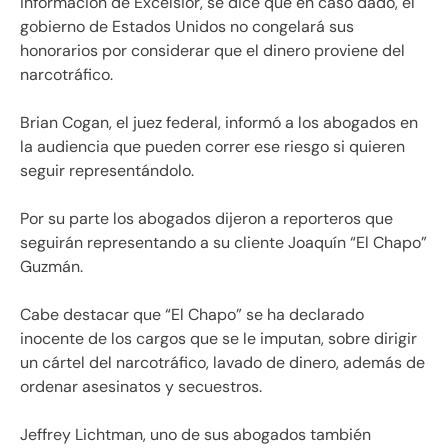
información de Excélsior, se dice que en caso dado, el
gobierno de Estados Unidos no congelará sus
honorarios por considerar que el dinero proviene del
narcotráfico.
Brian Cogan, el juez federal, informó a los abogados en
la audiencia que pueden correr ese riesgo si quieren
seguir representándolo.
Por su parte los abogados dijeron a reporteros que
seguirán representando a su cliente Joaquín “El Chapo”
Guzmán.
Cabe destacar que “El Chapo” se ha declarado
inocente de los cargos que se le imputan, sobre dirigir
un cártel del narcotráfico, lavado de dinero, además de
ordenar asesinatos y secuestros.
Jeffrey Lichtman, uno de sus abogados también