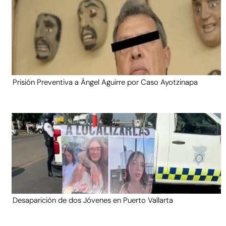
Prisión Preventiva a Ángel Aguirre por Caso Ayotzinapa
Desaparición de dos Jóvenes en Puerto Vallarta