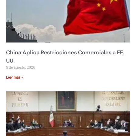
China Aplica Restricciones Comerciales a EE.
UU.
5 de agosto, 2026
Leer más »