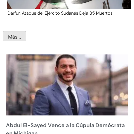
Darfur: Ataque del Ejército Sudanés Deja 35 Muertos
Más...
Abdul El-Sayed Vence a la Cúpula Demócrata
en Michigan