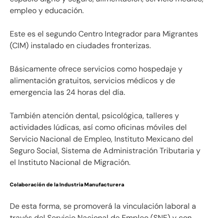
empleo y educación.
Este es el segundo Centro Integrador para Migrantes
(CIM) instalado en ciudades fronterizas.
Básicamente ofrece servicios como hospedaje y
alimentación gratuitos, servicios médicos y de
emergencia las 24 horas del día.
También atención dental, psicológica, talleres y
actividades lúdicas, así como oficinas móviles del
Servicio Nacional de Empleo, Instituto Mexicano del
Seguro Social, Sistema de Administración Tributaria y
el Instituto Nacional de Migración.
Colaboración de la Industria Manufacturera
De esta forma, se promoverá la vinculación laboral a
través del Servicio Nacional de Empleo (SNE) y con