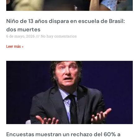
Niño de 13 años dispara en escuela de Brasil:
dos muertes
6 de mayo, 2026
No hay comentarios
Leer más »
Encuestas muestran un rechazo del 60% a