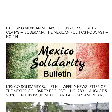
EXPOSING MEXICAN MEDIA’S BOGUS «CENSORSHIP»
CLAIMS — SOBERANIA, THE MEXICAN POLITICS PODCAST —
NO. 114
MEXICO SOLIDARITY BULLETIN — WEEKLY NEWSLETTER OF
THE MEXICO SOLIDARITY PROJECT — NO. 283 — AUGUST 5,
2026 — IN THIS ISSUE: MEXICO AND AFRICAN AMERICANS