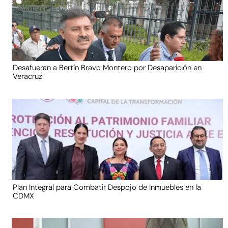
Desafueran a Bertín Bravo Montero por Desaparición en
Veracruz
Plan Integral para Combatir Despojo de Inmuebles en la
CDMX