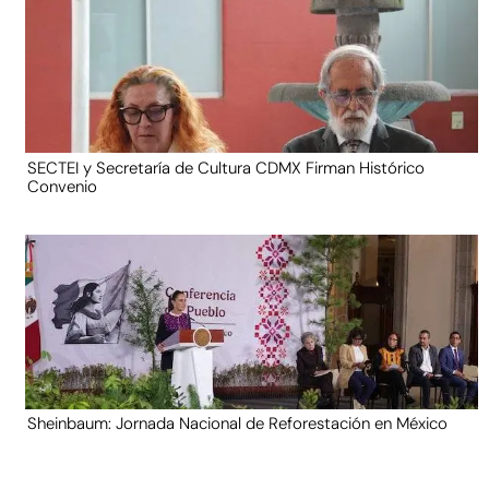
SECTEI y Secretaría de Cultura CDMX Firman Histórico
Convenio
Sheinbaum: Jornada Nacional de Reforestación en México