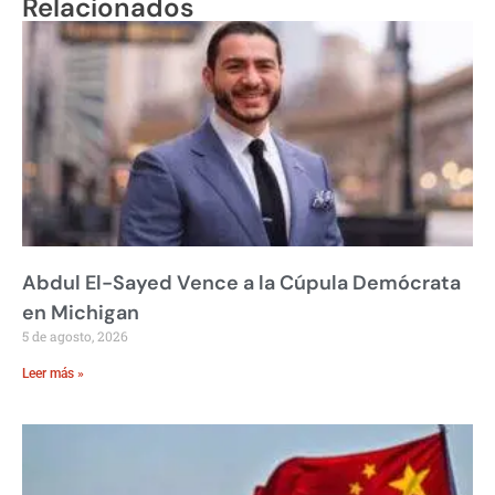
Relacionados
Abdul El-Sayed Vence a la Cúpula Demócrata
en Michigan
5 de agosto, 2026
Leer más »