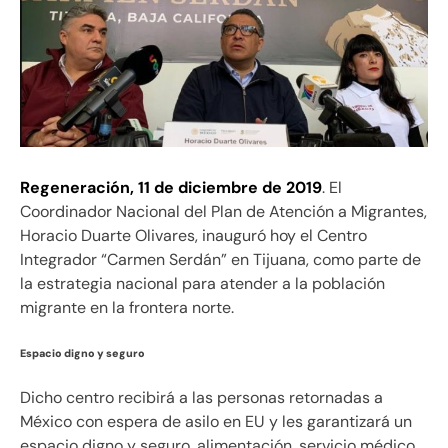
Regeneración, 11 de diciembre de 2019
. El
Coordinador Nacional del Plan de Atención a Migrantes,
Horacio Duarte Olivares, inauguró hoy el Centro
Integrador “Carmen Serdán” en Tijuana, como parte de
la estrategia nacional para atender a la población
migrante en la frontera norte.
Espacio digno y seguro
Dicho centro recibirá a las personas retornadas a
México con espera de asilo en EU y les garantizará un
espacio digno y seguro, alimentación, servicio médico,