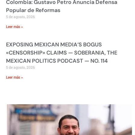
Colombia: Gustavo Petro Anuncia Defensa
Popular de Reformas
5 de agosto, 2026
Leer más »
EXPOSING MEXICAN MEDIA’S BOGUS
«CENSORSHIP» CLAIMS — SOBERANIA, THE
MEXICAN POLITICS PODCAST — NO. 114
5 de agosto, 2026
Leer más »