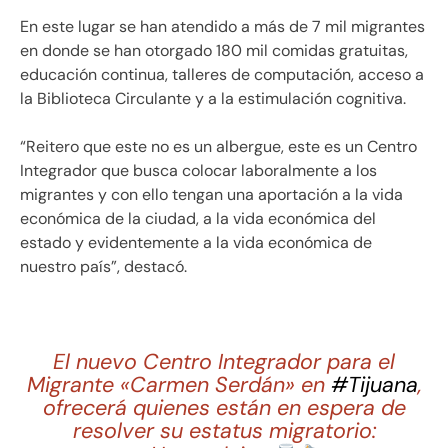
En este lugar se han atendido a más de 7 mil migrantes
en donde se han otorgado 180 mil comidas gratuitas,
educación continua, talleres de computación, acceso a
la Biblioteca Circulante y a la estimulación cognitiva.
“Reitero que este no es un albergue, este es un Centro
Integrador que busca colocar laboralmente a los
migrantes y con ello tengan una aportación a la vida
económica de la ciudad, a la vida económica del
estado y evidentemente a la vida económica de
nuestro país”, destacó.
El nuevo Centro Integrador para el
Migrante «Carmen Serdán» en
#Tijuana
,
ofrecerá quienes están en espera de
resolver su estatus migratorio: