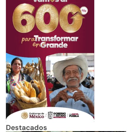
Destacados