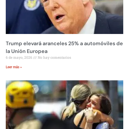
Trump elevará aranceles 25% a automóviles de
la Unión Europea
6 de mayo, 2026
No hay comentarios
Leer más »