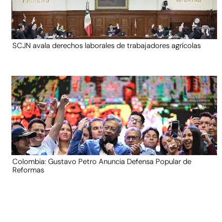
SCJN avala derechos laborales de trabajadores agrícolas
Colombia: Gustavo Petro Anuncia Defensa Popular de
Reformas