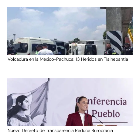
Volcadura en la México-Pachuca: 13 Heridos en Tlalnepantla
Nuevo Decreto de Transparencia Reduce Burocracia