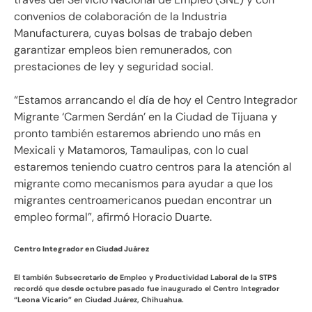
convenios de colaboración de la Industria
Manufacturera, cuyas bolsas de trabajo deben
garantizar empleos bien remunerados, con
prestaciones de ley y seguridad social.
“Estamos arrancando el día de hoy el Centro Integrador
Migrante ‘Carmen Serdán’ en la Ciudad de Tijuana y
pronto también estaremos abriendo uno más en
Mexicali y Matamoros, Tamaulipas, con lo cual
estaremos teniendo cuatro centros para la atención al
migrante como mecanismos para ayudar a que los
migrantes centroamericanos puedan encontrar un
empleo formal”, afirmó Horacio Duarte.
Centro Integrador en Ciudad Juárez
El también Subsecretario de Empleo y Productividad Laboral de la STPS
recordó que desde octubre pasado fue inaugurado el Centro Integrador
“Leona Vicario” en Ciudad Juárez, Chihuahua.