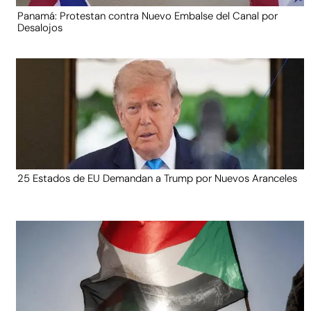
Panamá: Protestan contra Nuevo Embalse del Canal por
Desalojos
25 Estados de EU Demandan a Trump por Nuevos Aranceles