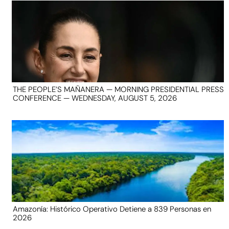
THE PEOPLE’S MAÑANERA — MORNING PRESIDENTIAL PRESS
CONFERENCE — WEDNESDAY, AUGUST 5, 2026
Amazonía: Histórico Operativo Detiene a 839 Personas en
2026