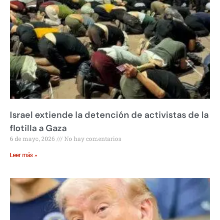
Israel extiende la detención de activistas de la
flotilla a Gaza
6 de mayo, 2026
No hay comentarios
Leer más »