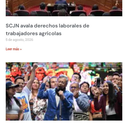
SCJN avala derechos laborales de
trabajadores agrícolas
5 de agosto, 2026
Leer más »