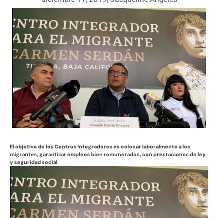
El objetivo de los Centros Integradores es colocar laboralmente a los
migrantes, garantizar empleos bien remunerados, con prestaciones de ley
y seguridad social