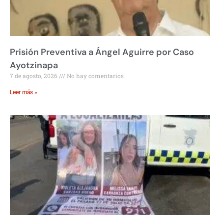
Prisión Preventiva a Ángel Aguirre por Caso
Ayotzinapa
7 de agosto, 2026
No hay comentarios
Leer más »