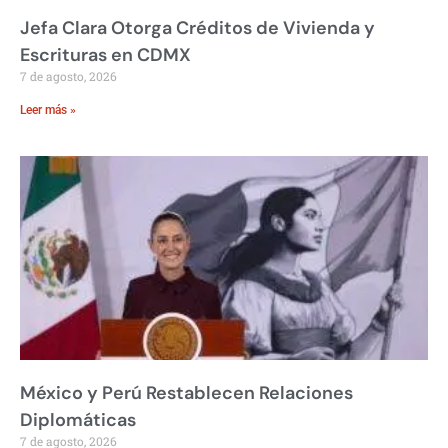
Jefa Clara Otorga Créditos de Vivienda y
Escrituras en CDMX
7 de agosto, 2026
Leer más »
México y Perú Restablecen Relaciones
Diplomáticas
7 de agosto, 2026