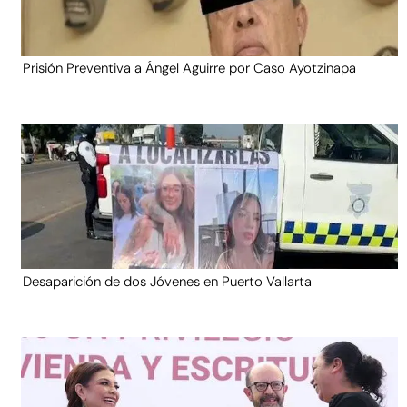
Prisión Preventiva a Ángel Aguirre por Caso Ayotzinapa
Desaparición de dos Jóvenes en Puerto Vallarta