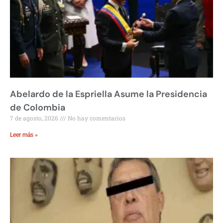
Abelardo de la Espriella Asume la Presidencia
de Colombia
7 de agosto, 2026
No hay comentarios
Leer más »