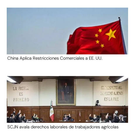
China Aplica Restricciones Comerciales a EE. UU.
SCJN avala derechos laborales de trabajadores agrícolas