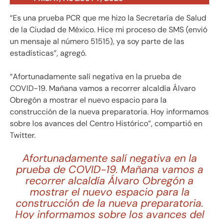
“Es una prueba PCR que me hizo la Secretaría de Salud
de la Ciudad de México. Hice mi proceso de SMS (envió
un mensaje al número 51515), ya soy parte de las
estadísticas”, agregó.
“Afortunadamente salí negativa en la prueba de
COVID-19. Mañana vamos a recorrer alcaldía Álvaro
Obregón a mostrar el nuevo espacio para la
construcción de la nueva preparatoria. Hoy informamos
sobre los avances del Centro Histórico”, compartió en
Twitter.
Afortunadamente salí negativa en la
prueba de COVID-19. Mañana vamos a
recorrer alcaldía Álvaro Obregón a
mostrar el nuevo espacio para la
construcción de la nueva preparatoria.
Hoy informamos sobre los avances del