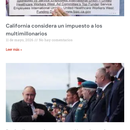
California considera un impuesto a los
multimillonarios
11 de mayo, 2026
No hay comentarios
Leer más »