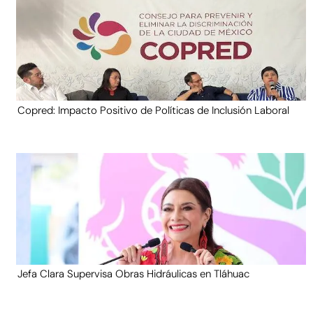
Copred: Impacto Positivo de Políticas de Inclusión Laboral
Jefa Clara Supervisa Obras Hidráulicas en Tláhuac