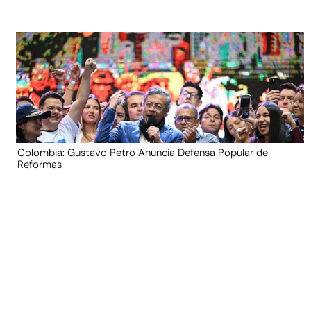
Colombia: Gustavo Petro Anuncia Defensa Popular de
Reformas