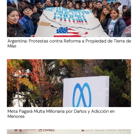
Argentina: Protestas contra Reforma a Propiedad de Tierra de
Milei
Meta Pagará Multa Millonaria por Daños y Adicción en
Menores