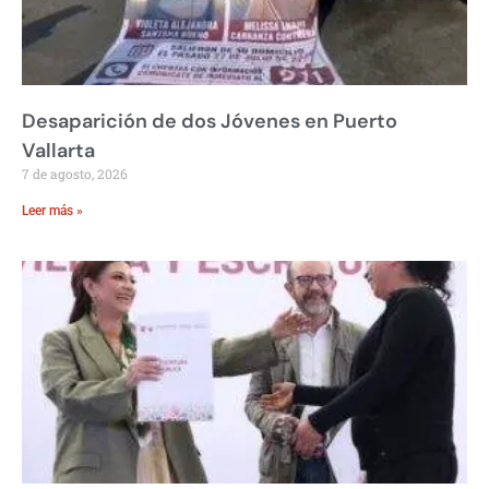
Desaparición de dos Jóvenes en Puerto
Vallarta
7 de agosto, 2026
Leer más »