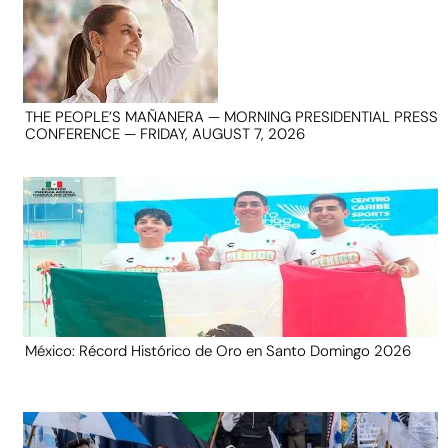
THE PEOPLE’S MAÑANERA — MORNING PRESIDENTIAL PRESS
CONFERENCE — FRIDAY, AUGUST 7, 2026
México: Récord Histórico de Oro en Santo Domingo 2026