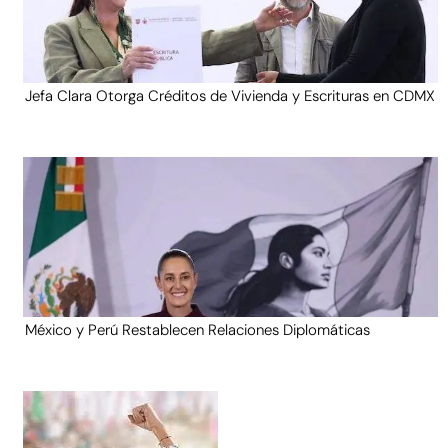
Jefa Clara Otorga Créditos de Vivienda y Escrituras en CDMX
México y Perú Restablecen Relaciones Diplomáticas