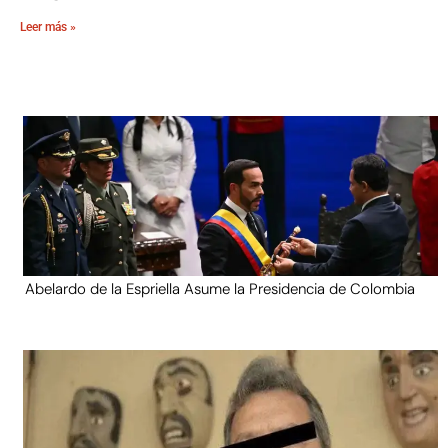
Leer más »
Abelardo de la Espriella Asume la Presidencia de Colombia