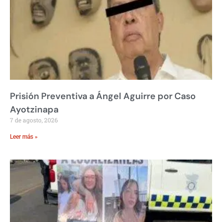
Prisión Preventiva a Ángel Aguirre por Caso
Ayotzinapa
7 de agosto, 2026
Leer más »