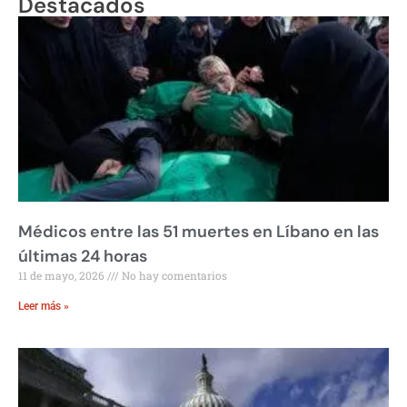
Destacados
Médicos entre las 51 muertes en Líbano en las
últimas 24 horas
11 de mayo, 2026
No hay comentarios
Leer más »