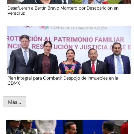
Desafueran a Bertín Bravo Montero por Desaparición en
Veracruz
Plan Integral para Combatir Despojo de Inmuebles en la
CDMX
Más...