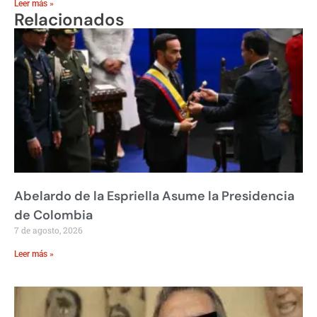
Leer más »
Relacionados
Abelardo de la Espriella Asume la Presidencia
de Colombia
7 de agosto, 2026
Leer más »