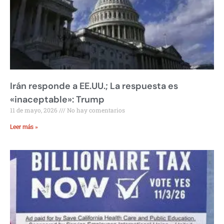
Irán responde a EE.UU.; La respuesta es
«inaceptable»: Trump
11 de mayo, 2026
No hay comentarios
Leer más »