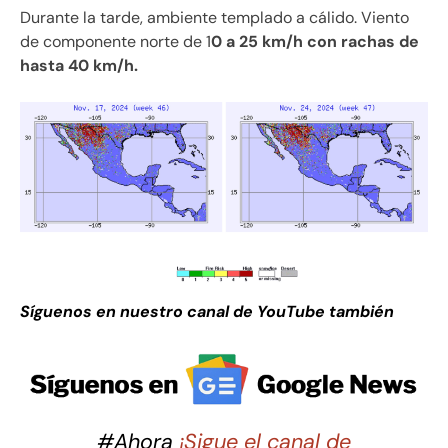
Durante la tarde, ambiente templado a cálido. Viento
de componente norte de 1
0 a 25 km/h con rachas de
hasta 40 km/h.
Síguenos en nuestro canal de YouTube también
#Ahora
¡Sigue el canal de