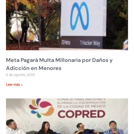
Meta Pagará Multa Millonaria por Daños y
Adicción en Menores
6 de agosto, 2026
Leer más »