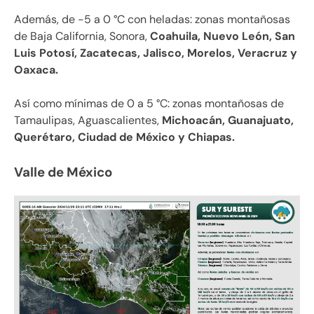
Además, de -5 a 0 °C con heladas: zonas montañosas
de Baja California, Sonora,
Coahuila, Nuevo León, San
Luis Potosí, Zacatecas, Jalisco, Morelos, Veracruz y
Oaxaca.
Así como mínimas de 0 a 5 °C: zonas montañosas de
Tamaulipas, Aguascalientes,
Michoacán, Guanajuato,
Querétaro, Ciudad de México y Chiapas.
Valle de México