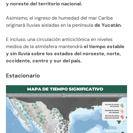
y noreste del territorio nacional.
Asimismo, el ingreso de humedad del mar Caribe
originará lluvias aisladas en la península
de Yucatán.
E incluso, una circulación anticiclónica en niveles
medios de la atmósfera mantendrá
el tiempo estable
y sin lluvia sobre los estados del noroeste, norte,
occidente, centro y sur del país.
Estacionario