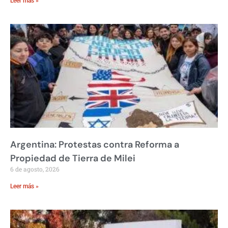
Leer más »
Argentina: Protestas contra Reforma a
Propiedad de Tierra de Milei
6 de agosto, 2026
Leer más »