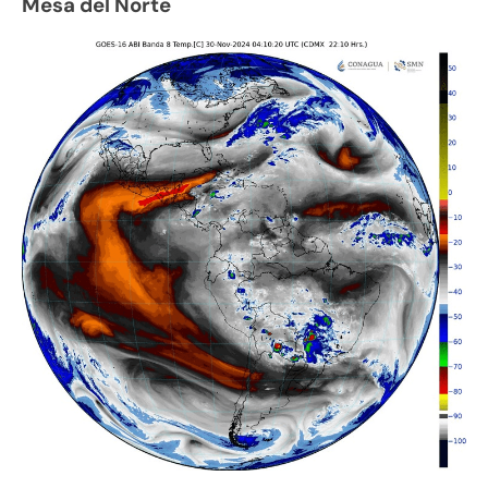
Mesa del Norte