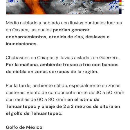
Medio nublado a nublado con lluvias puntuales fuertes
en Oaxaca, las cuales
podrían generar
encharcamientos, crecida de ríos, deslaves e
inundaciones.
Chubascos en Chiapas y lluvias aisladas en Guerrero.
Por la mañana, ambiente fresco a frío con bancos
de niebla en zonas serranas de la región.
Por la tarde, ambiente cálido, especialmente en zonas
costeras. Viento de componente norte de 30 a 50 km/h
con rachas de 60 a 80 km/h
en el istmo de
Tehuantepec y oleaje de 2 a 3 metros de altura en
el golfo de Tehuantepec.
Golfo de México