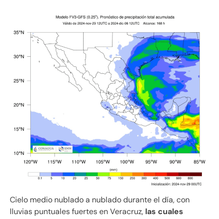
Cielo medio nublado a nublado durante el día, con
lluvias puntuales fuertes en Veracruz,
las cuales