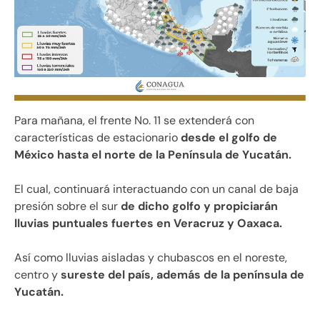
Para mañana, el frente No. 11 se extenderá con
características de estacionario
desde el golfo de
México hasta el norte de la Península de Yucatán.
El cual, continuará interactuando con un canal de baja
presión sobre el sur
de dicho golfo y propiciarán
lluvias puntuales fuertes en Veracruz y Oaxaca.
Así como lluvias aisladas y chubascos en el noreste,
centro y
sureste del país, además de la península de
Yucatán.