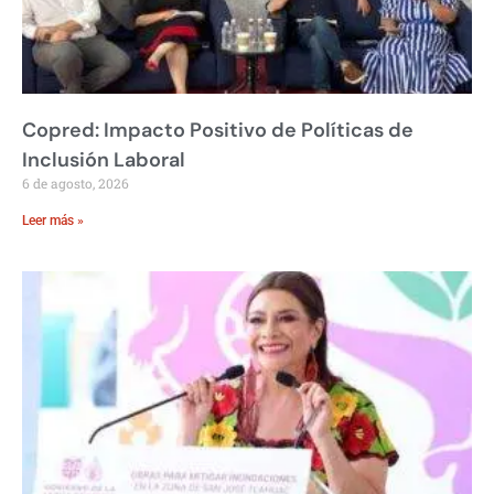
Copred: Impacto Positivo de Políticas de
Inclusión Laboral
6 de agosto, 2026
Leer más »