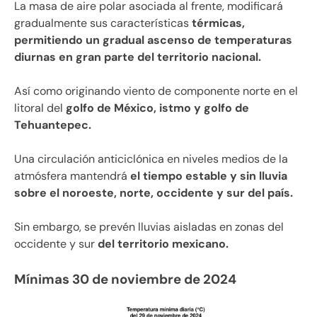
La masa de aire polar asociada al frente, modificará
gradualmente sus características
térmicas,
permitiendo un gradual ascenso de temperaturas
diurnas en gran parte del territorio nacional.
Así como originando viento de componente norte en el
litoral del
golfo de México, istmo y golfo de
Tehuantepec.
Una circulación anticiclónica en niveles medios de la
atmósfera mantendrá
el tiempo estable y sin lluvia
sobre el noroeste, norte, occidente y sur del país.
Sin embargo, se prevén lluvias aisladas en zonas del
occidente y sur
del territorio mexicano.
Mínimas 30 de noviembre de 2024