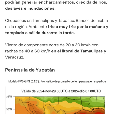
podrían generar encharcamientos, crecida de ríos,
deslaves e inundaciones.
Chubascos en Tamaulipas y Tabasco. Bancos de niebla
en la región. Ambiente
frío a muy frío por la mañana y
templado a cálido durante la tarde.
Viento de componente norte de 20 a 30 km/h con
rachas de 40 a 60 km/h
en el litoral de Tamaulipas y
Veracruz.
Península de Yucatán