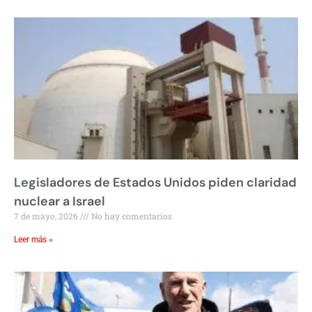
Legisladores de Estados Unidos piden claridad
nuclear a Israel
7 de mayo, 2026
No hay comentarios
Leer más »