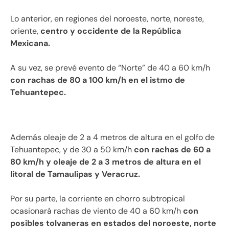
Lo anterior, en regiones del noroeste, norte, noreste,
oriente,
centro y occidente de la República
Mexicana.
A su vez, se prevé evento de “Norte” de 40 a 60 km/h
con rachas de 80 a 100 km/h en el istmo de
Tehuantepec.
Además oleaje de 2 a 4 metros de altura en el golfo de
Tehuantepec, y de 30 a 50 km/h
con rachas de 60 a
80 km/h y oleaje de 2 a 3 metros de altura en el
litoral de Tamaulipas y Veracruz.
Por su parte, la corriente en chorro subtropical
ocasionará rachas de viento de 40 a 60 km/h
con
posibles tolvaneras en estados del noroeste, norte