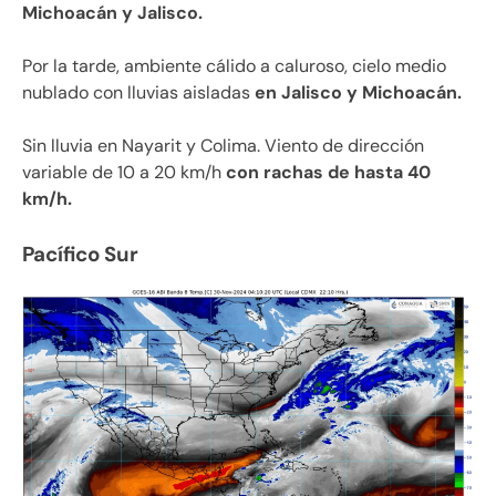
Michoacán y Jalisco.
Por la tarde, ambiente cálido a caluroso, cielo medio
nublado con lluvias aisladas
en Jalisco y Michoacán.
Sin lluvia en Nayarit y Colima. Viento de dirección
variable de 10 a 20 km/h
con rachas de hasta 40
km/h.
Pacífico Sur