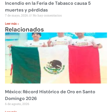
Incendio en la Feria de Tabasco causa 5
muertes y pérdidas
7 de mayo, 2026
No hay comentarios
Leer más »
Relacionados
México: Récord Histórico de Oro en Santo
Domingo 2026
6 de agosto, 2026