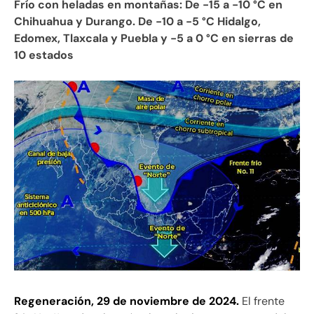
Frío con heladas en montañas: De -15 a -10 °C en
Chihuahua y Durango. De -10 a -5 °C Hidalgo,
Edomex, Tlaxcala y Puebla y -5 a 0 °C en sierras de
10 estados
Regeneración, 29 de noviembre de 2024.
El frente