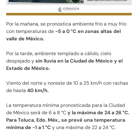
Por la mañana, se pronostica ambiente frío a muy frío
con temperaturas de
-5 a 0 °C en zonas altas del
valle de México.
Por la tarde, ambiente templado a cálido, cielo
despejado y
sin lluvia en la Ciudad de México y el
Estado de México.
Viento del norte y noreste de 10 a 25 km/h con rachas
de hasta
40 km/h.
La temperatura mínima pronosticada para la Ciudad
de México será de 6 a 8 °C
y la máxima de 24 a 26 °C.
Para Toluca, Edo. Méx., se prevé una temperatura
mínima de -1 a 1 °C
y una máxima de 22 a 24 °C.