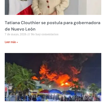
Tatiana Clouthier se postula para gobernadora
de Nuevo León
7 de mayo, 2026
No hay comentarios
Leer más »