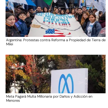
Argentina: Protestas contra Reforma a Propiedad de Tierra de
Milei
Meta Pagará Multa Millonaria por Daños y Adicción en
Menores