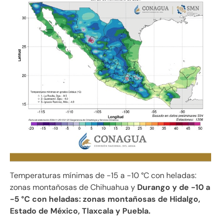
Temperaturas mínimas de -15 a -10 °C con heladas:
zonas montañosas de Chihuahua y
Durango y de -10 a
-5 °C con heladas: zonas montañosas de Hidalgo,
Estado de México, Tlaxcala y Puebla.