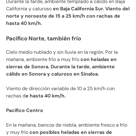
Durante la tarde, ambiente templado a cálido en Baja
California y caluroso
en Baja California Sur. Viento del
norte y noroeste de 15 a 25 km/h con rachas de
hasta 40 km/h.
Pacífico Norte, también frío
Cielo medio nublado y sin lluvia en la región. Por la
mañana, ambiente frío a muy frío
con heladas en
sierras de Sonora. Durante la tarde, ambiente
cálido en Sonora y caluroso en Sinaloa.
Viento de dirección variable de 10 a 25 km/h con
rachas d
e hasta 40 km/h.
Pacífico Centro
En la mañana, bancos de niebla, ambiente fresco a frío
y muy frío
con posibles heladas en sierras de