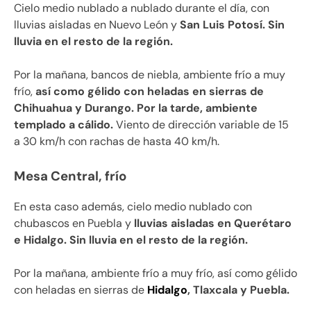
Cielo medio nublado a nublado durante el día, con
lluvias aisladas en Nuevo León y
San Luis Potosí. Sin
lluvia en el resto de la región.
Por la mañana, bancos de niebla, ambiente frío a muy
frío,
así como gélido con heladas en sierras de
Chihuahua y Durango. Por la tarde, ambiente
templado a cálido.
Viento de dirección variable de 15
a 30 km/h con rachas de hasta 40 km/h.
Mesa Central, frío
En esta caso además, cielo medio nublado con
chubascos en Puebla y
lluvias aisladas en Querétaro
e Hidalgo. Sin lluvia en el resto de la región.
Por la mañana, ambiente frío a muy frío, así como gélido
con heladas en sierras de
Hidalgo
, Tlaxcala y Puebla.