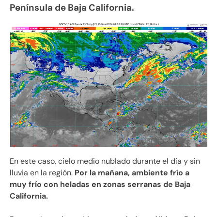
Península de Baja California.
En este caso, cielo medio nublado durante el día y sin
lluvia en la región.
Por la mañana, ambiente frío a
muy frío con heladas en zonas serranas de Baja
California.