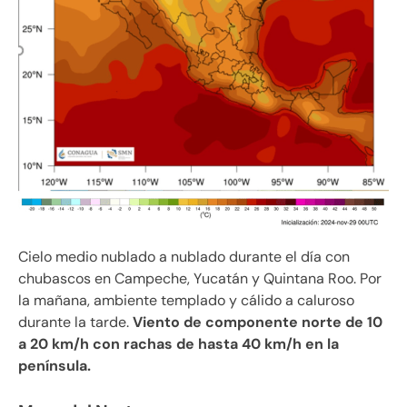
Cielo medio nublado a nublado durante el día con
chubascos en Campeche, Yucatán y Quintana Roo. Por
la mañana, ambiente templado y cálido a caluroso
durante la tarde.
Viento de componente norte de 10
a 20 km/h con rachas de hasta 40 km/h en la
península.