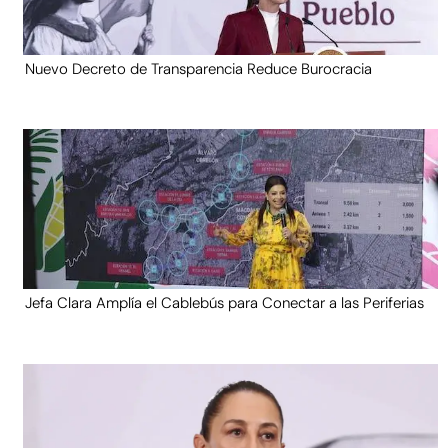
Nuevo Decreto de Transparencia Reduce Burocracia
Jefa Clara Amplía el Cablebús para Conectar a las Periferias