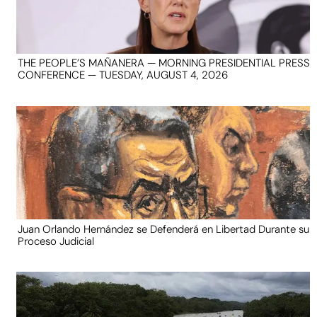
THE PEOPLE’S MAÑANERA — MORNING PRESIDENTIAL PRESS
CONFERENCE — TUESDAY, AUGUST 4, 2026
Juan Orlando Hernández se Defenderá en Libertad Durante su
Proceso Judicial