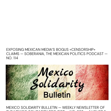
EXPOSING MEXICAN MEDIA’S BOGUS «CENSORSHIP»
CLAIMS — SOBERANIA, THE MEXICAN POLITICS PODCAST —
NO. 114
MEXICO SOLIDARITY BULLETIN — WEEKLY NEWSLETTER OF