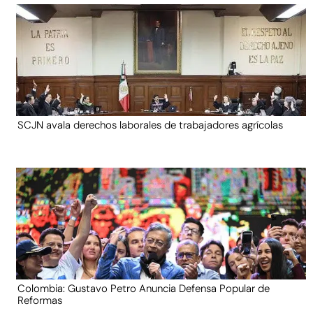
SCJN avala derechos laborales de trabajadores agrícolas
Colombia: Gustavo Petro Anuncia Defensa Popular de
Reformas