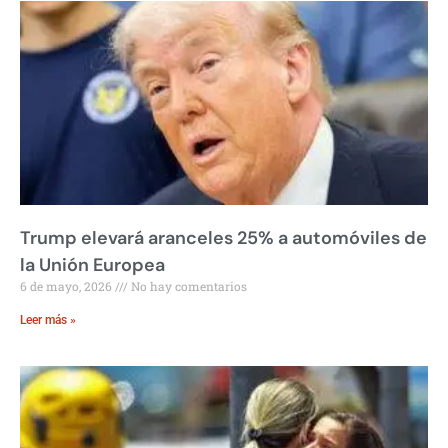
Trump elevará aranceles 25% a automóviles de
la Unión Europea
6 de mayo, 2026
No hay comentarios
Leer más »