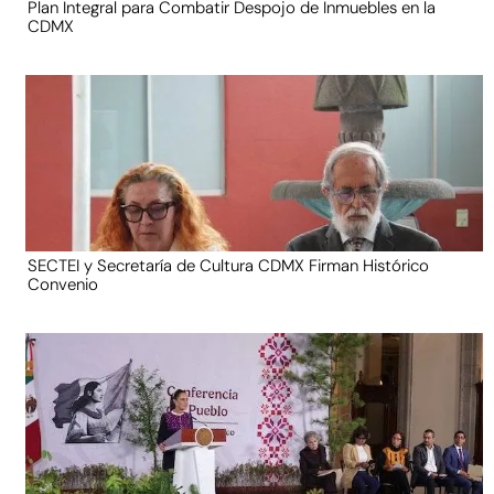
Plan Integral para Combatir Despojo de Inmuebles en la
CDMX
SECTEI y Secretaría de Cultura CDMX Firman Histórico
Convenio