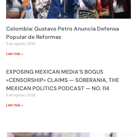
Colombia: Gustavo Petro Anuncia Defensa
Popular de Reformas
5 de agosto, 2026
Leer más »
EXPOSING MEXICAN MEDIA’S BOGUS
«CENSORSHIP» CLAIMS — SOBERANIA, THE
MEXICAN POLITICS PODCAST — NO. 114
5 de agosto, 2026
Leer más »