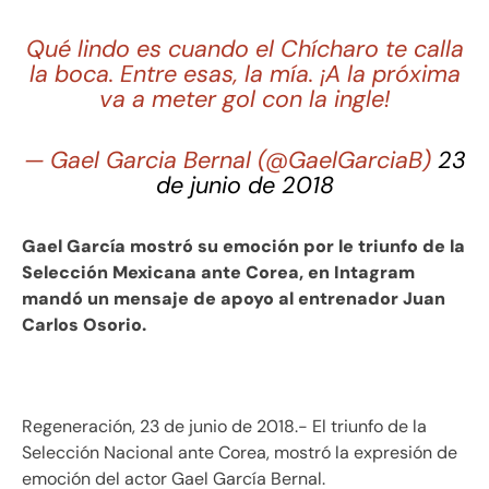
Qué lindo es cuando el Chícharo te calla
la boca. Entre esas, la mía. ¡A la próxima
va a meter gol con la ingle!
— Gael Garcia Bernal (@GaelGarciaB)
23
de junio de 2018
Gael García mostró su emoción por le triunfo de la
Selección Mexicana ante Corea, en Intagram
mandó un mensaje de apoyo al entrenador Juan
Carlos Osorio.
Regeneración, 23 de junio de 2018.- El triunfo de la
Selección Nacional ante Corea, mostró la expresión de
emoción del actor Gael García Bernal.