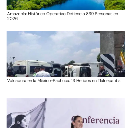
Amazonía: Histórico Operativo Detiene a 839 Personas en
2026
Volcadura en la México-Pachuca: 13 Heridos en Tlalnepantla