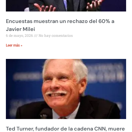
Encuestas muestran un rechazo del 60% a
Javier Milei
6 de mayo, 2026
No hay comentarios
Leer más »
Ted Turner, fundador de la cadena CNN, muere