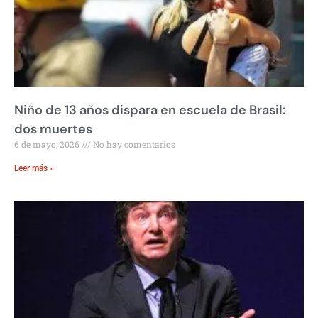
Niño de 13 años dispara en escuela de Brasil:
dos muertes
6 de mayo, 2026
No hay comentarios
Leer más »