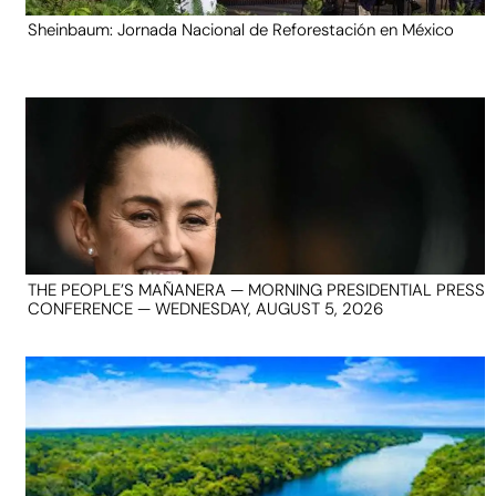
Sheinbaum: Jornada Nacional de Reforestación en México
THE PEOPLE’S MAÑANERA — MORNING PRESIDENTIAL PRESS
CONFERENCE — WEDNESDAY, AUGUST 5, 2026