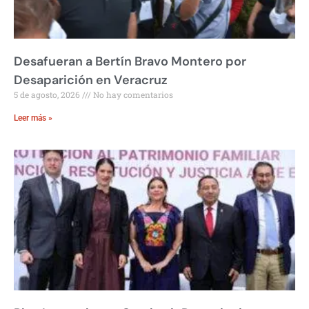
Desafueran a Bertín Bravo Montero por
Desaparición en Veracruz
5 de agosto, 2026
No hay comentarios
Leer más »