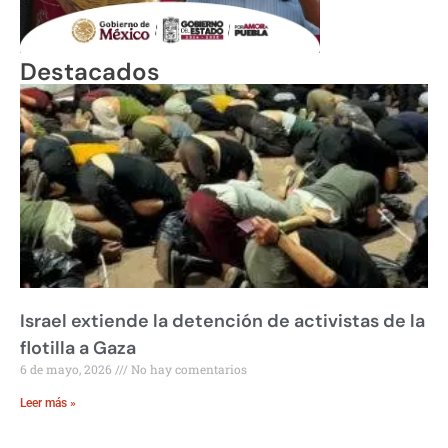
Destacados
Israel extiende la detención de activistas de la
flotilla a Gaza
6 de mayo, 2026
No hay comentarios
Leer más »