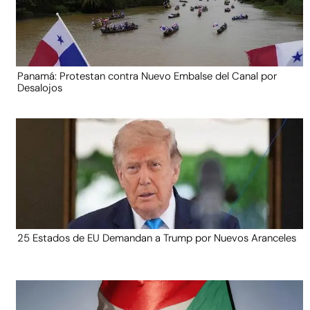
Panamá: Protestan contra Nuevo Embalse del Canal por
Desalojos
25 Estados de EU Demandan a Trump por Nuevos Aranceles