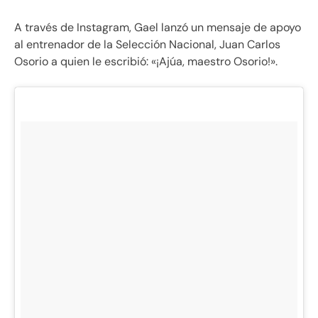
A través de Instagram, Gael lanzó un mensaje de apoyo
al entrenador de la Selección Nacional, Juan Carlos
Osorio a quien le escribió: «¡Ajúa, maestro Osorio!».