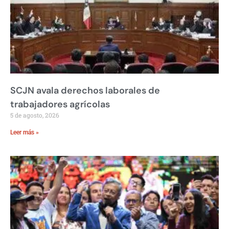
SCJN avala derechos laborales de
trabajadores agrícolas
5 de agosto, 2026
Leer más »