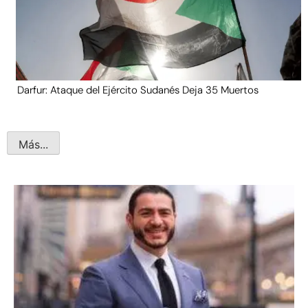
Darfur: Ataque del Ejército Sudanés Deja 35 Muertos
Más...