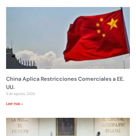
China Aplica Restricciones Comerciales a EE.
UU.
5 de agosto, 2026
Leer más »