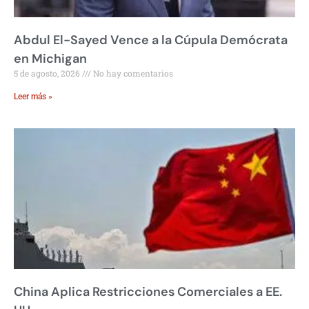
Abdul El-Sayed Vence a la Cúpula Demócrata
en Michigan
5 de agosto, 2026
No hay comentarios
Leer más »
China Aplica Restricciones Comerciales a EE.