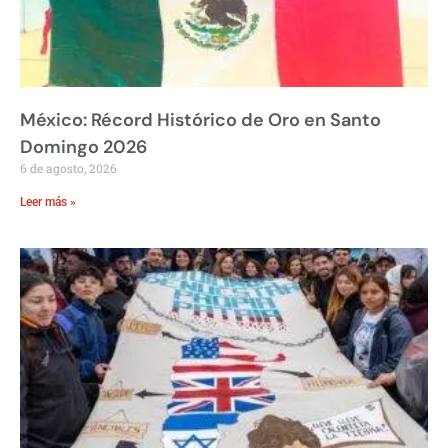
México: Récord Histórico de Oro en Santo
Domingo 2026
6 de agosto, 2026
Leer más »