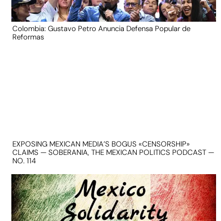
Colombia: Gustavo Petro Anuncia Defensa Popular de
Reformas
EXPOSING MEXICAN MEDIA’S BOGUS «CENSORSHIP»
CLAIMS — SOBERANIA, THE MEXICAN POLITICS PODCAST —
NO. 114