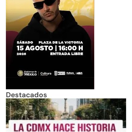
Destacados