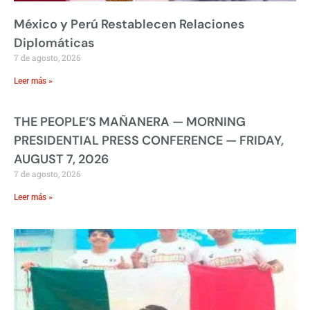
México y Perú Restablecen Relaciones
Diplomáticas
7 de agosto, 2026
Leer más »
THE PEOPLE’S MAÑANERA — MORNING
PRESIDENTIAL PRESS CONFERENCE — FRIDAY,
AUGUST 7, 2026
7 de agosto, 2026
Leer más »