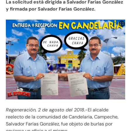
La solicitud está dirigida a Salvador Farías González
y firmada por Salvador Farías González.
Regeneración, 2 de agosto del 2018
.-El alcalde
reelecto de la comunidad de Candelaria, Campeche,
Salvador Farías González, fue objeto de burlas por
enviarse un oficio a sí mismo.