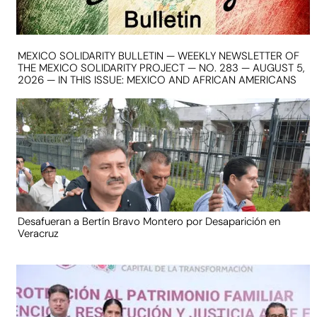
MEXICO SOLIDARITY BULLETIN — WEEKLY NEWSLETTER OF
THE MEXICO SOLIDARITY PROJECT — NO. 283 — AUGUST 5,
2026 — IN THIS ISSUE: MEXICO AND AFRICAN AMERICANS
Desafueran a Bertín Bravo Montero por Desaparición en
Veracruz