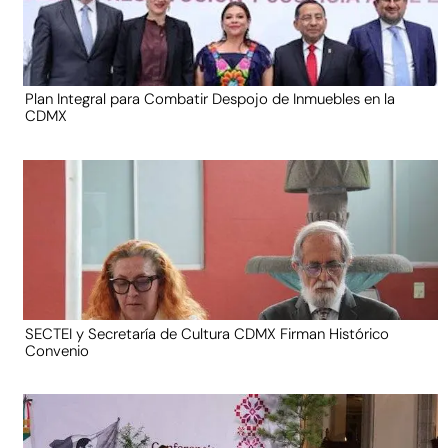
Plan Integral para Combatir Despojo de Inmuebles en la
CDMX
SECTEI y Secretaría de Cultura CDMX Firman Histórico
Convenio