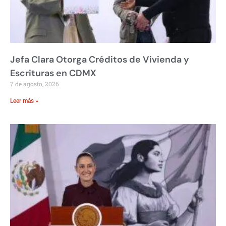
Jefa Clara Otorga Créditos de Vivienda y
Escrituras en CDMX
7 de agosto, 2026
Leer más »