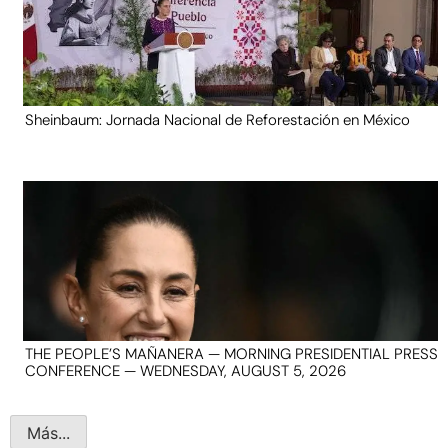
Sheinbaum: Jornada Nacional de Reforestación en México
THE PEOPLE’S MAÑANERA — MORNING PRESIDENTIAL PRESS
CONFERENCE — WEDNESDAY, AUGUST 5, 2026
Más...