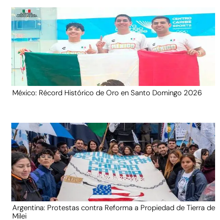
México: Récord Histórico de Oro en Santo Domingo 2026
Argentina: Protestas contra Reforma a Propiedad de Tierra de
Milei