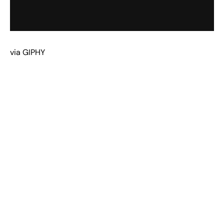
via GIPHY