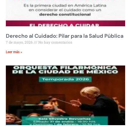
Derecho al Cuidado: Pilar para la Salud Pública
7 de mayo, 2026
No hay comentarios
Leer más »