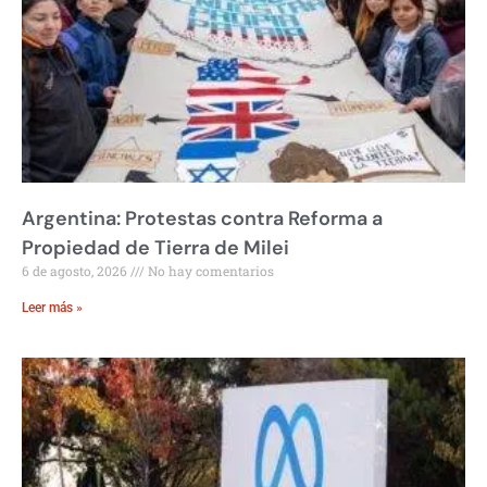
Argentina: Protestas contra Reforma a
Propiedad de Tierra de Milei
6 de agosto, 2026
No hay comentarios
Leer más »