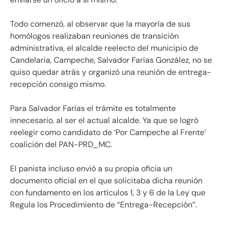
Todo comenzó, al observar que la mayoría de sus
homólogos realizaban reuniones de transición
administrativa, el alcalde reelecto del municipio de
Candelaria, Campeche, Salvador Farías González, no se
quiso quedar atrás y organizó una reunión de entrega-
recepción consigo mismo.
Para Salvador Farías el trámite es totalmente
innecesario, al ser el actual alcalde. Ya que se logró
reelegir como candidato de ‘Por Campeche al Frente’
coalición del PAN-PRD_MC.
El panista incluso envió a su propia oficia un
documento oficial en el que solicitaba dicha reunión
con fundamento en los artículos 1, 3 y 6 de la Ley que
Regula los Procedimiento de “Entrega-Recepción”.