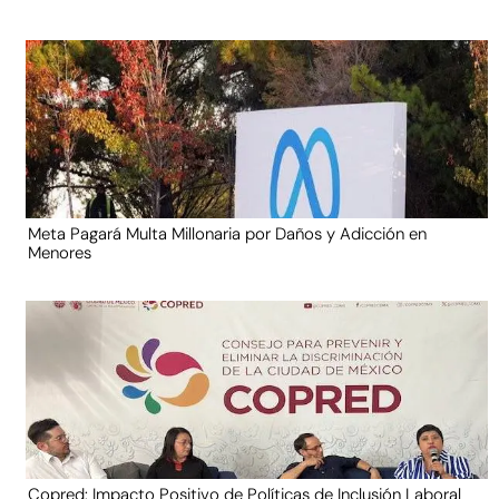
Meta Pagará Multa Millonaria por Daños y Adicción en
Menores
Copred: Impacto Positivo de Políticas de Inclusión Laboral