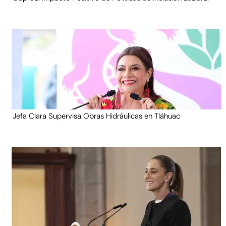
Jefa Clara Supervisa Obras Hidráulicas en Tláhuac