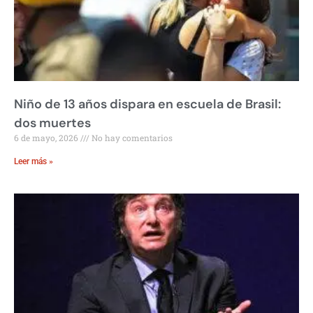
Niño de 13 años dispara en escuela de Brasil:
dos muertes
6 de mayo, 2026
No hay comentarios
Leer más »