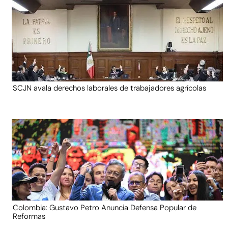
SCJN avala derechos laborales de trabajadores agrícolas
Colombia: Gustavo Petro Anuncia Defensa Popular de
Reformas