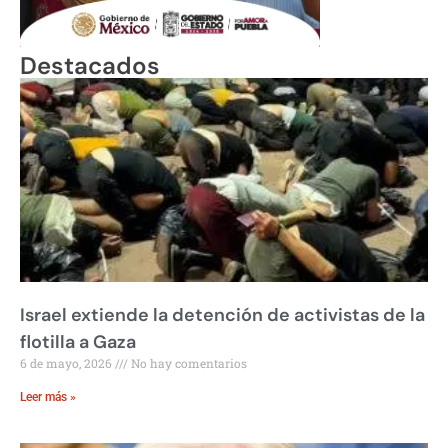
Destacados
Israel extiende la detención de activistas de la
flotilla a Gaza
6 de mayo, 2026
No hay comentarios
Leer más »