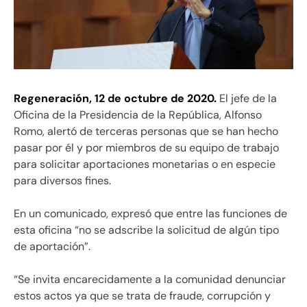
Regeneración, 12 de octubre de 2020.
El jefe de la
Oficina de la Presidencia de la República, Alfonso
Romo, alertó de terceras personas que se han hecho
pasar por él y por miembros de su equipo de trabajo
para solicitar aportaciones monetarias o en especie
para diversos fines.
En un comunicado, expresó que entre las funciones de
esta oficina “no se adscribe la solicitud de algún tipo
de aportación”.
“Se invita encarecidamente a la comunidad denunciar
estos actos ya que se trata de fraude, corrupción y