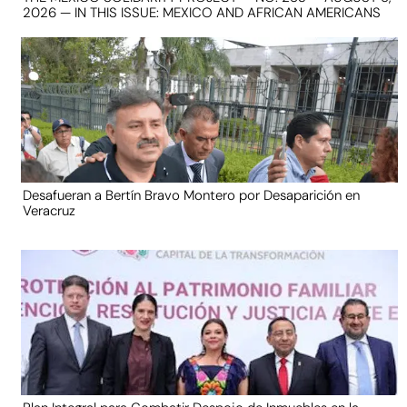
2026 — IN THIS ISSUE: MEXICO AND AFRICAN AMERICANS
Desafueran a Bertín Bravo Montero por Desaparición en
Veracruz