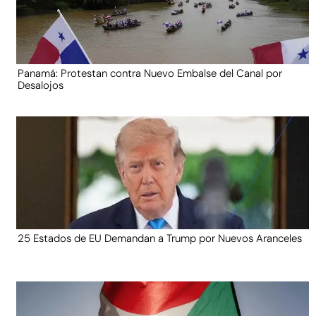
Panamá: Protestan contra Nuevo Embalse del Canal por
Desalojos
25 Estados de EU Demandan a Trump por Nuevos Aranceles