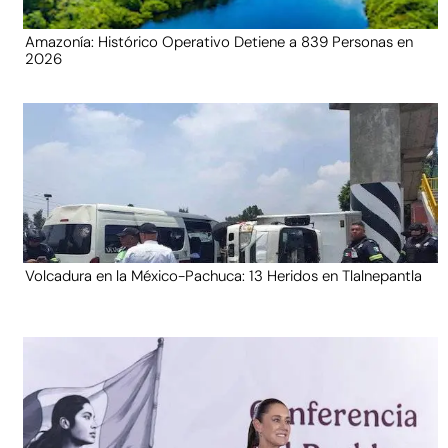
Amazonía: Histórico Operativo Detiene a 839 Personas en
2026
Volcadura en la México-Pachuca: 13 Heridos en Tlalnepantla