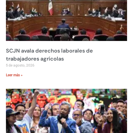
SCJN avala derechos laborales de
trabajadores agrícolas
5 de agosto, 2026
Leer más »