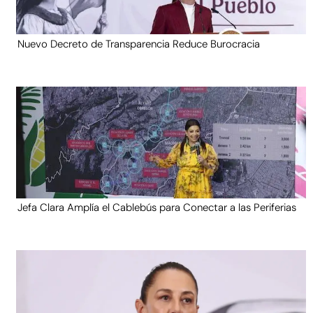
Nuevo Decreto de Transparencia Reduce Burocracia
Jefa Clara Amplía el Cablebús para Conectar a las Periferias