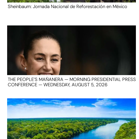
Sheinbaum: Jornada Nacional de Reforestación en México
THE PEOPLE’S MAÑANERA — MORNING PRESIDENTIAL PRESS
CONFERENCE — WEDNESDAY, AUGUST 5, 2026