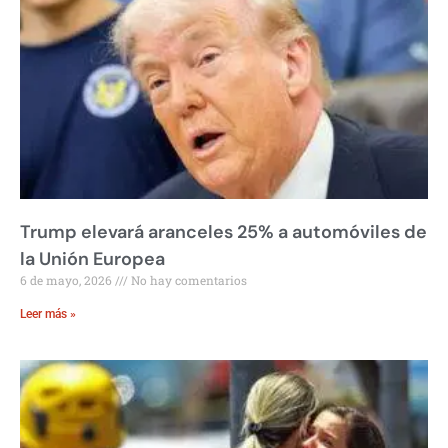
Trump elevará aranceles 25% a automóviles de
la Unión Europea
6 de mayo, 2026
No hay comentarios
Leer más »