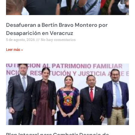
Desafueran a Bertín Bravo Montero por
Desaparición en Veracruz
5 de agosto, 2026
No hay comentarios
Leer más »