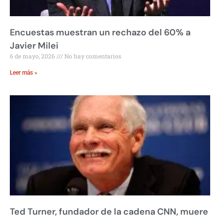
Encuestas muestran un rechazo del 60% a
Javier Milei
6 de mayo, 2026
No hay comentarios
Leer más »
Ted Turner, fundador de la cadena CNN, muere