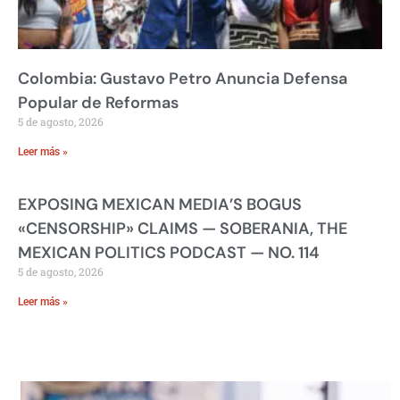
Colombia: Gustavo Petro Anuncia Defensa
Popular de Reformas
5 de agosto, 2026
Leer más »
EXPOSING MEXICAN MEDIA’S BOGUS
«CENSORSHIP» CLAIMS — SOBERANIA, THE
MEXICAN POLITICS PODCAST — NO. 114
5 de agosto, 2026
Leer más »