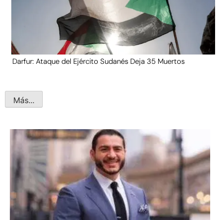
Darfur: Ataque del Ejército Sudanés Deja 35 Muertos
Más...