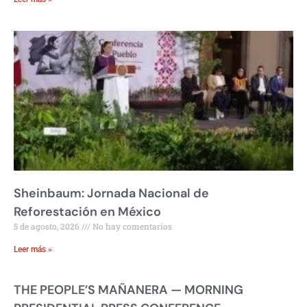
Sheinbaum: Jornada Nacional de
Reforestación en México
5 de agosto, 2026
No hay comentarios
Leer más »
THE PEOPLE’S MAÑANERA — MORNING