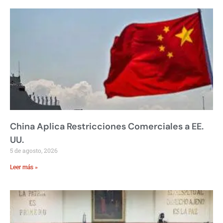
China Aplica Restricciones Comerciales a EE.
UU.
5 de agosto, 2026
Leer más »