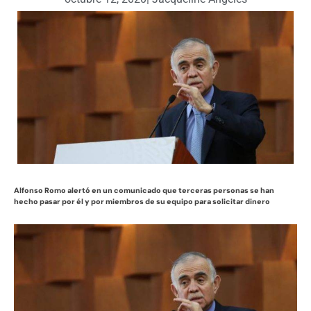
Alfonso Romo alertó en un comunicado que terceras personas se han
hecho pasar por él y por miembros de su equipo para solicitar dinero