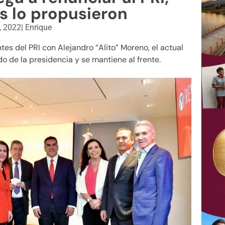
s lo propusieron
, 2022
|
Enrique
tes del PRI con Alejandro “Alito” Moreno, el actual
do de la presidencia y se mantiene al frente.