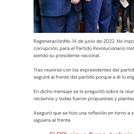
RegeneraciónMx, 14 de junio de 2022. No impor
corrupción, para el Partido Revolucionario Ins
siendo su presidente nacional.
Tras reunirse con los expresidentes del partid
seguirá al frente del partido porque a él lo elig
En dicho mensaje se le preguntó sobre la reu
reclamos y todas fueron propuestas y plante
Aseguró que se hizo una reflexión en torno a s
siguiera al frente.