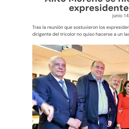
expresidente
junio 14
Tras la reunión que sostuvieron los expresiden
dirigente del tricolor no quiso hacerse a un la