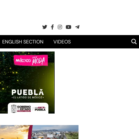
ENGLISH SECTION
VIDEOS