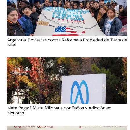
Argentina: Protestas contra Reforma a Propiedad de Tierra de
Milei
Meta Pagará Multa Millonaria por Daños y Adicción en
Menores