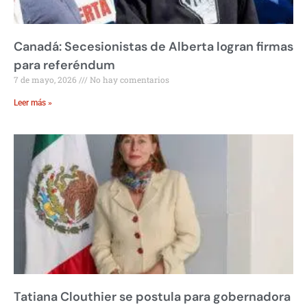
Canadá: Secesionistas de Alberta logran firmas
para referéndum
7 de mayo, 2026
No hay comentarios
Leer más »
Tatiana Clouthier se postula para gobernadora