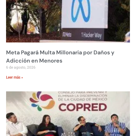
Meta Pagará Multa Millonaria por Daños y
Adicción en Menores
6 de agosto, 2026
Leer más »