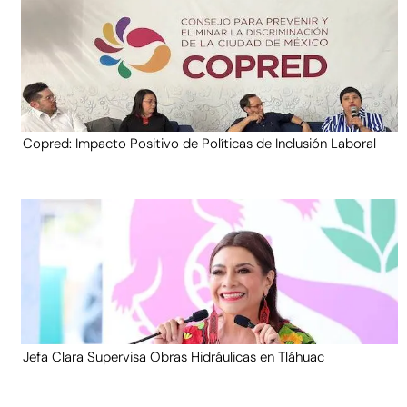
Copred: Impacto Positivo de Políticas de Inclusión Laboral
Jefa Clara Supervisa Obras Hidráulicas en Tláhuac