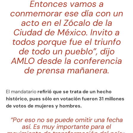
Entonces vamos a
conmemorar ese día con un
acto en el Zócalo de la
Ciudad de México. Invito a
todos porque fue el triunfo
de todo un pueblo”, dijo
AMLO desde la conferencia
de prensa mañanera.
El mandatario
refirió que se trata de un hecho
histórico, pues sólo en votación fueron 31 millones
de votos de mujeres y hombres.
“Por eso no se puede omitir una fecha
así. Es muy importante para el