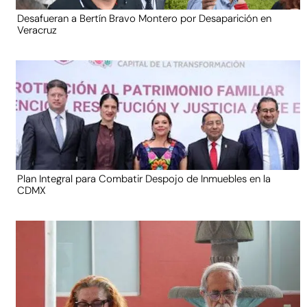
Desafueran a Bertín Bravo Montero por Desaparición en
Veracruz
Plan Integral para Combatir Despojo de Inmuebles en la
CDMX