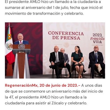
El presidente AMLO hizo un llamado a la ciudadanía a
sumarse al aniversario del 1 de julio, fecha que inició el
movimiento de transformación y celebrarlo.
RegeneraciónMx, 20 de junio de 2023.-
A unos días
de que se conmemore un aniversario más del inicio de
la 4T, el presidente AMLO hizo un llamado a la
ciudadanía para asistir al Zócalo y celebrarlo.