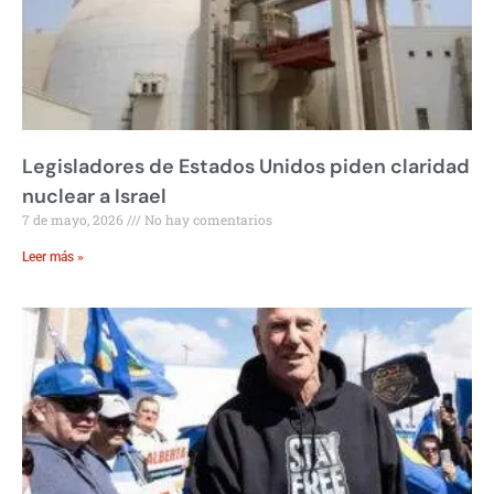
Legisladores de Estados Unidos piden claridad
nuclear a Israel
7 de mayo, 2026
No hay comentarios
Leer más »