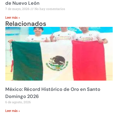
de Nuevo León
7 de mayo, 2026
No hay comentarios
Leer más »
Relacionados
México: Récord Histórico de Oro en Santo
Domingo 2026
6 de agosto, 2026
Leer más »