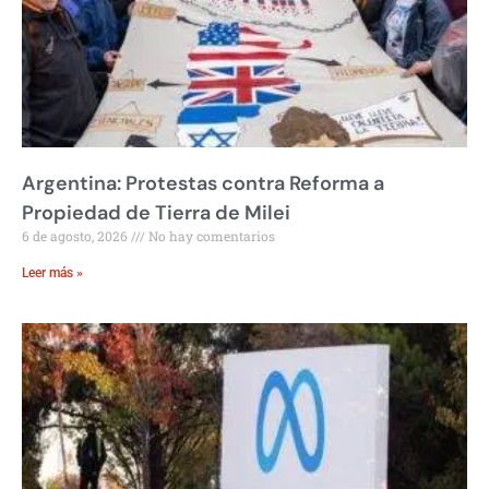
Argentina: Protestas contra Reforma a
Propiedad de Tierra de Milei
6 de agosto, 2026
No hay comentarios
Leer más »