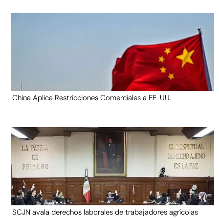
China Aplica Restricciones Comerciales a EE. UU.
SCJN avala derechos laborales de trabajadores agrícolas