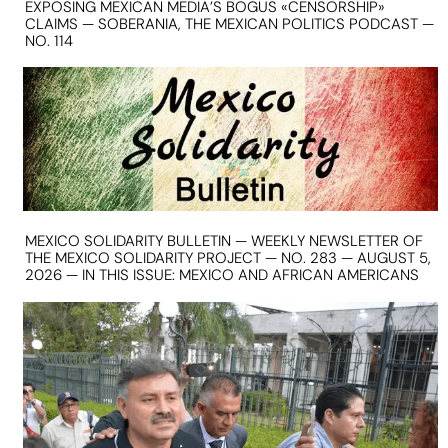
EXPOSING MEXICAN MEDIA’S BOGUS «CENSORSHIP»
CLAIMS — SOBERANIA, THE MEXICAN POLITICS PODCAST —
NO. 114
MEXICO SOLIDARITY BULLETIN — WEEKLY NEWSLETTER OF
THE MEXICO SOLIDARITY PROJECT — NO. 283 — AUGUST 5,
2026 — IN THIS ISSUE: MEXICO AND AFRICAN AMERICANS