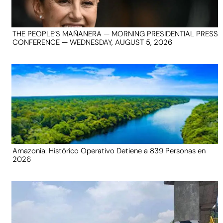
THE PEOPLE’S MAÑANERA — MORNING PRESIDENTIAL PRESS
CONFERENCE — WEDNESDAY, AUGUST 5, 2026
Amazonía: Histórico Operativo Detiene a 839 Personas en
2026