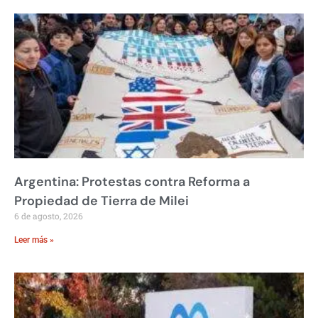
Argentina: Protestas contra Reforma a
Propiedad de Tierra de Milei
6 de agosto, 2026
Leer más »