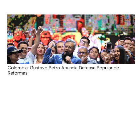
Colombia: Gustavo Petro Anuncia Defensa Popular de
Reformas