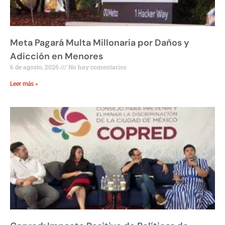
Meta Pagará Multa Millonaria por Daños y
Adicción en Menores
6 de agosto, 2026
No hay comentarios
Leer más »