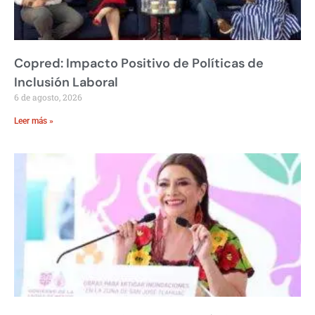
Copred: Impacto Positivo de Políticas de
Inclusión Laboral
6 de agosto, 2026
Leer más »