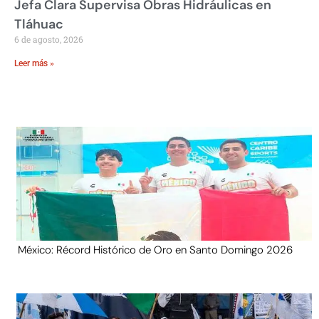
Jefa Clara Supervisa Obras Hidráulicas en
Tláhuac
6 de agosto, 2026
Leer más »
México: Récord Histórico de Oro en Santo Domingo 2026