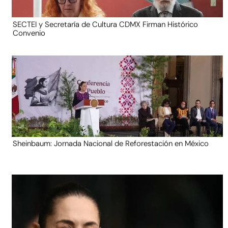
SECTEI y Secretaría de Cultura CDMX Firman Histórico
Convenio
Sheinbaum: Jornada Nacional de Reforestación en México