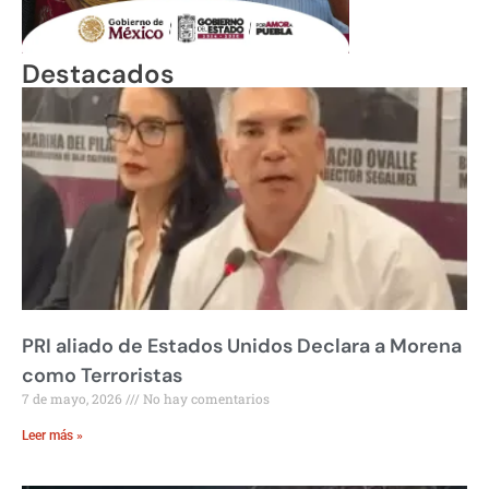
Destacados
PRI aliado de Estados Unidos Declara a Morena
como Terroristas
7 de mayo, 2026
No hay comentarios
Leer más »