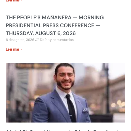
Leer más »
THE PEOPLE’S MAÑANERA — MORNING
PRESIDENTIAL PRESS CONFERENCE —
THURSDAY, AUGUST 6, 2026
6 de agosto, 2026
No hay comentarios
Leer más »