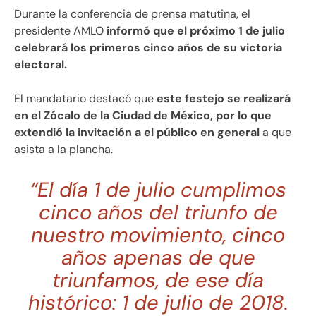
Durante la conferencia de prensa matutina, el
presidente AMLO
informó que el próximo 1 de julio
celebrará los primeros cinco años de su victoria
electoral.
El mandatario destacó que
este festejo se realizará
en el Zócalo de la Ciudad de México, por lo que
extendió la invitación a el público en general
a que
asista a la plancha.
“El día 1 de julio cumplimos
cinco años del triunfo de
nuestro movimiento, cinco
años apenas de que
triunfamos, de ese día
histórico: 1 de julio de 2018.