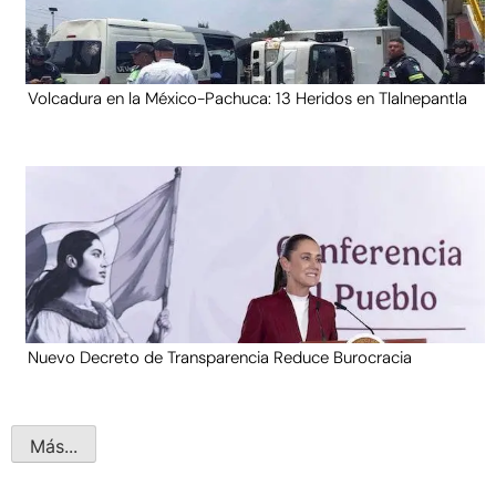
Volcadura en la México-Pachuca: 13 Heridos en Tlalnepantla
Nuevo Decreto de Transparencia Reduce Burocracia
Más...