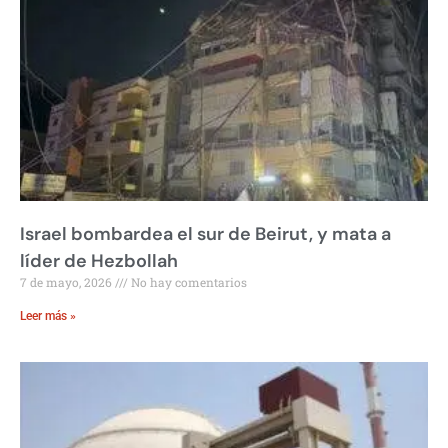
Israel bombardea el sur de Beirut, y mata a
líder de Hezbollah
7 de mayo, 2026
No hay comentarios
Leer más »