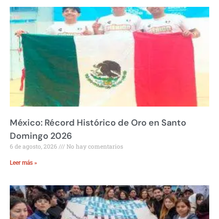
México: Récord Histórico de Oro en Santo
Domingo 2026
6 de agosto, 2026
No hay comentarios
Leer más »