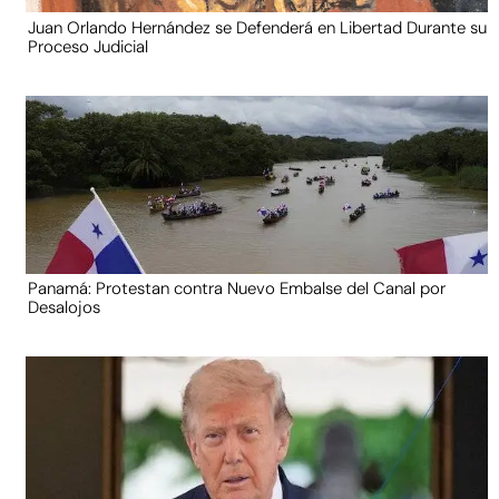
Juan Orlando Hernández se Defenderá en Libertad Durante su
Proceso Judicial
Panamá: Protestan contra Nuevo Embalse del Canal por
Desalojos