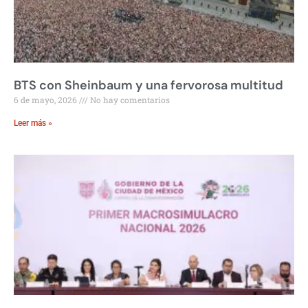
BTS con Sheinbaum y una fervorosa multitud
6 de mayo, 2026
No hay comentarios
Leer más »