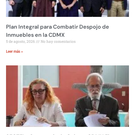
Plan Integral para Combatir Despojo de
Inmuebles en la CDMX
5 de agosto, 2026
No hay comentarios
Leer más »