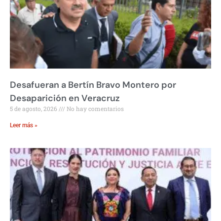
Desafueran a Bertín Bravo Montero por
Desaparición en Veracruz
5 de agosto, 2026
No hay comentarios
Leer más »