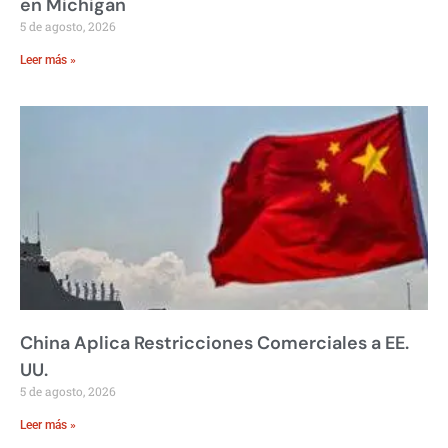
en Michigan
5 de agosto, 2026
Leer más »
China Aplica Restricciones Comerciales a EE.
UU.
5 de agosto, 2026
Leer más »