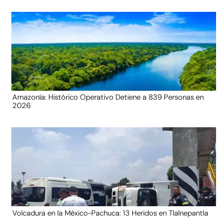
Amazonía: Histórico Operativo Detiene a 839 Personas en
2026
Volcadura en la México-Pachuca: 13 Heridos en Tlalnepantla