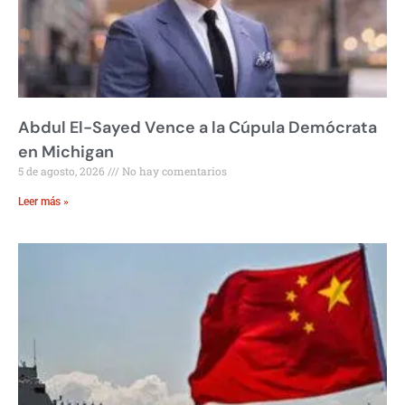
Abdul El-Sayed Vence a la Cúpula Demócrata
en Michigan
5 de agosto, 2026
No hay comentarios
Leer más »