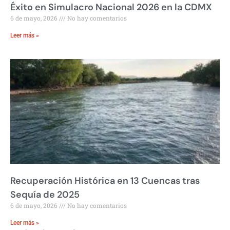
Éxito en Simulacro Nacional 2026 en la CDMX
6 de mayo, 2026
No hay comentarios
Leer más »
Recuperación Histórica en 13 Cuencas tras
Sequía de 2025
6 de mayo, 2026
No hay comentarios
Leer más »