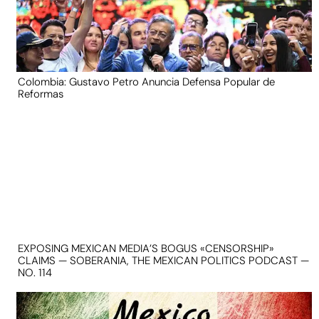
Colombia: Gustavo Petro Anuncia Defensa Popular de
Reformas
EXPOSING MEXICAN MEDIA’S BOGUS «CENSORSHIP»
CLAIMS — SOBERANIA, THE MEXICAN POLITICS PODCAST —
NO. 114