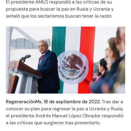
El presidente AMLO respondió a las críticas de su
propuesta para buscar la paz en Rusia y Ucrania y
señaló que los sectarismos buscan tener la razón.
RegeneraciónMx, 18 de septiembre de 2022.
Tras dar a
conocer su plan para regresar la paz a Ucrania y Rusia,
el presidente Andrés Manuel López Obrador respondió
a las críticas que surgieron tras presentarlo.