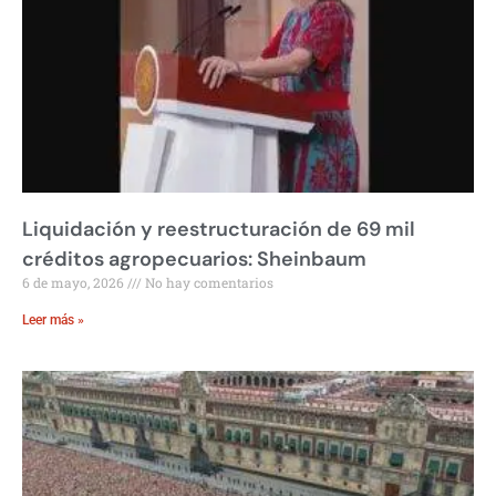
Liquidación y reestructuración de 69 mil
créditos agropecuarios: Sheinbaum
6 de mayo, 2026
No hay comentarios
Leer más »