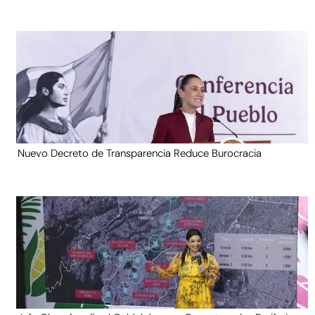
Nuevo Decreto de Transparencia Reduce Burocracia