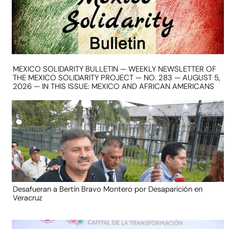
MEXICO SOLIDARITY BULLETIN — WEEKLY NEWSLETTER OF
THE MEXICO SOLIDARITY PROJECT — NO. 283 — AUGUST 5,
2026 — IN THIS ISSUE: MEXICO AND AFRICAN AMERICANS
Desafueran a Bertín Bravo Montero por Desaparición en
Veracruz