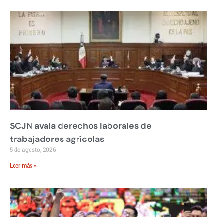
SCJN avala derechos laborales de
trabajadores agrícolas
5 de agosto, 2026
Leer más »