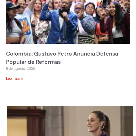
Colombia: Gustavo Petro Anuncia Defensa
Popular de Reformas
5 de agosto, 2026
Leer más »