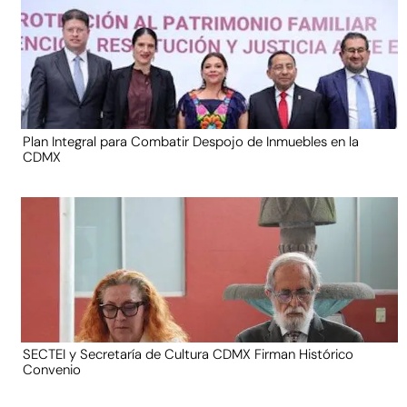
Plan Integral para Combatir Despojo de Inmuebles en la
CDMX
SECTEI y Secretaría de Cultura CDMX Firman Histórico
Convenio