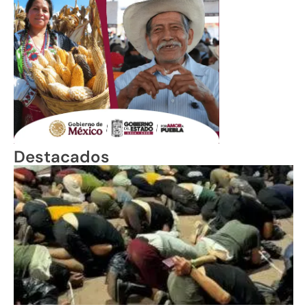
Destacados