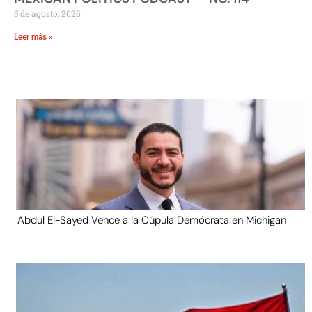
5 de agosto, 2026
Leer más »
Abdul El-Sayed Vence a la Cúpula Demócrata en Michigan