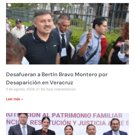
Desafueran a Bertín Bravo Montero por
Desaparición en Veracruz
5 de agosto, 2026
No hay comentarios
Leer más »