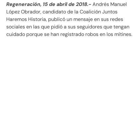
Regeneración, 15 de abril de 2018.-
Andrés Manuel
López Obrador, candidato de la Coalición Juntos
Haremos Historia, publicó un mensaje en sus redes
sociales en las que pidió a sus seguidores que tengan
cuidado porque se han registrado robos en los mítines.