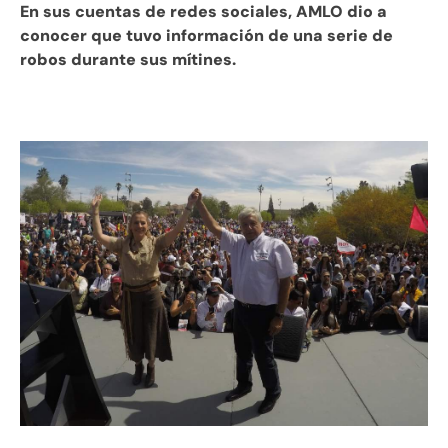
En sus cuentas de redes sociales, AMLO dio a
conocer que tuvo información de una serie de
robos durante sus mítines.