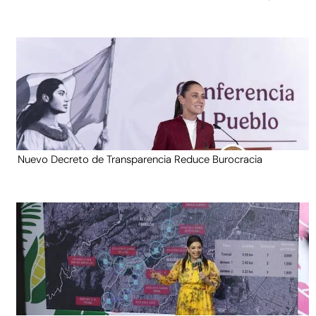
Nuevo Decreto de Transparencia Reduce Burocracia