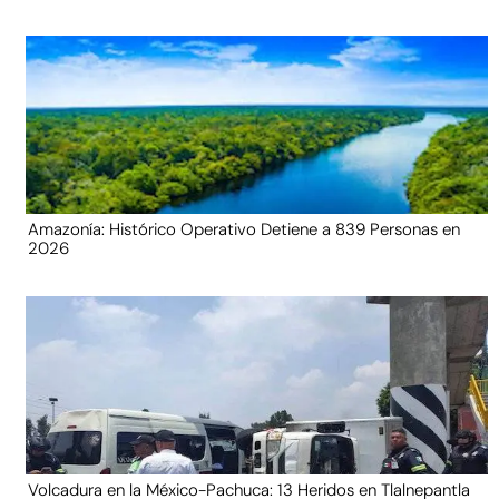
Amazonía: Histórico Operativo Detiene a 839 Personas en
2026
Volcadura en la México-Pachuca: 13 Heridos en Tlalnepantla