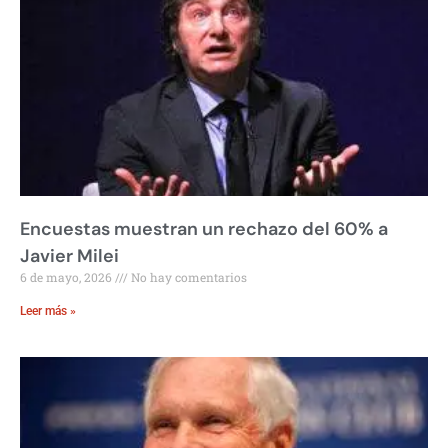
Encuestas muestran un rechazo del 60% a
Javier Milei
6 de mayo, 2026
No hay comentarios
Leer más »