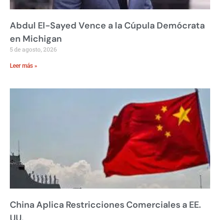
Abdul El-Sayed Vence a la Cúpula Demócrata
en Michigan
5 de agosto, 2026
Leer más »
China Aplica Restricciones Comerciales a EE.
UU.