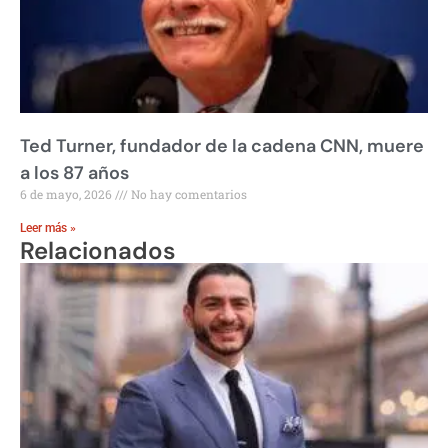
Ted Turner, fundador de la cadena CNN, muere
a los 87 años
6 de mayo, 2026
No hay comentarios
Leer más »
Relacionados