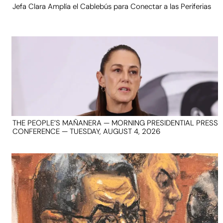
Jefa Clara Amplía el Cablebús para Conectar a las Periferias
THE PEOPLE’S MAÑANERA — MORNING PRESIDENTIAL PRESS
CONFERENCE — TUESDAY, AUGUST 4, 2026