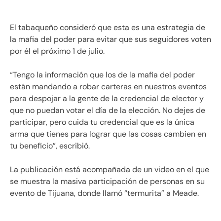
El tabaqueño consideró que esta es una estrategia de
la mafia del poder para evitar que sus seguidores voten
por él el próximo 1 de julio.
“Tengo la información que los de la mafia del poder
están mandando a robar carteras en nuestros eventos
para despojar a la gente de la credencial de elector y
que no puedan votar el día de la elección. No dejes de
participar, pero cuida tu credencial que es la única
arma que tienes para lograr que las cosas cambien en
tu beneficio”, escribió.
La publicación está acompañada de un video en el que
se muestra la masiva participación de personas en su
evento de Tijuana, donde llamó “termurita” a Meade.