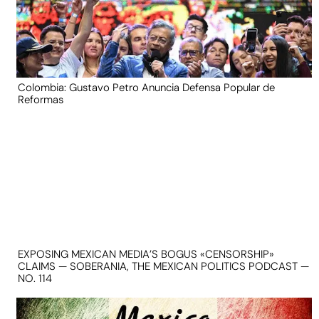
Colombia: Gustavo Petro Anuncia Defensa Popular de
Reformas
EXPOSING MEXICAN MEDIA’S BOGUS «CENSORSHIP»
CLAIMS — SOBERANIA, THE MEXICAN POLITICS PODCAST —
NO. 114