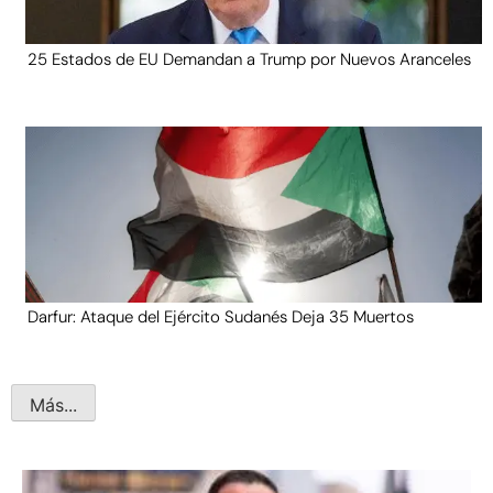
25 Estados de EU Demandan a Trump por Nuevos Aranceles
Darfur: Ataque del Ejército Sudanés Deja 35 Muertos
Más...