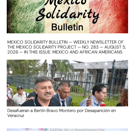
MEXICO SOLIDARITY BULLETIN — WEEKLY NEWSLETTER OF
THE MEXICO SOLIDARITY PROJECT — NO. 283 — AUGUST 5,
2026 — IN THIS ISSUE: MEXICO AND AFRICAN AMERICANS
Desafueran a Bertín Bravo Montero por Desaparición en
Veracruz