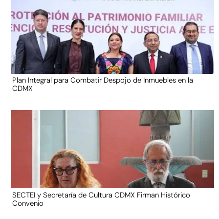
Plan Integral para Combatir Despojo de Inmuebles en la
CDMX
SECTEI y Secretaría de Cultura CDMX Firman Histórico
Convenio