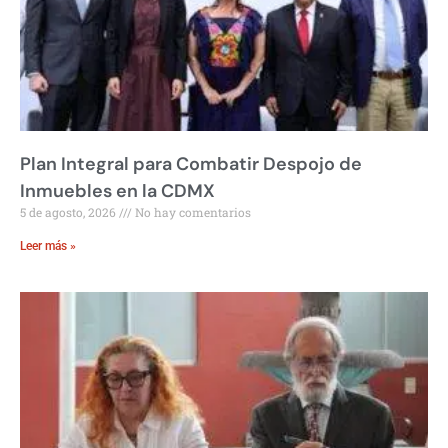
Plan Integral para Combatir Despojo de
Inmuebles en la CDMX
5 de agosto, 2026
No hay comentarios
Leer más »