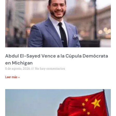
Abdul El-Sayed Vence a la Cúpula Demócrata
en Michigan
5 de agosto, 2026
No hay comentarios
Leer más »