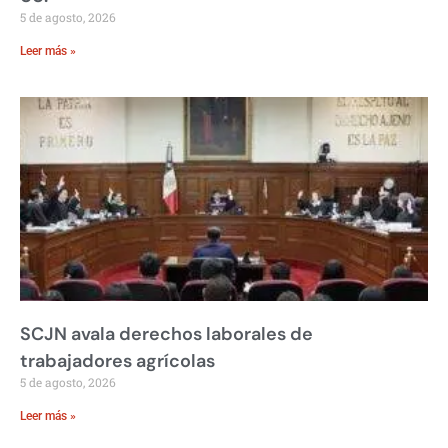
5 de agosto, 2026
Leer más »
SCJN avala derechos laborales de
trabajadores agrícolas
5 de agosto, 2026
Leer más »