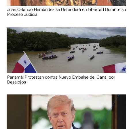
Juan Orlando Hernández se Defenderá en Libertad Durante su
Proceso Judicial
Panamá: Protestan contra Nuevo Embalse del Canal por
Desalojos