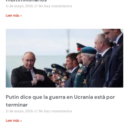
11 de mayo, 2026
No hay comentarios
Leer más »
Putin dice que la guerra en Ucrania está por
terminar
11 de mayo, 2026
No hay comentarios
Leer más »