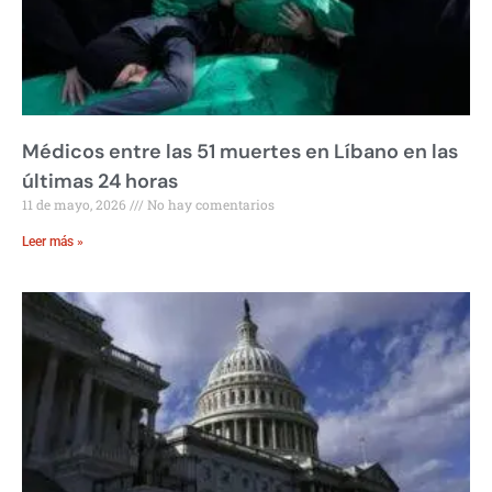
Médicos entre las 51 muertes en Líbano en las
últimas 24 horas
11 de mayo, 2026
No hay comentarios
Leer más »