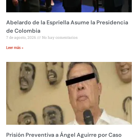
Abelardo de la Espriella Asume la Presidencia
de Colombia
7 de agosto, 2026
No hay comentarios
Leer más »
Prisión Preventiva a Ángel Aguirre por Caso