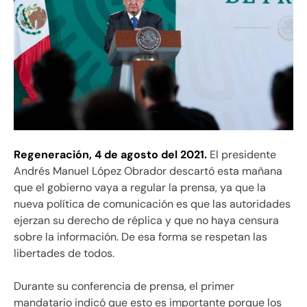
Regeneración,
4 de agosto del 2021.
El presidente
Andrés Manuel López Obrador descartó esta mañana
que el gobierno vaya a regular la prensa, ya que la
nueva política de comunicación es que las autoridades
ejerzan su derecho de réplica y que no haya censura
sobre la información. De esa forma se respetan las
libertades de todos.
Durante su conferencia de prensa, el primer
mandatario indicó que esto es importante porque los