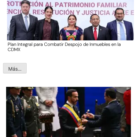
Plan Integral para Combatir Despojo de Inmuebles en la
CDMX
Más...