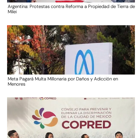
Argentina: Protestas contra Reforma a Propiedad de Tierra de
Milei
Meta Pagará Multa Millonaria por Daños y Adicción en
Menores