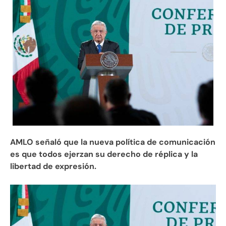
AMLO señaló que la nueva política de comunicación
es que todos ejerzan su derecho de réplica y la
libertad de expresión.