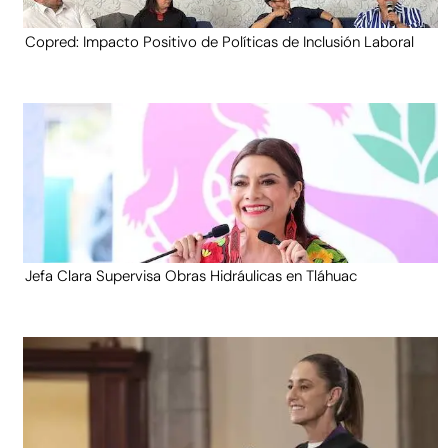
Copred: Impacto Positivo de Políticas de Inclusión Laboral
Jefa Clara Supervisa Obras Hidráulicas en Tláhuac