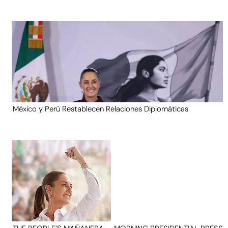
México y Perú Restablecen Relaciones Diplomáticas