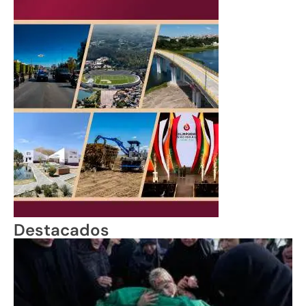
Destacados