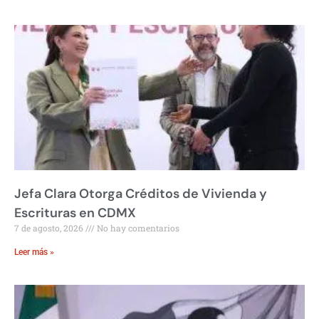
Jefa Clara Otorga Créditos de Vivienda y
Escrituras en CDMX
7 de agosto, 2026
No hay comentarios
Leer más »