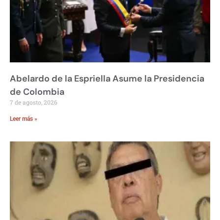
Abelardo de la Espriella Asume la Presidencia
de Colombia
7 de agosto, 2026
Leer más »