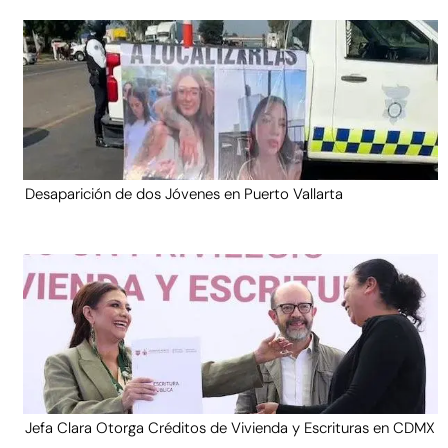
Desaparición de dos Jóvenes en Puerto Vallarta
Jefa Clara Otorga Créditos de Vivienda y Escrituras en CDMX