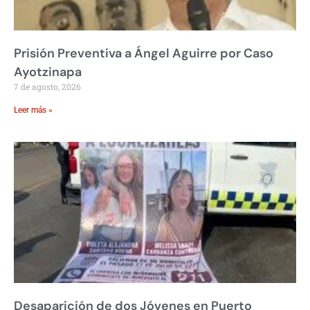
Prisión Preventiva a Ángel Aguirre por Caso
Ayotzinapa
7 de agosto, 2026
Leer más »
Desaparición de dos Jóvenes en Puerto