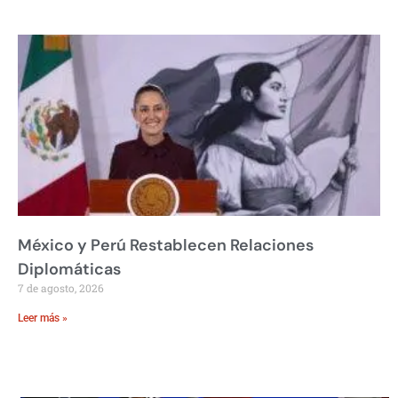
México y Perú Restablecen Relaciones
Diplomáticas
7 de agosto, 2026
Leer más »