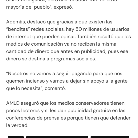
mayoría del pueblo”, expresó.
Además, destacó que gracias a que existen las
“benditas” redes sociales, hay 50 millones de usuarios
de internet que pueden opinar. También resaltó que los
medios de comunicación ya no reciben la misma
cantidad de dinero que antes en publicidad; pues ese
dinero se destina a programas sociales.
“Nosotros no vamos a seguir pagando para que nos
quemen incienso y vamos a dejar sin apoyo a la gente
que lo necesita”, comentó.
AMLO aseguró que los medios conservadores tienen
pocos lectores y si les dan publicidad gratuita en las
conferencias de prensa es porque tienen que defender
la verdad.