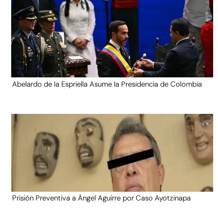
Abelardo de la Espriella Asume la Presidencia de Colombia
Prisión Preventiva a Ángel Aguirre por Caso Ayotzinapa