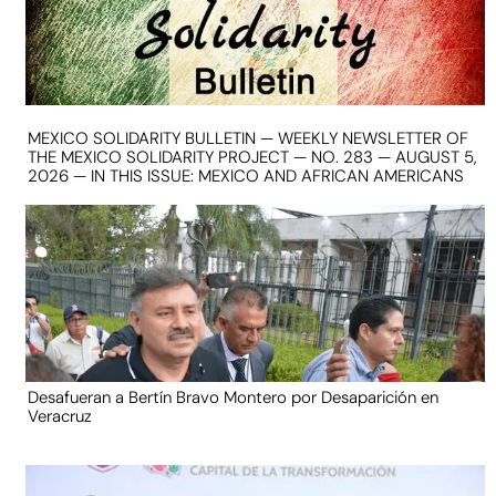
MEXICO SOLIDARITY BULLETIN — WEEKLY NEWSLETTER OF
THE MEXICO SOLIDARITY PROJECT — NO. 283 — AUGUST 5,
2026 — IN THIS ISSUE: MEXICO AND AFRICAN AMERICANS
Desafueran a Bertín Bravo Montero por Desaparición en
Veracruz