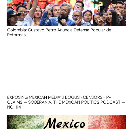
Colombia: Gustavo Petro Anuncia Defensa Popular de
Reformas
EXPOSING MEXICAN MEDIA’S BOGUS «CENSORSHIP»
CLAIMS — SOBERANIA, THE MEXICAN POLITICS PODCAST —
NO. 114