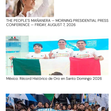
THE PEOPLE’S MAÑANERA — MORNING PRESIDENTIAL PRESS
CONFERENCE — FRIDAY, AUGUST 7, 2026
México: Récord Histórico de Oro en Santo Domingo 2026