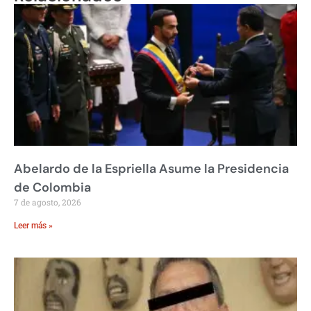
Abelardo de la Espriella Asume la Presidencia
de Colombia
7 de agosto, 2026
Leer más »