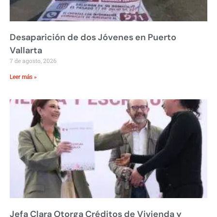
Desaparición de dos Jóvenes en Puerto
Vallarta
7 de agosto, 2026
Leer más »
Jefa Clara Otorga Créditos de Vivienda y