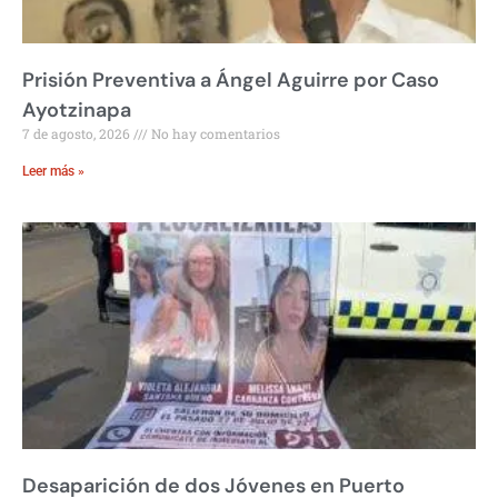
Prisión Preventiva a Ángel Aguirre por Caso
Ayotzinapa
7 de agosto, 2026
No hay comentarios
Leer más »
Desaparición de dos Jóvenes en Puerto