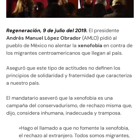
Regeneración, 9 de julio del 2019.
El presidente
Andrés Manuel López Obrador
(AMLO) pidió al
pueblo de México no alentar la
xenofobia
en contra de
los migrantes centroamericanos que llegan al país.
Aseguró que este tipo de actitudes no definen los
principios de solidaridad y fraternidad que caracteriza
a nuestro país.
El mandatario aseveró que la xenofobia es una
campaña del conservadurismo, de rechazo misma que,
dijo, considera inhumana, inadecuada y tramposa.
«Hago el llamado a que no fomente la xenofobia,
el rechazo al extranjero. Todos somos migrantes,