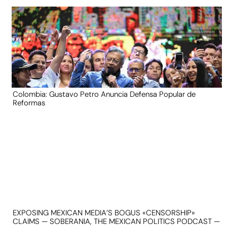
Colombia: Gustavo Petro Anuncia Defensa Popular de
Reformas
EXPOSING MEXICAN MEDIA’S BOGUS «CENSORSHIP»
CLAIMS — SOBERANIA, THE MEXICAN POLITICS PODCAST —