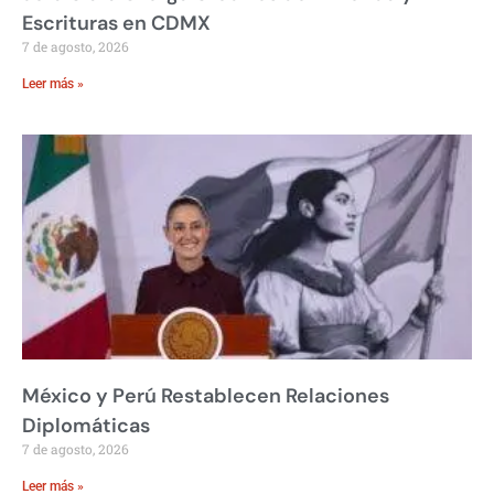
Escrituras en CDMX
7 de agosto, 2026
Leer más »
México y Perú Restablecen Relaciones
Diplomáticas
7 de agosto, 2026
Leer más »