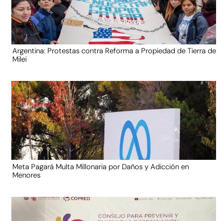
Argentina: Protestas contra Reforma a Propiedad de Tierra de
Milei
Meta Pagará Multa Millonaria por Daños y Adicción en
Menores