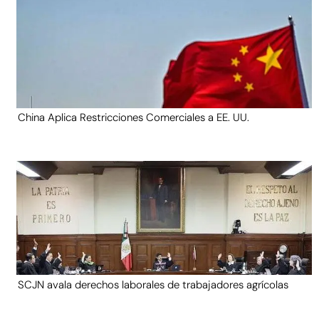
China Aplica Restricciones Comerciales a EE. UU.
SCJN avala derechos laborales de trabajadores agrícolas