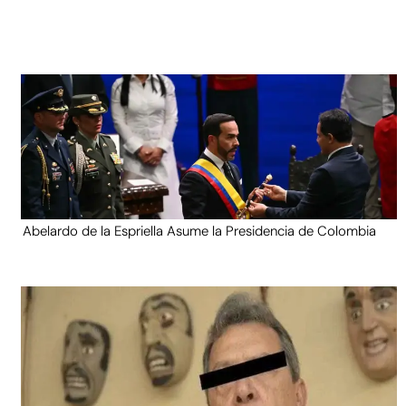
Abelardo de la Espriella Asume la Presidencia de Colombia