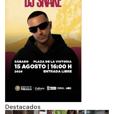
Destacados