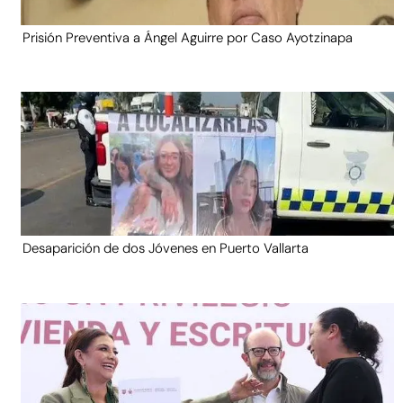
Prisión Preventiva a Ángel Aguirre por Caso Ayotzinapa
Desaparición de dos Jóvenes en Puerto Vallarta