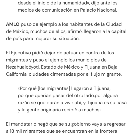
desde el inicio de la humanidad», dijo ante los
medios de comunicación en Palacio Nacional.
AMLO
puso de ejemplo a los habitantes de la Ciudad
de México, muchos de ellos, afirmó, llegaron a la capital
de país para mejorar su situación.
El Ejecutivo pidió dejar de actuar en contra de los
migrantes y puso el ejemplo los municipios de
Nezahualcóyotl, Estado de México y Tijuana en Baja
California, ciudades cimentadas por el flujo migrante.
«Por qué [los migrantes] llegaron a Tijuana,
porque querían pasar del otro lado,por alguna
razón se que darán a vivir ahí, y Tijuana es su casa
y la gente originaria recibió a muchos».
El mandatario negó que se su gobierno vaya a regresar
a 18 mil migrantes que se encuentran en la frontera