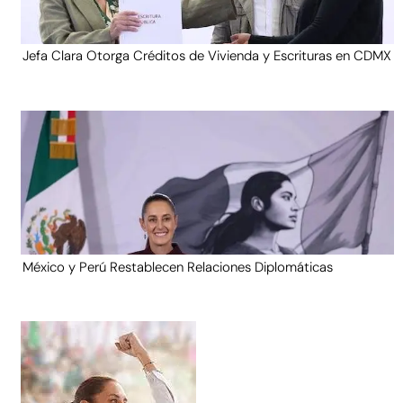
Jefa Clara Otorga Créditos de Vivienda y Escrituras en CDMX
México y Perú Restablecen Relaciones Diplomáticas