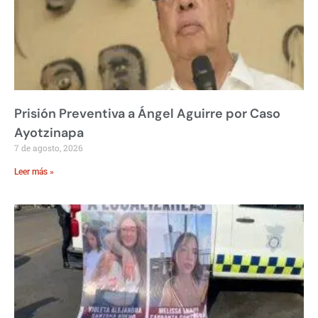
Prisión Preventiva a Ángel Aguirre por Caso
Ayotzinapa
7 de agosto, 2026
Leer más »