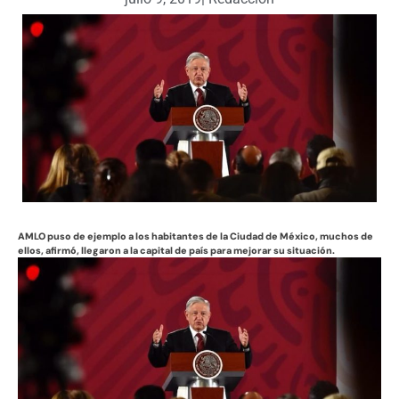
AMLO puso de ejemplo a los habitantes de la Ciudad de México, muchos de
ellos, afirmó, llegaron a la capital de país para mejorar su situación.