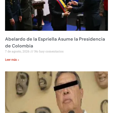
Abelardo de la Espriella Asume la Presidencia
de Colombia
7 de agosto, 2026
No hay comentarios
Leer más »