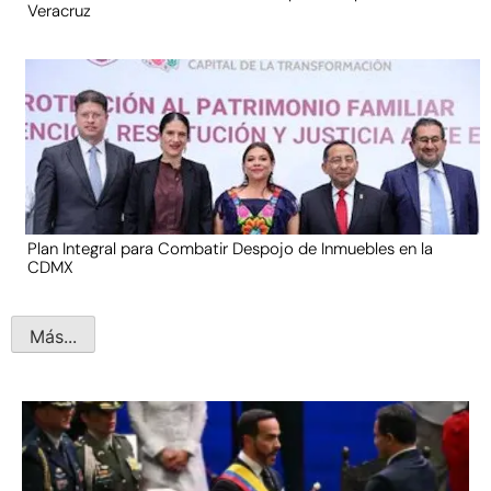
Veracruz
Plan Integral para Combatir Despojo de Inmuebles en la
CDMX
Más...