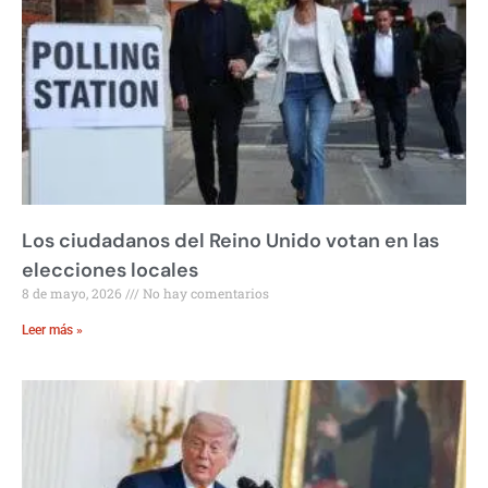
Los ciudadanos del Reino Unido votan en las
elecciones locales
8 de mayo, 2026
No hay comentarios
Leer más »