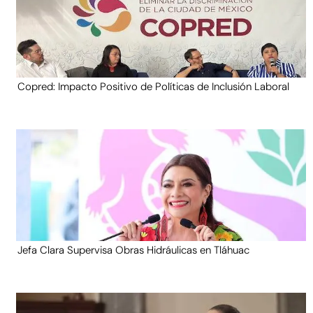
Copred: Impacto Positivo de Políticas de Inclusión Laboral
Jefa Clara Supervisa Obras Hidráulicas en Tláhuac