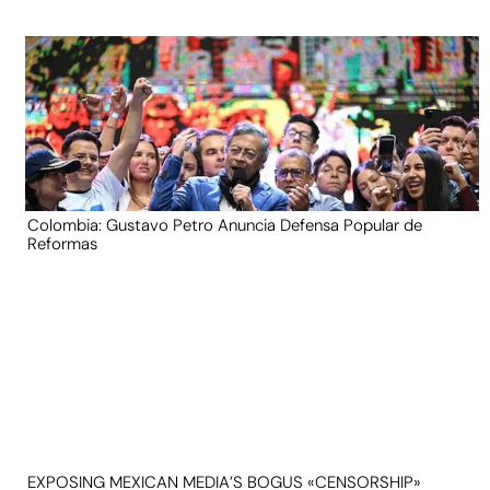
Colombia: Gustavo Petro Anuncia Defensa Popular de
Reformas
EXPOSING MEXICAN MEDIA’S BOGUS «CENSORSHIP»