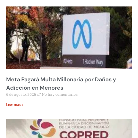
Meta Pagará Multa Millonaria por Daños y
Adicción en Menores
6 de agosto, 2026
No hay comentarios
Leer más »