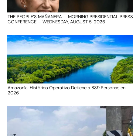
THE PEOPLE’S MAÑANERA — MORNING PRESIDENTIAL PRESS
CONFERENCE — WEDNESDAY, AUGUST 5, 2026
Amazonía: Histórico Operativo Detiene a 839 Personas en
2026