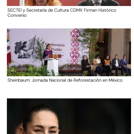
SECTEI y Secretaría de Cultura CDMX Firman Histórico
Convenio
Sheinbaum: Jornada Nacional de Reforestación en México