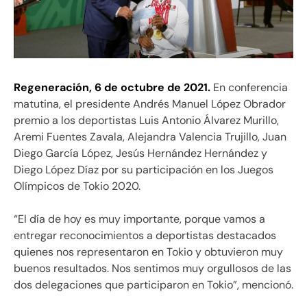
Regeneración,
6 de octubre de 2021.
En conferencia
matutina, el presidente Andrés Manuel López Obrador
premio a los deportistas Luis Antonio Álvarez Murillo,
Aremi Fuentes Zavala, Alejandra Valencia Trujillo, Juan
Diego García López, Jesús Hernández Hernández y
Diego López Díaz por su participación en los Juegos
Olímpicos de Tokio 2020.
“El día de hoy es muy importante, porque vamos a
entregar reconocimientos a deportistas destacados
quienes nos representaron en Tokio y obtuvieron muy
buenos resultados. Nos sentimos muy orgullosos de las
dos delegaciones que participaron en Tokio”, mencionó.