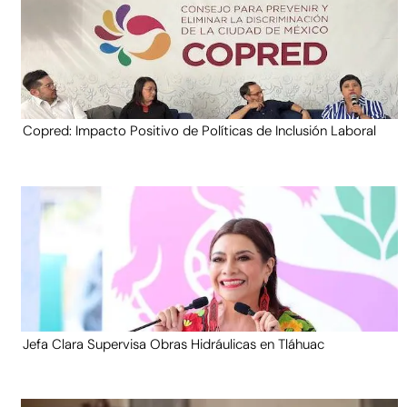
Copred: Impacto Positivo de Políticas de Inclusión Laboral
Jefa Clara Supervisa Obras Hidráulicas en Tláhuac