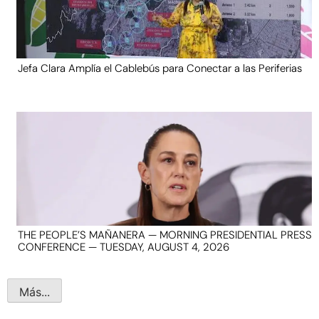
Jefa Clara Amplía el Cablebús para Conectar a las Periferias
THE PEOPLE’S MAÑANERA — MORNING PRESIDENTIAL PRESS
CONFERENCE — TUESDAY, AUGUST 4, 2026
Más...