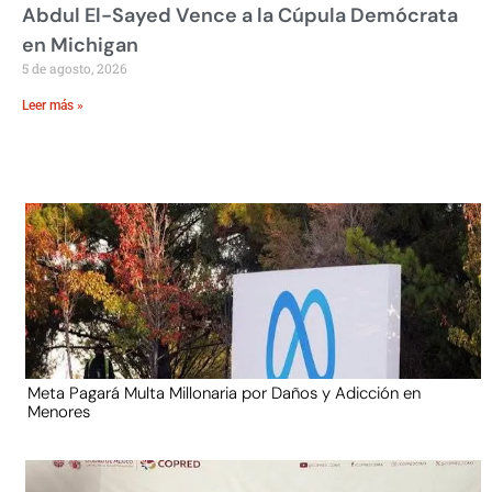
Abdul El-Sayed Vence a la Cúpula Demócrata
en Michigan
5 de agosto, 2026
Leer más »
Meta Pagará Multa Millonaria por Daños y Adicción en
Menores