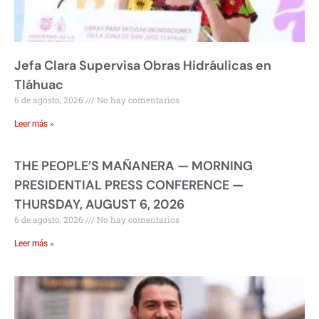
Jefa Clara Supervisa Obras Hidráulicas en
Tláhuac
6 de agosto, 2026
No hay comentarios
Leer más »
THE PEOPLE’S MAÑANERA — MORNING
PRESIDENTIAL PRESS CONFERENCE —
THURSDAY, AUGUST 6, 2026
6 de agosto, 2026
No hay comentarios
Leer más »