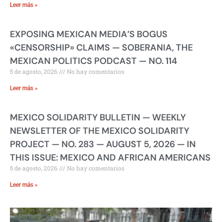
Leer más »
EXPOSING MEXICAN MEDIA’S BOGUS
«CENSORSHIP» CLAIMS — SOBERANIA, THE
MEXICAN POLITICS PODCAST — NO. 114
5 de agosto, 2026
No hay comentarios
Leer más »
MEXICO SOLIDARITY BULLETIN — WEEKLY
NEWSLETTER OF THE MEXICO SOLIDARITY
PROJECT — NO. 283 — AUGUST 5, 2026 — IN
THIS ISSUE: MEXICO AND AFRICAN AMERICANS
5 de agosto, 2026
No hay comentarios
Leer más »