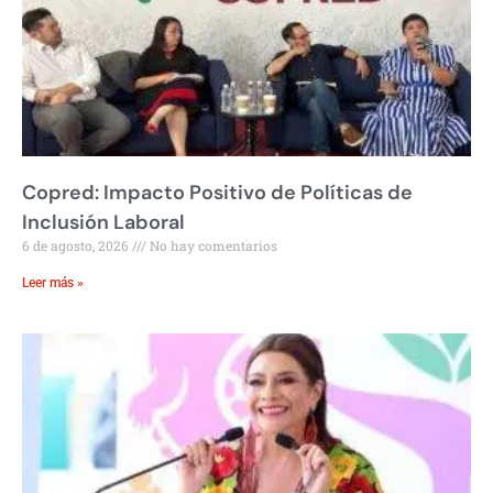
Copred: Impacto Positivo de Políticas de
Inclusión Laboral
6 de agosto, 2026
No hay comentarios
Leer más »