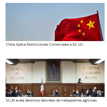
China Aplica Restricciones Comerciales a EE. UU.
SCJN avala derechos laborales de trabajadores agrícolas