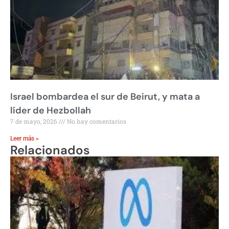
Israel bombardea el sur de Beirut, y mata a
líder de Hezbollah
7 de mayo, 2026
No hay comentarios
Leer más »
Relacionados