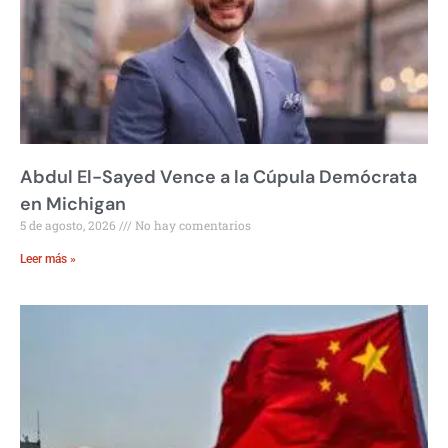
Abdul El-Sayed Vence a la Cúpula Demócrata
en Michigan
5 de agosto, 2026
No hay comentarios
Leer más »