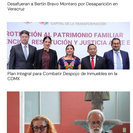
Desafueran a Bertín Bravo Montero por Desaparición en
Veracruz
Plan Integral para Combatir Despojo de Inmuebles en la
CDMX