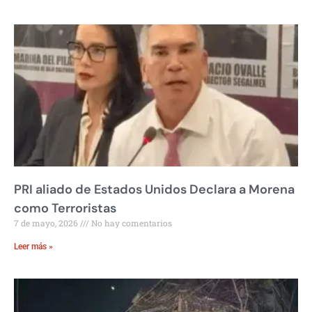
PRI aliado de Estados Unidos Declara a Morena
como Terroristas
7 de mayo, 2026
No hay comentarios
Leer más »