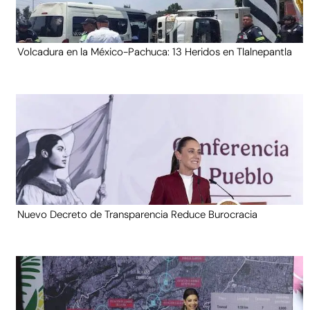
Volcadura en la México-Pachuca: 13 Heridos en Tlalnepantla
Nuevo Decreto de Transparencia Reduce Burocracia