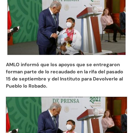
AMLO informó que los apoyos que se entregaron
forman parte de lo recaudado en la rifa del pasado
15 de septiembre y del Instituto para Devolverle al
Pueblo lo Robado.