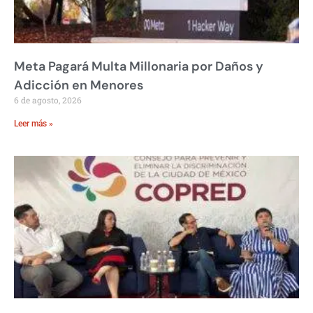
Meta Pagará Multa Millonaria por Daños y
Adicción en Menores
6 de agosto, 2026
Leer más »