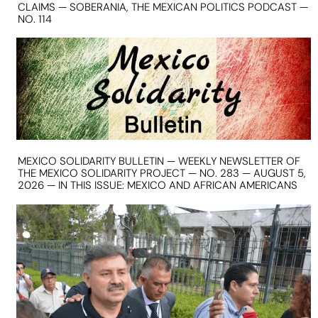
CLAIMS — SOBERANIA, THE MEXICAN POLITICS PODCAST —
NO. 114
MEXICO SOLIDARITY BULLETIN — WEEKLY NEWSLETTER OF
THE MEXICO SOLIDARITY PROJECT — NO. 283 — AUGUST 5,
2026 — IN THIS ISSUE: MEXICO AND AFRICAN AMERICANS