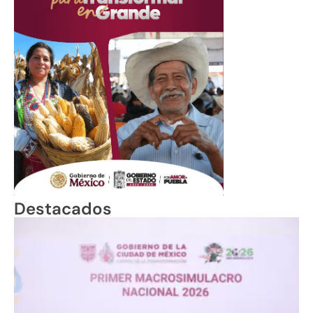
Destacados