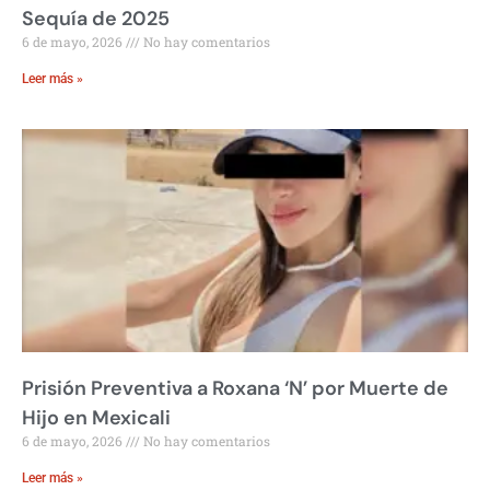
Sequía de 2025
6 de mayo, 2026
No hay comentarios
Leer más »
Prisión Preventiva a Roxana ‘N’ por Muerte de
Hijo en Mexicali
6 de mayo, 2026
No hay comentarios
Leer más »