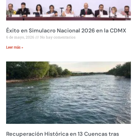
Éxito en Simulacro Nacional 2026 en la CDMX
6 de mayo, 2026
No hay comentarios
Leer más »
Recuperación Histórica en 13 Cuencas tras