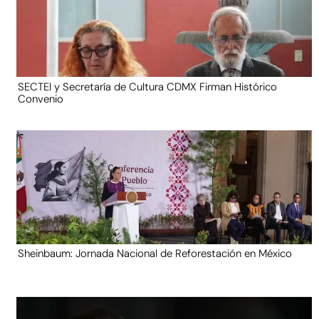
SECTEI y Secretaría de Cultura CDMX Firman Histórico
Convenio
Sheinbaum: Jornada Nacional de Reforestación en México