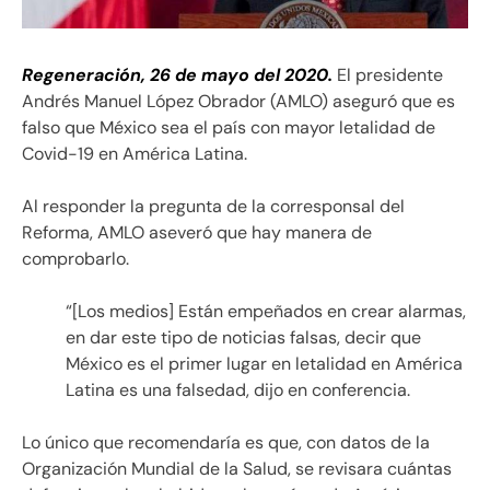
Regeneración, 26 de mayo del 2020.
El presidente
Andrés Manuel López Obrador (AMLO) aseguró que es
falso que México sea el país con mayor letalidad de
Covid-19 en América Latina.
Al responder la pregunta de la corresponsal del
Reforma, AMLO aseveró que hay manera de
comprobarlo.
“[Los medios] Están empeñados en crear alarmas,
en dar este tipo de noticias falsas, decir que
México es el primer lugar en letalidad en América
Latina es una falsedad, dijo en conferencia.
Lo único que recomendaría es que, con datos de la
Organización Mundial de la Salud, se revisara cuántas