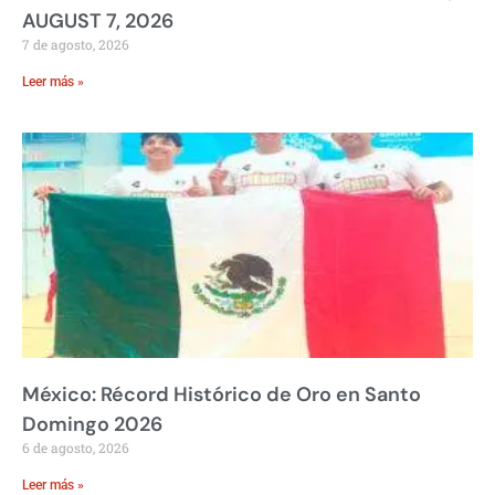
AUGUST 7, 2026
7 de agosto, 2026
Leer más »
México: Récord Histórico de Oro en Santo
Domingo 2026
6 de agosto, 2026
Leer más »