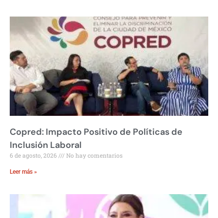
Copred: Impacto Positivo de Políticas de
Inclusión Laboral
6 de agosto, 2026
No hay comentarios
Leer más »