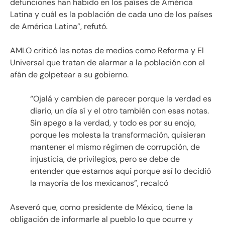
defunciones han habido en los países de América
Latina y cuál es la población de cada uno de los países
de América Latina”, refutó.
AMLO criticó las notas de medios como Reforma y El
Universal que tratan de alarmar a la población con el
afán de golpetear a su gobierno.
“Ojalá y cambien de parecer porque la verdad es
diario, un día sí y el otro también con esas notas.
Sin apego a la verdad, y todo es por su enojo,
porque les molesta la transformación, quisieran
mantener el mismo régimen de corrupción, de
injusticia, de privilegios, pero se debe de
entender que estamos aquí porque así lo decidió
la mayoría de los mexicanos”, recalcó
Aseveró que, como presidente de México, tiene la
obligación de informarle al pueblo lo que ocurre y