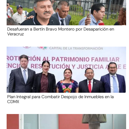
Desafueran a Bertín Bravo Montero por Desaparición en
Veracruz
Plan Integral para Combatir Despojo de Inmuebles en la
CDMX