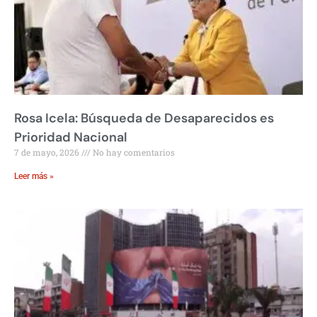
Rosa Icela: Búsqueda de Desaparecidos es
Prioridad Nacional
7 de mayo, 2026
No hay comentarios
Leer más »