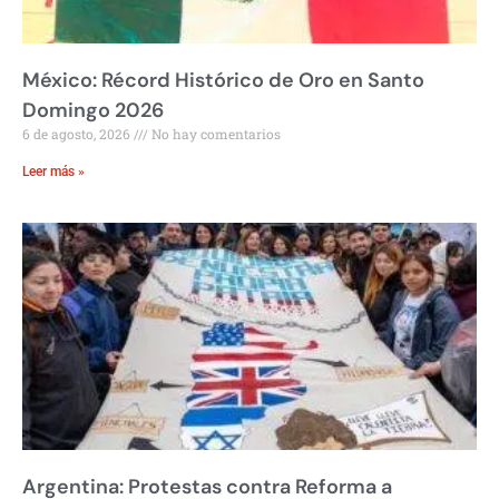
México: Récord Histórico de Oro en Santo
Domingo 2026
6 de agosto, 2026
No hay comentarios
Leer más »
Argentina: Protestas contra Reforma a