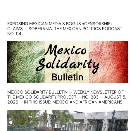
EXPOSING MEXICAN MEDIA’S BOGUS «CENSORSHIP»
CLAIMS — SOBERANIA, THE MEXICAN POLITICS PODCAST —
NO. 114
MEXICO SOLIDARITY BULLETIN — WEEKLY NEWSLETTER OF
THE MEXICO SOLIDARITY PROJECT — NO. 283 — AUGUST 5,
2026 — IN THIS ISSUE: MEXICO AND AFRICAN AMERICANS