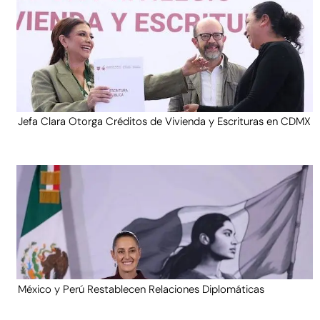
Jefa Clara Otorga Créditos de Vivienda y Escrituras en CDMX
México y Perú Restablecen Relaciones Diplomáticas