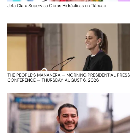
Jefa Clara Supervisa Obras Hidráulicas en Tláhuac
THE PEOPLE’S MAÑANERA — MORNING PRESIDENTIAL PRESS
CONFERENCE — THURSDAY, AUGUST 6, 2026