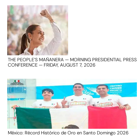
THE PEOPLE’S MAÑANERA — MORNING PRESIDENTIAL PRESS
CONFERENCE — FRIDAY, AUGUST 7, 2026
México: Récord Histórico de Oro en Santo Domingo 2026