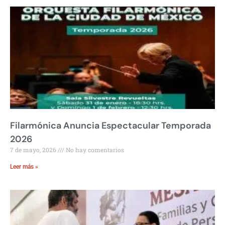
Filarmónica Anuncia Espectacular Temporada
2026
7 de mayo, 2026
No hay comentarios
Leer más »