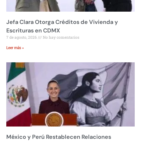
Jefa Clara Otorga Créditos de Vivienda y
Escrituras en CDMX
7 de agosto, 2026
No hay comentarios
Leer más »
México y Perú Restablecen Relaciones