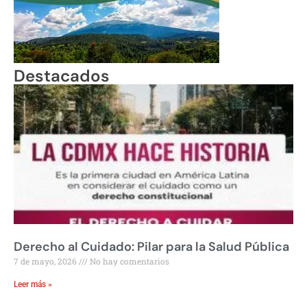
Destacados
Derecho al Cuidado: Pilar para la Salud Pública
7 de mayo, 2026
No hay comentarios
Leer más »