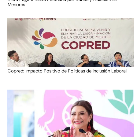
Menores
Copred: Impacto Positivo de Políticas de Inclusión Laboral