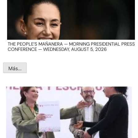
THE PEOPLE’S MAÑANERA — MORNING PRESIDENTIAL PRESS
CONFERENCE — WEDNESDAY, AUGUST 5, 2026
Más...