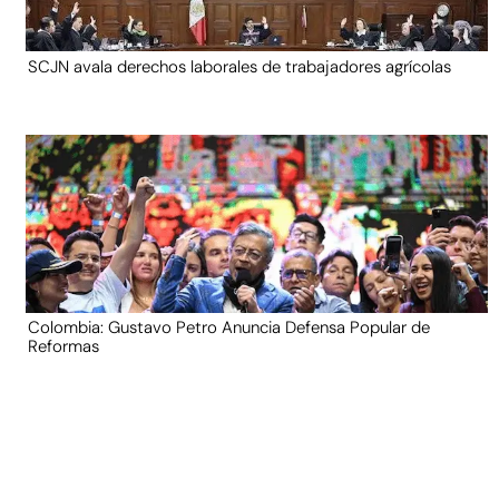
SCJN avala derechos laborales de trabajadores agrícolas
Colombia: Gustavo Petro Anuncia Defensa Popular de
Reformas