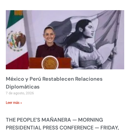
México y Perú Restablecen Relaciones
Diplomáticas
7 de agosto, 2026
Leer más »
THE PEOPLE’S MAÑANERA — MORNING
PRESIDENTIAL PRESS CONFERENCE — FRIDAY,