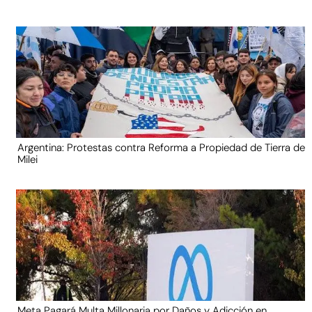
Argentina: Protestas contra Reforma a Propiedad de Tierra de
Milei
Meta Pagará Multa Millonaria por Daños y Adicción en