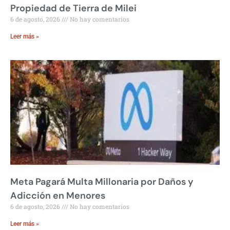
Propiedad de Tierra de Milei
6 de agosto, 2026
No hay comentarios
Leer más »
Meta Pagará Multa Millonaria por Daños y
Adicción en Menores
6 de agosto, 2026
No hay comentarios
Leer más »