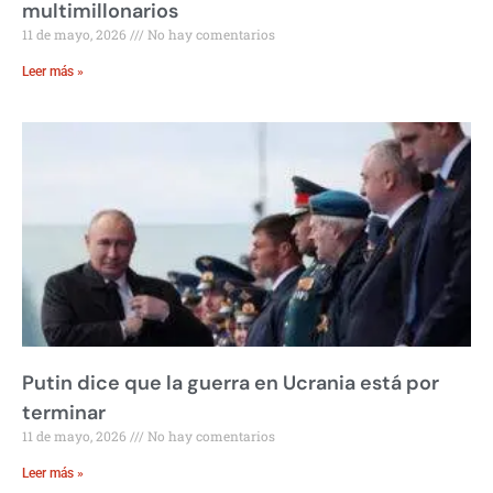
multimillonarios
11 de mayo, 2026
No hay comentarios
Leer más »
Putin dice que la guerra en Ucrania está por
terminar
11 de mayo, 2026
No hay comentarios
Leer más »