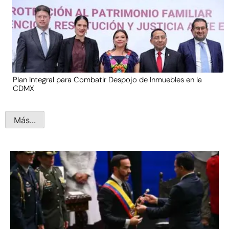
Plan Integral para Combatir Despojo de Inmuebles en la
CDMX
Más...