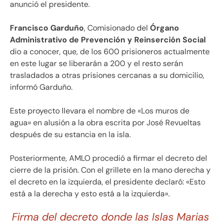
anunció el presidente.
Francisco Garduño
, Comisionado del
Órgano
Administrativo de Prevención y Reinserción Social
dio a conocer, que, de los 600 prisioneros actualmente
en este lugar se liberarán a 200 y el resto serán
trasladados a otras prisiones cercanas a su domicilio,
informó Garduño.
Este proyecto llevara el nombre de «Los muros de
agua» en alusión a la obra escrita por José Revueltas
después de su estancia en la isla.
Posteriormente, AMLO procedió a firmar el decreto del
cierre de la prisión. Con el grillete en la mano derecha y
el decreto en la izquierda, el presidente declaró: «Esto
está a la derecha y esto está a la izquierda».
Firma del decreto donde las Islas Marias