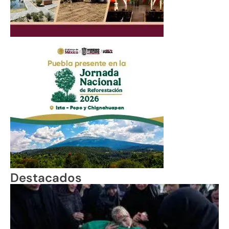
Destacados