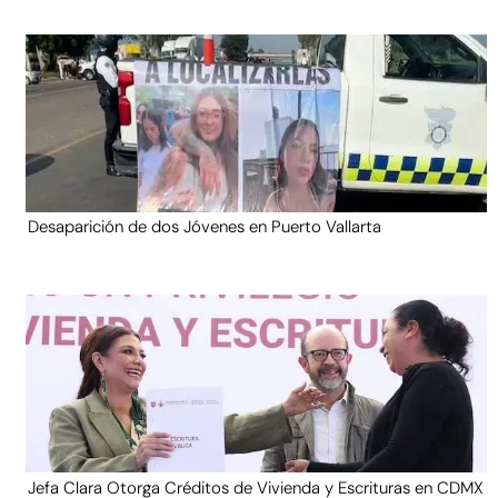
Desaparición de dos Jóvenes en Puerto Vallarta
Jefa Clara Otorga Créditos de Vivienda y Escrituras en CDMX