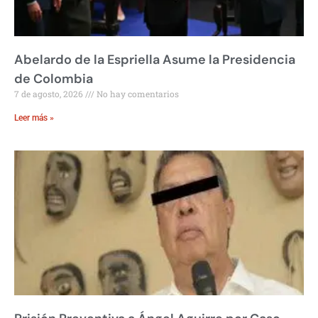
Abelardo de la Espriella Asume la Presidencia
de Colombia
7 de agosto, 2026
No hay comentarios
Leer más »