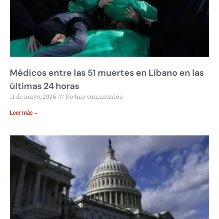
Médicos entre las 51 muertes en Líbano en las
últimas 24 horas
11 de mayo, 2026
No hay comentarios
Leer más »