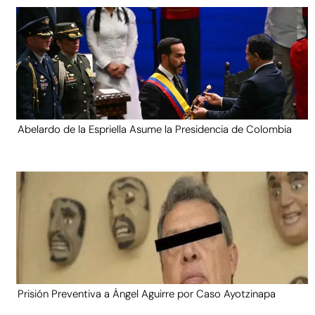
Abelardo de la Espriella Asume la Presidencia de Colombia
Prisión Preventiva a Ángel Aguirre por Caso Ayotzinapa