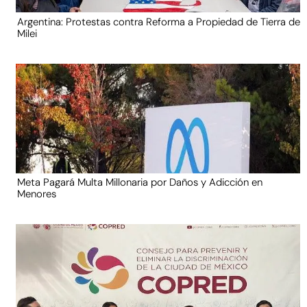
Argentina: Protestas contra Reforma a Propiedad de Tierra de
Milei
Meta Pagará Multa Millonaria por Daños y Adicción en
Menores