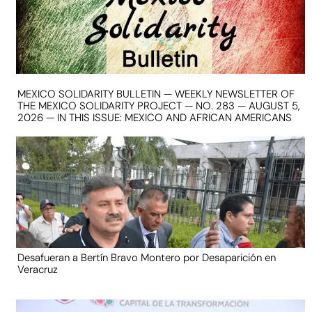
MEXICO SOLIDARITY BULLETIN — WEEKLY NEWSLETTER OF
THE MEXICO SOLIDARITY PROJECT — NO. 283 — AUGUST 5,
2026 — IN THIS ISSUE: MEXICO AND AFRICAN AMERICANS
Desafueran a Bertín Bravo Montero por Desaparición en
Veracruz