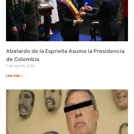
Abelardo de la Espriella Asume la Presidencia
de Colombia
7 de agosto, 2026
Leer más »