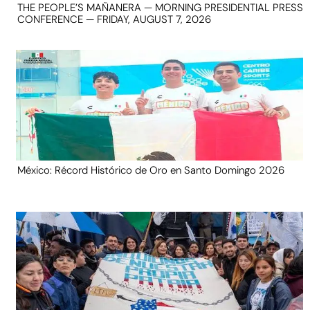
THE PEOPLE’S MAÑANERA — MORNING PRESIDENTIAL PRESS
CONFERENCE — FRIDAY, AUGUST 7, 2026
México: Récord Histórico de Oro en Santo Domingo 2026