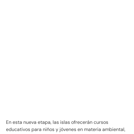
En esta nueva etapa, las islas ofrecerán cursos
educativos para niños y jóvenes en materia ambiental,