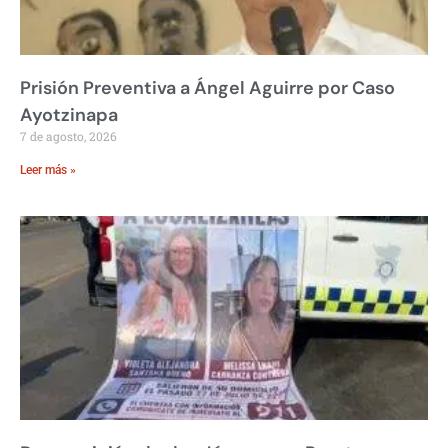
Prisión Preventiva a Ángel Aguirre por Caso
Ayotzinapa
7 de agosto, 2026
Leer más »