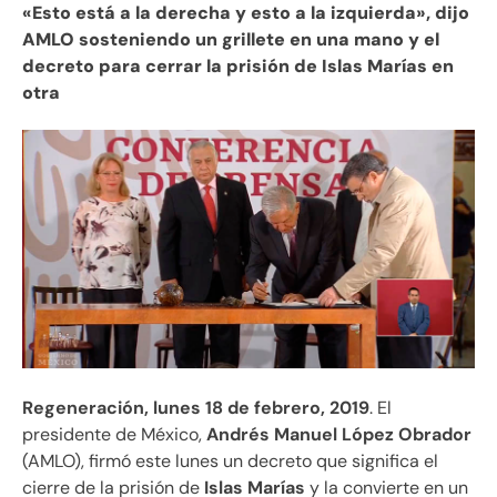
«Esto está a la derecha y esto a la izquierda», dijo
AMLO sosteniendo un grillete en una mano y el
decreto para cerrar la prisión de Islas Marías en
otra
Regeneración, lunes 18 de febrero, 2019
. El
presidente de México,
Andrés Manuel López Obrador
(AMLO), firmó este lunes un decreto que significa el
cierre de la prisión de
Islas Marías
y la convierte en un