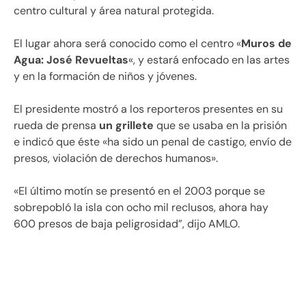
centro cultural y área natural protegida.
El lugar ahora será conocido como el centro «
Muros de
Agua: José Revueltas
«, y estará enfocado en las artes
y en la formación de niños y jóvenes.
El presidente mostró a los reporteros presentes en su
rueda de prensa
un grillete
que se usaba en la prisión
e indicó que éste «ha sido un penal de castigo, envío de
presos, violación de derechos humanos».
«El último motín se presentó en el 2003 porque se
sobrepobló la isla con ocho mil reclusos, ahora hay
600 presos de baja peligrosidad”, dijo AMLO.