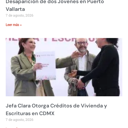
Desaparición de dos Jóvenes en Puerto
Vallarta
7 de agosto, 2026
Leer más »
Jefa Clara Otorga Créditos de Vivienda y
Escrituras en CDMX
7 de agosto, 2026