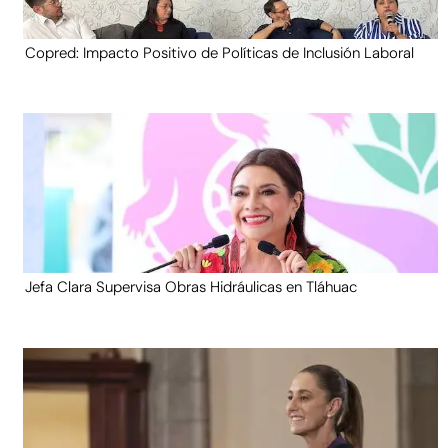
Copred: Impacto Positivo de Políticas de Inclusión Laboral
Jefa Clara Supervisa Obras Hidráulicas en Tláhuac