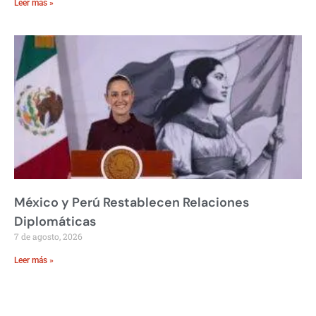
Leer más »
México y Perú Restablecen Relaciones
Diplomáticas
7 de agosto, 2026
Leer más »