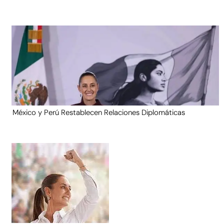
México y Perú Restablecen Relaciones Diplomáticas