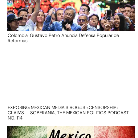
Colombia: Gustavo Petro Anuncia Defensa Popular de
Reformas
EXPOSING MEXICAN MEDIA’S BOGUS «CENSORSHIP»
CLAIMS — SOBERANIA, THE MEXICAN POLITICS PODCAST —
NO. 114