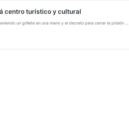
 centro turístico y cultural
teniendo un grillete en una mano y el decreto para cerrar la prisión 