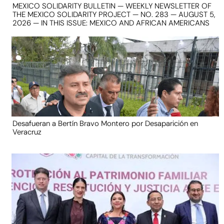
MEXICO SOLIDARITY BULLETIN — WEEKLY NEWSLETTER OF
THE MEXICO SOLIDARITY PROJECT — NO. 283 — AUGUST 5,
2026 — IN THIS ISSUE: MEXICO AND AFRICAN AMERICANS
Desafueran a Bertín Bravo Montero por Desaparición en
Veracruz