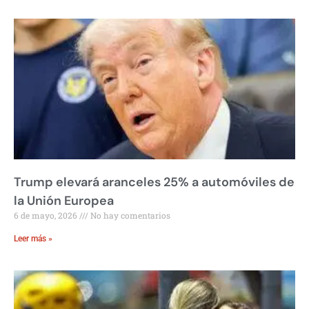
Trump elevará aranceles 25% a automóviles de
la Unión Europea
6 de mayo, 2026
No hay comentarios
Leer más »