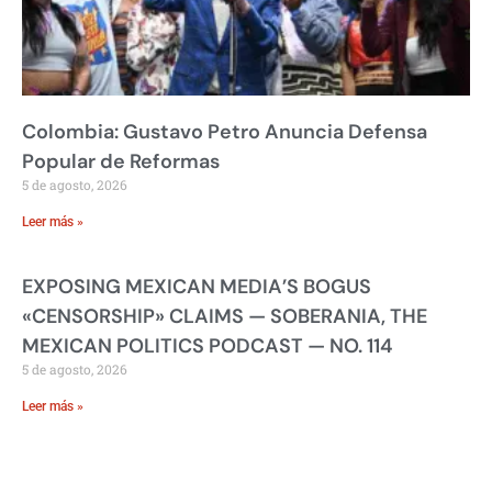
Colombia: Gustavo Petro Anuncia Defensa
Popular de Reformas
5 de agosto, 2026
Leer más »
EXPOSING MEXICAN MEDIA’S BOGUS
«CENSORSHIP» CLAIMS — SOBERANIA, THE
MEXICAN POLITICS PODCAST — NO. 114
5 de agosto, 2026
Leer más »