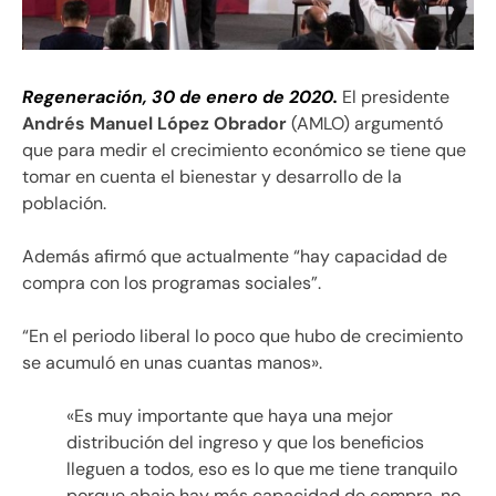
Regeneración, 30 de enero de 2020.
El presidente
Andrés Manuel López Obrador
(AMLO) argumentó
que para medir el crecimiento económico se tiene que
tomar en cuenta el bienestar y desarrollo de la
población.
Además afirmó que actualmente “hay capacidad de
compra con los programas sociales”.
“En el periodo liberal lo poco que hubo de crecimiento
se acumuló en unas cuantas manos».
«Es muy importante que haya una mejor
distribución del ingreso y que los beneficios
lleguen a todos, eso es lo que me tiene tranquilo
porque abajo hay más capacidad de compra, no