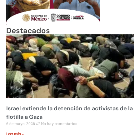
Destacados
Israel extiende la detención de activistas de la
flotilla a Gaza
6 de mayo, 2026
No hay comentarios
Leer más »