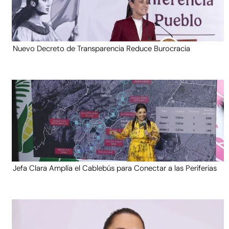
Nuevo Decreto de Transparencia Reduce Burocracia
Jefa Clara Amplía el Cablebús para Conectar a las Periferias