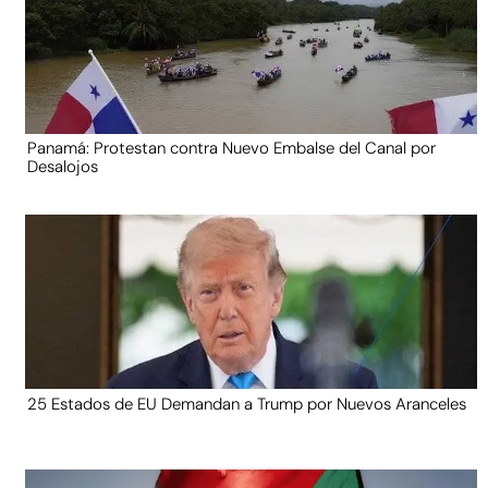
Panamá: Protestan contra Nuevo Embalse del Canal por
Desalojos
25 Estados de EU Demandan a Trump por Nuevos Aranceles