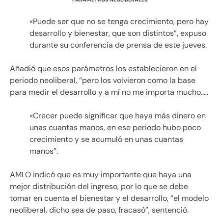
«Puede ser que no se tenga crecimiento, pero hay
desarrollo y bienestar, que son distintos”, expuso
durante su conferencia de prensa de este jueves.
Añadió que esos parámetros los establecieron en el
periodo neoliberal, “pero los volvieron como la base
para medir el desarrollo y a mí no me importa mucho…..
«Crecer puede significar que haya más dinero en
unas cuantas manos, en ese periodo hubo poco
crecimiento y se acumuló en unas cuantas
manos”.
AMLO indicó que es muy importante que haya una
mejor distribución del ingreso, por lo que se debe
tomar en cuenta el bienestar y el desarrollo, “el modelo
neoliberal, dicho sea de paso, fracasó”, sentenció.