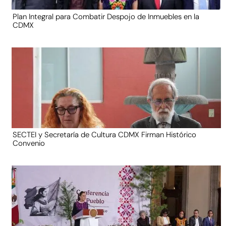
Plan Integral para Combatir Despojo de Inmuebles en la
CDMX
SECTEI y Secretaría de Cultura CDMX Firman Histórico
Convenio