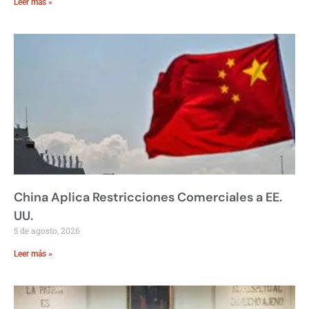
Leer más »
China Aplica Restricciones Comerciales a EE.
UU.
5 de agosto, 2026
Leer más »