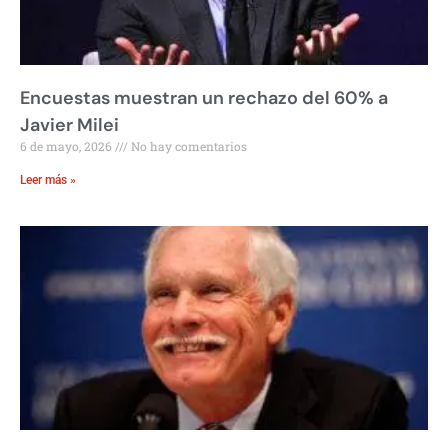
Encuestas muestran un rechazo del 60% a
Javier Milei
6 de mayo, 2026
No hay comentarios
Leer más »