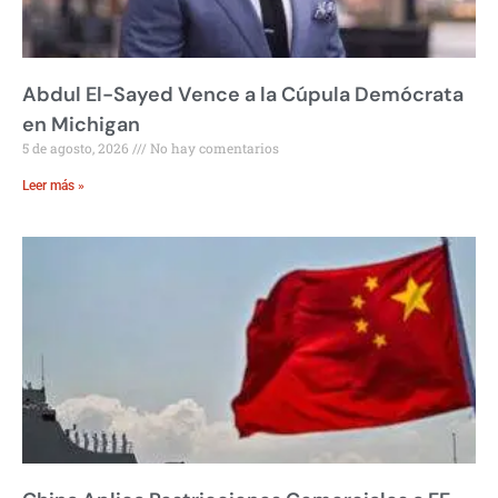
Abdul El-Sayed Vence a la Cúpula Demócrata
en Michigan
5 de agosto, 2026
No hay comentarios
Leer más »