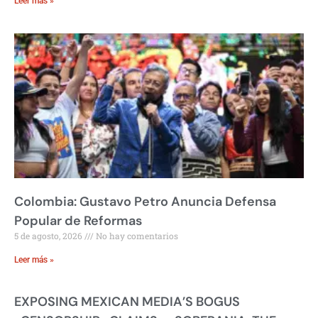
Leer más »
Colombia: Gustavo Petro Anuncia Defensa
Popular de Reformas
5 de agosto, 2026
No hay comentarios
Leer más »
EXPOSING MEXICAN MEDIA’S BOGUS