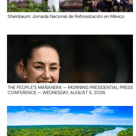
Sheinbaum: Jornada Nacional de Reforestación en México
THE PEOPLE’S MAÑANERA — MORNING PRESIDENTIAL PRESS
CONFERENCE — WEDNESDAY, AUGUST 5, 2026