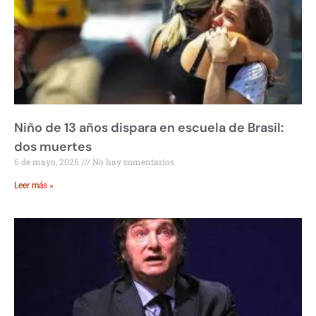
Niño de 13 años dispara en escuela de Brasil:
dos muertes
6 de mayo, 2026
No hay comentarios
Leer más »