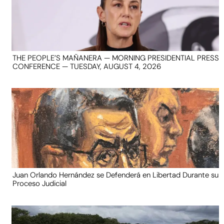
THE PEOPLE’S MAÑANERA — MORNING PRESIDENTIAL PRESS
CONFERENCE — TUESDAY, AUGUST 4, 2026
Juan Orlando Hernández se Defenderá en Libertad Durante su
Proceso Judicial