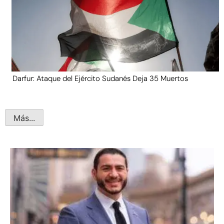
Darfur: Ataque del Ejército Sudanés Deja 35 Muertos
Más...