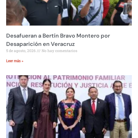
Desafueran a Bertín Bravo Montero por
Desaparición en Veracruz
5 de agosto, 2026
No hay comentarios
Leer más »