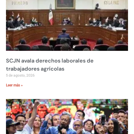
SCJN avala derechos laborales de
trabajadores agrícolas
5 de agosto, 2026
Leer más »