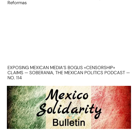
Reformas
EXPOSING MEXICAN MEDIA’S BOGUS «CENSORSHIP»
CLAIMS — SOBERANIA, THE MEXICAN POLITICS PODCAST —
NO. 114