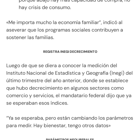
hay crisis de consumo.
«Me importa mucho la economía familiar”, indicó al
aseverar que los programas sociales contribuyen a
sostener las familias.
REGISTRA INEGI DECRECIMIENTO
Luego de que se diera a conocer la medición del
Instituto Nacional de Estadística y Geografía (Inegi) del
último trimestre del año anterior, donde se establece
que hubo decrecimiento en algunos sectores como
comercio y servicios, el mandatario federal dijo que ya
se esperaban esos índices.
“Ya se esperaba, pero están cambiando los parámetros
para medir. Hay bienestar, tengo otros datos»
PARÁMETROS NEOLIBERALES