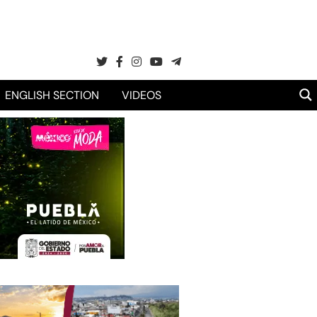
ENGLISH SECTION
VIDEOS