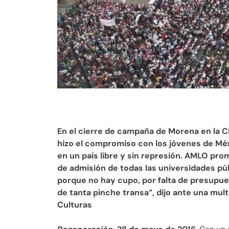
En el cierre de campaña de Morena en la 
hizo el compromiso con los jóvenes de Méxi
en un país libre y sin represión. AMLO pro
de admisión de todas las universidades públ
porque no hay cupo, por falta de presupue
de tanta pinche transa”, dijo ante una mult
Culturas