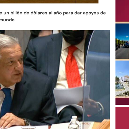
 un billón de dólares al año para dar apoyos de
l mundo