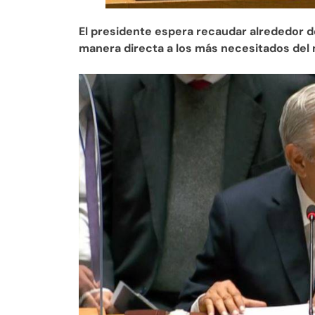
El presidente espera recaudar alrededor de
manera directa a los más necesitados de