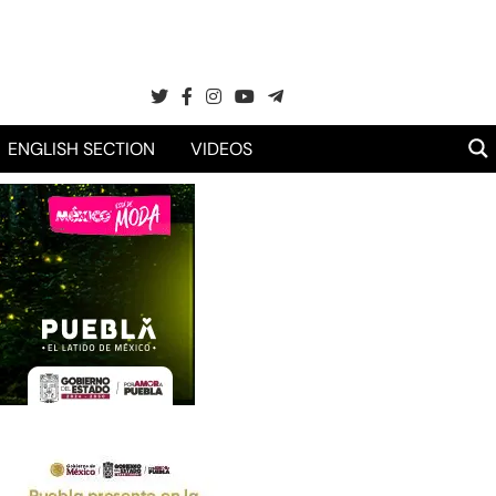
ENGLISH SECTION
VIDEOS