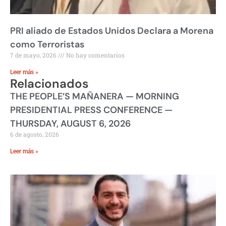
PRI aliado de Estados Unidos Declara a Morena
como Terroristas
7 de mayo, 2026
No hay comentarios
Leer más »
Relacionados
THE PEOPLE’S MAÑANERA — MORNING
PRESIDENTIAL PRESS CONFERENCE —
THURSDAY, AUGUST 6, 2026
6 de agosto, 2026
Leer más »