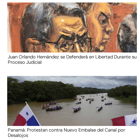
Juan Orlando Hernández se Defenderá en Libertad Durante su
Proceso Judicial
Panamá: Protestan contra Nuevo Embalse del Canal por
Desalojos