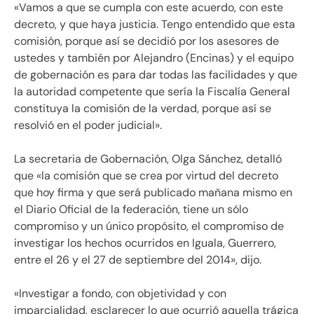
«Vamos a que se cumpla con este acuerdo, con este
decreto, y que haya justicia. Tengo entendido que esta
comisión, porque así se decidió por los asesores de
ustedes y también por Alejandro (Encinas) y el equipo
de gobernación es para dar todas las facilidades y que
la autoridad competente que sería la Fiscalía General
constituya la comisión de la verdad, porque así se
resolvió en el poder judicial».
La secretaria de Gobernación, Olga Sánchez, detalló
que «la comisión que se crea por virtud del decreto
que hoy firma y que será publicado mañana mismo en
el Diario Oficial de la federación, tiene un sólo
compromiso y un único propósito, el compromiso de
investigar los hechos ocurridos en Iguala, Guerrero,
entre el 26 y el 27 de septiembre del 2014», dijo.
«Investigar a fondo, con objetividad y con
imparcialidad, esclarecer lo que ocurrió aquella trágica