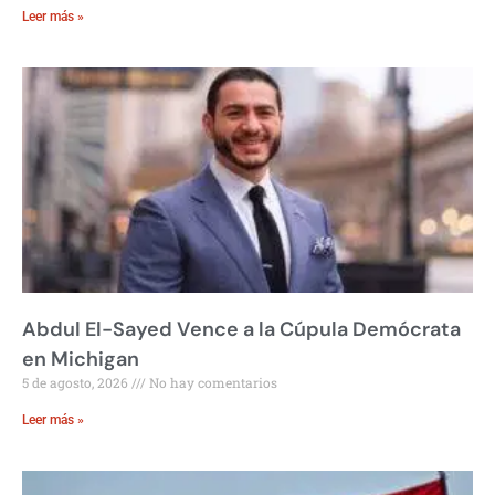
Leer más »
Abdul El-Sayed Vence a la Cúpula Demócrata
en Michigan
5 de agosto, 2026
No hay comentarios
Leer más »