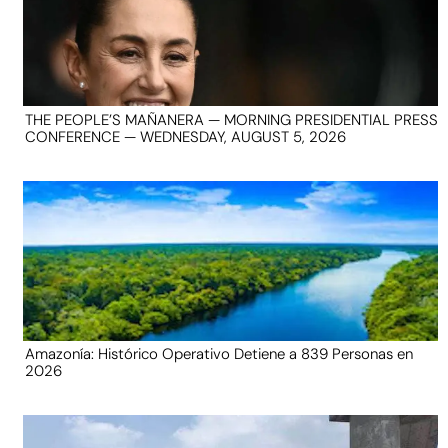
THE PEOPLE’S MAÑANERA — MORNING PRESIDENTIAL PRESS
CONFERENCE — WEDNESDAY, AUGUST 5, 2026
Amazonía: Histórico Operativo Detiene a 839 Personas en
2026