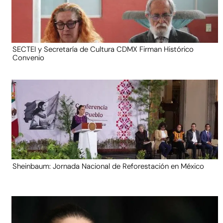
SECTEI y Secretaría de Cultura CDMX Firman Histórico
Convenio
Sheinbaum: Jornada Nacional de Reforestación en México