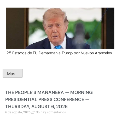
25 Estados de EU Demandan a Trump por Nuevos Aranceles
Más...
THE PEOPLE’S MAÑANERA — MORNING
PRESIDENTIAL PRESS CONFERENCE —
THURSDAY, AUGUST 6, 2026
6 de agosto, 2026
No hay comentarios