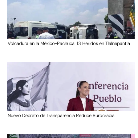
Volcadura en la México-Pachuca: 13 Heridos en Tlalnepantla
Nuevo Decreto de Transparencia Reduce Burocracia