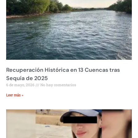
Recuperación Histórica en 13 Cuencas tras
Sequía de 2025
6 de mayo, 2026
No hay comentarios
Leer más »