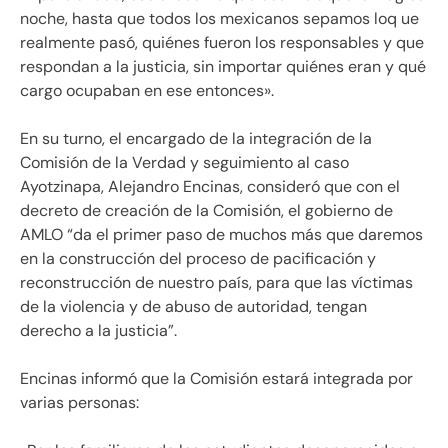
noche, hasta que todos los mexicanos sepamos loq ue
realmente pasó, quiénes fueron los responsables y que
respondan a la justicia, sin importar quiénes eran y qué
cargo ocupaban en ese entonces».
En su turno, el encargado de la integración de la
Comisión de la Verdad y seguimiento al caso
Ayotzinapa, Alejandro Encinas, consideró que con el
decreto de creación de la Comisión, el gobierno de
AMLO “da el primer paso de muchos más que daremos
en la construcción del proceso de pacificación y
reconstrucción de nuestro país, para que las víctimas
de la violencia y de abuso de autoridad, tengan
derecho a la justicia”.
Encinas informó que la Comisión estará integrada por
varias personas: