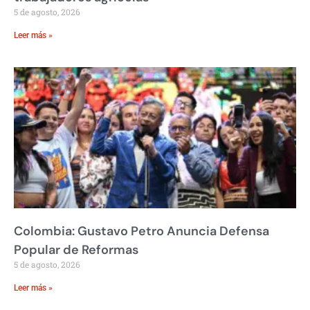
5 de agosto, 2026
Leer más »
Colombia: Gustavo Petro Anuncia Defensa
Popular de Reformas
5 de agosto, 2026
Leer más »