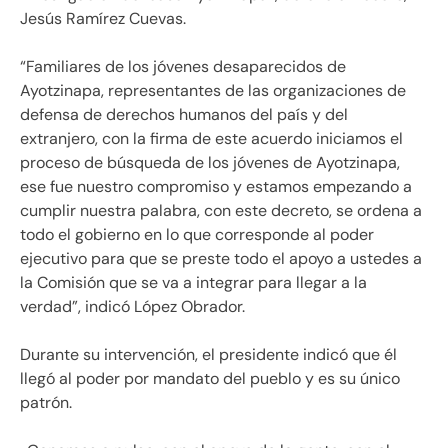
Jesús Ramírez Cuevas.
“Familiares de los jóvenes desaparecidos de
Ayotzinapa, representantes de las organizaciones de
defensa de derechos humanos del país y del
extranjero, con la firma de este acuerdo iniciamos el
proceso de búsqueda de los jóvenes de Ayotzinapa,
ese fue nuestro compromiso y estamos empezando a
cumplir nuestra palabra, con este decreto, se ordena a
todo el gobierno en lo que corresponde al poder
ejecutivo para que se preste todo el apoyo a ustedes a
la Comisión que se va a integrar para llegar a la
verdad”, indicó López Obrador.
Durante su intervención, el presidente indicó que él
llegó al poder por mandato del pueblo y es su único
patrón.