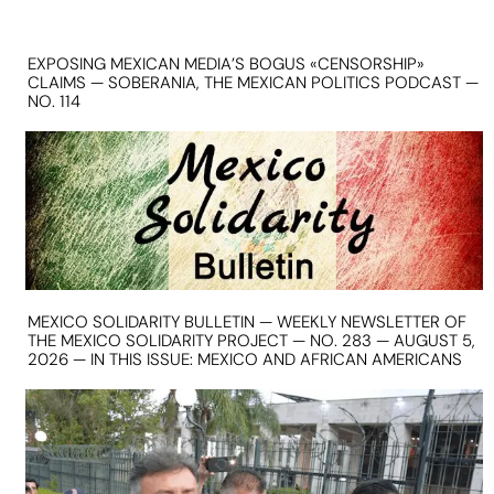
EXPOSING MEXICAN MEDIA’S BOGUS «CENSORSHIP»
CLAIMS — SOBERANIA, THE MEXICAN POLITICS PODCAST —
NO. 114
MEXICO SOLIDARITY BULLETIN — WEEKLY NEWSLETTER OF
THE MEXICO SOLIDARITY PROJECT — NO. 283 — AUGUST 5,
2026 — IN THIS ISSUE: MEXICO AND AFRICAN AMERICANS