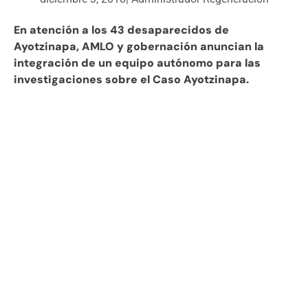
En atención a los 43 desaparecidos de
Ayotzinapa, AMLO y gobernación anuncian la
integración de un equipo autónomo para las
investigaciones sobre el Caso Ayotzinapa.