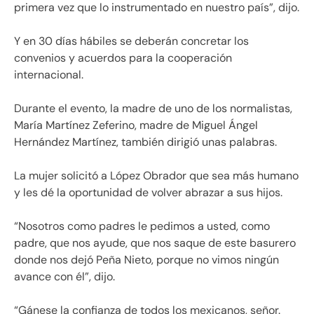
primera vez que lo instrumentado en nuestro país”, dijo.
Y en 30 días hábiles se deberán concretar los
convenios y acuerdos para la cooperación
internacional.
Durante el evento, la madre de uno de los normalistas,
María Martínez Zeferino, madre de Miguel Ángel
Hernández Martínez, también dirigió unas palabras.
La mujer solicitó a López Obrador que sea más humano
y les dé la oportunidad de volver abrazar a sus hijos.
“Nosotros como padres le pedimos a usted, como
padre, que nos ayude, que nos saque de este basurero
donde nos dejó Peña Nieto, porque no vimos ningún
avance con él”, dijo.
“Gánese la confianza de todos los mexicanos, señor.