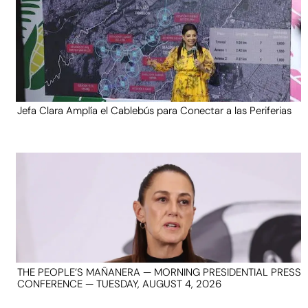
Jefa Clara Amplía el Cablebús para Conectar a las Periferias
THE PEOPLE’S MAÑANERA — MORNING PRESIDENTIAL PRESS
CONFERENCE — TUESDAY, AUGUST 4, 2026