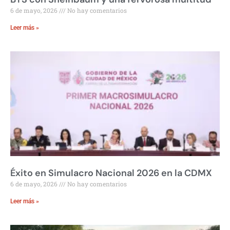
6 de mayo, 2026
No hay comentarios
Leer más »
Éxito en Simulacro Nacional 2026 en la CDMX
6 de mayo, 2026
No hay comentarios
Leer más »