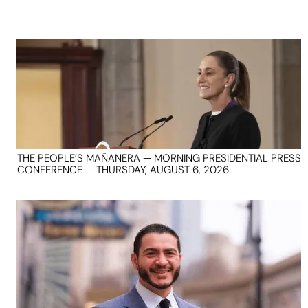
THE PEOPLE’S MAÑANERA — MORNING PRESIDENTIAL PRESS
CONFERENCE — THURSDAY, AUGUST 6, 2026