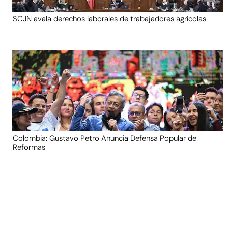
SCJN avala derechos laborales de trabajadores agrícolas
Colombia: Gustavo Petro Anuncia Defensa Popular de
Reformas