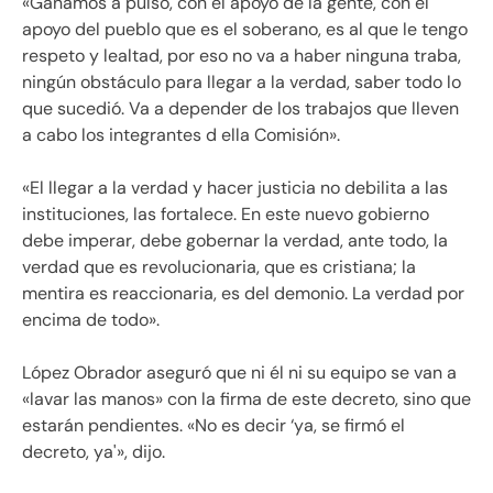
«Ganamos a pulso, con el apoyo de la gente, con el
apoyo del pueblo que es el soberano, es al que le tengo
respeto y lealtad, por eso no va a haber ninguna traba,
ningún obstáculo para llegar a la verdad, saber todo lo
que sucedió. Va a depender de los trabajos que lleven
a cabo los integrantes d ella Comisión».
«El llegar a la verdad y hacer justicia no debilita a las
instituciones, las fortalece. En este nuevo gobierno
debe imperar, debe gobernar la verdad, ante todo, la
verdad que es revolucionaria, que es cristiana; la
mentira es reaccionaria, es del demonio. La verdad por
encima de todo».
López Obrador aseguró que ni él ni su equipo se van a
«lavar las manos» con la firma de este decreto, sino que
estarán pendientes. «No es decir ‘ya, se firmó el
decreto, ya'», dijo.