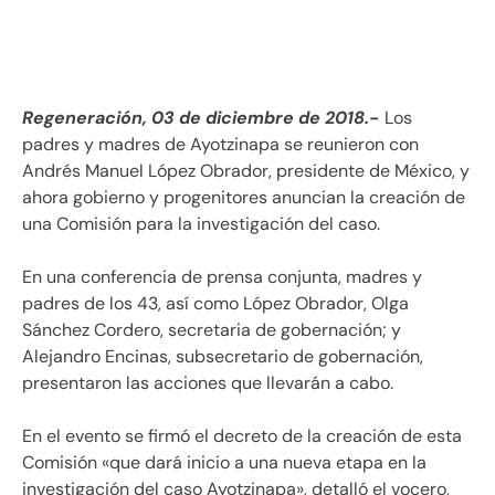
Regeneración, 03 de diciembre de 2018.-
Los
padres y madres de Ayotzinapa se reunieron con
Andrés Manuel López Obrador, presidente de México, y
ahora gobierno y progenitores anuncian la creación de
una Comisión para la investigación del caso.
En una conferencia de prensa conjunta, madres y
padres de los 43, así como López Obrador, Olga
Sánchez Cordero, secretaria de gobernación; y
Alejandro Encinas, subsecretario de gobernación,
presentaron las acciones que llevarán a cabo.
En el evento se firmó el decreto de la creación de esta
Comisión «que dará inicio a una nueva etapa en la
investigación del caso Ayotzinapa», detalló el vocero,