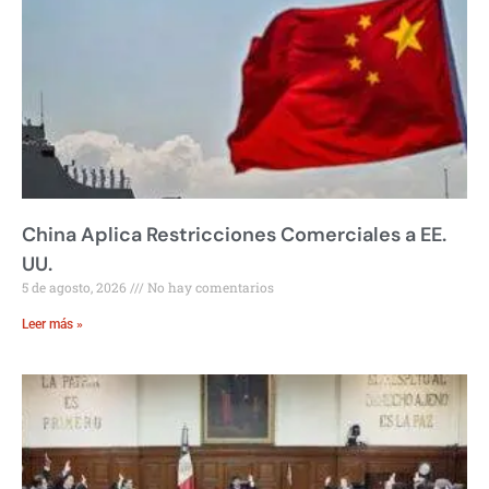
China Aplica Restricciones Comerciales a EE.
UU.
5 de agosto, 2026
No hay comentarios
Leer más »