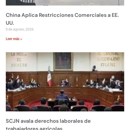
China Aplica Restricciones Comerciales a EE.
UU.
5 de agosto, 2026
Leer más »
SCJN avala derechos laborales de
trabajadores agrícolas