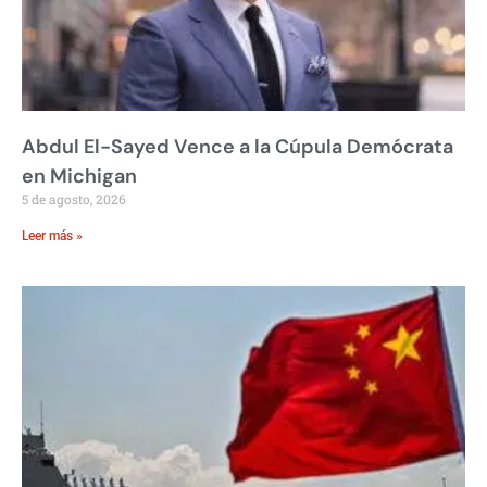
Abdul El-Sayed Vence a la Cúpula Demócrata
en Michigan
5 de agosto, 2026
Leer más »