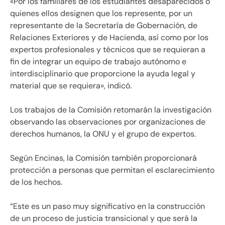
«Por los familiares de los estudiantes desaparecidos o
quienes ellos designen que los represente, por un
representante de la Secretaría de Gobernación, de
Relaciones Exteriores y de Hacienda, así como por los
expertos profesionales y técnicos que se requieran a
fin de integrar un equipo de trabajo autónomo e
interdisciplinario que proporcione la ayuda legal y
material que se requiera», indicó.
Los trabajos de la Comisión retomarán la investigación
observando las observaciones por organizaciones de
derechos humanos, la ONU y el grupo de expertos.
Según Encinas, la Comisión también proporcionará
protección a personas que permitan el esclarecimiento
de los hechos.
“Este es un paso muy significativo en la construcción
de un proceso de justicia transicional y que será la