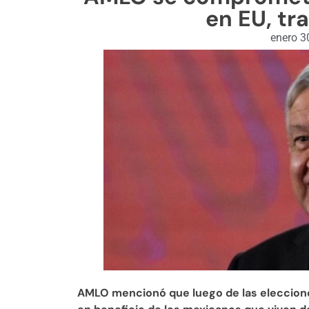
en EU, tr
enero 3
AMLO mencionó que luego de las eleccion