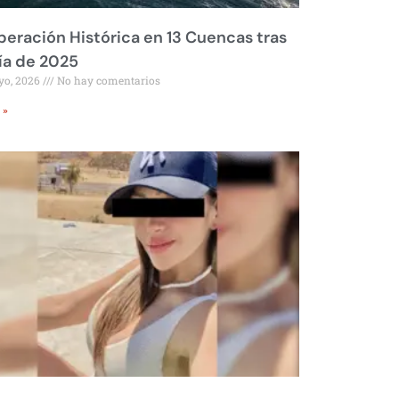
eración Histórica en 13 Cuencas tras
ía de 2025
yo, 2026
No hay comentarios
 »
_