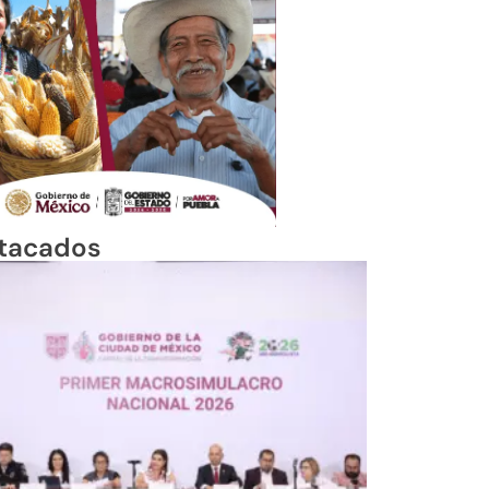
tacados