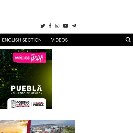
ENGLISH SECTION
VIDEOS