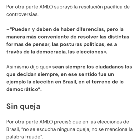
Por otra parte AMLO subrayó la resolución pacífica de
controversias.
–
“Pueden y deben de haber diferencias, pero la
manera más conveniente de resolver las distintas
formas de pensar, las posturas políticas, es a
través de la democracia, las elecciones».
Asimismo dijo que
» sean siempre los ciudadanos los
que decidan siempre, en ese sentido fue un
ejemplo la elección en Brasil, en el terreno de lo
democrático”.
Sin queja
Por otra parte AMLO precisó que en las elecciones de
Brasil, “no se escucha ninguna queja, no se menciona la
palabra fraude”.