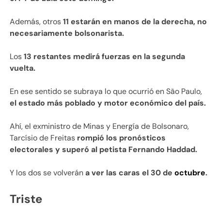
Además, otros
11 estarán en manos de la derecha, no
necesariamente bolsonarista.
Los
13 restantes medirá fuerzas en la segunda
vuelta.
En ese sentido se subraya lo que ocurrió en São Paulo,
el estado más poblado y motor económico del país.
Ahí, el exministro de Minas y Energía de Bolsonaro,
Tarcísio de Freitas
rompió los pronósticos
electorales y superó al petista Fernando Haddad.
Y los dos se volverán
a ver las caras el 30 de
octubre
.
Triste