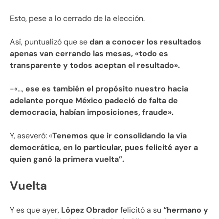
Esto, pese a lo cerrado de la elección.
Así, puntualizó que se
dan a conocer los resultados
apenas van cerrando las mesas, «todo es
transparente y todos aceptan el resultado».
-«…,
ese es también el propósito nuestro hacia
adelante porque México padeció de falta de
democracia, habían imposiciones, fraude».
Y, aseveró: «
Tenemos que ir consolidando la vía
democrática, en lo particular, pues felicité ayer a
quien ganó la primera vuelta”.
Vuelta
Y es que ayer,
López Obrador
felicitó a su
“hermano y