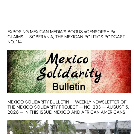
EXPOSING MEXICAN MEDIA’S BOGUS «CENSORSHIP»
CLAIMS — SOBERANIA, THE MEXICAN POLITICS PODCAST —
NO. 114
MEXICO SOLIDARITY BULLETIN — WEEKLY NEWSLETTER OF
THE MEXICO SOLIDARITY PROJECT — NO. 283 — AUGUST 5,
2026 — IN THIS ISSUE: MEXICO AND AFRICAN AMERICANS