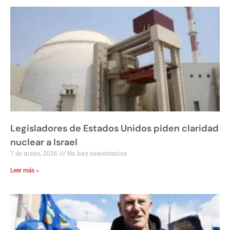
Legisladores de Estados Unidos piden claridad
nuclear a Israel
7 de mayo, 2026
No hay comentarios
Leer más »