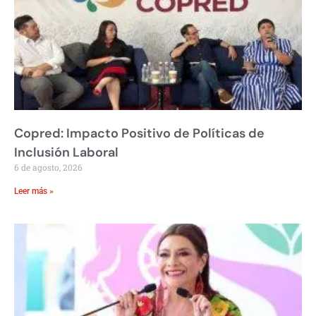
Copred: Impacto Positivo de Políticas de
Inclusión Laboral
6 de agosto, 2026
Leer más »