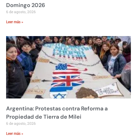
Domingo 2026
6 de agosto, 2026
Leer más »
Argentina: Protestas contra Reforma a
Propiedad de Tierra de Milei
6 de agosto, 2026
Leer más »