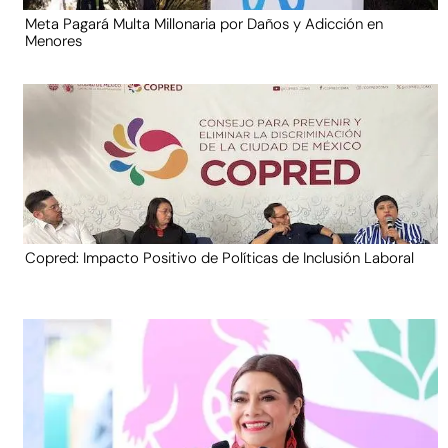
Meta Pagará Multa Millonaria por Daños y Adicción en
Menores
Copred: Impacto Positivo de Políticas de Inclusión Laboral