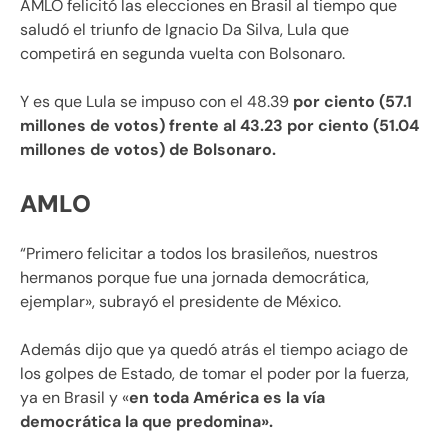
AMLO felicitó las elecciones en Brasil al tiempo que
saludó el triunfo de Ignacio Da Silva, Lula que
competirá en segunda vuelta con Bolsonaro.
Y es que Lula se impuso con el 48.39
por ciento (57.1
millones de votos) frente al 43.23 por ciento (51.04
millones de votos) de Bolsonaro.
AMLO
“Primero felicitar a todos los brasileños, nuestros
hermanos porque fue una jornada democrática,
ejemplar», subrayó el presidente de México.
Además dijo que ya quedó atrás el tiempo aciago de
los golpes de Estado, de tomar el poder por la fuerza,
ya en Brasil y «
en toda América es la vía
democrática la que predomina».