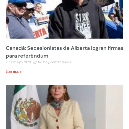
Canadá: Secesionistas de Alberta logran firmas
para referéndum
7 de mayo, 2026
No hay comentarios
Leer más »