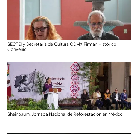
SECTEI y Secretaría de Cultura CDMX Firman Histórico
Convenio
Sheinbaum: Jornada Nacional de Reforestación en México