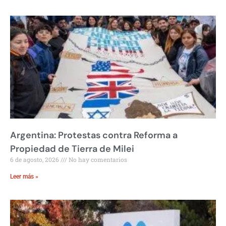
Argentina: Protestas contra Reforma a
Propiedad de Tierra de Milei
6 de agosto, 2026
No hay comentarios
Leer más »