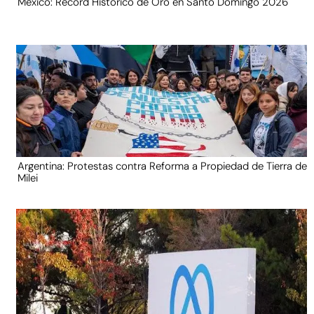
México: Récord Histórico de Oro en Santo Domingo 2026
Argentina: Protestas contra Reforma a Propiedad de Tierra de
Milei