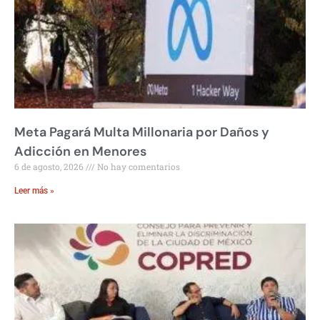
Meta Pagará Multa Millonaria por Daños y
Adicción en Menores
6 de agosto, 2026
No hay comentarios
Leer más »