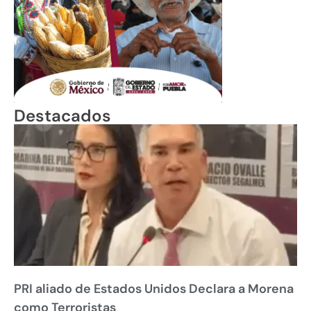
Destacados
PRI aliado de Estados Unidos Declara a Morena
como Terroristas