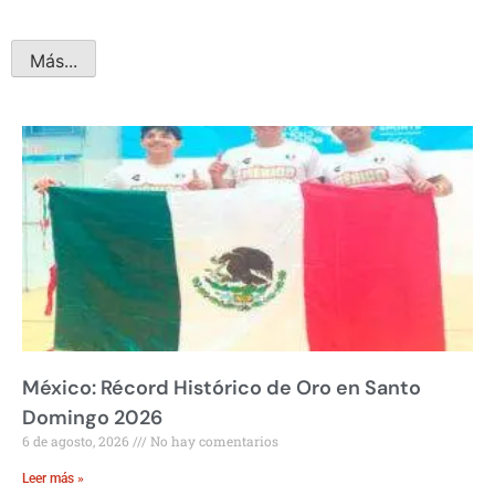
Más...
México: Récord Histórico de Oro en Santo
Domingo 2026
6 de agosto, 2026
No hay comentarios
Leer más »