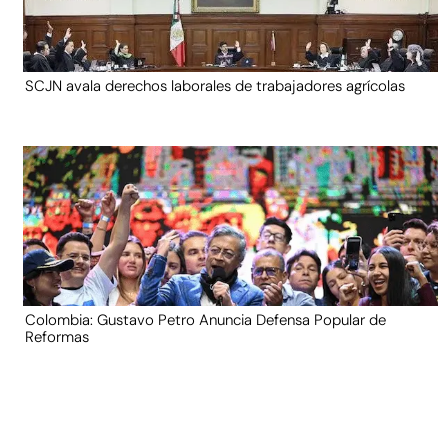
SCJN avala derechos laborales de trabajadores agrícolas
Colombia: Gustavo Petro Anuncia Defensa Popular de
Reformas