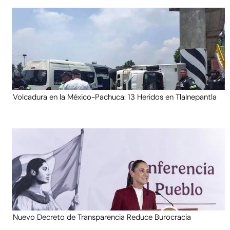
Volcadura en la México-Pachuca: 13 Heridos en Tlalnepantla
Nuevo Decreto de Transparencia Reduce Burocracia