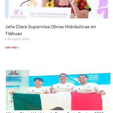
Jefa Clara Supervisa Obras Hidráulicas en
Tláhuac
6 de agosto, 2026
Leer más »