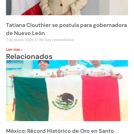
Tatiana Clouthier se postula para gobernadora
de Nuevo León
7 de mayo, 2026
No hay comentarios
Leer más »
Relacionados
México: Récord Histórico de Oro en Santo