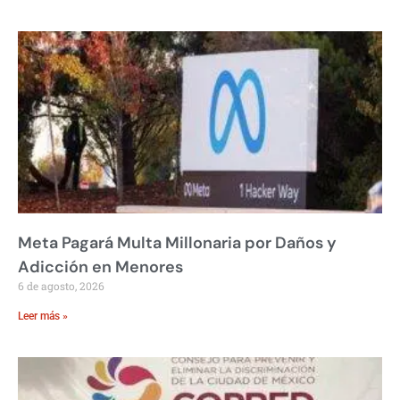
Meta Pagará Multa Millonaria por Daños y
Adicción en Menores
6 de agosto, 2026
Leer más »