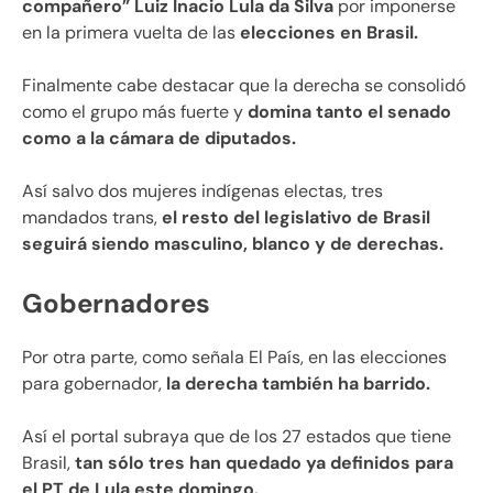
compañero”
Luiz Inacio Lula da Silva
por imponerse
en la primera vuelta de las
elecciones en Brasil.
Finalmente cabe destacar que la derecha se consolidó
como el grupo más fuerte y
domina tanto el senado
como a la cámara de diputados.
Así salvo dos mujeres indígenas electas, tres
mandados trans,
el resto del legislativo de Brasil
seguirá siendo masculino, blanco y de derechas.
Gobernadores
Por otra parte, como señala El País, en las elecciones
para gobernador,
la derecha también ha barrido.
Así el portal subraya que de los 27 estados que tiene
Brasil,
tan sólo tres han quedado ya definidos para
el PT de Lula este domingo.