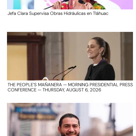
Jefa Clara Supervisa Obras Hidráulicas en Tláhuac
THE PEOPLE’S MAÑANERA — MORNING PRESIDENTIAL PRESS
CONFERENCE — THURSDAY, AUGUST 6, 2026