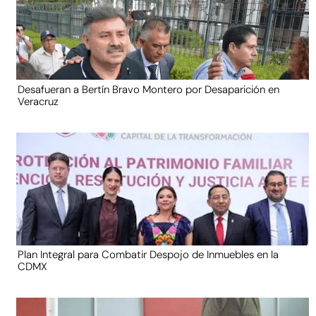
Desafueran a Bertín Bravo Montero por Desaparición en
Veracruz
Plan Integral para Combatir Despojo de Inmuebles en la
CDMX