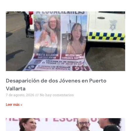
Desaparición de dos Jóvenes en Puerto
Vallarta
7 de agosto, 2026
No hay comentarios
Leer más »