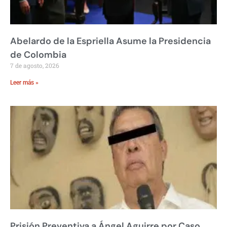
Abelardo de la Espriella Asume la Presidencia
de Colombia
7 de agosto, 2026
Leer más »
Prisión Preventiva a Ángel Aguirre por Caso