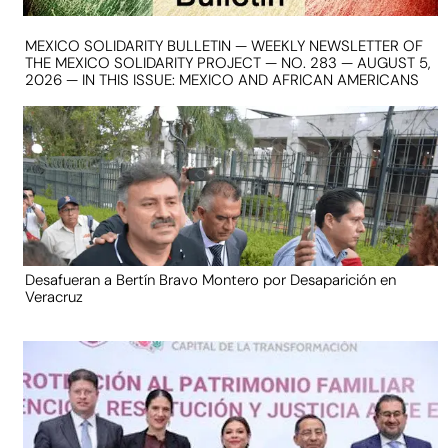
MEXICO SOLIDARITY BULLETIN — WEEKLY NEWSLETTER OF
THE MEXICO SOLIDARITY PROJECT — NO. 283 — AUGUST 5,
2026 — IN THIS ISSUE: MEXICO AND AFRICAN AMERICANS
Desafueran a Bertín Bravo Montero por Desaparición en
Veracruz