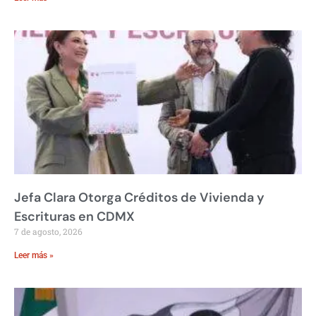
Jefa Clara Otorga Créditos de Vivienda y
Escrituras en CDMX
7 de agosto, 2026
Leer más »