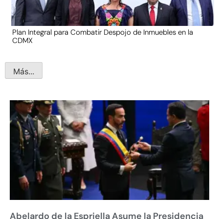
Plan Integral para Combatir Despojo de Inmuebles en la
CDMX
Más...
Abelardo de la Espriella Asume la Presidencia