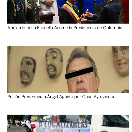
Abelardo de la Espriella Asume la Presidencia de Colombia
Prisión Preventiva a Ángel Aguirre por Caso Ayotzinapa