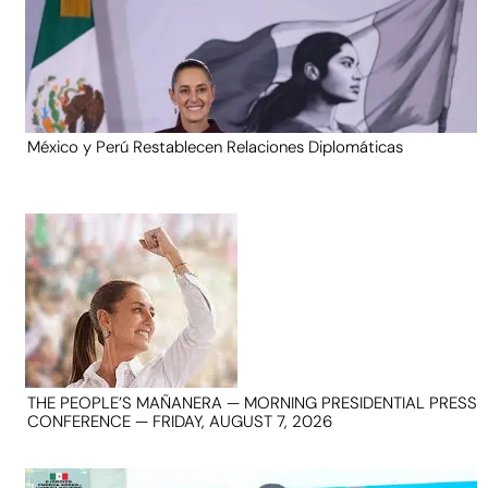
México y Perú Restablecen Relaciones Diplomáticas
THE PEOPLE’S MAÑANERA — MORNING PRESIDENTIAL PRESS
CONFERENCE — FRIDAY, AUGUST 7, 2026