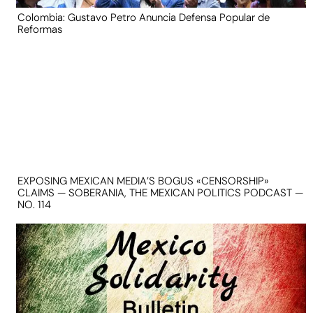
Colombia: Gustavo Petro Anuncia Defensa Popular de
Reformas
EXPOSING MEXICAN MEDIA’S BOGUS «CENSORSHIP»
CLAIMS — SOBERANIA, THE MEXICAN POLITICS PODCAST —
NO. 114