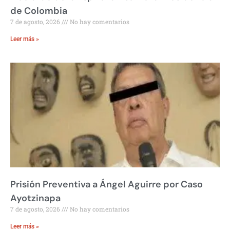
de Colombia
7 de agosto, 2026
No hay comentarios
Leer más »
Prisión Preventiva a Ángel Aguirre por Caso
Ayotzinapa
7 de agosto, 2026
No hay comentarios
Leer más »