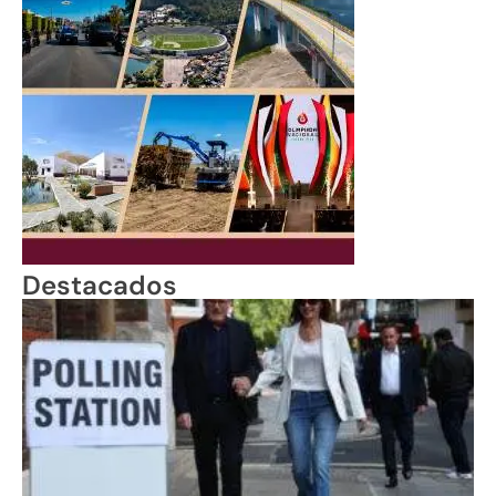
Destacados