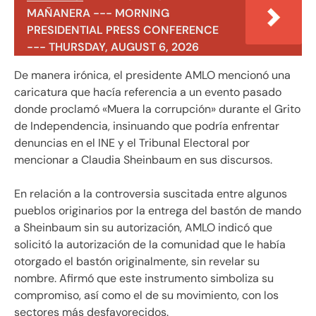
MAÑANERA --- MORNING
PRESIDENTIAL PRESS CONFERENCE
--- THURSDAY, AUGUST 6, 2026
De manera irónica, el presidente AMLO mencionó una
caricatura que hacía referencia a un evento pasado
donde proclamó «Muera la corrupción» durante el Grito
de Independencia, insinuando que podría enfrentar
denuncias en el INE y el Tribunal Electoral por
mencionar a Claudia Sheinbaum en sus discursos.
En relación a la controversia suscitada entre algunos
pueblos originarios por la entrega del bastón de mando
a Sheinbaum sin su autorización, AMLO indicó que
solicitó la autorización de la comunidad que le había
otorgado el bastón originalmente, sin revelar su
nombre. Afirmó que este instrumento simboliza su
compromiso, así como el de su movimiento, con los
sectores más desfavorecidos.