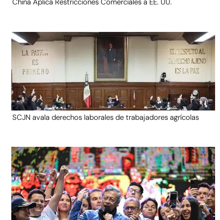
China Aplica Restricciones Comerciales a EE. UU.
SCJN avala derechos laborales de trabajadores agrícolas