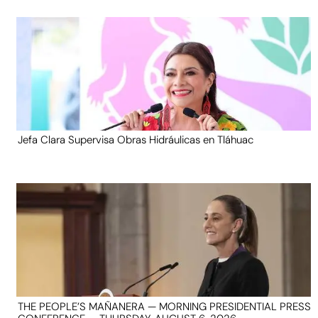
Jefa Clara Supervisa Obras Hidráulicas en Tláhuac
THE PEOPLE’S MAÑANERA — MORNING PRESIDENTIAL PRESS