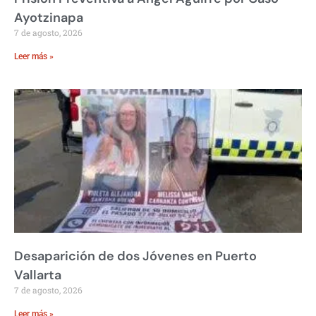
Ayotzinapa
7 de agosto, 2026
Leer más »
Desaparición de dos Jóvenes en Puerto
Vallarta
7 de agosto, 2026
Leer más »