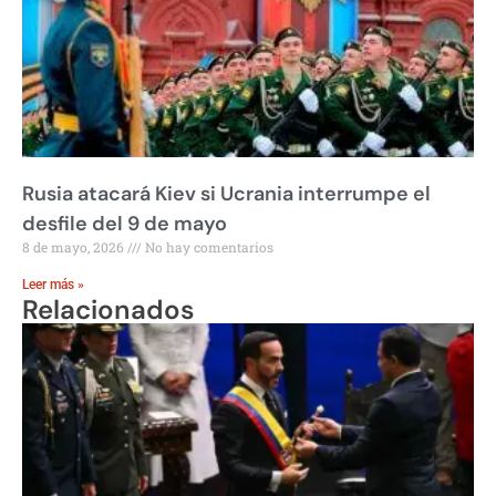
Rusia atacará Kiev si Ucrania interrumpe el
desfile del 9 de mayo
8 de mayo, 2026
No hay comentarios
Leer más »
Relacionados