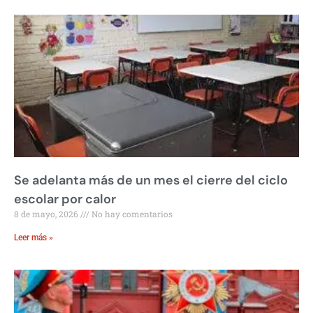
Se adelanta más de un mes el cierre del ciclo
escolar por calor
8 de mayo, 2026
No hay comentarios
Leer más »