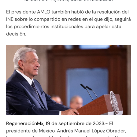
El presidente AMLO también habló de la resolución del
INE sobre lo compartido en redes en el que dijo, seguirá
los procedimientos institucionales para apelar esta
decisión.
RegeneraciónMx, 19 de septiembre de 2023.-
El
presidente de México, Andrés Manuel López Obrador,