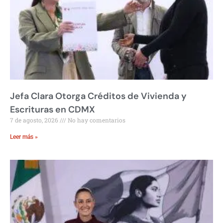
Jefa Clara Otorga Créditos de Vivienda y
Escrituras en CDMX
7 de agosto, 2026
No hay comentarios
Leer más »