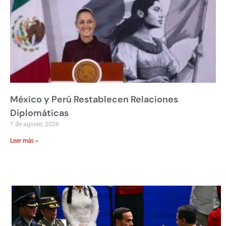
México y Perú Restablecen Relaciones
Diplomáticas
7 de agosto, 2026
Leer más »