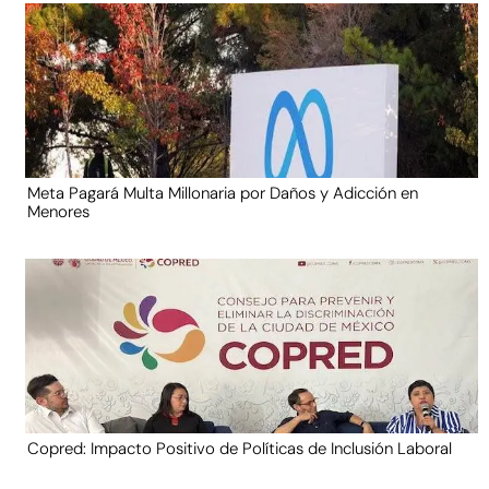
Meta Pagará Multa Millonaria por Daños y Adicción en
Menores
Copred: Impacto Positivo de Políticas de Inclusión Laboral