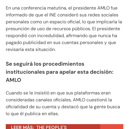
En una conferencia matutina, el presidente AMLO fue
informado de que el INE consideró sus redes sociales
personales como un espacio oficial, lo que implicaría la
presunción de uso de recursos públicos. El presidente
respondió con incredulidad, afirmando que nunca ha
pagado publicidad en sus cuentas personales y que
revisaría esta situación.
Se seguirá los procedimientos
institucionales para apelar esta decisión:
AMLO
Cuando se le insistió en que sus plataformas eran
consideradas canales oficiales, AMLO cuestionó la
oficialidad de su cuenta y destacó que la gente busca
lo que él publica en ellas.
LEER MÁS:
THE PEOPLE'S