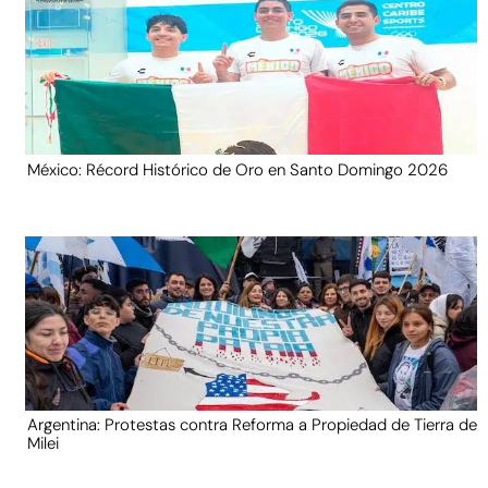
México: Récord Histórico de Oro en Santo Domingo 2026
Argentina: Protestas contra Reforma a Propiedad de Tierra de
Milei