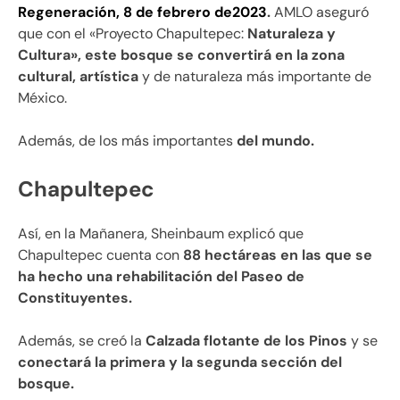
Regeneración, 8 de febrero de2023
.
AMLO aseguró
que con el «Proyecto Chapultepec:
Naturaleza y
Cultura», este bosque se convertirá en la zona
cultural, artística
y de naturaleza más importante de
México.
Además, de los más importantes
del mundo.
Chapultepec
Así, en la Mañanera, Sheinbaum explicó que
Chapultepec cuenta con
88 hectáreas en las que se
ha hecho una rehabilitación del Paseo de
Constituyentes.
Además, se creó la
Calzada flotante de los Pinos
y se
conectará la primera y la segunda sección del
bosque.