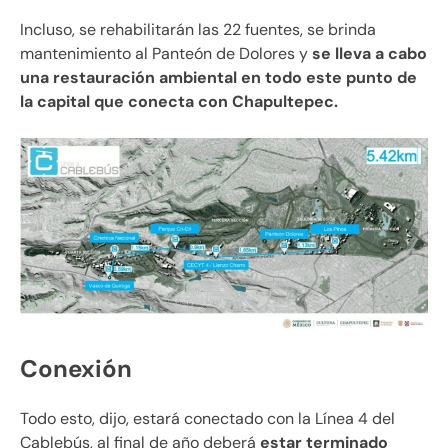
Incluso, se rehabilitarán las 22 fuentes, se brinda
mantenimiento al Panteón de Dolores y
se lleva a cabo
una restauración ambiental en todo este punto de
la capital que conecta con Chapultepec.
Conexión
Todo esto, dijo, estará conectado con la Línea 4 del
Cablebús, al final de año deberá
estar terminado