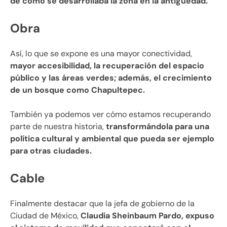
de cómo se desarrollaba la zona en la antigüedad.
Obra
Así, lo que se expone es una mayor conectividad,
mayor accesibilidad, la recuperación del espacio
público y las áreas verdes; además, el crecimiento
de un bosque como Chapultepec.
También ya podemos ver cómo estamos recuperando
parte de nuestra historia,
transformándola para una
política cultural y ambiental que pueda ser ejemplo
para otras ciudades.
Cable
Finalmente destacar que la jefa de gobierno de la
Ciudad de México,
Claudia Sheinbaum Pardo, expuso