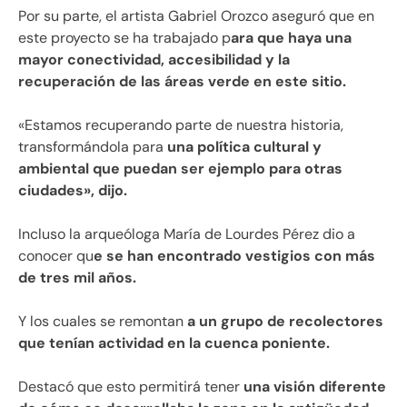
Por su parte, el artista Gabriel Orozco aseguró que en
este proyecto se ha trabajado p
ara que haya una
mayor conectividad, accesibilidad y la
recuperación de las áreas verde en este sitio.
«Estamos recuperando parte de nuestra historia,
transformándola para
una política cultural y
ambiental que puedan ser ejemplo para otras
ciudades», dijo.
Incluso la arqueóloga María de Lourdes Pérez dio a
conocer qu
e se han encontrado vestigios con más
de tres mil años.
Y los cuales se remontan
a un grupo de recolectores
que tenían actividad en la cuenca poniente.
Destacó que esto permitirá tener
una visión diferente