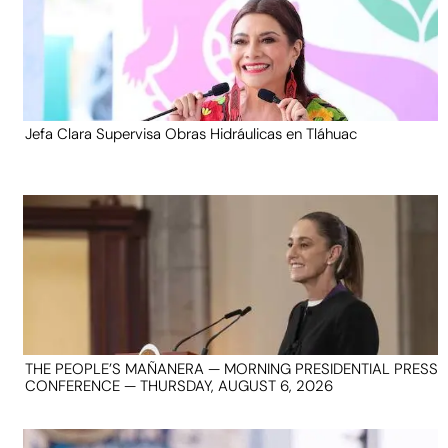
Jefa Clara Supervisa Obras Hidráulicas en Tláhuac
THE PEOPLE’S MAÑANERA — MORNING PRESIDENTIAL PRESS
CONFERENCE — THURSDAY, AUGUST 6, 2026