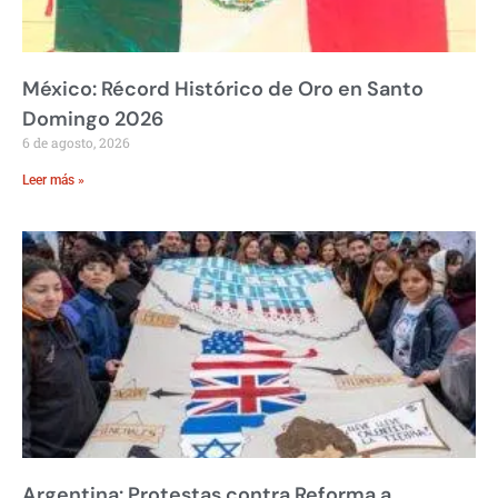
México: Récord Histórico de Oro en Santo
Domingo 2026
6 de agosto, 2026
Leer más »
Argentina: Protestas contra Reforma a