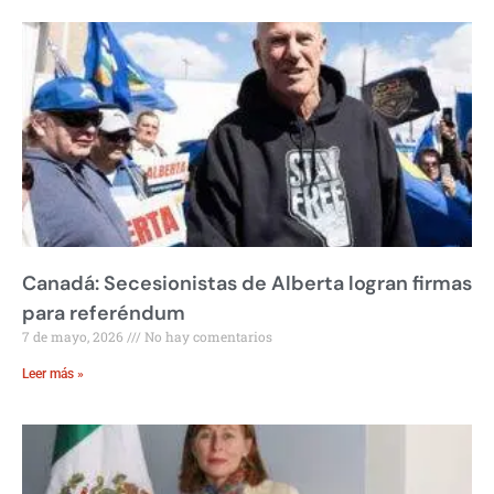
Canadá: Secesionistas de Alberta logran firmas
para referéndum
7 de mayo, 2026
No hay comentarios
Leer más »