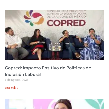
Copred: Impacto Positivo de Políticas de
Inclusión Laboral
6 de agosto, 2026
Leer más »