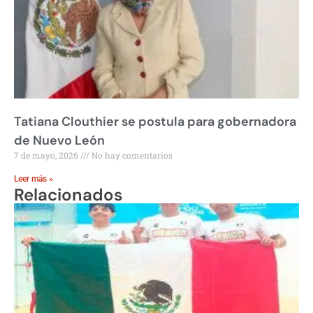
Tatiana Clouthier se postula para gobernadora
de Nuevo León
7 de mayo, 2026
No hay comentarios
Leer más »
Relacionados