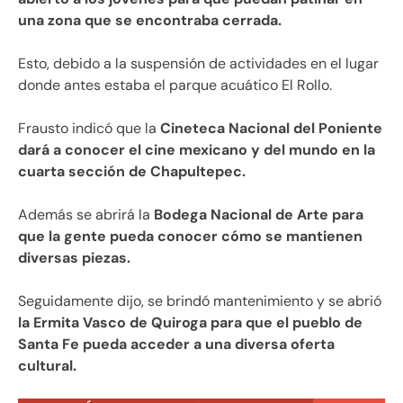
una zona que se encontraba cerrada.
Esto, debido a la suspensión de actividades en el lugar
donde antes estaba el parque acuático El Rollo.
Frausto indicó que la
Cineteca Nacional del Poniente
dará a conocer el cine mexicano y del mundo en la
cuarta sección de Chapultepec.
Además se abrirá la
Bodega Nacional de Arte para
que la gente pueda conocer cómo se mantienen
diversas piezas.
Seguidamente dijo, se brindó mantenimiento y se abrió
la Ermita Vasco de Quiroga para que el pueblo de
Santa Fe pueda acceder a una diversa oferta
cultural.