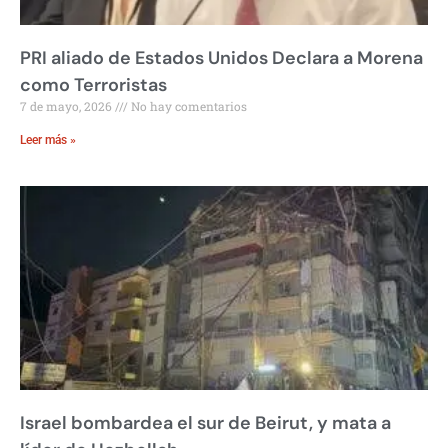
PRI aliado de Estados Unidos Declara a Morena
como Terroristas
7 de mayo, 2026
No hay comentarios
Leer más »
Israel bombardea el sur de Beirut, y mata a