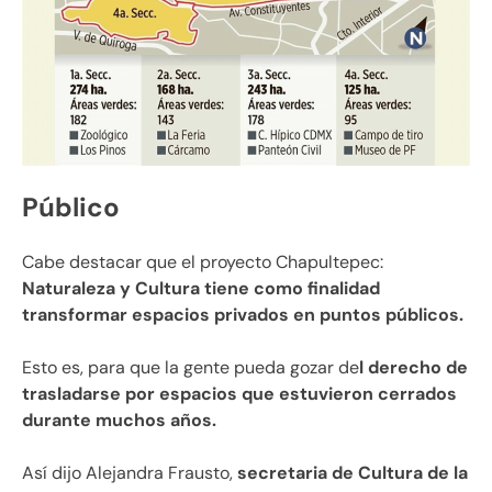
Público
Cabe destacar que el proyecto Chapultepec:
Naturaleza y Cultura tiene como finalidad
transformar espacios privados en puntos públicos.
Esto es, para que la gente pueda gozar de
l derecho de
trasladarse por espacios que estuvieron cerrados
durante muchos años.
Así dijo Alejandra Frausto,
secretaria de Cultura de la