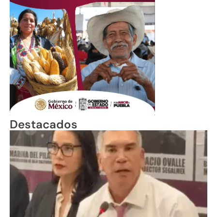
Destacados