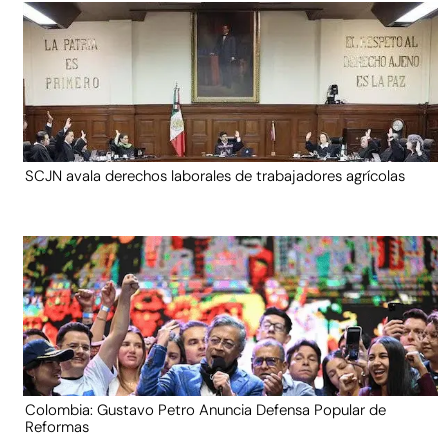
SCJN avala derechos laborales de trabajadores agrícolas
Colombia: Gustavo Petro Anuncia Defensa Popular de
Reformas