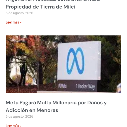
Propiedad de Tierra de Milei
6 de agosto, 2026
Leer más »
Meta Pagará Multa Millonaria por Daños y
Adicción en Menores
6 de agosto, 2026
Leer más »