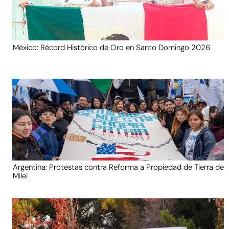
México: Récord Histórico de Oro en Santo Domingo 2026
Argentina: Protestas contra Reforma a Propiedad de Tierra de
Milei