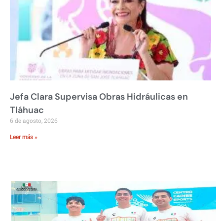
Jefa Clara Supervisa Obras Hidráulicas en
Tláhuac
6 de agosto, 2026
Leer más »