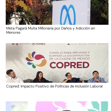
Meta Pagará Multa Millonaria por Daños y Adicción en
Menores
Copred: Impacto Positivo de Políticas de Inclusión Laboral