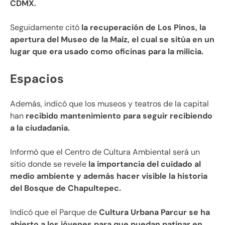
CDMX.
Seguidamente citó
la recuperación de Los Pinos, la
apertura del Museo de la Maíz, el cual se sitúa en un
lugar que era usado como oficinas para la milicia.
Espacios
Además, indicó que los museos y teatros de la capital
han
recibido mantenimiento para seguir recibiendo
a la ciudadanía.
Informó que el Centro de Cultura Ambiental será un
sitio donde se revele
la importancia del cuidado al
medio ambiente y además hacer visible la historia
del Bosque de Chapultepec.
Indicó que el Parque de
Cultura Urbana Parcur se ha
abierto a los jóvenes para que puedan patinar en