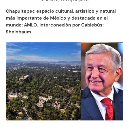
Chapultepec espacio cultural, artístico y natural
más importante de México y destacado en el
mundo: AMLO. Interconexión por Cablebús:
Sheinbaum