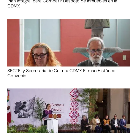
Plan Integral para Combatir Despojo de Inmuebles en la
CDMX
SECTEI y Secretaría de Cultura CDMX Firman Histórico
Convenio