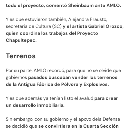
todo el proyecto, comentó Sheinbaum ante AMLO.
Y es que estuvieron también, Alejandra Frausto,
secretaria de Cultura (SC)
y el artista Gabriel Orozco,
quien coordina los trabajos del Proyecto
Chapultepec.
Terrenos
Por su parte, AMLO recordó, para que no se olvide que
gobiernos
pasados buscaban vender los terrenos
de la Antigua Fábrica de Pólvora y Explosivos.
Y es que además ya tenían listo el avaluó
para crear
un desarrollo inmobiliaria.
Sin embargo, con su gobierno y el apoyo dela Defensa
se decidió que
se convirtiera en la Cuarta Sección