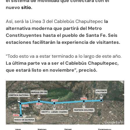
el sistema de movilidad que conectará con el
nuevo
sitio
.
Así, será la Línea 3 del Cablebús Chapultepec
la
alternativa moderna que partirá del Metro
Constituyentes hasta el pueblo de Santa Fe. Seis
estaciones facilitarán la experiencia de visitantes.
“Todo esto va a estar terminado a lo largo de este año.
La última parte va a ser el Cablebús Chapultepec,
que estará listo en noviembre”, precisó.