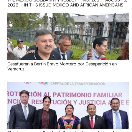
2026 — IN THIS ISSUE: MEXICO AND AFRICAN AMERICANS
Desafueran a Bertín Bravo Montero por Desaparición en
Veracruz