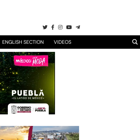
ENGLISH SECTION
VIDEOS