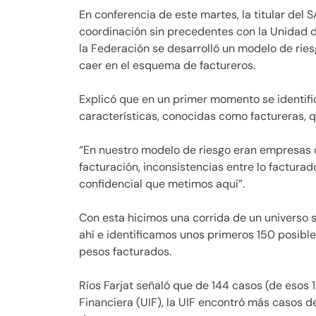
En conferencia de este martes, la titular del 
coordinación sin precedentes con la Unidad de
la Federación se desarrolló un modelo de rie
caer en el esquema de factureros.
Explicó que en un primer momento se identif
características, conocidas como factureras, 
“En nuestro modelo de riesgo eran empresas 
facturación, inconsistencias entre lo facturad
confidencial que metimos aquí”.
Con esta hicimos una corrida de un universo 
ahí e identificamos unos primeros 150 posible
pesos facturados.
Ríos Farjat señaló que de 144 casos (de esos 
Financiera (UIF), la UIF encontró más casos 