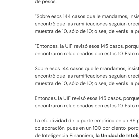
de pesos.
“Sobre esos 144 casos que le mandamos, insist
encontró que las ramificaciones seguían creci
muestra de 10, sólo de 10; o sea, de verás la 
“Entonces, la UIF revisó esos 145 casos, porqu
encontraron relacionados con estos 10. Esto 
Sobre esos 144 casos que le mandamos, insist
encontró que las ramificaciones seguían creci
muestra de 10, sólo de 10; o sea, de verás la 
Entonces, la UIF revisó esos 145 casos, porque
encontraron relacionados con estos 10. Esto 
La efectividad de la parte empírica en un 96 
colaboración, pues en un 100 por ciento, por
de Inteligencia Financiera,
la Unidad de Inte