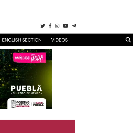
ENGLISH SECTION
VIDEOS