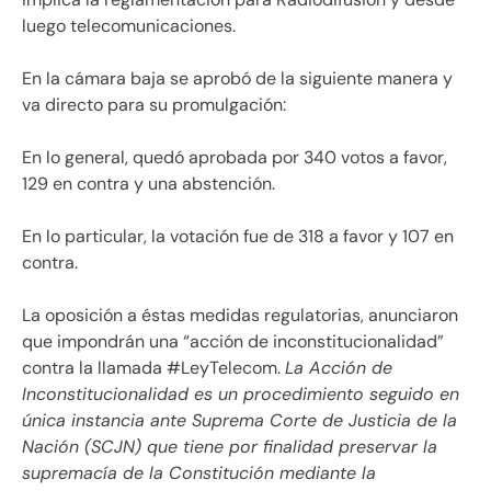
luego telecomunicaciones.
En la cámara baja se aprobó de la siguiente manera y
va directo para su promulgación:
En lo general, quedó aprobada por 340 votos a favor,
129 en contra y una abstención.
En lo particular, la votación fue de 318 a favor y 107 en
contra.
La oposición a éstas medidas regulatorias, anunciaron
que impondrán una “acción de inconstitucionalidad”
contra la llamada #LeyTelecom.
La Acción de
Inconstitucionalidad es un procedimiento seguido en
única instancia ante Suprema Corte de Justicia de la
Nación (SCJN) que tiene por finalidad preservar la
supremacía de la Constitución mediante la