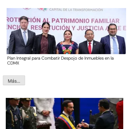
Plan Integral para Combatir Despojo de Inmuebles en la
CDMX
Más...