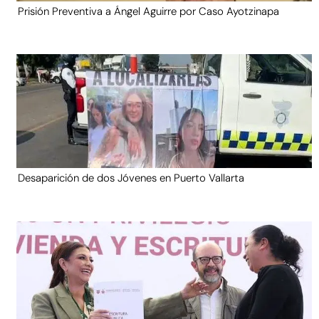
Prisión Preventiva a Ángel Aguirre por Caso Ayotzinapa
Desaparición de dos Jóvenes en Puerto Vallarta