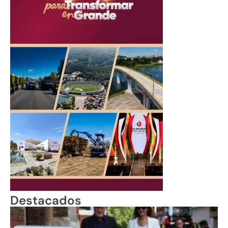
Destacados