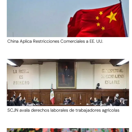
China Aplica Restricciones Comerciales a EE. UU.
SCJN avala derechos laborales de trabajadores agrícolas