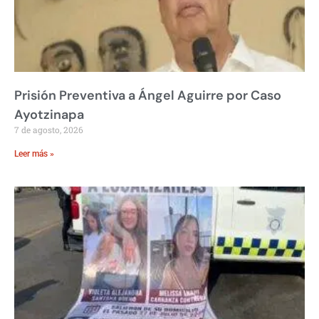
Prisión Preventiva a Ángel Aguirre por Caso
Ayotzinapa
7 de agosto, 2026
Leer más »