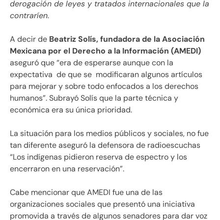
derogación de leyes y tratados internacionales que la
contraríen
.
A decir de
Beatriz Solís, fundadora de la Asociación
Mexicana por el Derecho a la Información (AMEDI)
aseguró que “era de esperarse aunque con la
expectativa de que se modificaran algunos artículos
para mejorar y sobre todo enfocados a los derechos
humanos”. Subrayó Solís que la parte técnica y
económica era su única prioridad.
La situación para los medios públicos y sociales, no fue
tan diferente aseguró la defensora de radioescuchas
“Los indígenas pidieron reserva de espectro y los
encerraron en una reservación”.
Cabe mencionar que AMEDI fue una de las
organizaciones sociales que presentó una iniciativa
promovida a través de algunos senadores para dar voz