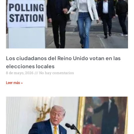
Los ciudadanos del Reino Unido votan en las
elecciones locales
8 de mayo, 2026
No hay comentarios
Leer más »