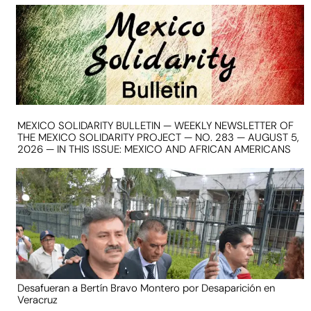
MEXICO SOLIDARITY BULLETIN — WEEKLY NEWSLETTER OF
THE MEXICO SOLIDARITY PROJECT — NO. 283 — AUGUST 5,
2026 — IN THIS ISSUE: MEXICO AND AFRICAN AMERICANS
Desafueran a Bertín Bravo Montero por Desaparición en
Veracruz