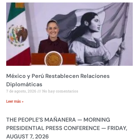
México y Perú Restablecen Relaciones
Diplomáticas
7 de agosto, 2026
No hay comentarios
Leer más »
THE PEOPLE’S MAÑANERA — MORNING
PRESIDENTIAL PRESS CONFERENCE — FRIDAY,
AUGUST 7, 2026