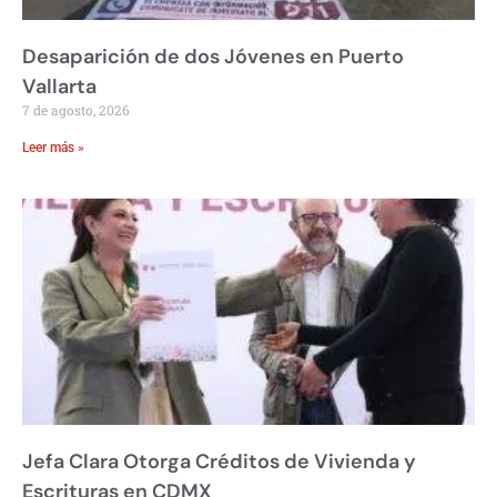
Desaparición de dos Jóvenes en Puerto
Vallarta
7 de agosto, 2026
Leer más »
Jefa Clara Otorga Créditos de Vivienda y
Escrituras en CDMX