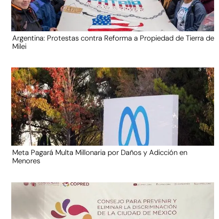
Argentina: Protestas contra Reforma a Propiedad de Tierra de
Milei
Meta Pagará Multa Millonaria por Daños y Adicción en
Menores