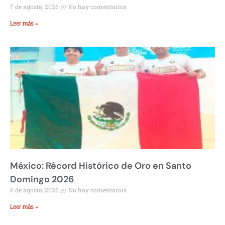
7 de agosto, 2026
No hay comentarios
Leer más »
México: Récord Histórico de Oro en Santo
Domingo 2026
6 de agosto, 2026
No hay comentarios
Leer más »