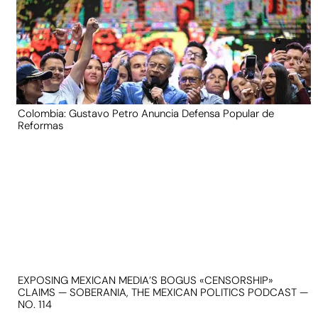
Colombia: Gustavo Petro Anuncia Defensa Popular de
Reformas
EXPOSING MEXICAN MEDIA’S BOGUS «CENSORSHIP»
CLAIMS — SOBERANIA, THE MEXICAN POLITICS PODCAST —
NO. 114