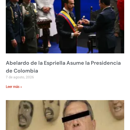
Abelardo de la Espriella Asume la Presidencia
de Colombia
7 de agosto, 2026
Leer más »