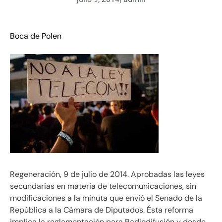
Boca de Polen
Regeneración, 9 de julio de 2014. Aprobadas las leyes
secundarias en materia de telecomunicaciones, sin
modificaciones a la minuta que envió el Senado de la
República a la Cámara de Diputados. Ésta reforma
implica la reglamentación para Radiodifusión y desde