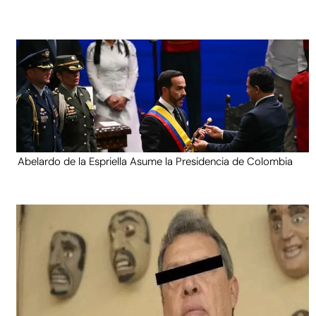
Abelardo de la Espriella Asume la Presidencia de Colombia