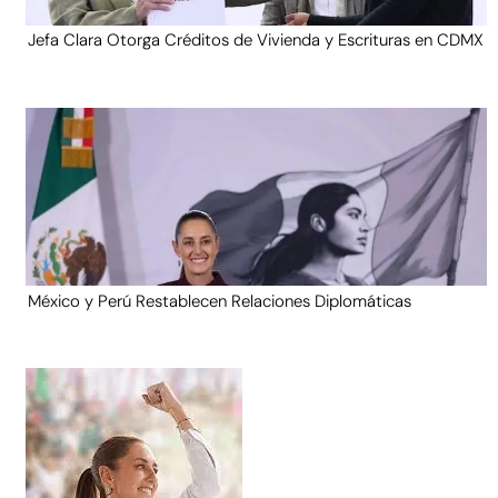
Jefa Clara Otorga Créditos de Vivienda y Escrituras en CDMX
México y Perú Restablecen Relaciones Diplomáticas