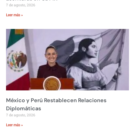
7 de agosto, 2026
Leer más »
México y Perú Restablecen Relaciones
Diplomáticas
7 de agosto, 2026
Leer más »