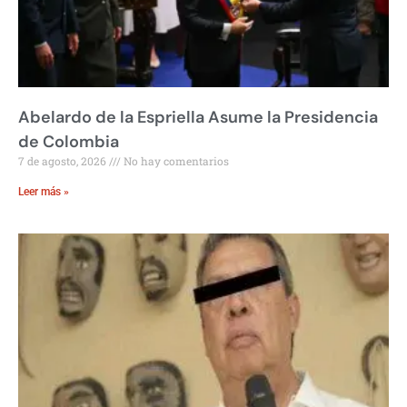
Abelardo de la Espriella Asume la Presidencia
de Colombia
7 de agosto, 2026
No hay comentarios
Leer más »