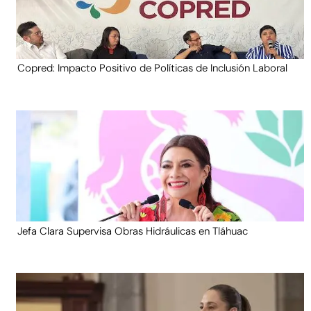
Copred: Impacto Positivo de Políticas de Inclusión Laboral
Jefa Clara Supervisa Obras Hidráulicas en Tláhuac