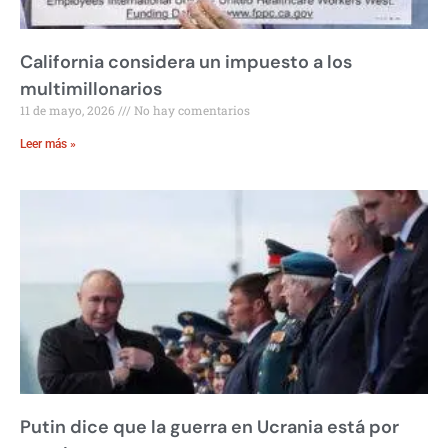
California considera un impuesto a los
multimillonarios
11 de mayo, 2026
No hay comentarios
Leer más »
Putin dice que la guerra en Ucrania está por