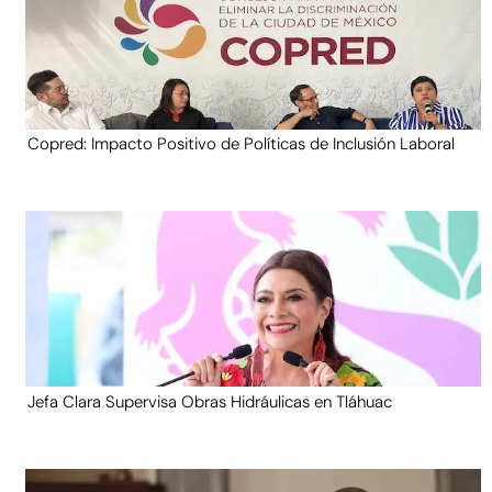
Copred: Impacto Positivo de Políticas de Inclusión Laboral
Jefa Clara Supervisa Obras Hidráulicas en Tláhuac