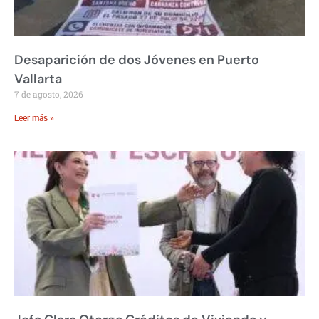
Desaparición de dos Jóvenes en Puerto
Vallarta
7 de agosto, 2026
Leer más »