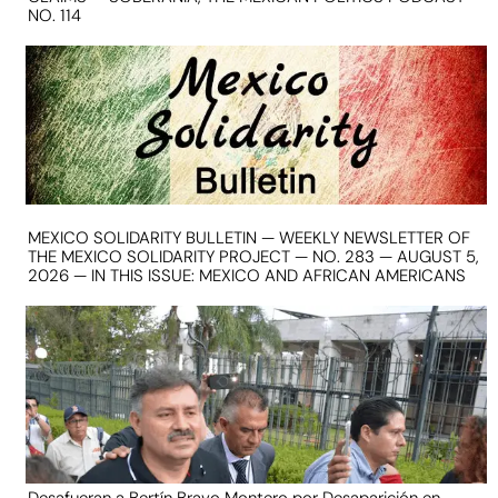
NO. 114
MEXICO SOLIDARITY BULLETIN — WEEKLY NEWSLETTER OF
THE MEXICO SOLIDARITY PROJECT — NO. 283 — AUGUST 5,
2026 — IN THIS ISSUE: MEXICO AND AFRICAN AMERICANS