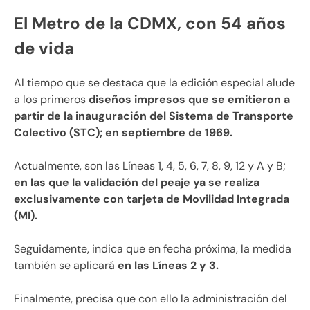
El Metro de la CDMX, con 54 años
de vida
Al tiempo que se destaca que la edición especial alude
a los primeros
diseños impresos que se emitieron a
partir de la inauguración del Sistema de Transporte
Colectivo (STC); en septiembre de 1969.
Actualmente, son las Líneas 1, 4, 5, 6, 7, 8, 9, 12 y A y B;
en las que la validación del peaje ya se realiza
exclusivamente con tarjeta de Movilidad Integrada
(MI).
Seguidamente, indica que en fecha próxima, la medida
también se aplicará
en las Líneas 2 y 3.
Finalmente, precisa que con ello la administración del