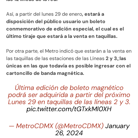
Así, a partir del lunes 29 de enero
, estará a
disposición del público usuario un boleto
conmemorativo de edición especial, el cual es el
último tiraje que estará a la venta en taquillas.
Por otra parte, el Metro indicó que estarán a la venta en
las taquillas de las estaciones de las Líneas
2 y 3,
;
las
únicas en las que todavía es posible ingresar con el
cartoncillo de banda magnética.
Última edición de boleto magnético
podrá ser adquirida a partir del próximo
Lunes 29 en taquillas de las líneas 2 y 3.
pic.twitter.com/tGTxkMl0XH
— MetroCDMX (@MetroCDMX)
January
26, 2024