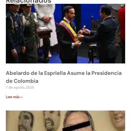
Relacionados
Abelardo de la Espriella Asume la Presidencia
de Colombia
7 de agosto, 2026
Leer más »