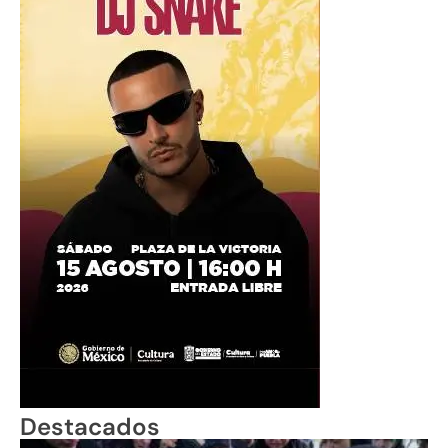
Destacados