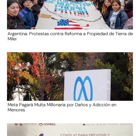
Argentina: Protestas contra Reforma a Propiedad de Tierra de
Milei
Meta Pagará Multa Millonaria por Daños y Adicción en
Menores