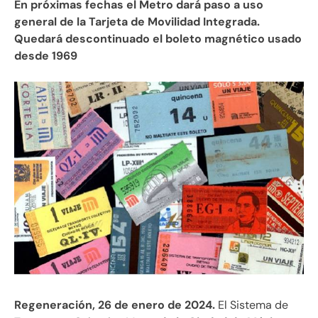
En próximas fechas el Metro dará paso a uso
general de la Tarjeta de Movilidad Integrada.
Quedará descontinuado el boleto magnético usado
desde 1969
Regeneración, 26 de enero de 2024.
El Sistema de