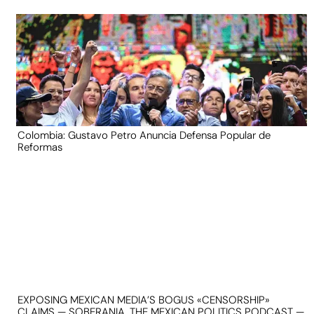
Colombia: Gustavo Petro Anuncia Defensa Popular de
Reformas
EXPOSING MEXICAN MEDIA’S BOGUS «CENSORSHIP»
CLAIMS — SOBERANIA, THE MEXICAN POLITICS PODCAST —