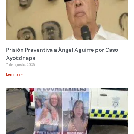
Prisión Preventiva a Ángel Aguirre por Caso
Ayotzinapa
7 de agosto, 2026
Leer más »