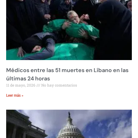
Médicos entre las 51 muertes en Líbano en las
últimas 24 horas
11 de mayo, 2026
No hay comentarios
Leer más »