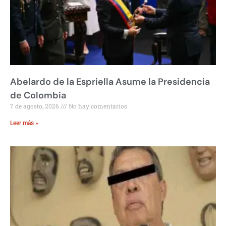
Abelardo de la Espriella Asume la Presidencia
de Colombia
7 de agosto, 2026
No hay comentarios
Leer más »