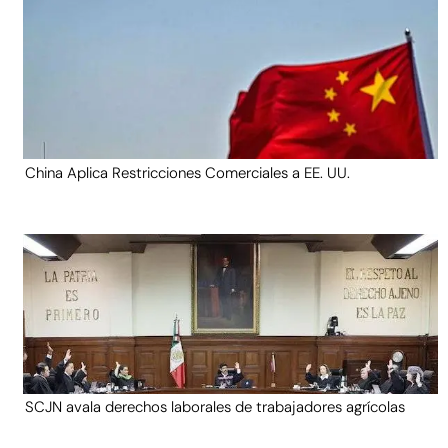
China Aplica Restricciones Comerciales a EE. UU.
SCJN avala derechos laborales de trabajadores agrícolas