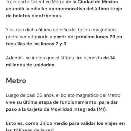
Transporte Colectivo Metro
de la Ciudad de México
anunció la edición conmemorativa del último tiraje
de boletos electrónicos.
Y es que dicha última edición del boleto magnético
podrá ser adquirida a
partir del próximo lunes 29 en
taquillas de las líneas 2 y 3.
Además, se indica que el último tiraje consta
de 14
millones de unidades.
Metro
Luego de casi 55 años, el boleto magnético del Metro
vive su última etapa de funcionamiento, para dar
paso a la tarjeta de Movilidad Integrada (MI).
Esto es, como único medio para validar los viajes en
las 12 líneas de la red.