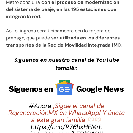
Metro concluirá
con el proceso de modernización
del sistema de peaje, en las 195 estaciones que
integran la red.
Así, el ingreso será únicamente con la tarjeta de
prepago, que puede s
er utilizada en los diferentes
transportes de la Red de Movilidad Integrada (MI).
Síguenos en nuestro canal de YouTube
también
#Ahora
¡Sigue el canal de
RegeneraciónMX en WhatsApp! Y únete
a esta gran familia
https://t.co/R76hxHFMrh