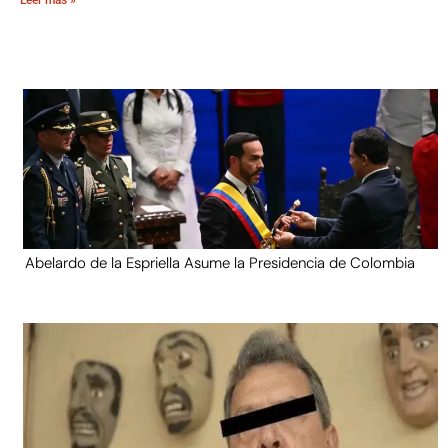
Abelardo de la Espriella Asume la Presidencia de Colombia