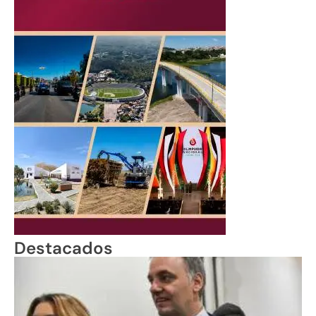
Destacados