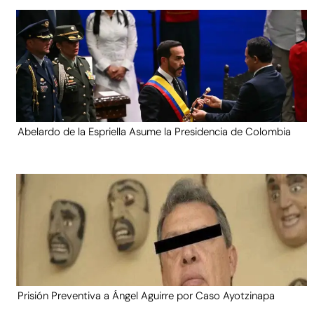
Abelardo de la Espriella Asume la Presidencia de Colombia
Prisión Preventiva a Ángel Aguirre por Caso Ayotzinapa