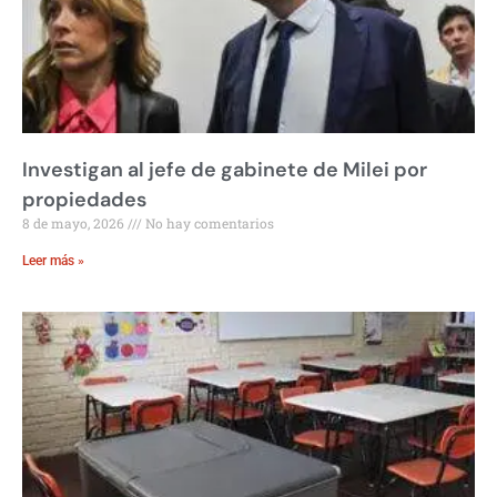
Investigan al jefe de gabinete de Milei por
propiedades
8 de mayo, 2026
No hay comentarios
Leer más »