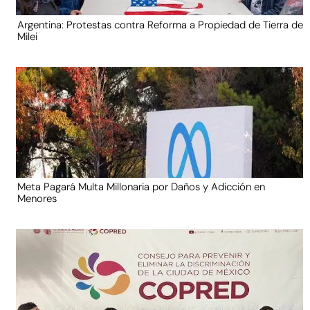
Argentina: Protestas contra Reforma a Propiedad de Tierra de
Milei
Meta Pagará Multa Millonaria por Daños y Adicción en
Menores