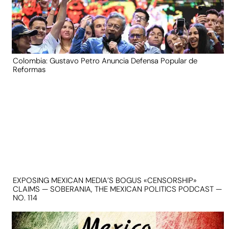
Colombia: Gustavo Petro Anuncia Defensa Popular de
Reformas
EXPOSING MEXICAN MEDIA’S BOGUS «CENSORSHIP»
CLAIMS — SOBERANIA, THE MEXICAN POLITICS PODCAST —
NO. 114