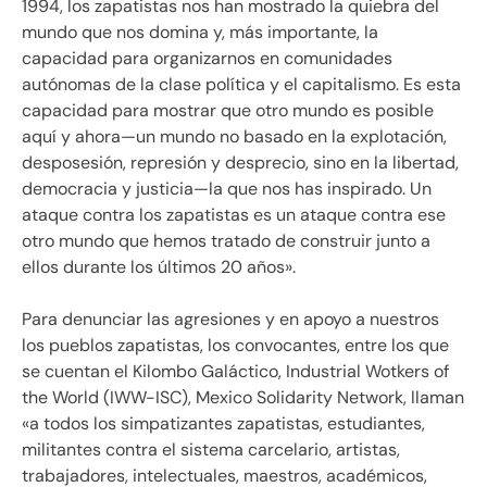
1994, los zapatistas nos han mostrado la quiebra del
mundo que nos domina y, más importante, la
capacidad para organizarnos en comunidades
autónomas de la clase política y el capitalismo. Es esta
capacidad para mostrar que otro mundo es posible
aquí y ahora—un mundo no basado en la explotación,
desposesión, represión y desprecio, sino en la libertad,
democracia y justicia—la que nos has inspirado. Un
ataque contra los zapatistas es un ataque contra ese
otro mundo que hemos tratado de construir junto a
ellos durante los últimos 20 años».
Para denunciar las agresiones y en apoyo a nuestros
los pueblos zapatistas, los convocantes, entre los que
se cuentan el Kilombo Galáctico, Industrial Wotkers of
the World (IWW-ISC), Mexico Solidarity Network, llaman
«a todos los simpatizantes zapatistas, estudiantes,
militantes contra el sistema carcelario, artistas,
trabajadores, intelectuales, maestros, académicos,