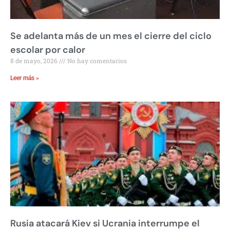
Se adelanta más de un mes el cierre del ciclo
escolar por calor
8 de mayo, 2026
No hay comentarios
Leer más »
Rusia atacará Kiev si Ucrania interrumpe el