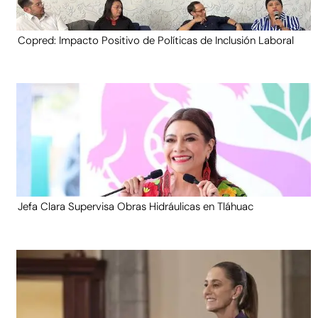
Copred: Impacto Positivo de Políticas de Inclusión Laboral
Jefa Clara Supervisa Obras Hidráulicas en Tláhuac