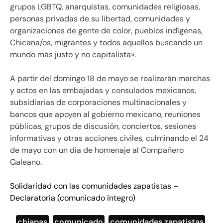
grupos LGBTQ, anarquistas, comunidades religiosas,
personas privadas de su libertad, comunidades y
organizaciones de gente de color, pueblos indígenas,
Chicana/os, migrantes y todos aquellos buscando un
mundo más justo y no capitalista».
A partir del domingo 18 de mayo se realizarán marchas
y actos en las embajadas y consulados mexicanos,
subsidiarias de corporaciones multinacionales y
bancos que apoyen al gobierno mexicano, reuniones
públicas, grupos de discusión, conciertos, sesiones
informativas y otras acciones civiles, culminando el 24
de mayo con un día de homenaje al Compañero
Galeano.
Solidaridad con las comunidades zapatistas –
Declaratoria (comunicado íntegro)
chiapas
,
comunicado
,
comunidades zapatistas
,