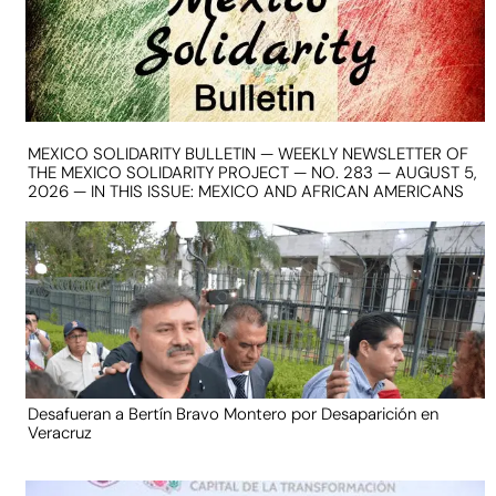
MEXICO SOLIDARITY BULLETIN — WEEKLY NEWSLETTER OF
THE MEXICO SOLIDARITY PROJECT — NO. 283 — AUGUST 5,
2026 — IN THIS ISSUE: MEXICO AND AFRICAN AMERICANS
Desafueran a Bertín Bravo Montero por Desaparición en
Veracruz