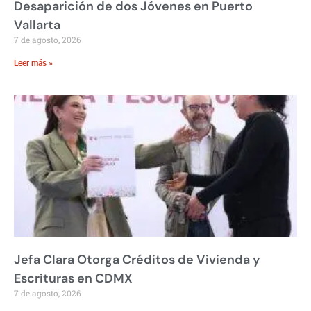
Desaparición de dos Jóvenes en Puerto
Vallarta
7 de agosto, 2026
Leer más »
Jefa Clara Otorga Créditos de Vivienda y
Escrituras en CDMX
7 de agosto, 2026