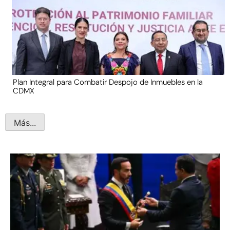
Plan Integral para Combatir Despojo de Inmuebles en la
CDMX
Más...