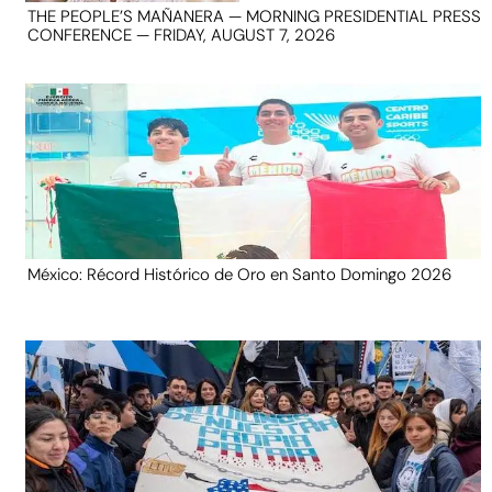
THE PEOPLE’S MAÑANERA — MORNING PRESIDENTIAL PRESS
CONFERENCE — FRIDAY, AUGUST 7, 2026
México: Récord Histórico de Oro en Santo Domingo 2026