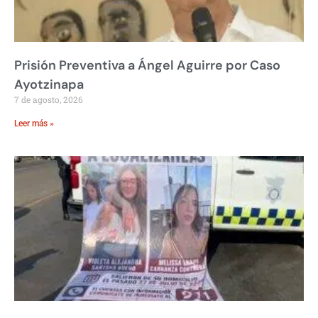
Prisión Preventiva a Ángel Aguirre por Caso
Ayotzinapa
7 de agosto, 2026
Leer más »