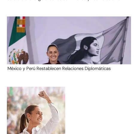
México y Perú Restablecen Relaciones Diplomáticas