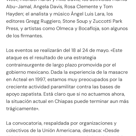
Abu-Jamal, Angela Davis, Rosa Clemente y Tom
Hayden; el analista y músico Ángel Luis Lara, los
editores Gregg Ruggiero, Stone Soup y Zuccotti Park
Press, y artistas como Olmeca y Bocafloja, son algunos
de los firmantes.
Los eventos se realizarán del 18 al 24 de mayo. «Este
ataque es el resultado de una estrategia
contrainsurgente de largo plazo promovida por el
gobierno mexicano. Dada la experiencia de la masacre
en Acteal en 1997, estamos muy preocupados por la
creciente actividad paramilitar contra las bases de
apoyo zapatista. Está claro que si no actuamos ahora,
la situación actual en Chiapas puede terminar aun más
trágicamente».
La convocatoria, respaldada por organizaciones y
colectivos de la Unión Americana, destaca: «Desde