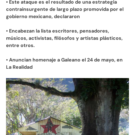
• Este ataque es el resultado de una estrategia
contrainsurgente de largo plazo promovida por el
gobierno mexicano, declararon
• Encabezan la lista escritores, pensadores,
músicos, activistas, filósofos y artistas plásticos,
entre otros.
• Anuncian homenaje a Galeano el 24 de mayo, en
La Realidad