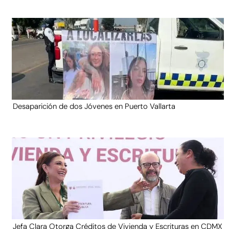
Desaparición de dos Jóvenes en Puerto Vallarta
Jefa Clara Otorga Créditos de Vivienda y Escrituras en CDMX