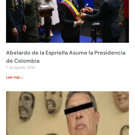
Abelardo de la Espriella Asume la Presidencia
de Colombia
7 de agosto, 2026
Leer más »