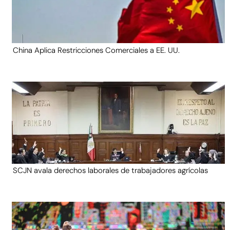
China Aplica Restricciones Comerciales a EE. UU.
SCJN avala derechos laborales de trabajadores agrícolas