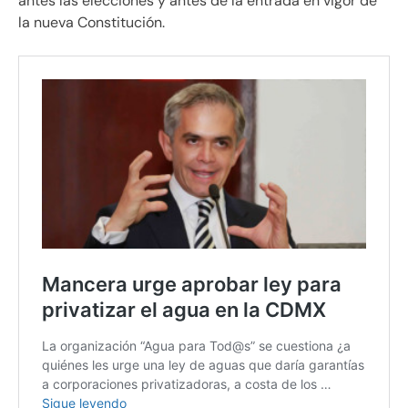
antes las elecciones y antes de la entrada en vigor de
la nueva Constitución.