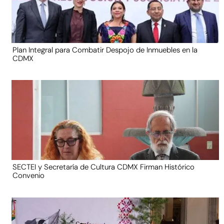
Plan Integral para Combatir Despojo de Inmuebles en la
CDMX
SECTEI y Secretaría de Cultura CDMX Firman Histórico
Convenio