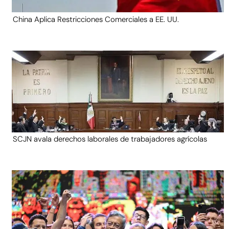
China Aplica Restricciones Comerciales a EE. UU.
SCJN avala derechos laborales de trabajadores agrícolas