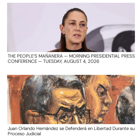
THE PEOPLE’S MAÑANERA — MORNING PRESIDENTIAL PRESS
CONFERENCE — TUESDAY, AUGUST 4, 2026
Juan Orlando Hernández se Defenderá en Libertad Durante su
Proceso Judicial