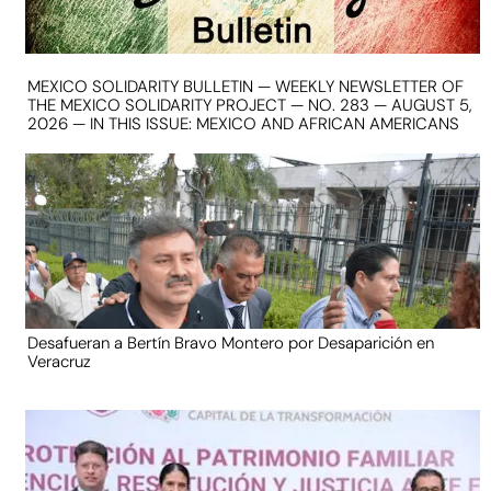
MEXICO SOLIDARITY BULLETIN — WEEKLY NEWSLETTER OF
THE MEXICO SOLIDARITY PROJECT — NO. 283 — AUGUST 5,
2026 — IN THIS ISSUE: MEXICO AND AFRICAN AMERICANS
Desafueran a Bertín Bravo Montero por Desaparición en
Veracruz