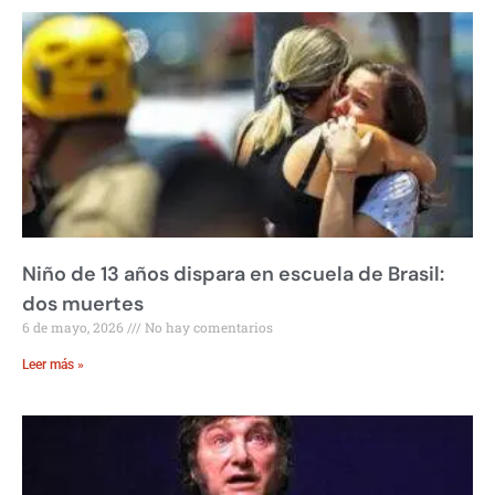
Niño de 13 años dispara en escuela de Brasil:
dos muertes
6 de mayo, 2026
No hay comentarios
Leer más »