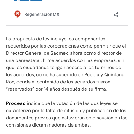
La propuesta de ley incluye los componentes
requeridos por las corporaciones como permitir que el
Director General de Sacmex, ahora como director de
una paraestatal, firme acuerdos con las empresas, sin
que los ciudadanos tengan acceso a los términos de
los acuerdos, como ha sucedido en Puebla y Quintana
Roo, donde el contenido de los acuerdos fueron
“reservados” por 14 años después de su firma.
Proceso
indica que la votación de las dos leyes se
caracterizó por la falta de difusión y publicación de los
documentos previos que estuvieron en discusión en las
comisiones dictaminadoras de ambas.