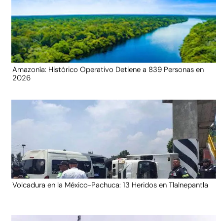
Amazonía: Histórico Operativo Detiene a 839 Personas en
2026
Volcadura en la México-Pachuca: 13 Heridos en Tlalnepantla