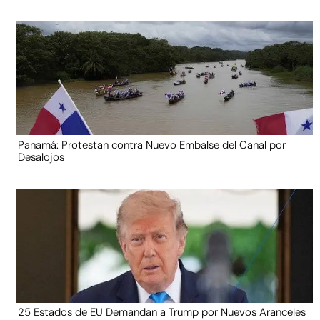
Panamá: Protestan contra Nuevo Embalse del Canal por
Desalojos
25 Estados de EU Demandan a Trump por Nuevos Aranceles