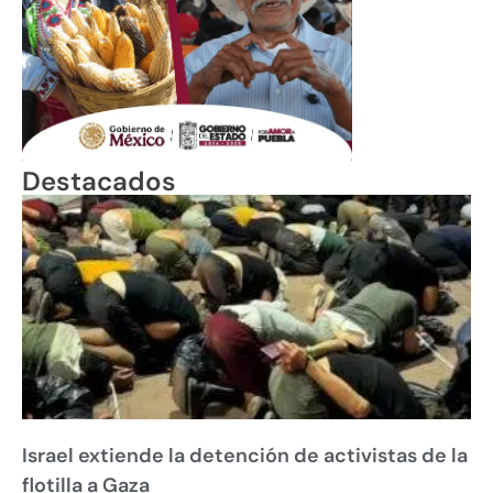
Destacados
Israel extiende la detención de activistas de la
flotilla a Gaza