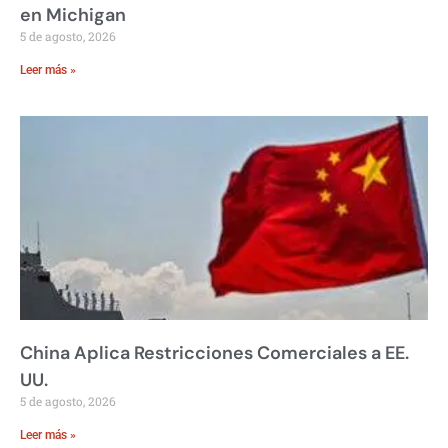
en Michigan
5 de agosto, 2026
Leer más »
China Aplica Restricciones Comerciales a EE.
UU.
5 de agosto, 2026
Leer más »