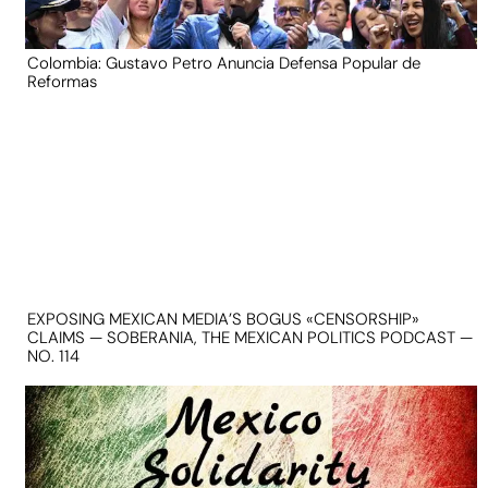
Colombia: Gustavo Petro Anuncia Defensa Popular de
Reformas
EXPOSING MEXICAN MEDIA’S BOGUS «CENSORSHIP»
CLAIMS — SOBERANIA, THE MEXICAN POLITICS PODCAST —
NO. 114