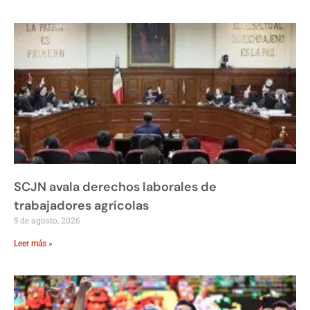
SCJN avala derechos laborales de
trabajadores agrícolas
5 de agosto, 2026
Leer más »