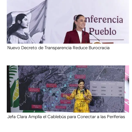
Nuevo Decreto de Transparencia Reduce Burocracia
Jefa Clara Amplía el Cablebús para Conectar a las Periferias