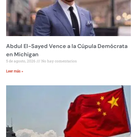
Abdul El-Sayed Vence a la Cúpula Demócrata
en Michigan
5 de agosto, 2026
No hay comentarios
Leer más »