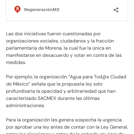
Las dos iniciativas fueron cuestionadas por
organizaciones sociales, ciudadanos y la fracción
parlamentaria de Morena, la cual fue la única en
manifestarse en desacuerdo y votar en contra de las
medidas.
Por ejemplo, la organización “Agua para Tod@s Ciudad
de México” señala que la propuesta ley solo
profundizaría la opacidad y arbitrariedad que han
caracterizado SACMEX durante las últimas
administraciones.
Para la organización les genera sospecha la urgencia
por aprobar una ley antes de contar con la Ley General,