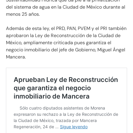
del sistema de agua en la Ciudad de México durante al
menos 25 años.
Además de esta ley, el PRD, PAN, PVEM y el PRI también
aprobaron la Ley de Reconstrucción de la Ciudad de
México, ampliamente criticada pues garantiza el
negocio inmobiliario del jefe de Gobierno, Miguel Ángel
Mancera.