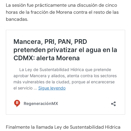
La sesión fue prácticamente una discusión de cinco
horas de la fracción de Morena contra el resto de las
bancadas.
Finalmente la llamada Ley de Sustentabilidad Hídrica