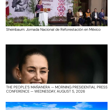
Sheinbaum: Jornada Nacional de Reforestación en México
THE PEOPLE’S MAÑANERA — MORNING PRESIDENTIAL PRESS
CONFERENCE — WEDNESDAY, AUGUST 5, 2026