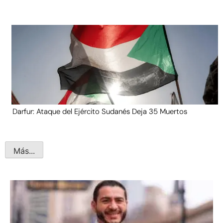
Darfur: Ataque del Ejército Sudanés Deja 35 Muertos
Más...