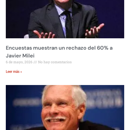
Encuestas muestran un rechazo del 60% a
Javier Milei
6 de mayo, 2026
No hay comentarios
Leer más »