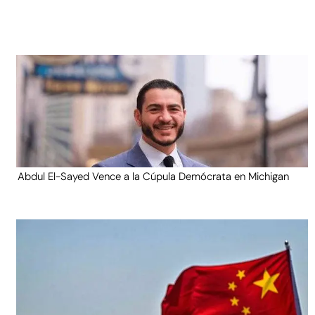
Abdul El-Sayed Vence a la Cúpula Demócrata en Michigan