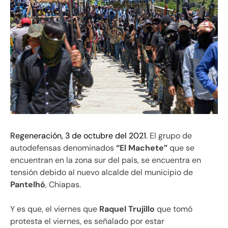
Regeneración, 3 de octubre del 2021
. El grupo de
autodefensas denominados
“El Machete”
que se
encuentran en la zona sur del país, se encuentra en
tensión debido al nuevo alcalde del municipio de
Pantelhó
, Chiapas.
Y es que, el viernes que
Raquel Trujillo
que tomó
protesta el viernes, es señalado por estar