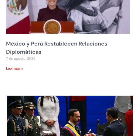
México y Perú Restablecen Relaciones
Diplomáticas
7 de agosto, 2026
Leer más »