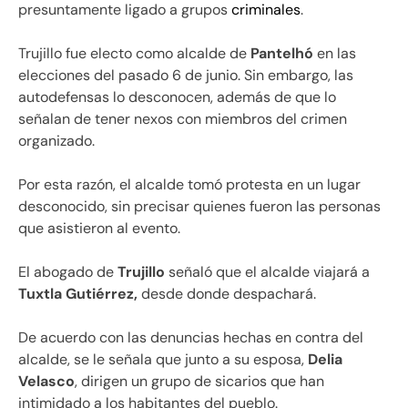
presuntamente ligado a grupos
criminales
.
Trujillo fue electo como alcalde de
Pantelhó
en las
elecciones del pasado 6 de junio. Sin embargo, las
autodefensas lo desconocen, además de que lo
señalan de tener nexos con miembros del crimen
organizado.
Por esta razón, el alcalde tomó protesta en un lugar
desconocido, sin precisar quienes fueron las personas
que asistieron al evento.
El abogado de
Trujillo
señaló que el alcalde viajará a
Tuxtla Gutiérrez,
desde donde despachará.
De acuerdo con las denuncias hechas en contra del
alcalde, se le señala que junto a su esposa,
Delia
Velasco
, dirigen un grupo de sicarios que han
intimidado a los habitantes del pueblo.