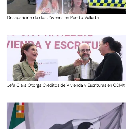
Desaparición de dos Jóvenes en Puerto Vallarta
Jefa Clara Otorga Créditos de Vivienda y Escrituras en CDMX