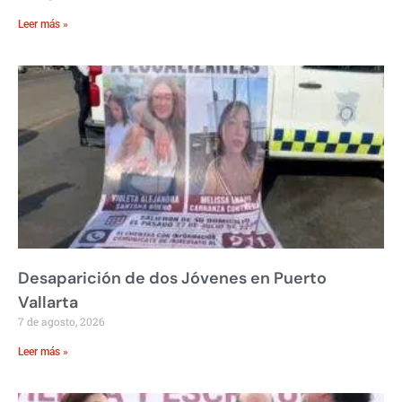
Leer más »
Desaparición de dos Jóvenes en Puerto
Vallarta
7 de agosto, 2026
Leer más »