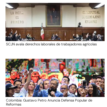
SCJN avala derechos laborales de trabajadores agrícolas
Colombia: Gustavo Petro Anuncia Defensa Popular de
Reformas