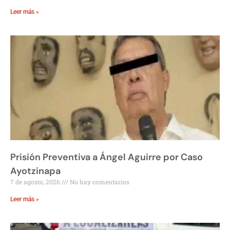
Leer más »
Prisión Preventiva a Ángel Aguirre por Caso
Ayotzinapa
7 de agosto, 2026
No hay comentarios
Leer más »