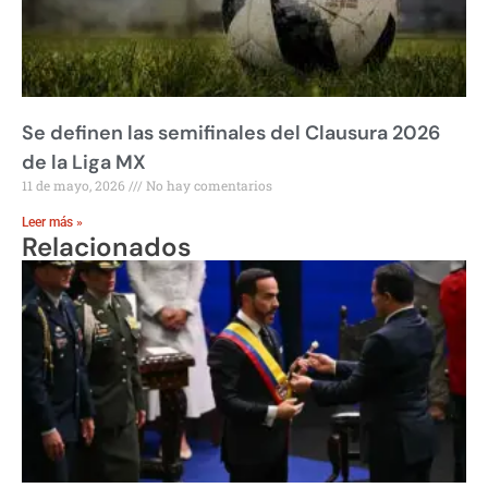
Se definen las semifinales del Clausura 2026
de la Liga MX
11 de mayo, 2026
No hay comentarios
Leer más »
Relacionados