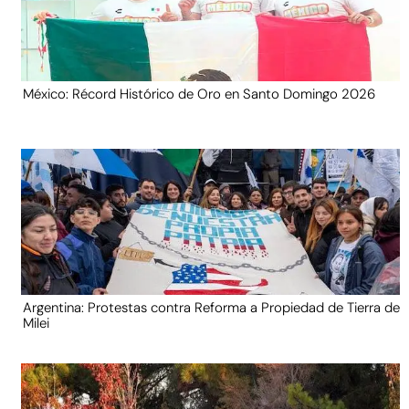
México: Récord Histórico de Oro en Santo Domingo 2026
Argentina: Protestas contra Reforma a Propiedad de Tierra de
Milei