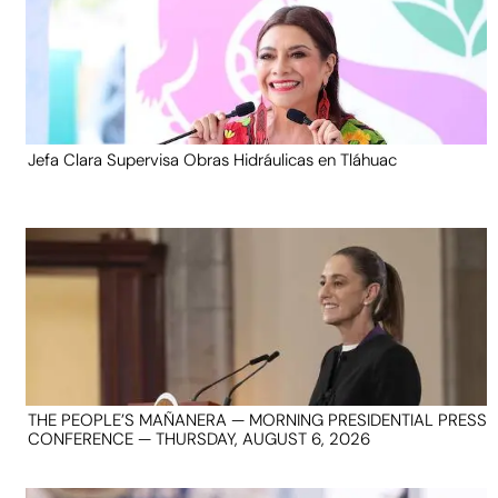
Jefa Clara Supervisa Obras Hidráulicas en Tláhuac
THE PEOPLE’S MAÑANERA — MORNING PRESIDENTIAL PRESS
CONFERENCE — THURSDAY, AUGUST 6, 2026