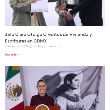
Jefa Clara Otorga Créditos de Vivienda y
Escrituras en CDMX
7 de agosto, 2026
No hay comentarios
Leer más »