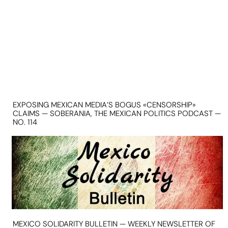
EXPOSING MEXICAN MEDIA’S BOGUS «CENSORSHIP»
CLAIMS — SOBERANIA, THE MEXICAN POLITICS PODCAST —
NO. 114
MEXICO SOLIDARITY BULLETIN — WEEKLY NEWSLETTER OF