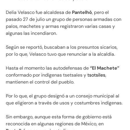
Delia Velasco fue alcaldesa de
Pantelhó
, pero el
pasado 27 de julio un grupo de personas armadas con
palos, machetes y armas registraron varias casas y
algunas las incendiaron.
Según se reportó, buscaban a los presuntos sicarios,
por lo que, Velasco tuvo que renunciar a la alcaldía.
Hasta el momento las autodefensas de
“El Machete”
conformado por indígenas tsetsales y
tsotsiles
,
mantienen el control del pueblo.
Por lo que, el grupo designó a un consejo municipal al
que eligieron a través de usos y costumbres indígenas.
Sin embargo, aunque esta forma de gobierno está
reconocida en algunas regiones de México, en