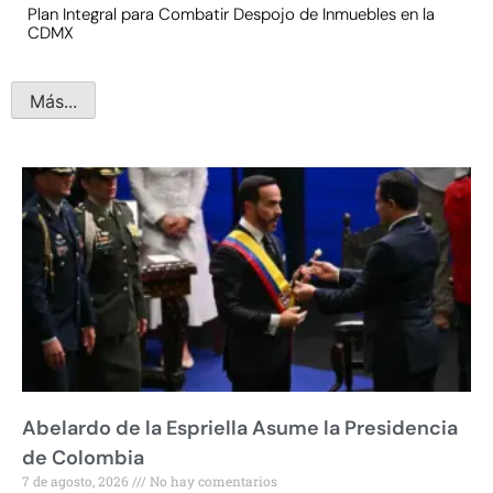
Plan Integral para Combatir Despojo de Inmuebles en la
CDMX
Más...
Abelardo de la Espriella Asume la Presidencia
de Colombia
7 de agosto, 2026
No hay comentarios