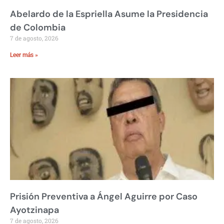
Abelardo de la Espriella Asume la Presidencia
de Colombia
7 de agosto, 2026
Leer más »
Prisión Preventiva a Ángel Aguirre por Caso
Ayotzinapa
7 de agosto, 2026