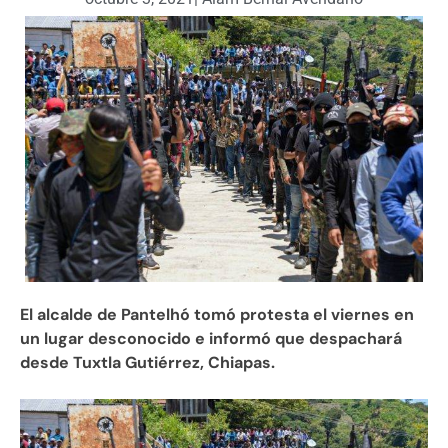
El alcalde de Pantelhó tomó protesta el viernes en
un lugar desconocido e informó que despachará
desde Tuxtla Gutiérrez, Chiapas.