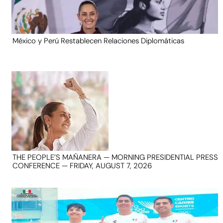
México y Perú Restablecen Relaciones Diplomáticas
THE PEOPLE’S MAÑANERA — MORNING PRESIDENTIAL PRESS
CONFERENCE — FRIDAY, AUGUST 7, 2026