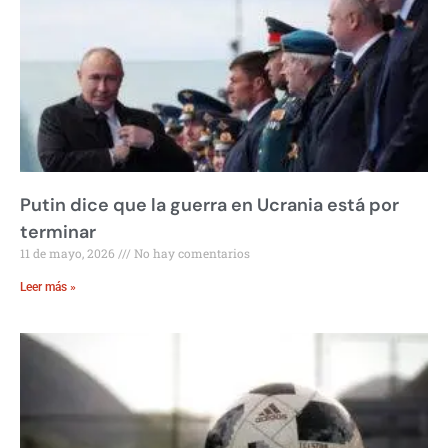
Putin dice que la guerra en Ucrania está por
terminar
11 de mayo, 2026
No hay comentarios
Leer más »