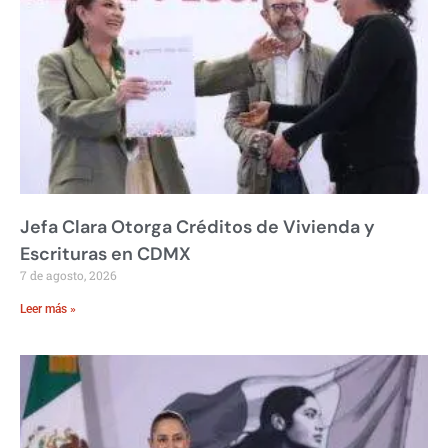
Jefa Clara Otorga Créditos de Vivienda y
Escrituras en CDMX
7 de agosto, 2026
Leer más »