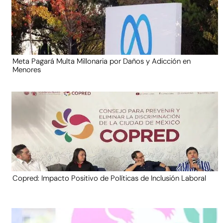
Meta Pagará Multa Millonaria por Daños y Adicción en
Menores
Copred: Impacto Positivo de Políticas de Inclusión Laboral