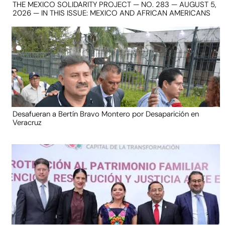
THE MEXICO SOLIDARITY PROJECT — NO. 283 — AUGUST 5,
2026 — IN THIS ISSUE: MEXICO AND AFRICAN AMERICANS
Desafueran a Bertín Bravo Montero por Desaparición en
Veracruz