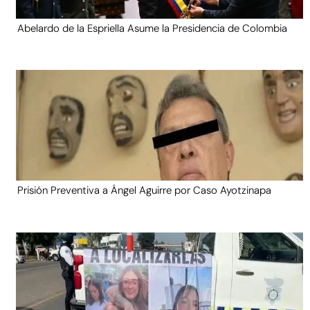
Abelardo de la Espriella Asume la Presidencia de Colombia
Prisión Preventiva a Ángel Aguirre por Caso Ayotzinapa