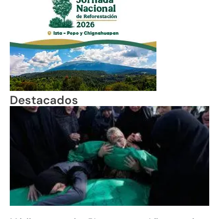
Destacados