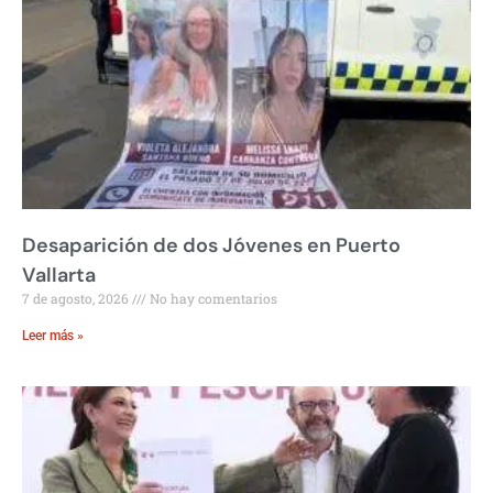
Desaparición de dos Jóvenes en Puerto
Vallarta
7 de agosto, 2026
No hay comentarios
Leer más »