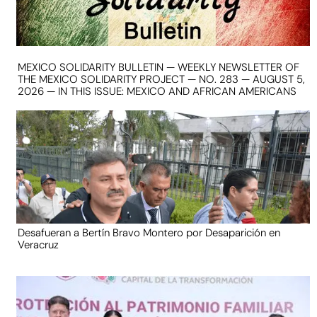
MEXICO SOLIDARITY BULLETIN — WEEKLY NEWSLETTER OF
THE MEXICO SOLIDARITY PROJECT — NO. 283 — AUGUST 5,
2026 — IN THIS ISSUE: MEXICO AND AFRICAN AMERICANS
Desafueran a Bertín Bravo Montero por Desaparición en
Veracruz