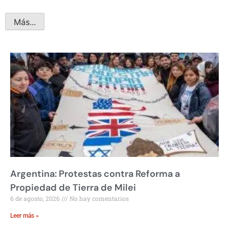
Más...
Argentina: Protestas contra Reforma a
Propiedad de Tierra de Milei
6 de agosto, 2026
No hay comentarios
Leer más »