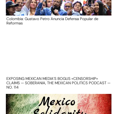
Colombia: Gustavo Petro Anuncia Defensa Popular de
Reformas
EXPOSING MEXICAN MEDIA’S BOGUS «CENSORSHIP»
CLAIMS — SOBERANIA, THE MEXICAN POLITICS PODCAST —
NO. 114