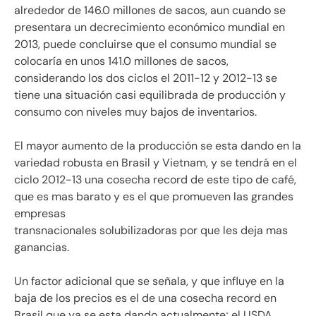
alrededor de 146.0 millones de sacos, aun cuando se
presentara un decrecimiento económico mundial en
2013, puede concluirse que el consumo mundial se
colocaría en unos 141.0 millones de sacos,
considerando los dos ciclos el 2011-12 y 2012-13 se
tiene una situación casi equilibrada de producción y
consumo con niveles muy bajos de inventarios.
El mayor aumento de la producción se esta dando en la
variedad robusta en Brasil y Vietnam, y se tendrá en el
ciclo 2012-13 una cosecha record de este tipo de café,
que es mas barato y es el que promueven las grandes
empresas
transnacionales solubilizadoras por que les deja mas
ganancias.
Un factor adicional que se señala, y que influye en la
baja de los precios es el de una cosecha record en
Brasil que ya se esta dando actualmente; el USDA