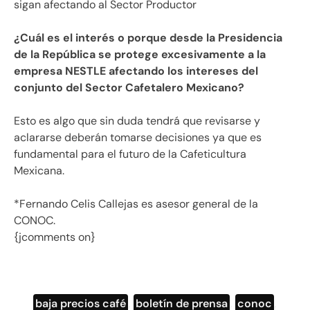
sigan afectando al Sector Productor
¿Cuál es el interés o porque desde la Presidencia
de la República se protege excesivamente a la
empresa NESTLE afectando los intereses del
conjunto del Sector Cafetalero Mexicano?
Esto es algo que sin duda tendrá que revisarse y
aclararse deberán tomarse decisiones ya que es
fundamental para el futuro de la Cafeticultura
Mexicana.
*Fernando Celis Callejas es asesor general de la
CONOC.
{jcomments on}
baja precios café
,
boletín de prensa
,
conoc
,