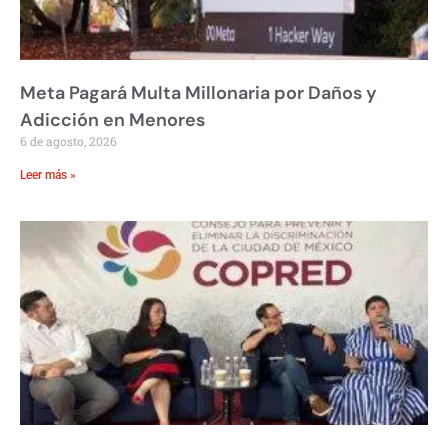
Meta Pagará Multa Millonaria por Daños y
Adicción en Menores
6 de agosto, 2026
Leer más »