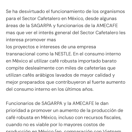
Se ha desvirtuado el funcionamiento de los organismos
para el Sector Cafetalero en México, desde algunas
áreas de la SAGARPA y funcionarios de la AMECAFE
mas que ver el interés general del Sector Cafetalero les
interesa promover mas
los proyectos e intereses de una empresa
transnacional como la NESTLE. En el consumo interno
en México al utilizar café robusta importado barato
compite deslealmente con miles de cafeterías que
utilizan cafés arábigos lavados de mayor calidad y
mejor preparados que contribuyeron al fuerte aumento
del consumo interno en los últimos años.
Funcionarios de SAGARPA y la AMECAFE le dan
prioridad a promover un aumento de la producción de
café robusta en México, incluso con recursos fiscales,
cuando no es viable por lo mayores costos de
producción en México (en comparación con Vietnam,