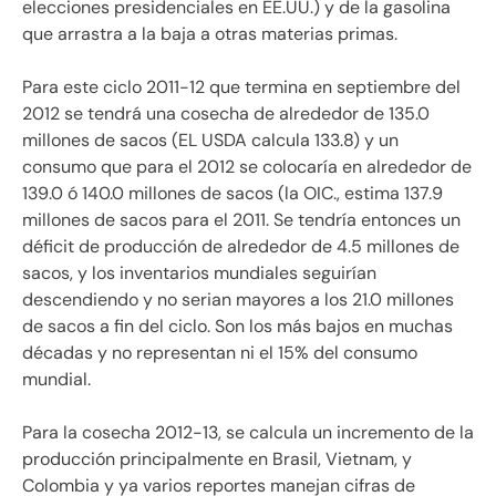
elecciones presidenciales en EE.UU.) y de la gasolina
que arrastra a la baja a otras materias primas.
Para este ciclo 2011-12 que termina en septiembre del
2012 se tendrá una cosecha de alrededor de 135.0
millones de sacos (EL USDA calcula 133.8) y un
consumo que para el 2012 se colocaría en alrededor de
139.0 ó 140.0 millones de sacos (la OIC., estima 137.9
millones de sacos para el 2011. Se tendría entonces un
déficit de producción de alrededor de 4.5 millones de
sacos, y los inventarios mundiales seguirían
descendiendo y no serian mayores a los 21.0 millones
de sacos a fin del ciclo. Son los más bajos en muchas
décadas y no representan ni el 15% del consumo
mundial.
Para la cosecha 2012-13, se calcula un incremento de la
producción principalmente en Brasil, Vietnam, y
Colombia y ya varios reportes manejan cifras de