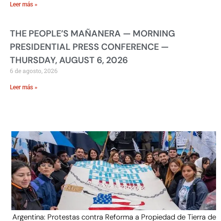
Leer más »
THE PEOPLE’S MAÑANERA — MORNING
PRESIDENTIAL PRESS CONFERENCE —
THURSDAY, AUGUST 6, 2026
6 de agosto, 2026
Leer más »
Argentina: Protestas contra Reforma a Propiedad de Tierra de