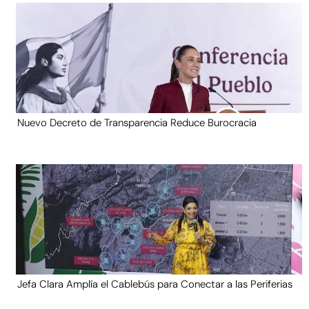
Nuevo Decreto de Transparencia Reduce Burocracia
Jefa Clara Amplía el Cablebús para Conectar a las Periferias