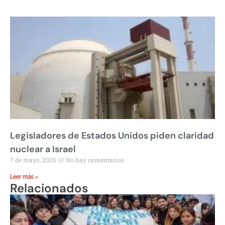
Legisladores de Estados Unidos piden claridad
nuclear a Israel
7 de mayo, 2026
No hay comentarios
Leer más »
Relacionados