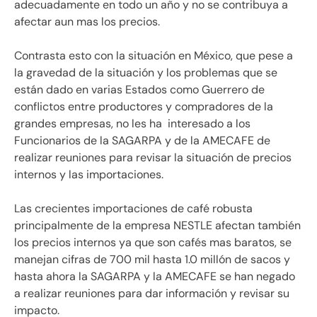
adecuadamente en todo un año y no se contribuya a
afectar aun mas los precios.
Contrasta esto con la situación en México, que pese a
la gravedad de la situación y los problemas que se
están dado en varias Estados como Guerrero de
conflictos entre productores y compradores de la
grandes empresas, no les ha interesado a los
Funcionarios de la SAGARPA y de la AMECAFE de
realizar reuniones para revisar la situación de precios
internos y las importaciones.
Las crecientes importaciones de café robusta
principalmente de la empresa NESTLE afectan también
los precios internos ya que son cafés mas baratos, se
manejan cifras de 700 mil hasta 1.0 millón de sacos y
hasta ahora la SAGARPA y la AMECAFE se han negado
a realizar reuniones para dar información y revisar su
impacto.