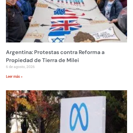
Argentina: Protestas contra Reforma a
Propiedad de Tierra de Milei
6 de agosto, 2026
Leer más »