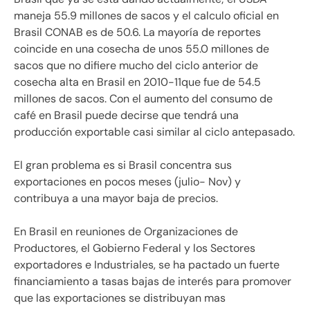
maneja 55.9 millones de sacos y el calculo oficial en
Brasil CONAB es de 50.6. La mayoría de reportes
coincide en una cosecha de unos 55.0 millones de
sacos que no difiere mucho del ciclo anterior de
cosecha alta en Brasil en 2010-11que fue de 54.5
millones de sacos. Con el aumento del consumo de
café en Brasil puede decirse que tendrá una
producción exportable casi similar al ciclo antepasado.
El gran problema es si Brasil concentra sus
exportaciones en pocos meses (julio- Nov) y
contribuya a una mayor baja de precios.
En Brasil en reuniones de Organizaciones de
Productores, el Gobierno Federal y los Sectores
exportadores e Industriales, se ha pactado un fuerte
financiamiento a tasas bajas de interés para promover
que las exportaciones se distribuyan mas