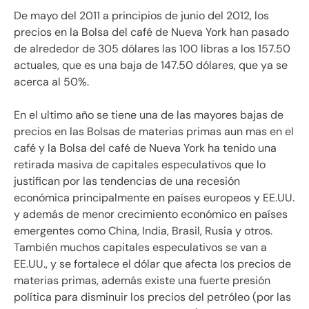
De mayo del 2011 a principios de junio del 2012, los
precios en la Bolsa del café de Nueva York han pasado
de alrededor de 305 dólares las 100 libras a los 157.50
actuales, que es una baja de 147.50 dólares, que ya se
acerca al 50%.
En el ultimo año se tiene una de las mayores bajas de
precios en las Bolsas de materias primas aun mas en el
café y la Bolsa del café de Nueva York ha tenido una
retirada masiva de capitales especulativos que lo
justifican por las tendencias de una recesión
económica principalmente en países europeos y EE.UU.
y además de menor crecimiento económico en países
emergentes como China, India, Brasil, Rusia y otros.
También muchos capitales especulativos se van a
EE.UU., y se fortalece el dólar que afecta los precios de
materias primas, además existe una fuerte presión
política para disminuir los precios del petróleo (por las