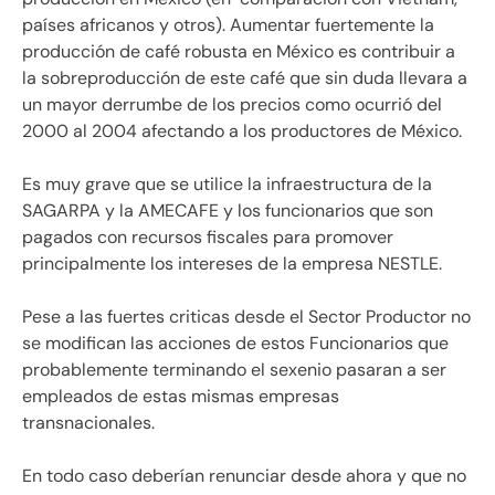
países africanos y otros). Aumentar fuertemente la
producción de café robusta en México es contribuir a
la sobreproducción de este café que sin duda llevara a
un mayor derrumbe de los precios como ocurrió del
2000 al 2004 afectando a los productores de México.
Es muy grave que se utilice la infraestructura de la
SAGARPA y la AMECAFE y los funcionarios que son
pagados con recursos fiscales para promover
principalmente los intereses de la empresa NESTLE.
Pese a las fuertes criticas desde el Sector Productor no
se modifican las acciones de estos Funcionarios que
probablemente terminando el sexenio pasaran a ser
empleados de estas mismas empresas
transnacionales.
En todo caso deberían renunciar desde ahora y que no