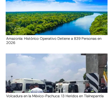
Amazonía: Histórico Operativo Detiene a 839 Personas en
2026
Volcadura en la México-Pachuca: 13 Heridos en Tlalnepantla