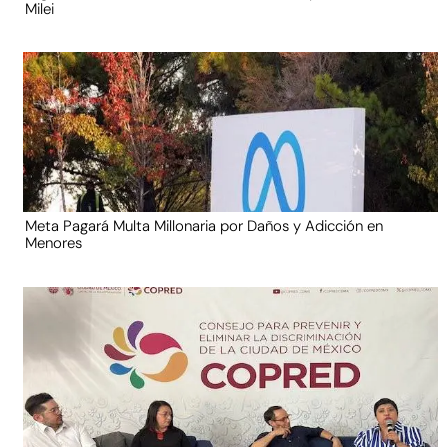
Milei
Meta Pagará Multa Millonaria por Daños y Adicción en
Menores