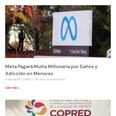
Meta Pagará Multa Millonaria por Daños y
Adicción en Menores
6 de agosto, 2026
No hay comentarios
Leer más »