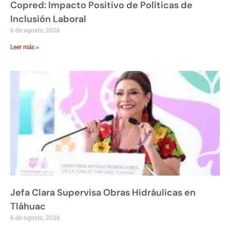
Copred: Impacto Positivo de Políticas de
Inclusión Laboral
6 de agosto, 2026
Leer más »
Jefa Clara Supervisa Obras Hidráulicas en
Tláhuac
6 de agosto, 2026