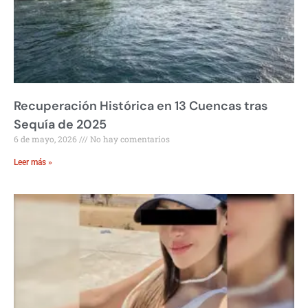
Recuperación Histórica en 13 Cuencas tras
Sequía de 2025
6 de mayo, 2026
No hay comentarios
Leer más »