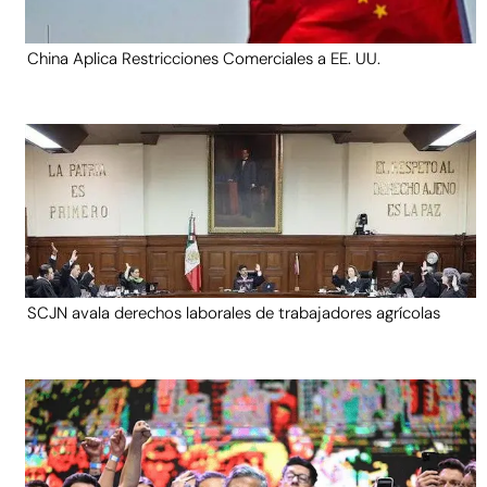
China Aplica Restricciones Comerciales a EE. UU.
SCJN avala derechos laborales de trabajadores agrícolas