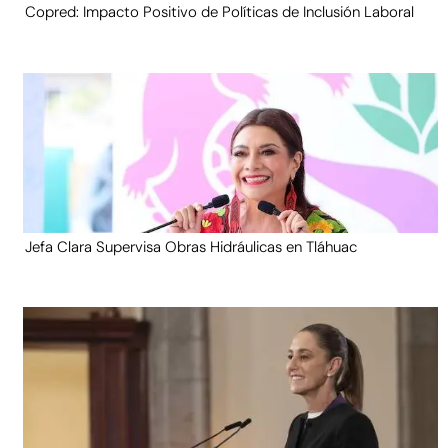
Copred: Impacto Positivo de Políticas de Inclusión Laboral
Jefa Clara Supervisa Obras Hidráulicas en Tláhuac