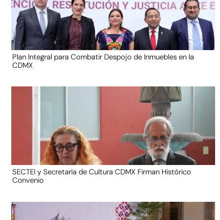
Plan Integral para Combatir Despojo de Inmuebles en la
CDMX
SECTEI y Secretaría de Cultura CDMX Firman Histórico
Convenio