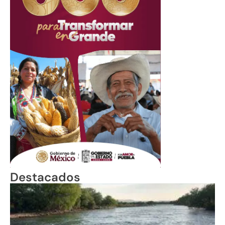
Destacados