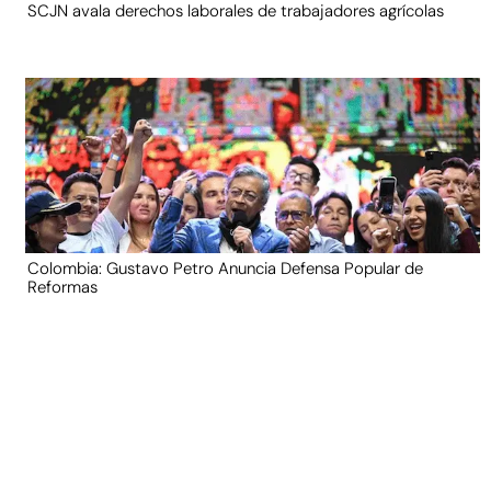
SCJN avala derechos laborales de trabajadores agrícolas
Colombia: Gustavo Petro Anuncia Defensa Popular de
Reformas