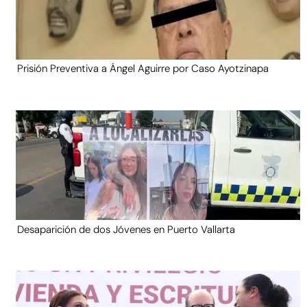
Prisión Preventiva a Ángel Aguirre por Caso Ayotzinapa
Desaparición de dos Jóvenes en Puerto Vallarta