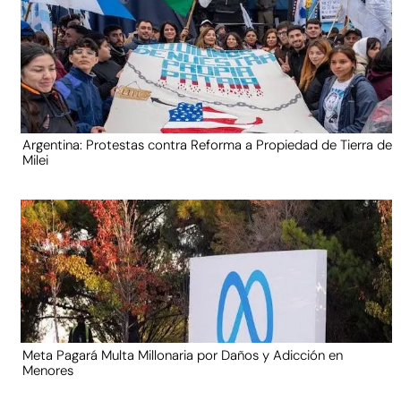
Argentina: Protestas contra Reforma a Propiedad de Tierra de
Milei
Meta Pagará Multa Millonaria por Daños y Adicción en
Menores