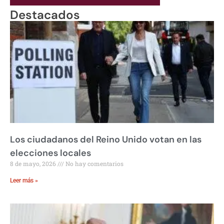
Destacados
Los ciudadanos del Reino Unido votan en las
elecciones locales
8 de mayo, 2026
No hay comentarios
Leer más »