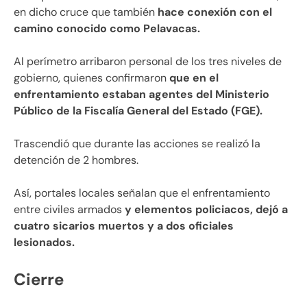
en dicho cruce que también
hace conexión con el
camino conocido como Pelavacas.
Al perímetro arribaron personal de los tres niveles de
gobierno, quienes confirmaron
que en el
enfrentamiento estaban agentes del Ministerio
Público de la Fiscalía General del Estado (FGE).
Trascendió que durante las acciones se realizó la
detención de 2 hombres.
Así, portales locales señalan que el enfrentamiento
entre civiles armados
y elementos policiacos, dejó a
cuatro sicarios muertos y a dos oficiales
lesionados.
Cierre