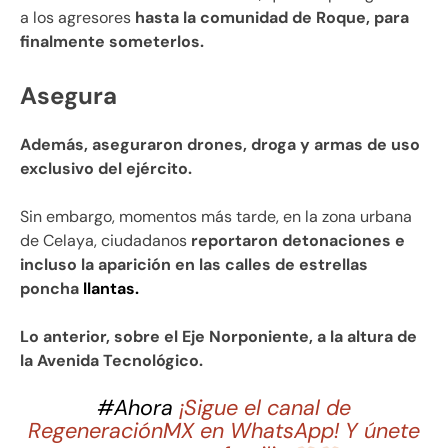
a los agresores
hasta la comunidad de Roque, para
finalmente someterlos.
Asegura
Además, aseguraron drones, droga y armas de uso
exclusivo del ejército.
Sin embargo, momentos más tarde, en la zona urbana
de Celaya, ciudadanos
reportaron detonaciones e
incluso la aparición en las calles de estrellas
poncha
llantas.
Lo anterior, sobre el Eje Norponiente, a la altura de
la Avenida Tecnológico.
#Ahora
¡Sigue el canal de
RegeneraciónMX en WhatsApp! Y únete