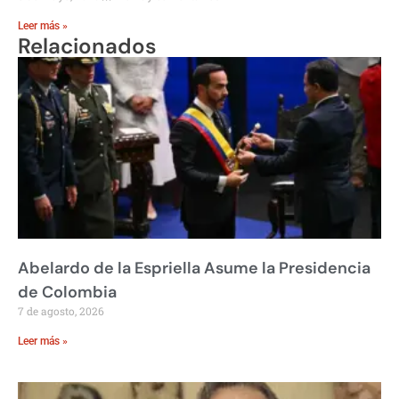
Leer más »
Relacionados
Abelardo de la Espriella Asume la Presidencia
de Colombia
7 de agosto, 2026
Leer más »