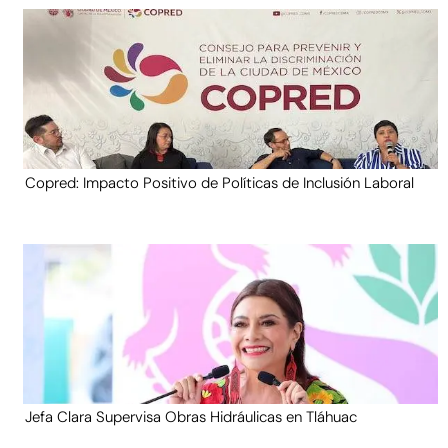
Copred: Impacto Positivo de Políticas de Inclusión Laboral
Jefa Clara Supervisa Obras Hidráulicas en Tláhuac