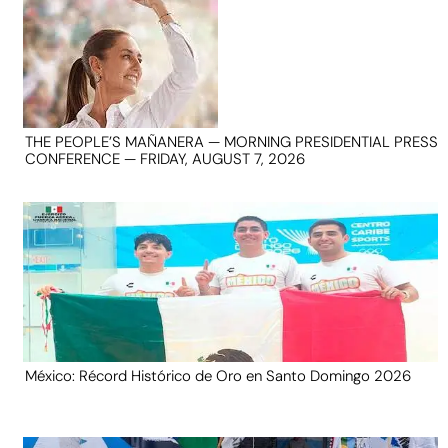
THE PEOPLE’S MAÑANERA — MORNING PRESIDENTIAL PRESS
CONFERENCE — FRIDAY, AUGUST 7, 2026
México: Récord Histórico de Oro en Santo Domingo 2026