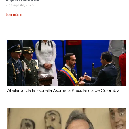
7 de agosto, 2026
Leer más »
Abelardo de la Espriella Asume la Presidencia de Colombia