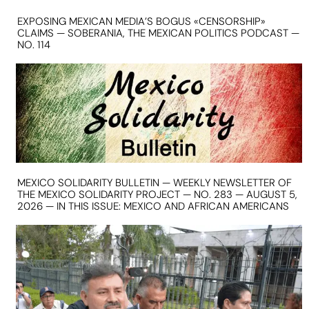
EXPOSING MEXICAN MEDIA’S BOGUS «CENSORSHIP»
CLAIMS — SOBERANIA, THE MEXICAN POLITICS PODCAST —
NO. 114
MEXICO SOLIDARITY BULLETIN — WEEKLY NEWSLETTER OF
THE MEXICO SOLIDARITY PROJECT — NO. 283 — AUGUST 5,
2026 — IN THIS ISSUE: MEXICO AND AFRICAN AMERICANS