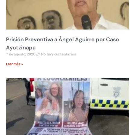
Prisión Preventiva a Ángel Aguirre por Caso
Ayotzinapa
7 de agosto, 2026
No hay comentarios
Leer más »