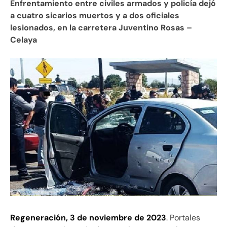
Enfrentamiento entre civiles armados y policía dejó
a cuatro sicarios muertos y a dos oficiales
lesionados, en la carretera Juventino Rosas –
Celaya
Regeneración, 3 de noviembre de 2023
. Portales