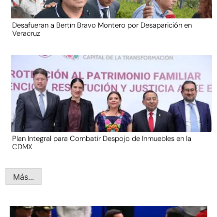
Desafueran a Bertín Bravo Montero por Desaparición en
Veracruz
Plan Integral para Combatir Despojo de Inmuebles en la
CDMX
Más...