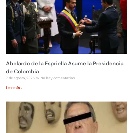
Abelardo de la Espriella Asume la Presidencia
de Colombia
7 de agosto, 2026
No hay comentarios
Leer más »