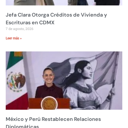
Jefa Clara Otorga Créditos de Vivienda y
Escrituras en CDMX
7 de agosto, 2026
Leer más »
México y Perú Restablecen Relaciones
Diplomáticas