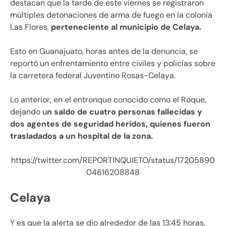
destacan que la tarde de este viernes se registraron
múltiples detonaciones de arma de fuego en la colonia
Las Flores,
perteneciente al municipio de Celaya.
Esto en Guanajuato, horas antes de la denuncia, se
reportó un enfrentamiento entre civiles y policías sobre
la carretera federal Juventino Rosas-Celaya.
Lo anterior, en el entronque conocido como el Roque,
dejando u
n saldo de cuatro personas fallecidas y
dos agentes de seguridad heridos, quienes fueron
trasladados a un hospital de la zona.
https://twitter.com/REPORTINQUIETO/status/17205890
04616208848
Celaya
Y es que la alerta se dio alrededor de las 13:45 horas,