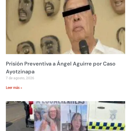
Prisión Preventiva a Ángel Aguirre por Caso
Ayotzinapa
7 de agosto, 2026
Leer más »