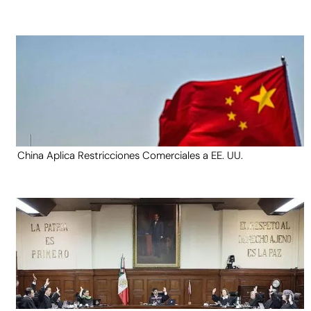
China Aplica Restricciones Comerciales a EE. UU.