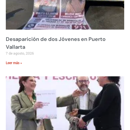
Desaparición de dos Jóvenes en Puerto
Vallarta
7 de agosto, 2026
Leer más »