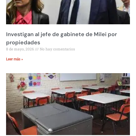
Investigan al jefe de gabinete de Milei por
propiedades
8 de mayo, 2026
No hay comentarios
Leer más »