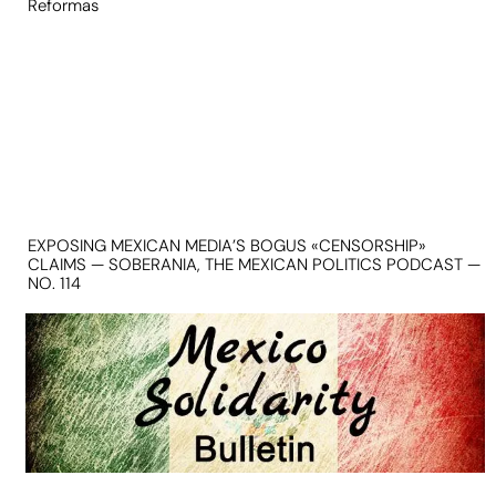
Reformas
EXPOSING MEXICAN MEDIA’S BOGUS «CENSORSHIP»
CLAIMS — SOBERANIA, THE MEXICAN POLITICS PODCAST —
NO. 114