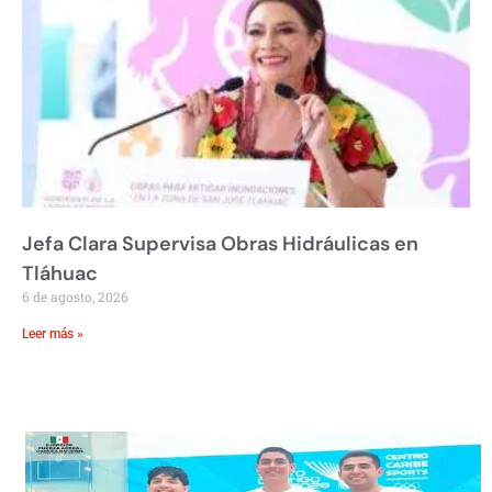
Jefa Clara Supervisa Obras Hidráulicas en
Tláhuac
6 de agosto, 2026
Leer más »