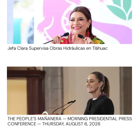
Jefa Clara Supervisa Obras Hidráulicas en Tláhuac
THE PEOPLE’S MAÑANERA — MORNING PRESIDENTIAL PRESS
CONFERENCE — THURSDAY, AUGUST 6, 2026