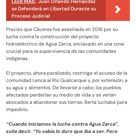
LEER MÁS:
Juan Orlando Hernández
se Defenderá en Libertad Durante su
Proceso Judicial
Preciso que Cáceres fue asesinada en 2016 por su
lucha contra la construcción del proyecto
hidroeléctrico de Agua Zarca, enclavado en una zona
crucial para la supervivencia de las comunidades
indígenas.
El proyecto, ahora paralizado, restringe el acceso de la
comunidad Lenca al Río Gualcarque y, por extensión, a
su agua y alimentos. De llevarse a cabo, los pueblos
afectados perderían su medio de vida y se verían
abocados a abandonar sus tierras. Berta luchaba para
impedirlo.
“Cuando iniciamos la lucha contra Agua Zarca”,
solía decir. “Yo sabía lo duro que iba a ser. Pero