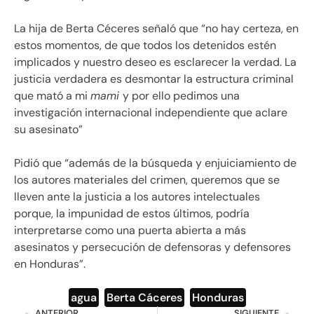
La hija de Berta Céceres señaló que “no hay certeza, en
estos momentos, de que todos los detenidos estén
implicados y nuestro deseo es esclarecer la verdad. La
justicia verdadera es desmontar la estructura criminal
que mató a mi
mami
y por ello pedimos una
investigación internacional independiente que aclare
su asesinato”
Pidió que “además de la búsqueda y enjuiciamiento de
los autores materiales del crimen, queremos que se
lleven ante la justicia a los autores intelectuales
porque, la impunidad de estos últimos, podría
interpretarse como una puerta abierta a más
asesinatos y persecución de defensoras y defensores
en Honduras”.
agua
,
Berta Cáceres
,
Honduras
ANTERIOR
SIGUIENTE