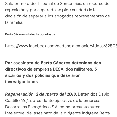
Sala primera del Tribunal de Sentencias, un recurso de
reposición y por separado se pide nulidad de la
decisión de separar a los abogados representantes de
la familia.
Berta Cáceres y la lucha por el agua
https://www.facebook.com/cadeho.alemania/videos/825
Por asesinato de Berta Cáceres detenidos dos
directivos de empresa DESA, dos militares, 5
sicarios y dos policías que desviaron
investigaciones
Regeneración, 2 de marzo del 2018
. Detenidos David
Castillo Mejía, presidente ejecutivo de la empresa
Desarrollos Energéticos S.A, como presunto autor
intelectual del asesinato de la dirigente indígena Berta