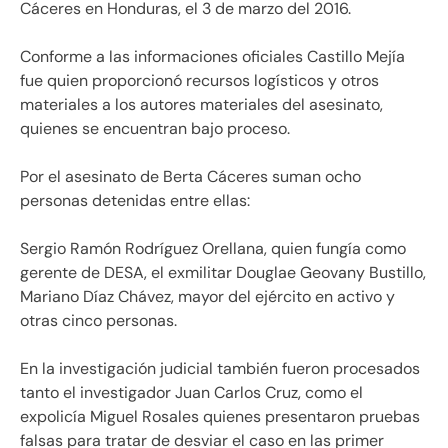
Cáceres en Honduras, el 3 de marzo del 2016.
Conforme a las informaciones oficiales Castillo Mejía
fue quien proporcionó recursos logísticos y otros
materiales a los autores materiales del asesinato,
quienes se encuentran bajo proceso.
Por el asesinato de Berta Cáceres suman ocho
personas detenidas entre ellas:
Sergio Ramón Rodríguez Orellana, quien fungía como
gerente de DESA, el exmilitar Douglae Geovany Bustillo,
Mariano Díaz Chávez, mayor del ejército en activo y
otras cinco personas.
En la investigación judicial también fueron procesados
tanto el investigador Juan Carlos Cruz, como el
expolicía Miguel Rosales quienes presentaron pruebas
falsas para tratar de desviar el caso en las primer