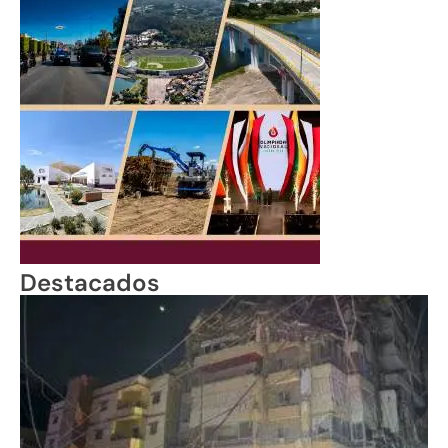
Destacados