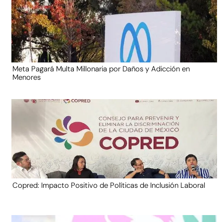
Meta Pagará Multa Millonaria por Daños y Adicción en
Menores
Copred: Impacto Positivo de Políticas de Inclusión Laboral