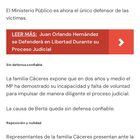
El Ministerio Público es ahora el único defensor de las
víctimas.
LEER MÁS:
Juan Orlando Hernández
se Defenderá en Libertad Durante su
Proceso Judicial
Sin defensa confiable
La familia Cáceres expone que en dos años y medio el
MP ha demostrado su incapacidad y falta de voluntad
para impulsar de manera diligente el proceso judicial.
La causa de Berta queda sin defensa confiable.
Reposición y nulidad
Representantes de la familia Cáceres presentan ante la