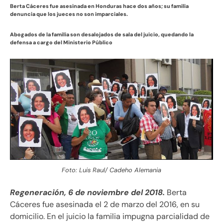
Berta Cáceres fue asesinada en Honduras hace dos años; su familia
denuncia que los jueces no son imparciales.
Abogados de la familia son desalojados de sala del juicio, quedando la
defensa a cargo del Ministerio Público
Foto: Luis Raul/ Cadeho Alemania
Regeneración, 6 de noviembre del 2018.
Berta
Cáceres fue asesinada el 2 de marzo del 2016, en su
domicilio. En el juicio la familia impugna parcialidad de