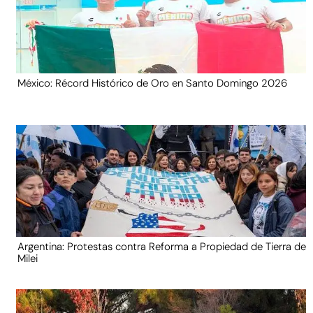
México: Récord Histórico de Oro en Santo Domingo 2026
Argentina: Protestas contra Reforma a Propiedad de Tierra de
Milei