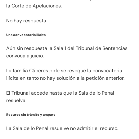
la Corte de Apelaciones.
No hay respuesta
Una convocatoria ilícita
Aún sin respuesta la Sala 1 del Tribunal de Sentencias
convoca a juicio.
La familia Cáceres pide se revoque la convocatoria
ilícita en tanto no hay solución a la petición anterior.
El Tribunal accede hasta que la Sala de lo Penal
resuelva
Recurso sin trámite y amparo
La Sala de lo Penal resuelve no admitir el recurso.