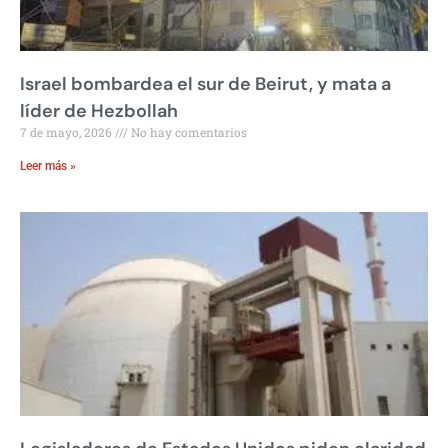
Israel bombardea el sur de Beirut, y mata a
líder de Hezbollah
7 de mayo, 2026
No hay comentarios
Leer más »