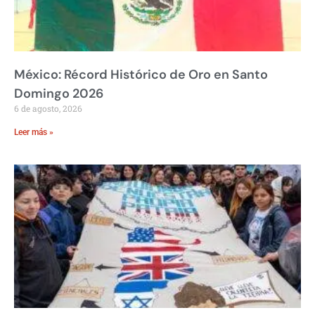
México: Récord Histórico de Oro en Santo
Domingo 2026
6 de agosto, 2026
Leer más »