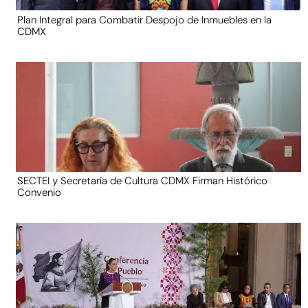
Plan Integral para Combatir Despojo de Inmuebles en la
CDMX
SECTEI y Secretaría de Cultura CDMX Firman Histórico
Convenio