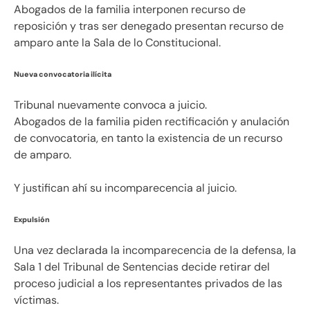
Abogados de la familia interponen recurso de
reposición y tras ser denegado presentan recurso de
amparo ante la Sala de lo Constitucional.
Nueva convocatoria ilícita
Tribunal nuevamente convoca a juicio.
Abogados de la familia piden rectificación y anulación
de convocatoria, en tanto la existencia de un recurso
de amparo.
Y justifican ahí su incomparecencia al juicio.
Expulsión
Una vez declarada la incomparecencia de la defensa, la
Sala 1 del Tribunal de Sentencias decide retirar del
proceso judicial a los representantes privados de las
víctimas.