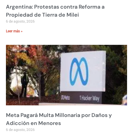
Argentina: Protestas contra Reforma a
Propiedad de Tierra de Milei
6 de agosto, 2026
Leer más »
Meta Pagará Multa Millonaria por Daños y
Adicción en Menores
6 de agosto, 2026