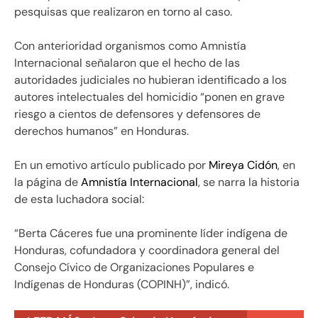
pesquisas que realizaron en torno al caso.
Con anterioridad organismos como Amnistía
Internacional señalaron que el hecho de las
autoridades judiciales no hubieran identificado a los
autores intelectuales del homicidio “ponen en grave
riesgo a cientos de defensores y defensores de
derechos humanos” en Honduras.
En un emotivo artículo publicado por
Mireya Cidón
, en
la página de
Amnistía Internacional
, se narra la historia
de esta luchadora social:
“Berta Cáceres fue una prominente líder indígena de
Honduras, cofundadora y coordinadora general del
Consejo Cívico de Organizaciones Populares e
Indígenas de Honduras (COPINH)”, indicó.