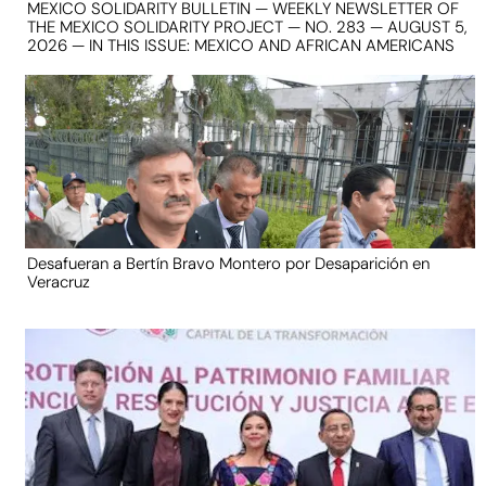
MEXICO SOLIDARITY BULLETIN — WEEKLY NEWSLETTER OF
THE MEXICO SOLIDARITY PROJECT — NO. 283 — AUGUST 5,
2026 — IN THIS ISSUE: MEXICO AND AFRICAN AMERICANS
Desafueran a Bertín Bravo Montero por Desaparición en
Veracruz