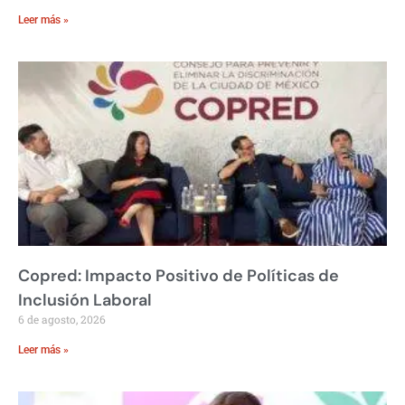
Leer más »
Copred: Impacto Positivo de Políticas de
Inclusión Laboral
6 de agosto, 2026
Leer más »