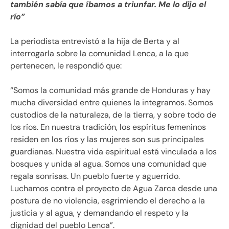
también sabía que íbamos a triunfar. Me lo dijo el
río”
La periodista entrevistó a la hija de Berta y al
interrogarla sobre la comunidad Lenca, a la que
pertenecen, le respondió que:
“Somos la comunidad más grande de Honduras y hay
mucha diversidad entre quienes la integramos. Somos
custodios de la naturaleza, de la tierra, y sobre todo de
los ríos. En nuestra tradición, los espíritus femeninos
residen en los ríos y las mujeres son sus principales
guardianas. Nuestra vida espiritual está vinculada a los
bosques y unida al agua. Somos una comunidad que
regala sonrisas. Un pueblo fuerte y aguerrido.
Luchamos contra el proyecto de Agua Zarca desde una
postura de no violencia, esgrimiendo el derecho a la
justicia y al agua, y demandando el respeto y la
dignidad del pueblo Lenca”.