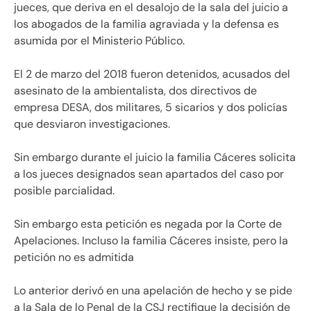
jueces, que deriva en el desalojo de la sala del juicio a
los abogados de la familia agraviada y la defensa es
asumida por el Ministerio Público.
El 2 de marzo del 2018 fueron detenidos, acusados del
asesinato de la ambientalista, dos directivos de
empresa DESA, dos militares, 5 sicarios y dos policías
que desviaron investigaciones.
Sin embargo durante el juicio la familia Cáceres solicita
a los jueces designados sean apartados del caso por
posible parcialidad.
Sin embargo esta petición es negada por la Corte de
Apelaciones. Incluso la familia Cáceres insiste, pero la
petición no es admitida
Lo anterior derivó en una apelación de hecho y se pide
a la Sala de lo Penal de la CSJ rectifique la decisión de