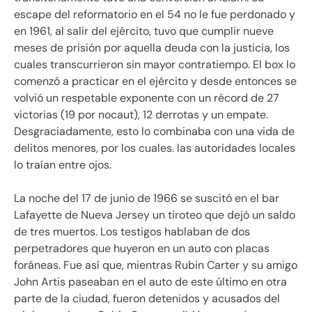
escape del reformatorio en el 54 no le fue perdonado y
en 1961, al salir del ejército, tuvo que cumplir nueve
meses de prisión por aquella deuda con la justicia, los
cuales transcurrieron sin mayor contratiempo. El box lo
comenzó a practicar en el ejército y desde entonces se
volvió un respetable exponente con un récord de 27
victorias (19 por nocaut), 12 derrotas y un empate.
Desgraciadamente, esto lo combinaba con una vida de
delitos menores, por los cuales. las autoridades locales
lo traían entre ojos.
La noche del 17 de junio de 1966 se suscitó en el bar
Lafayette de Nueva Jersey un tiroteo que dejó un saldo
de tres muertos. Los testigos hablaban de dos
perpetradores que huyeron en un auto con placas
foráneas. Fue así que, mientras Rubin Carter y su amigo
John Artis paseaban en el auto de este último en otra
parte de la ciudad, fueron detenidos y acusados del