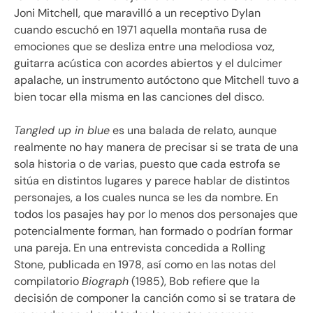
Joni Mitchell, que maravilló a un receptivo Dylan
cuando escuchó en 1971 aquella montaña rusa de
emociones que se desliza entre una melodiosa voz,
guitarra acústica con acordes abiertos y el dulcimer
apalache, un instrumento autóctono que Mitchell tuvo a
bien tocar ella misma en las canciones del disco.
Tangled up in blue
es una balada de relato, aunque
realmente no hay manera de precisar si se trata de una
sola historia o de varias, puesto que cada estrofa se
sitúa en distintos lugares y parece hablar de distintos
personajes, a los cuales nunca se les da nombre. En
todos los pasajes hay por lo menos dos personajes que
potencialmente forman, han formado o podrían formar
una pareja. En una entrevista concedida a Rolling
Stone, publicada en 1978, así como en las notas del
compilatorio
Biograph
(1985), Bob refiere que la
decisión de componer la canción como si se tratara de