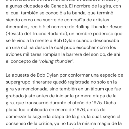
algunas ciudades de Canadá. El nombre de la gira, con
el cual también se conoció a la banda, que terminó
siendo como una suerte de compañía de artistas
itinerantes, recibió el nombre de Rolling Thunder Revue
(Revista del Trueno Rodante), un nombre poderoso que
se le vino a la mente a Bob Dylan cuando descansaba
en una colina desde la cual pudo escuchar cómo los
aviones militares rompían la barrera del sonido, de ahí
el concepto de “
rolling thunder
”.
La apuesta de Bob Dylan por conformar una especie de
supergrupo itinerante quedó registrada no solo en la
gira ya mencionada, sino también en un álbum que fue
grabado justo antes de iniciar la primera etapa de la
gira, que transcurrió durante el otoño de 1975. Dicha
placa fue publicada en enero de 1976, antes de
comenzar la segunda etapa de la gira, la cual, según el
consenso de la crítica, ya no tuvo la misma magia de la