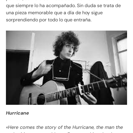
que siempre lo ha acompañado. Sin duda se trata de
una pieza memorable que a día de hoy sigue
sorprendiendo por todo lo que entraña.
Hurricane
«
Here comes the story of the Hurricane, the man the