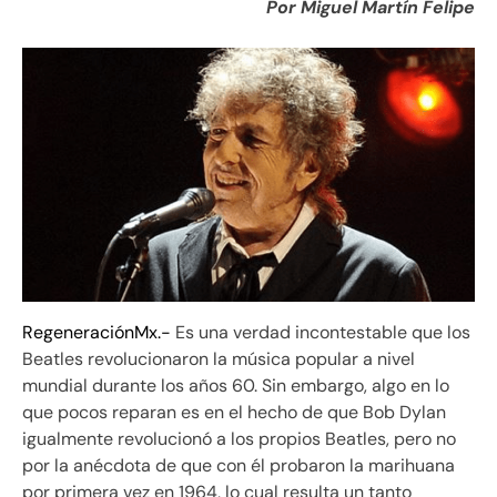
Por Miguel Martín Felipe
RegeneraciónMx.-
Es una verdad incontestable que los
Beatles revolucionaron la música popular a nivel
mundial durante los años 60. Sin embargo, algo en lo
que pocos reparan es en el hecho de que Bob Dylan
igualmente revolucionó a los propios Beatles, pero no
por la anécdota de que con él probaron la marihuana
por primera vez en 1964, lo cual resulta un tanto