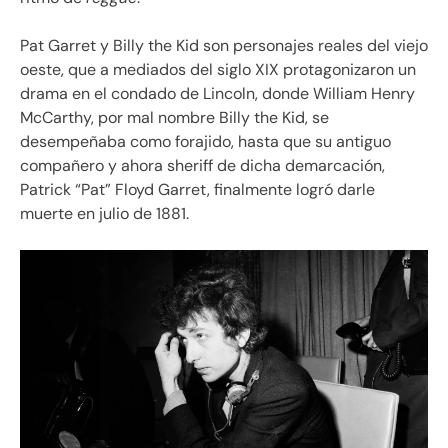
Pat Garret y Billy the Kid son personajes reales del viejo
oeste, que a mediados del siglo XIX protagonizaron un
drama en el condado de Lincoln, donde William Henry
McCarthy, por mal nombre Billy the Kid, se
desempeñaba como forajido, hasta que su antiguo
compañero y ahora sheriff de dicha demarcación,
Patrick “Pat” Floyd Garret, finalmente logró darle
muerte en julio de 1881.