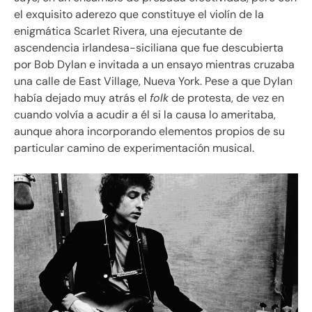
el exquisito aderezo que constituye el violín de la
enigmática Scarlet Rivera, una ejecutante de
ascendencia irlandesa-siciliana que fue descubierta
por Bob Dylan e invitada a un ensayo mientras cruzaba
una calle de East Village, Nueva York. Pese a que Dylan
había dejado muy atrás el
folk
de protesta, de vez en
cuando volvía a acudir a él si la causa lo ameritaba,
aunque ahora incorporando elementos propios de su
particular camino de experimentación musical.