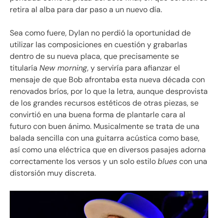
retira al alba para dar paso a un nuevo día.
Sea como fuere, Dylan no perdió la oportunidad de
utilizar las composiciones en cuestión y grabarlas
dentro de su nueva placa, que precisamente se
titularía
New morning
, y serviría para afianzar el
mensaje de que Bob afrontaba esta nueva década con
renovados bríos, por lo que la letra, aunque desprovista
de los grandes recursos estéticos de otras piezas, se
convirtió en una buena forma de plantarle cara al
futuro con buen ánimo. Musicalmente se trata de una
balada sencilla con una guitarra acústica como base,
así como una eléctrica que en diversos pasajes adorna
correctamente los versos y un solo estilo
blues
con una
distorsión muy discreta.