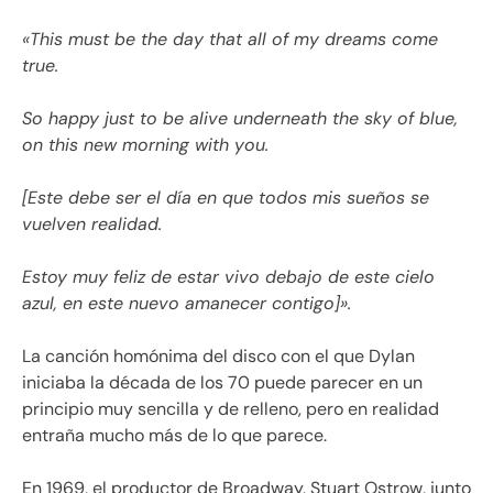
«
This must be the day that all of my dreams come
true.
So happy just to be alive underneath the sky of blue,
on this new morning with you.
[Este debe ser el día en que todos mis sueños se
vuelven realidad.
Estoy muy feliz de estar vivo debajo de este cielo
azul, en este nuevo amanecer contigo]
».
La canción homónima del disco con el que Dylan
iniciaba la década de los 70 puede parecer en un
principio muy sencilla y de relleno, pero en realidad
entraña mucho más de lo que parece.
En 1969, el productor de Broadway, Stuart Ostrow, junto