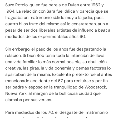
Suze Rotolo, quien fue pareja de Dylan entre 1962 y
1964. La relación con Sara fue idílica y parecía que se
fraguaba un matrimonio sólido muy a la judía, pues
cuatro hijos fruto del mismo así lo constataban, aun a
pesar de ser dos liberales artistas de influencia
beat
a
mediados de los experimentales años 60.
Sin embargo, el paso de los años fue desgastando la
relación. Si bien Bob tenía toda la intención de llevar
una vida familiar lo más normal posible, su ebullición
creativa, las giras, la vida bohemia y demás factores lo
apartaban de la misma. Excelente pretexto fue el antes
mencionado accidente del 67 para recluirse y por fin
ser padre y esposo en la tranquilidad de Woodstock,
Nueva York, al margen de la bulliciosa ciudad que
clamaba por sus versos.
Para mediados de los 70, el desgaste del matrimonio