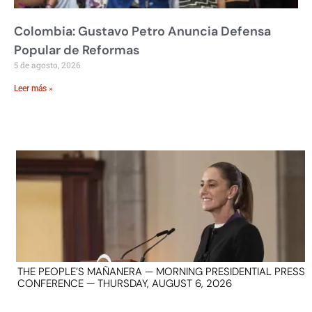
Colombia: Gustavo Petro Anuncia Defensa
Popular de Reformas
5 de agosto, 2026
Leer más »
THE PEOPLE’S MAÑANERA — MORNING PRESIDENTIAL PRESS
CONFERENCE — THURSDAY, AUGUST 6, 2026