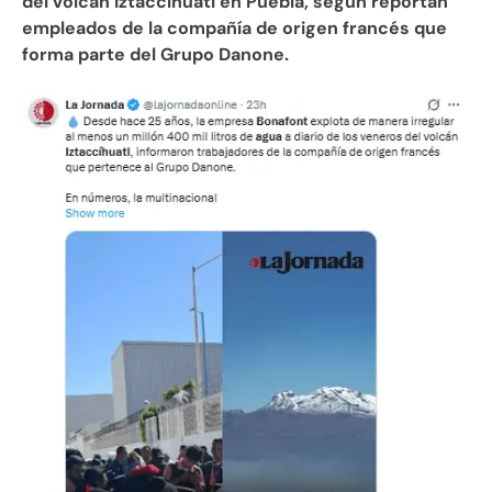
del volcán Iztaccíhuatl en Puebla, según reportan
empleados de la compañía de origen francés que
forma parte del Grupo Danone.