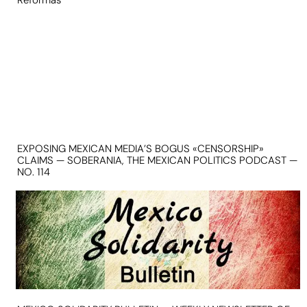
Reformas
EXPOSING MEXICAN MEDIA’S BOGUS «CENSORSHIP»
CLAIMS — SOBERANIA, THE MEXICAN POLITICS PODCAST —
NO. 114