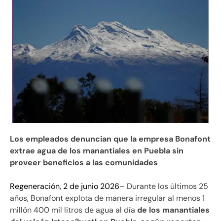
Los empleados denuncian que la empresa Bonafont
extrae agua de los manantiales en Puebla sin
proveer beneficios a las comunidades
Regeneración, 2 de junio 2026
– Durante los últimos 25
años, Bonafont explota de manera irregular al menos 1
millón 400 mil litros de agua al día
de los manantiales