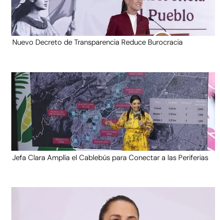
Nuevo Decreto de Transparencia Reduce Burocracia
Jefa Clara Amplía el Cablebús para Conectar a las Periferias