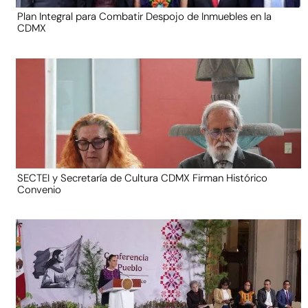
Plan Integral para Combatir Despojo de Inmuebles en la
CDMX
SECTEI y Secretaría de Cultura CDMX Firman Histórico
Convenio