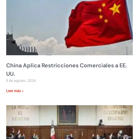
China Aplica Restricciones Comerciales a EE.
UU.
5 de agosto, 2026
Leer más »