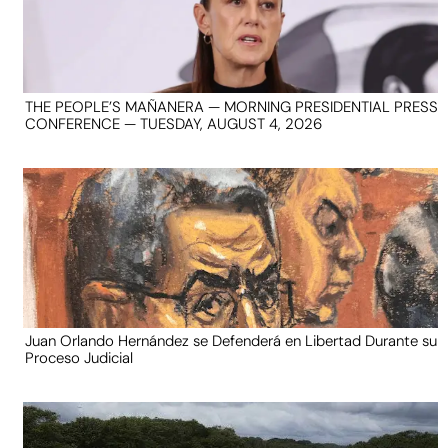
THE PEOPLE’S MAÑANERA — MORNING PRESIDENTIAL PRESS
CONFERENCE — TUESDAY, AUGUST 4, 2026
Juan Orlando Hernández se Defenderá en Libertad Durante su
Proceso Judicial