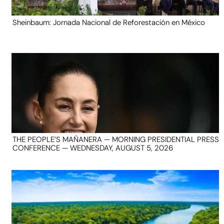
Sheinbaum: Jornada Nacional de Reforestación en México
THE PEOPLE’S MAÑANERA — MORNING PRESIDENTIAL PRESS
CONFERENCE — WEDNESDAY, AUGUST 5, 2026