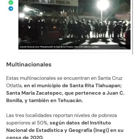
Multinacionales
Estas multinacionales se encuentran en Santa Cruz
Otlatla,
en el municipio de Santa Rita Tlahuapan;
Santa María Zacatepec, que pertenece a Juan C.
Bonilla, y también en Tehuacán.
Las tres localidades reportan niveles de pobreza
superiores al 50%,
según datos del Instituto
Nacional de Estadística y Geografía (Inegi) en su
censo de 2020.