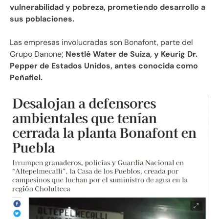
vulnerabilidad y pobreza, prometiendo desarrollo a
sus poblaciones.
Las empresas involucradas son Bonafont, parte del
Grupo Danone;
Nestlé Water de Suiza, y Keurig Dr.
Pepper de Estados Unidos, antes conocida como
Peñafiel.