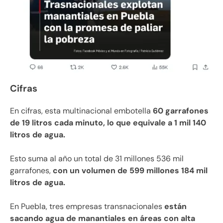
Cifras
En cifras, esta multinacional embotella
60 garrafones
de 19 litros cada minuto, lo que equivale a 1 mil 140
litros de agua.
Esto suma al año un total de 31 millones 536 mil
garrafones,
con un volumen de 599 millones 184 mil
litros de agua.
En Puebla, tres empresas transnacionales
están
sacando agua de manantiales en áreas con alta