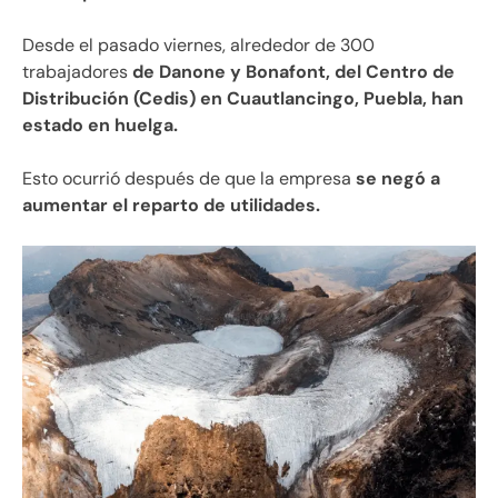
Desde el pasado viernes, alrededor de 300
trabajadores
de Danone y Bonafont, del Centro de
Distribución (Cedis) en Cuautlancingo, Puebla, han
estado en huelga.
Esto ocurrió después de que la empresa
se negó a
aumentar el reparto de utilidades.