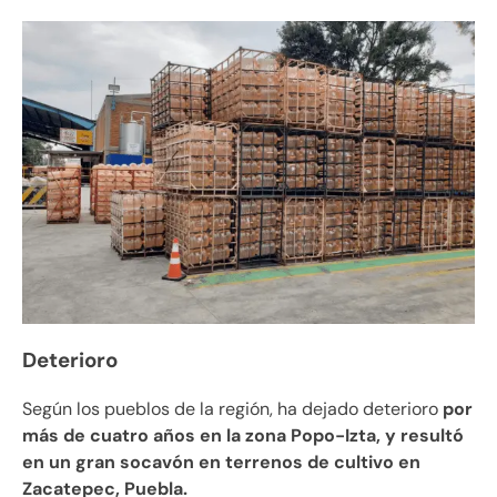
Deterioro
Según los pueblos de la región, ha dejado deterioro
por
más de cuatro años en la zona Popo-Izta, y resultó
en un gran socavón en terrenos de cultivo en
Zacatepec, Puebla.