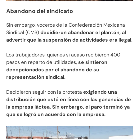
Abandono del sindicato
Sin embargo, voceros de la Confederación Mexicana
Sindical (CMS)
decidieron abandonar el plantón, al
advertir que la suspensión de actividades era ilegal.
Los trabajadores, quienes si acaso recibieron 400
pesos en reparto de utilidades,
se sintieron
decepcionados por el abandono de su
representación sindical.
Decidieron seguir con la protesta
exigiendo una
distribución que esté en línea con las ganancias de
la empresa láctea.
Sin embargo, el paro terminó ya
que se logró un acuerdo con la empresa.