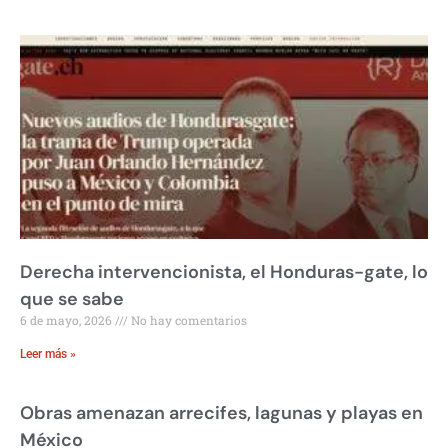
Derecha intervencionista, el Honduras-gate, lo
que se sabe
6 de mayo, 2026
No hay comentarios
Leer más »
Obras amenazan arrecifes, lagunas y playas en
México