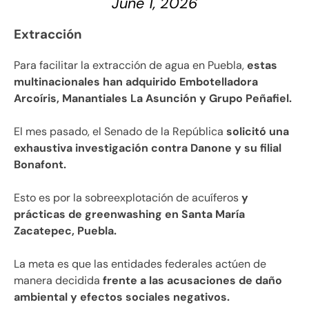
June 1, 2026
Extracción
Para facilitar la extracción de agua en Puebla,
estas
multinacionales han adquirido Embotelladora
Arcoíris, Manantiales La Asunción y Grupo Peñafiel.
El mes pasado, el Senado de la República
solicitó una
exhaustiva investigación contra Danone y su filial
Bonafont.
Esto es por la sobreexplotación de acuíferos
y
prácticas de greenwashing en Santa María
Zacatepec, Puebla.
La meta es que las entidades federales actúen de
manera decidida
frente a las acusaciones de daño
ambiental y efectos sociales negativos.