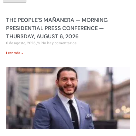
THE PEOPLE’S MAÑANERA — MORNING
PRESIDENTIAL PRESS CONFERENCE —
THURSDAY, AUGUST 6, 2026
6 de agosto, 2026
No hay comentarios
Leer más »