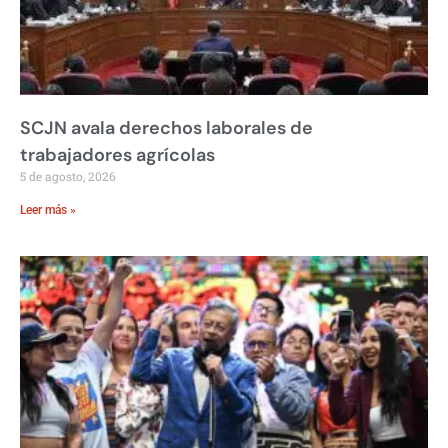
SCJN avala derechos laborales de
trabajadores agrícolas
5 de agosto, 2026
Leer más »