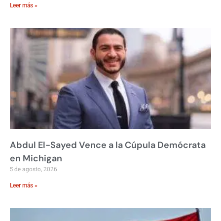
Leer más »
Abdul El-Sayed Vence a la Cúpula Demócrata
en Michigan
5 de agosto, 2026
Leer más »