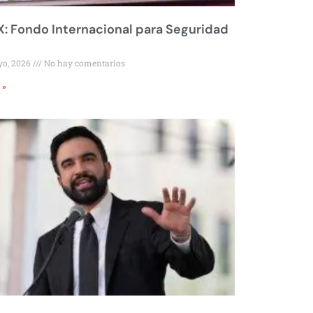
 Fondo Internacional para Seguridad
yo, 2026
No hay comentarios
 »