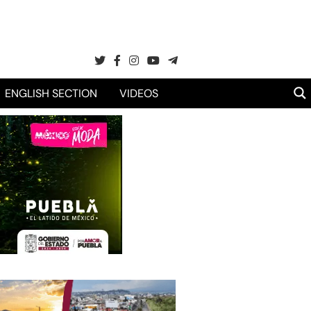
ENGLISH SECTION
VIDEOS