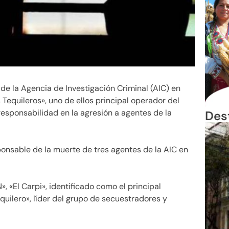
 de la Agencia de Investigación Criminal (AIC) en
 Tequileros», uno de ellos principal operador del
responsabilidad en la agresión a agentes de la
Des
ponsable de la muerte de tres agentes de la AIC en
, «El Carpi», identificado como el principal
uilero», líder del grupo de secuestradores y